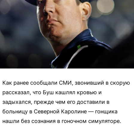
Как ранее сообщали СМИ, звонивший в скорую
рассказал, что Буш кашлял кровью и
задыхался, прежде чем его доставили в
больницу в Северной Каролине — гонщика
нашли без сознания в гоночном симуляторе.