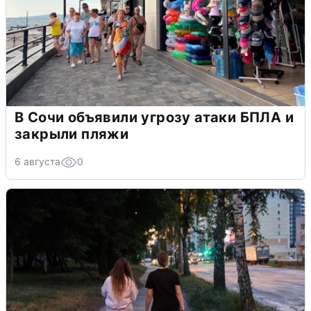
В Сочи объявили угрозу атаки БПЛА и
закрыли пляжи
6 августа
0