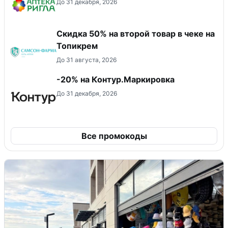
До 31 декабря, 2026
Скидка 50% на второй товар в чеке на
Топикрем
До 31 августа, 2026
-20% на Контур.Маркировка
До 31 декабря, 2026
Все промокоды