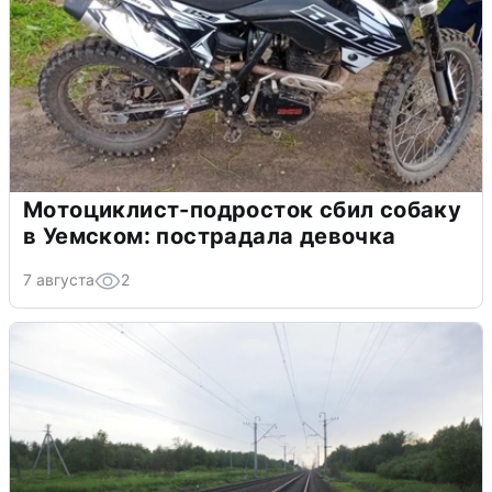
Мотоциклист-подросток сбил собаку
в Уемском: пострадала девочка
7 августа
2