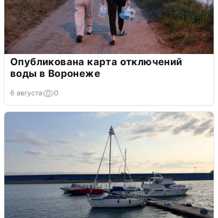
Опубликована карта отключений
воды в Воронеже
6 августа
0