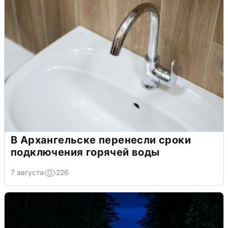
В Архангельске перенесли сроки
подключения горячей воды
7 августа
226