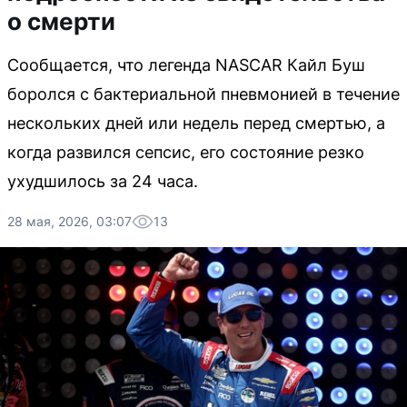
о смерти
Сообщается, что легенда NASCAR Кайл Буш
боролся с бактериальной пневмонией в течение
нескольких дней или недель перед смертью, а
когда развился сепсис, его состояние резко
ухудшилось за 24 часа.
28 мая, 2026, 03:07
13