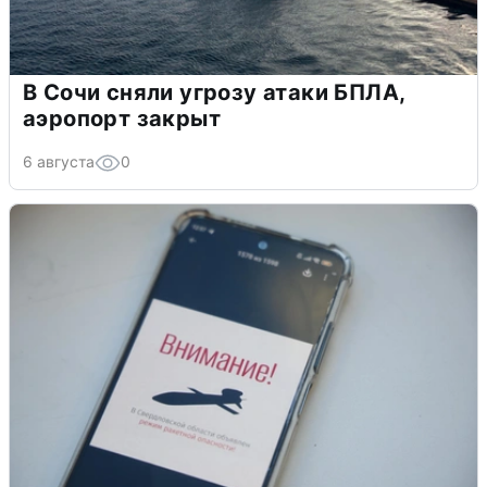
В Сочи сняли угрозу атаки БПЛА,
аэропорт закрыт
6 августа
0