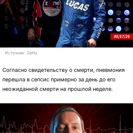
Источник: 
Getty
Согласно свидетельству о смерти, пневмония
перешла в сепсис примерно за день до его
неожиданной смерти на прошлой неделе.