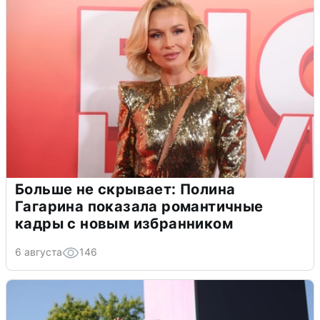
Больше не скрывает: Полина
Гагарина показала романтичные
кадры с новым избранником
6 августа
146