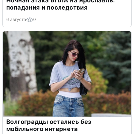
Ночная атака БПЛА на Ярославль:
попадания и последствия
6 августа
0
Волгоградцы остались без
мобильного интернета