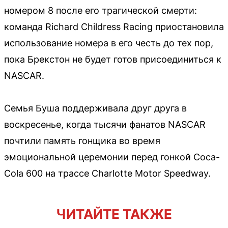
номером 8 после его трагической смерти:
команда Richard Childress Racing приостановила
использование номера в его честь до тех пор,
пока Брекстон не будет готов присоединиться к
NASCAR.
Семья Буша поддерживала друг друга в
воскресенье, когда тысячи фанатов NASCAR
почтили память гонщика во время
эмоциональной церемонии перед гонкой Coca-
Cola 600 на трассе Charlotte Motor Speedway.
ЧИТАЙТЕ ТАКЖЕ