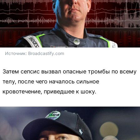
Источник: 
Broadcastify.com
Затем сепсис вызвал опасные тромбы по всему
телу, после чего началось сильное
кровотечение, приведшее к шоку.