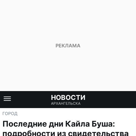
НОВОСТИ
АРХАНГЕЛЬСКА
ГОРОД
Последние дни Кайла Буша:
подробности из свидетельства