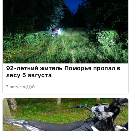
92-летний житель Поморья пропал в
лесу 5 августа
7 августа
0