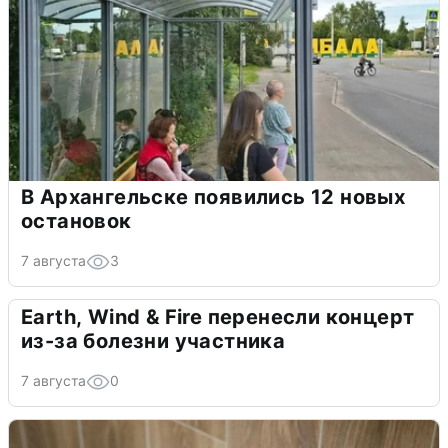
В Архангельске появились 12 новых
остановок
7 августа
3
Earth, Wind & Fire перенесли концерт
из-за болезни участника
7 августа
0