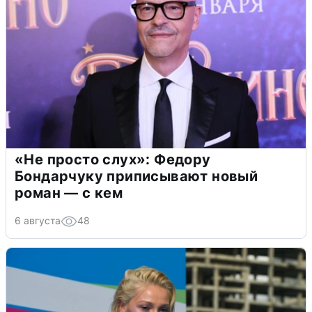
«Не просто слух»: Федору
Бондарчуку приписывают новый
роман — с кем
6 августа
48