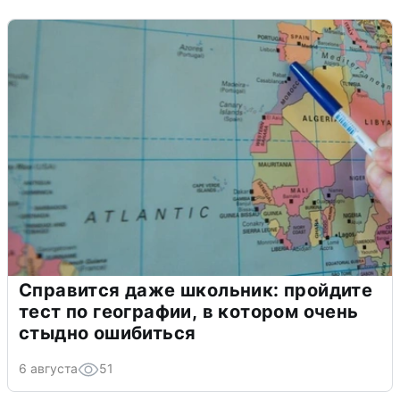
Справится даже школьник: пройдите
тест по географии, в котором очень
стыдно ошибиться
6 августа
51