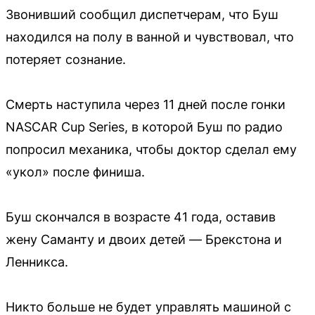
Звонивший сообщил диспетчерам, что Буш
находился на полу в ванной и чувствовал, что
потеряет сознание.
Смерть наступила через 11 дней после гонки
NASCAR Cup Series, в которой Буш по радио
попросил механика, чтобы доктор сделал ему
«укол» после финиша.
Буш скончался в возрасте 41 года, оставив
жену Саманту и двоих детей — Брекстона и
Ленникса.
Никто больше не будет управлять машиной с