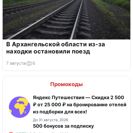
В Архангельской области из-за
находки остановили поезд
7 августа
5
Промокоды
Яндекс Путешествия — Скидка 2 500
₽ от 25 000 ₽ на бронирование отелей
из подборки для всех!
До 31 августа, 2026
500 бонусов за подписку