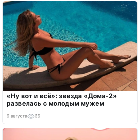
«Ну вот и всё»: звезда «Дома-2»
развелась с молодым мужем
6 августа
66