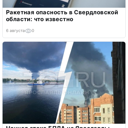
Ракетная опасность в Свердловской
области: что известно
6 августа
0