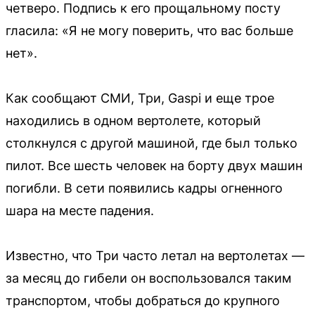
четверо. Подпись к его прощальному посту
гласила: «Я не могу поверить, что вас больше
нет».
Как сообщают СМИ, Три, Gaspi и еще трое
находились в одном вертолете, который
столкнулся с другой машиной, где был только
пилот. Все шесть человек на борту двух машин
погибли. В сети появились кадры огненного
шара на месте падения.
Известно, что Три часто летал на вертолетах —
за месяц до гибели он воспользовался таким
транспортом, чтобы добраться до крупного