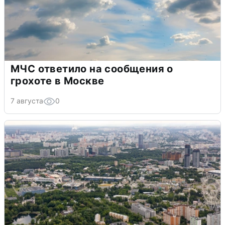
МЧС ответило на сообщения о
грохоте в Москве
7 августа
0