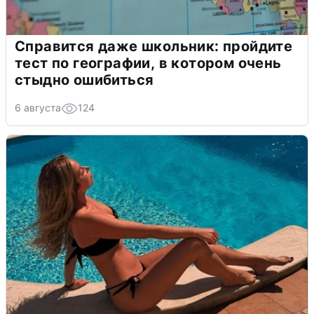
Справится даже школьник: пройдите
тест по географии, в котором очень
стыдно ошибиться
6 августа
124