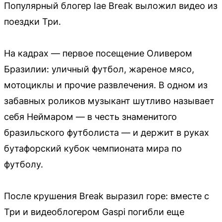
Популярный блогер Iae Break выложил видео из
поездки Три.
На кадрах — первое посещение Оливером
Бразилии: уличный футбол, жареное мясо,
мотоциклы и прочие развлечения. В одном из
забавных роликов музыкант шутливо называет
себя Неймаром — в честь знаменитого
бразильского футболиста — и держит в руках
бутафорский кубок чемпионата мира по
футболу.
После крушения Break выразил горе: вместе с
Три и видеоблогером Gaspi погибли еще