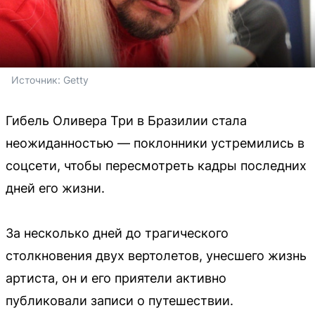
Источник: 
Getty
Гибель Оливера Три в Бразилии стала
неожиданностью — поклонники устремились в
соцсети, чтобы пересмотреть кадры последних
дней его жизни.
За несколько дней до трагического
столкновения двух вертолетов, унесшего жизнь
артиста, он и его приятели активно
публиковали записи о путешествии.