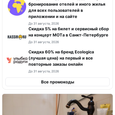
бронирование отелей и иного жилья
для всех пользователей в
приложении и на сайте
До 31 августа, 2026
Скидка 5% на билет и сервисный сбор
на концерт MOTа в Санкт-Петербурге
До 31 августа, 2026
Скидка 60% на бренд Ecologica
(лучшая цена) на первый и все
повторные заказы онлайн
До 31 августа, 2026
Все промокоды