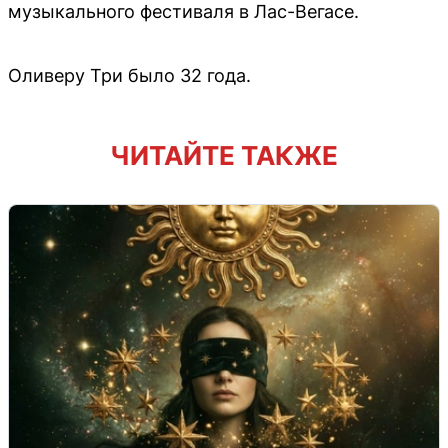
музыкального фестиваля в Лас-Вегасе.
Оливеру Три было 32 года.
ЧИТАЙТЕ ТАКЖЕ