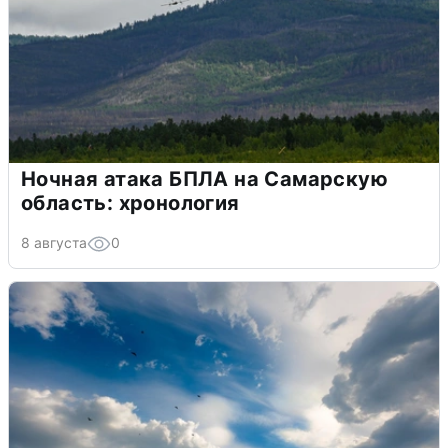
Ночная атака БПЛА на Самарскую
область: хронология
8 августа
0