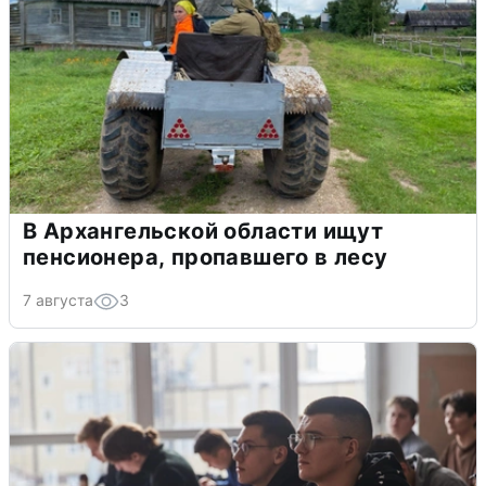
В Архангельской области ищут
пенсионера, пропавшего в лесу
7 августа
3