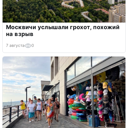
Москвичи услышали грохот, похожий
на взрыв
7 августа
0