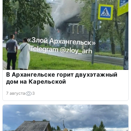
В Архангельске горит двухэтажный
дом на Карельской
7 августа
3