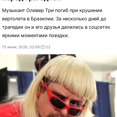
Музыкант Оливер Три погиб при крушении
вертолета в Бразилии. За несколько дней до
трагедии он и его друзья делились в соцсетях
яркими моментами поездки.
15 июня, 2026, 02:09
23