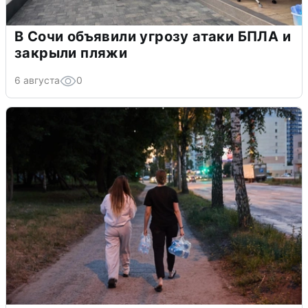
В Сочи объявили угрозу атаки БПЛА и
закрыли пляжи
6 августа
0