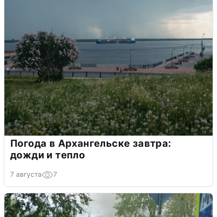
Погода в Архангельске завтра:
дожди и тепло
7 августа
7