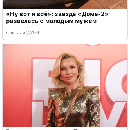
«Ну вот и всё»: звезда «Дома-2»
развелась с молодым мужем
6 августа
128