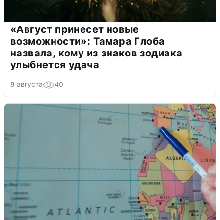
«Август принесет новые
возможности»: Тамара Глоба
назвала, кому из знаков зодиака
улыбнется удача
8 августа
40