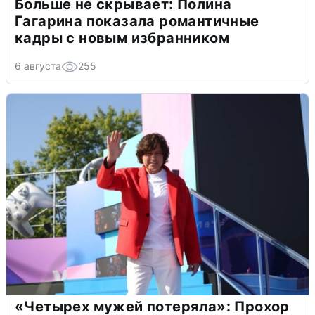
Больше не скрывает: Полина
Гагарина показала романтичные
кадры с новым избранником
6 августа
255
«Четырех мужей потеряла»: Прохор