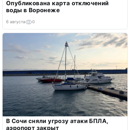
Опубликована карта отключений
воды в Воронеже
6 августа
0
В Сочи сняли угрозу атаки БПЛА,
аэропорт закрыт