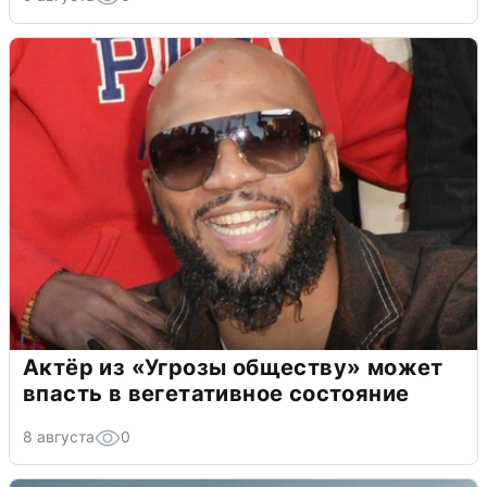
Актёр из «Угрозы обществу» может
впасть в вегетативное состояние
8 августа
0