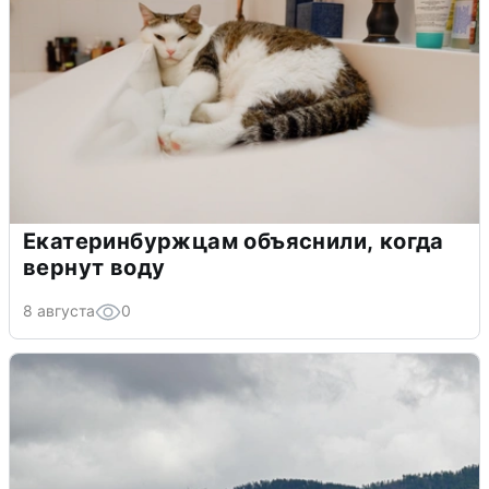
Екатеринбуржцам объяснили, когда
вернут воду
8 августа
0