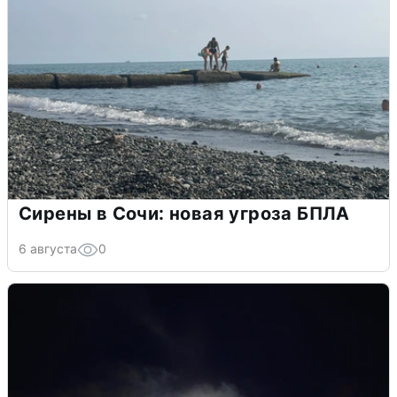
Сирены в Сочи: новая угроза БПЛА
6 августа
0