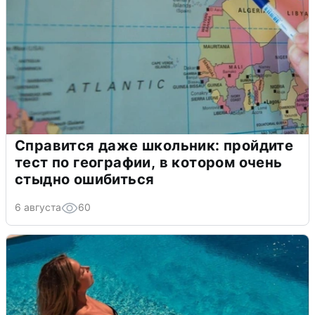
Справится даже школьник: пройдите
тест по географии, в котором очень
стыдно ошибиться
6 августа
60