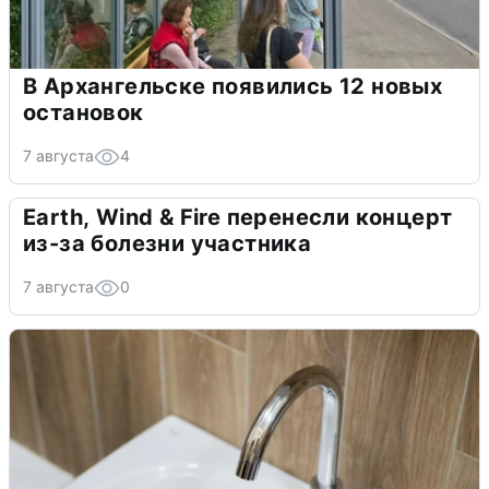
В Архангельске появились 12 новых
остановок
7 августа
4
Earth, Wind & Fire перенесли концерт
из-за болезни участника
7 августа
0