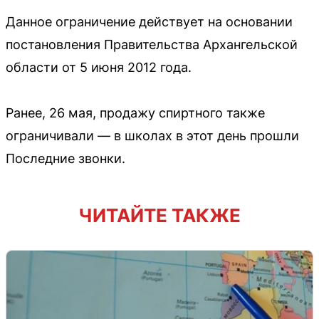
Данное ограничение действует на основании
постановления Правительства Архангельской
области от 5 июня 2012 года.
Ранее, 26 мая, продажу спиртного также
ограничивали — в школах в этот день прошли
Последние звонки.
ЧИТАЙТЕ ТАКЖЕ