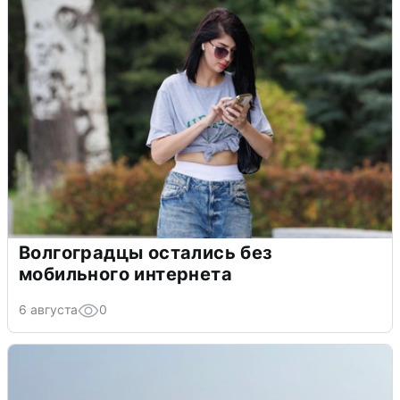
Волгоградцы остались без
мобильного интернета
6 августа
0