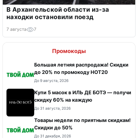
В Архангельской области из-за
находки остановили поезд
7 августа
7
Промокоды
Большая летняя распродажа! Скидки
до 20% по промокоду HOT20
До 9 августа, 2026
Купи 5 масок в ИЛЬ ДЕ БОТЭ — получи
скидку 60% на каждую
До 31 августа, 2026
Товары недели по приятным скидкам!
Скидки до 50%
До 31 декабря, 2026