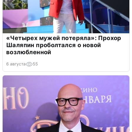
«Четырех мужей потеряла»: Прохор
Шаляпин проболтался о новой
возлюбленной
6 августа
55