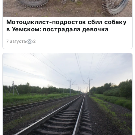
Мотоциклист-подросток сбил собаку
в Уемском: пострадала девочка
7 августа
2