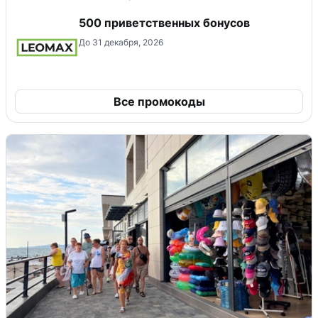
500 приветственных бонусов
До 31 декабря, 2026
Все промокоды