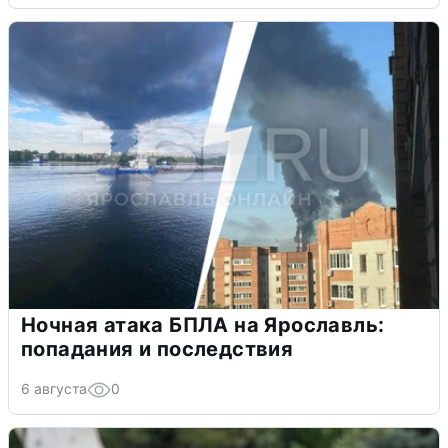
Ночная атака БПЛА на Ярославль:
попадания и последствия
6 августа
0