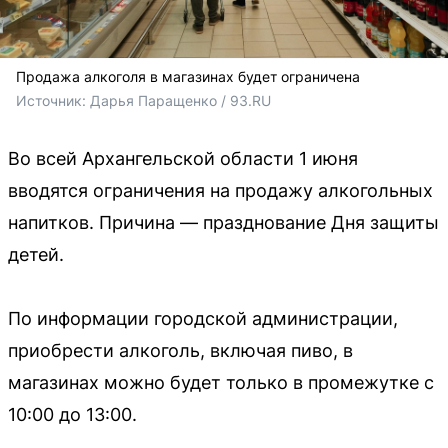
Продажа алкоголя в магазинах будет ограничена
Источник: 
Дарья Паращенко / 93.RU
Во всей Архангельской области 1 июня
вводятся ограничения на продажу алкогольных
напитков. Причина — празднование Дня защиты
детей.
По информации городской администрации,
приобрести алкоголь, включая пиво, в
магазинах можно будет только в промежутке с
10:00 до 13:00.