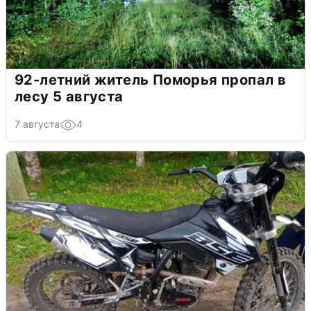
92-летний житель Поморья пропал в
лесу 5 августа
7 августа
4