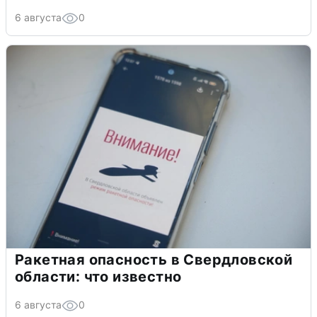
6 августа
0
Ракетная опасность в Свердловской
области: что известно
6 августа
0