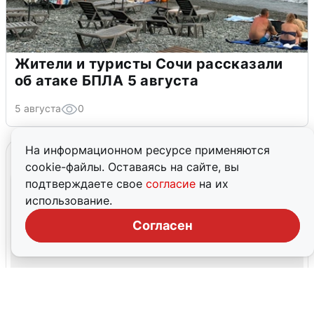
Жители и туристы Сочи рассказали
об атаке БПЛА 5 августа
5 августа
0
На информационном ресурсе применяются
cookie-файлы. Оставаясь на сайте, вы
подтверждаете свое
согласие
на их
использование.
Согласен