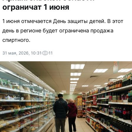
ограничат 1 июня
1 июня отмечается День защиты детей. В этот
день в регионе будет ограничена продажа
спиртного.
31 мая, 2026, 10:31
11