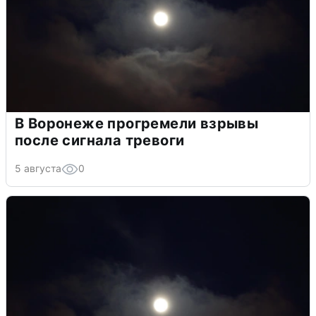
В Воронеже прогремели взрывы
после сигнала тревоги
5 августа
0