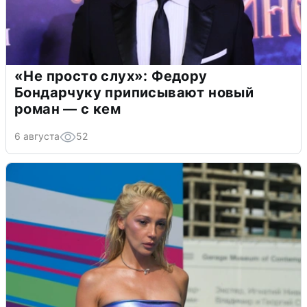
«Не просто слух»: Федору
Бондарчуку приписывают новый
роман — с кем
6 августа
52