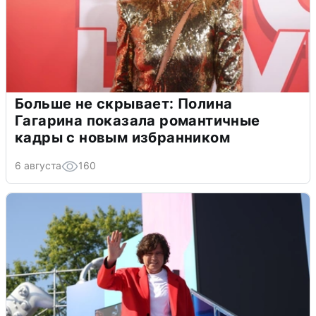
Больше не скрывает: Полина
Гагарина показала романтичные
кадры с новым избранником
6 августа
160