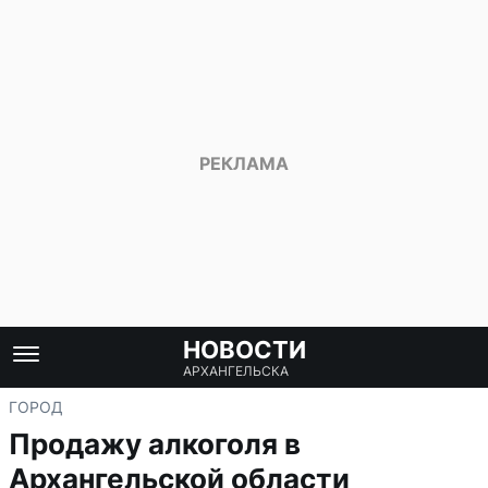
НОВОСТИ
АРХАНГЕЛЬСКА
ГОРОД
Продажу алкоголя в
Архангельской области