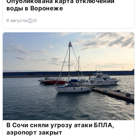
Опубликована карта отключений
воды в Воронеже
6 августа
0
В Сочи сняли угрозу атаки БПЛА,
аэропорт закрыт