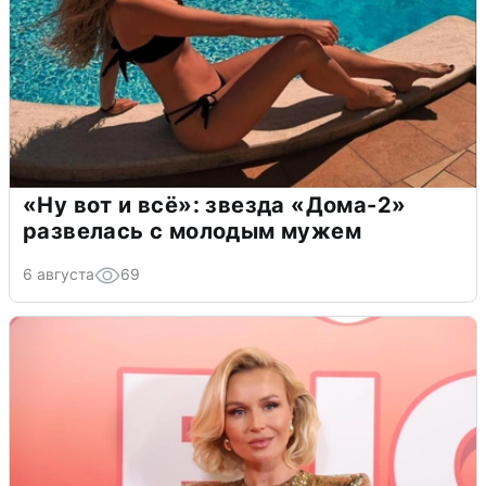
«Ну вот и всё»: звезда «Дома-2»
развелась с молодым мужем
6 августа
69