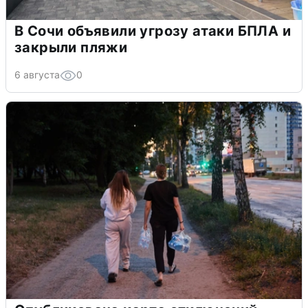
В Сочи объявили угрозу атаки БПЛА и
закрыли пляжи
6 августа
0