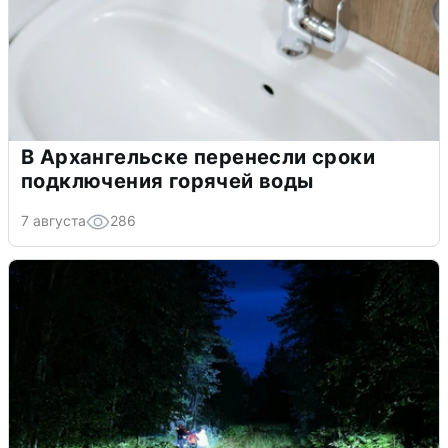
В Архангельске перенесли сроки
подключения горячей воды
7 августа
286