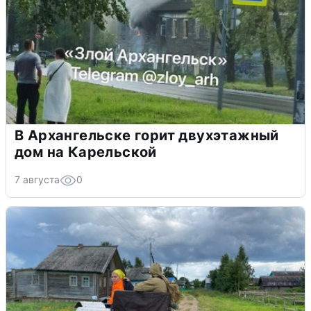
В Архангельске горит двухэтажный
дом на Карельской
7 августа
0