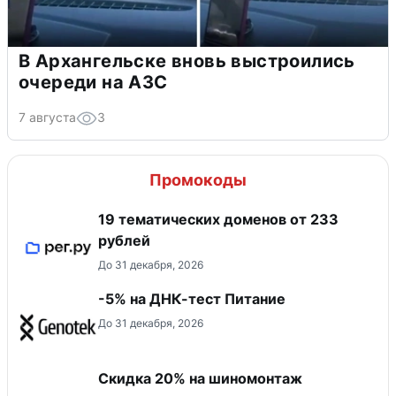
В Архангельске вновь выстроились
очереди на АЗС
7 августа
3
Промокоды
19 тематических доменов от 233
рублей
До 31 декабря, 2026
-5% на ДНК-тест Питание
До 31 декабря, 2026
Скидка 20% на шиномонтаж