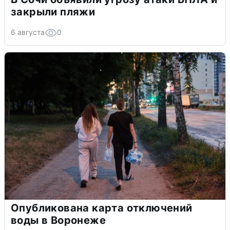
закрыли пляжи
6 августа
0
Опубликована карта отключений
воды в Воронеже