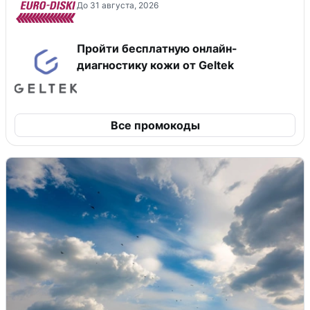
До 31 августа, 2026
Пройти бесплатную онлайн-
диагностику кожи от Geltek
Все промокоды