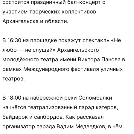
состоится праздничный бал-концерт с
участием творческих коллективов
Архангельска и области.
В 16:30 на площадке покажут спектакль «Не
любо — не слушай» Архангельского
молодёжного театра имени Виктора Панова в
рамках Международного фестиваля уличных
театров.
В 18:00 на набережной реки Соломбалки
начнётся театрализованный парад катеров,
байдарок и сапбордов. Как рассказал
организатор парада Вадим Медведков, в нём