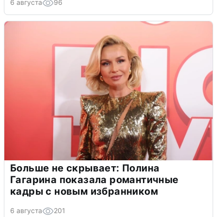
6 августа
96
Больше не скрывает: Полина
Гагарина показала романтичные
кадры с новым избранником
6 августа
201