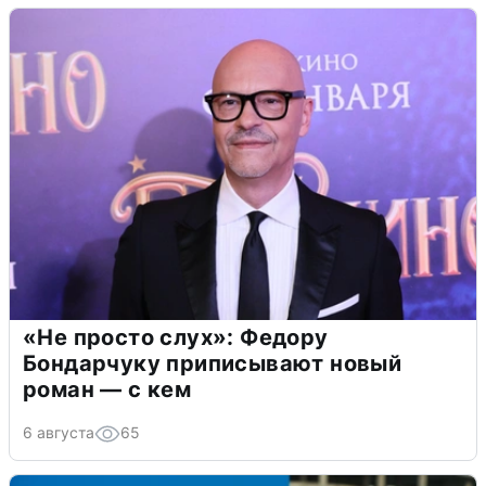
«Не просто слух»: Федору
Бондарчуку приписывают новый
роман — с кем
6 августа
65