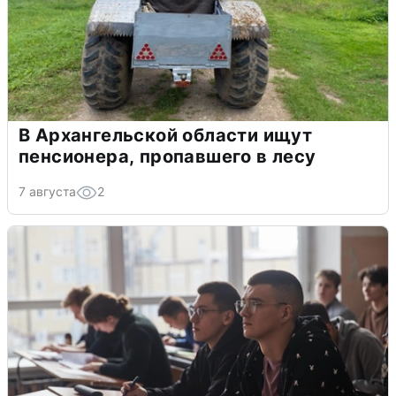
В Архангельской области ищут
пенсионера, пропавшего в лесу
7 августа
2