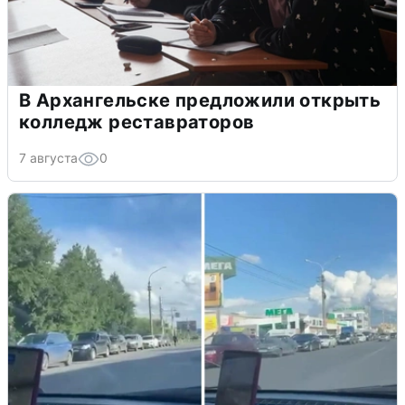
В Архангельске предложили открыть
колледж реставраторов
7 августа
0