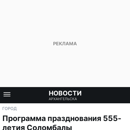
НОВОСТИ
АРХАНГЕЛЬСКА
ГОРОД
Программа празднования 555-
летия Соломбалы