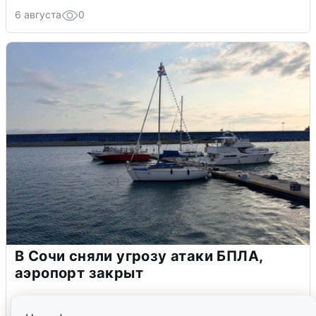
6 августа
0
В Сочи сняли угрозу атаки БПЛА,
аэропорт закрыт
6 августа
0