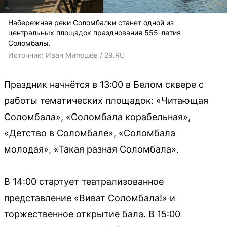
Набережная реки Соломбалки станет одной из
центральных площадок празднования 555-летия
Соломбалы.
Источник: 
Иван Митюшёв / 29.RU
Праздник начнётся в 13:00 в Белом сквере с
работы тематических площадок: «Читающая
Соломбала», «Соломбала корабельная»,
«Детство в Соломбале», «Соломбала
молодая», «Такая разная Соломбала».
В 14:00 стартует театрализованное
представление «Виват Соломбала!» и
торжественное открытие бала. В 15:00