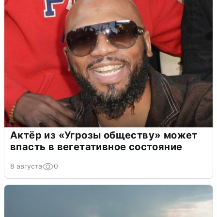
Актёр из «Угрозы обществу» может
впасть в вегетативное состояние
8 августа
0