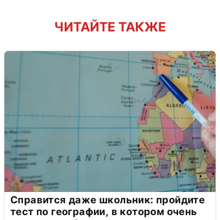
ЧИТАЙТЕ ТАКЖЕ
Справится даже школьник: пройдите
тест по географии, в котором очень