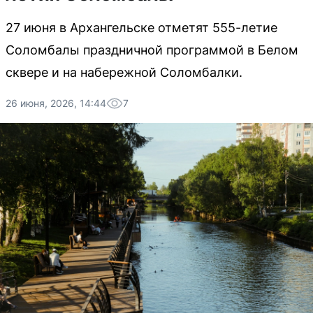
27 июня в Архангельске отметят 555-летие
Соломбалы праздничной программой в Белом
сквере и на набережной Соломбалки.
26 июня, 2026, 14:44
7