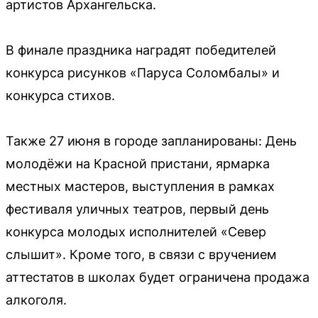
артистов Архангельска.
В финале праздника наградят победителей
конкурса рисунков «Паруса Соломбалы» и
конкурса стихов.
Также 27 июня в городе запланированы: День
молодёжи на Красной пристани, ярмарка
местных мастеров, выступления в рамках
фестиваля уличных театров, первый день
конкурса молодых исполнителей «Север
слышит». Кроме того, в связи с вручением
аттестатов в школах будет ограничена продажа
алкоголя.