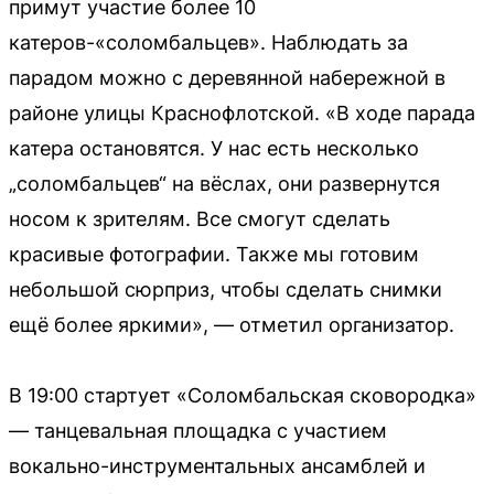
примут участие более 10
катеров-«соломбальцев». Наблюдать за
парадом можно с деревянной набережной в
районе улицы Краснофлотской. «В ходе парада
катера остановятся. У нас есть несколько
„соломбальцев“ на вёслах, они развернутся
носом к зрителям. Все смогут сделать
красивые фотографии. Также мы готовим
небольшой сюрприз, чтобы сделать снимки
ещё более яркими», — отметил организатор.
В 19:00 стартует «Соломбальская сковородка»
— танцевальная площадка с участием
вокально-инструментальных ансамблей и