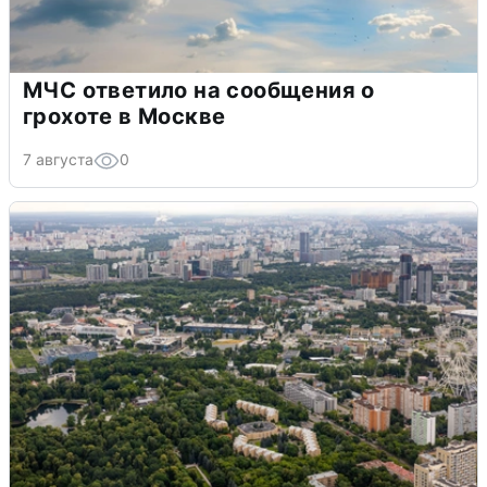
МЧС ответило на сообщения о
грохоте в Москве
7 августа
0