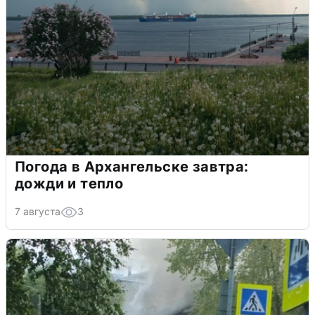
Погода в Архангельске завтра:
дожди и тепло
7 августа
3