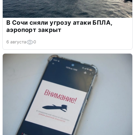
В Сочи сняли угрозу атаки БПЛА,
аэропорт закрыт
6 августа
0