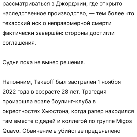
рассматриваться в Джорджии, где открыто
наследственное производство, — тем более что
техасский иск о неправомерной смерти
фактически завершён: стороны достигли
соглашения.
Судья пока не вынес решения.
Напомним, Takeoff был застрелен 1 ноября
2022 года в возрасте 28 лет. Трагедия
произошла возле боулинг-клуба в
окрестностях Хьюстона, когда рэпер находился
там вместе с дядей и коллегой по группе Migos
Quavo. Обвинение в убийстве предъявлено