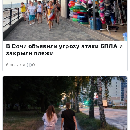
В Сочи объявили угрозу атаки БПЛА и
закрыли пляжи
6 августа
0