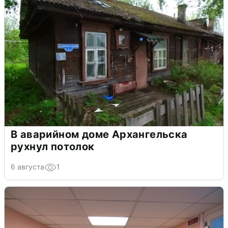
В аварийном доме Архангельска
рухнул потолок
6 августа
1