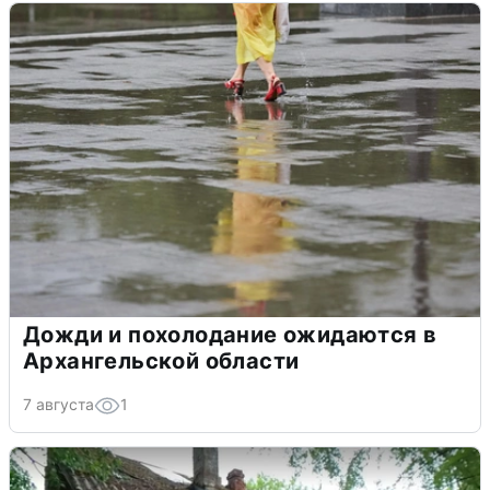
Дожди и похолодание ожидаются в
Архангельской области
7 августа
1