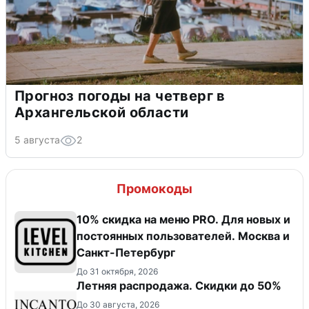
Прогноз погоды на четверг в
Архангельской области
5 августа
2
Промокоды
10% скидка на меню PRO. Для новых и
постоянных пользователей. Москва и
Санкт-Петербург
До 31 октября, 2026
Летняя распродажа. Скидки до 50%
До 30 августа, 2026