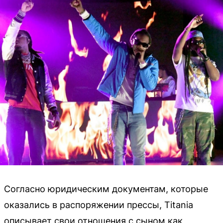
Согласно юридическим документам, которые
оказались в распоряжении прессы, Titania
описывает свои отношения с сыном как