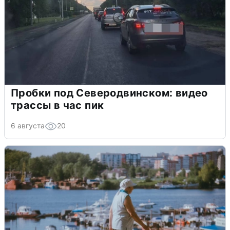
Пробки под Северодвинском: видео
трассы в час пик
6 августа
20