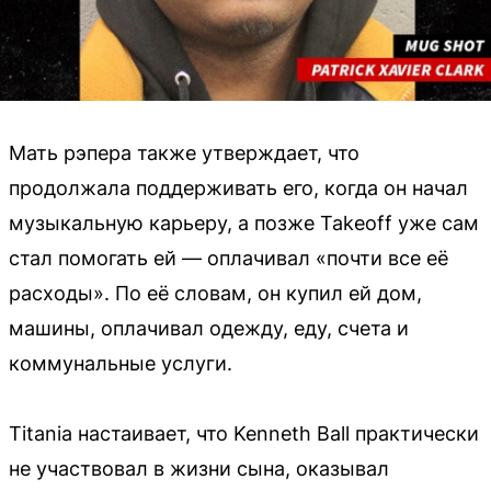
Мать рэпера также утверждает, что
продолжала поддерживать его, когда он начал
музыкальную карьеру, а позже Takeoff уже сам
стал помогать ей — оплачивал «почти все её
расходы». По её словам, он купил ей дом,
машины, оплачивал одежду, еду, счета и
коммунальные услуги.
Titania настаивает, что Kenneth Ball практически
не участвовал в жизни сына, оказывал