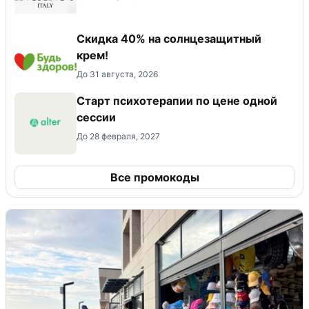
Скидка 40% на солнцезащитный
крем!
До 31 августа, 2026
Старт психотерапии по цене одной
сессии
До 28 февраля, 2027
Все промокоды