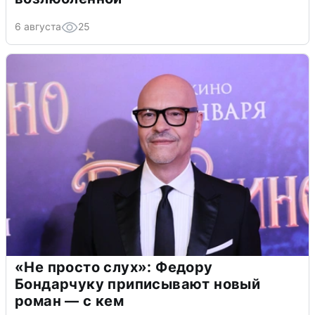
6 августа
25
«Не просто слух»: Федору
Бондарчуку приписывают новый
роман — с кем