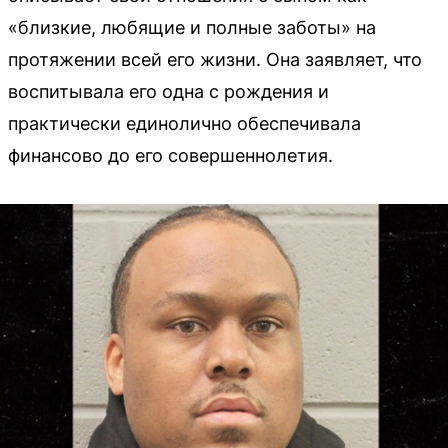
«близкие, любящие и полные заботы» на
протяжении всей его жизни. Она заявляет, что
воспитывала его одна с рождения и
практически единолично обеспечивала
финансово до его совершеннолетия.