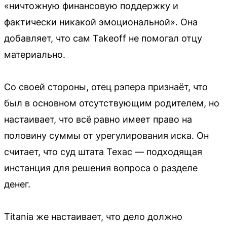
«ничтожную финансовую поддержку и
фактически никакой эмоциональной». Она
добавляет, что сам Takeoff не помогал отцу
материально.
Со своей стороны, отец рэпера признаёт, что
был в основном отсутствующим родителем, но
настаивает, что всё равно имеет право на
половину суммы от урегулирования иска. Он
считает, что суд штата Техас — подходящая
инстанция для решения вопроса о разделе
денег.
Titania же настаивает, что дело должно