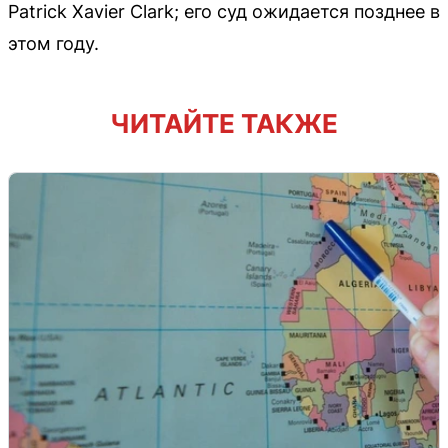
Patrick Xavier Clark; его суд ожидается позднее в
этом году.
ЧИТАЙТЕ ТАКЖЕ