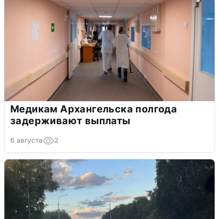
Медикам Архангельска полгода
задерживают выплаты
6 августа
2