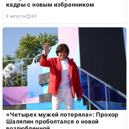
кадры с новым избранником
6 августа
62
«Четырех мужей потеряла»: Прохор
Шаляпин проболтался о новой
возлюбленной