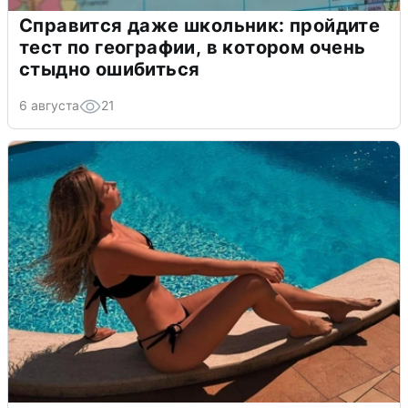
Справится даже школьник: пройдите
тест по географии, в котором очень
стыдно ошибиться
6 августа
21