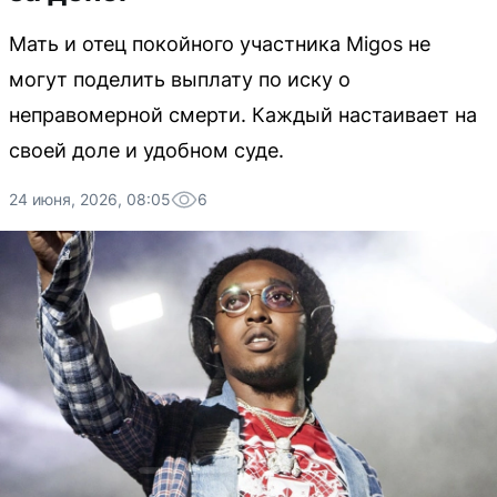
Мать и отец покойного участника Migos не
могут поделить выплату по иску о
неправомерной смерти. Каждый настаивает на
своей доле и удобном суде.
24 июня, 2026, 08:05
6