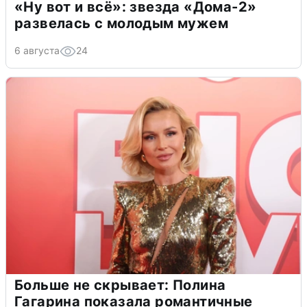
«Ну вот и всё»: звезда «Дома-2»
развелась с молодым мужем
6 августа
24
Больше не скрывает: Полина
Гагарина показала романтичные