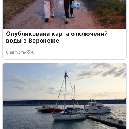
Опубликована карта отключений
воды в Воронеже
6 августа
0