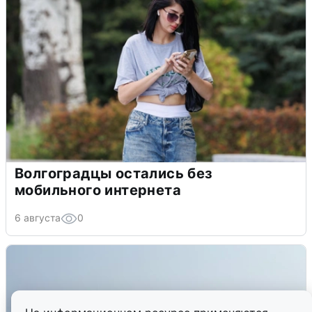
Волгоградцы остались без
мобильного интернета
6 августа
0