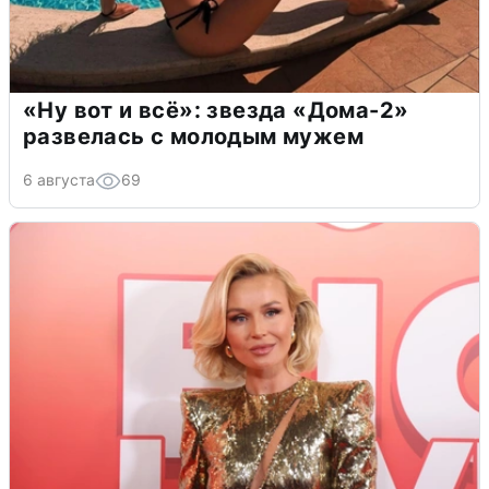
«Ну вот и всё»: звезда «Дома-2»
развелась с молодым мужем
6 августа
69