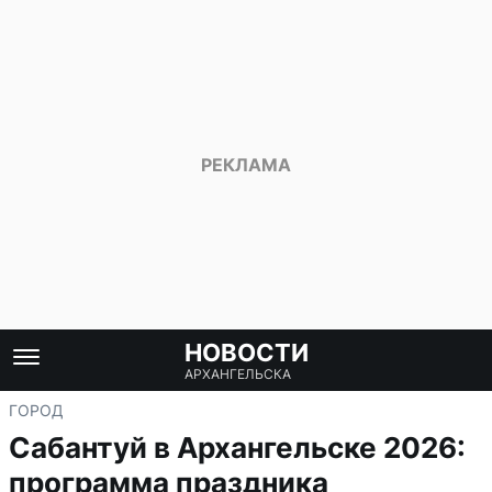
НОВОСТИ
АРХАНГЕЛЬСКА
ГОРОД
Сабантуй в Архангельске 2026:
программа праздника