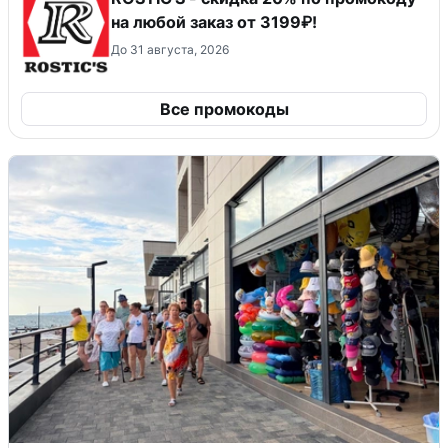
на любой заказ от 3199₽!
До 31 августа, 2026
Все промокоды