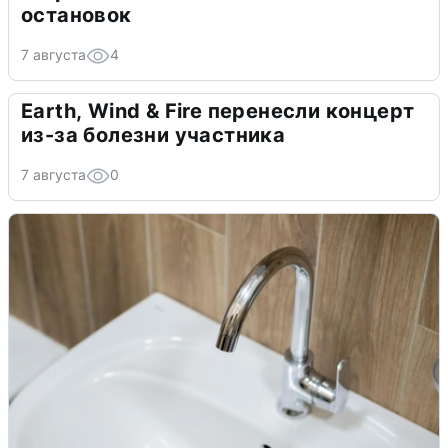
остановок
7 августа
4
Earth, Wind & Fire перенесли концерт
из-за болезни участника
7 августа
0