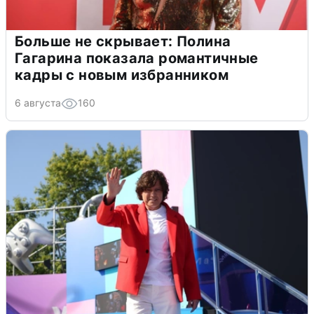
Больше не скрывает: Полина
Гагарина показала романтичные
кадры с новым избранником
6 августа
160