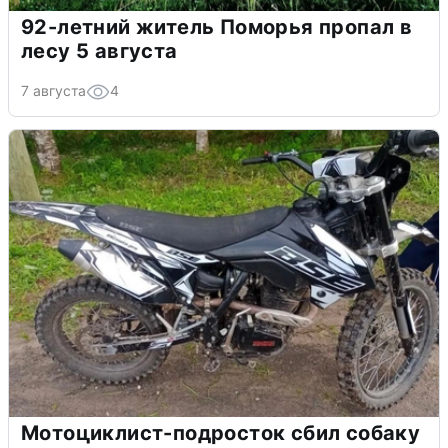
92-летний житель Поморья пропал в
лесу 5 августа
7 августа
4
Мотоциклист-подросток сбил собаку