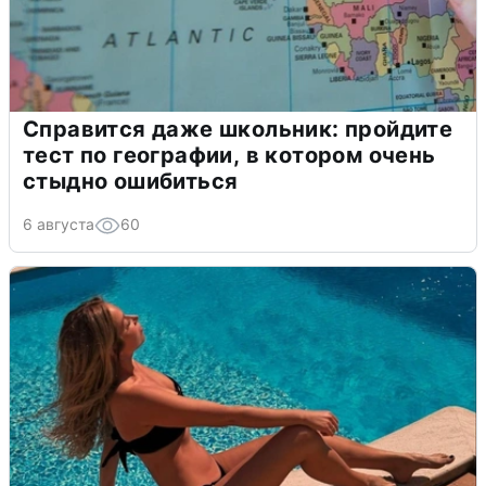
Справится даже школьник: пройдите
тест по географии, в котором очень
стыдно ошибиться
6 августа
60