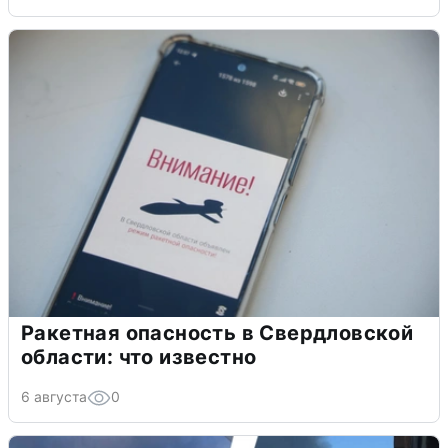
Ракетная опасность в Свердловской
области: что известно
6 августа
0