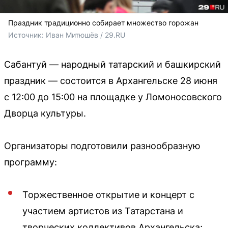
Праздник традиционно собирает множество горожан
Источник: 
Иван Митюшёв / 29.RU
Сабантуй — народный татарский и башкирский
праздник — состоится в Архангельске 28 июня
с 12:00 до 15:00 на площадке у Ломоносовского
Дворца культуры.
Организаторы подготовили разнообразную
программу:
Торжественное открытие и концерт с
участием артистов из Татарстана и
творческих коллективов Архангельска;