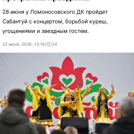
28 июня у Ломоносовского ДК пройдет
Сабантуй с концертом, борьбой куреш,
угощениями и звездным гостем.
23 июня, 2026, 13:18
24