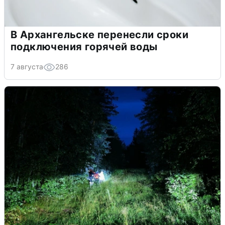
В Архангельске перенесли сроки
подключения горячей воды
7 августа
286