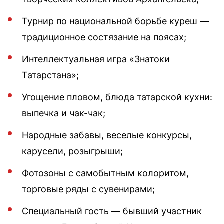
Турнир по национальной борьбе куреш —
традиционное состязание на поясах;
Интеллектуальная игра «Знатоки
Татарстана»;
Угощение пловом, блюда татарской кухни:
выпечка и чак-чак;
Народные забавы, веселые конкурсы,
карусели, розыгрыши;
Фотозоны с самобытным колоритом,
торговые ряды с сувенирами;
Специальный гость — бывший участник