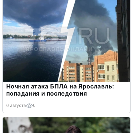
Ночная атака БПЛА на Ярославль:
попадания и последствия
6 августа
0