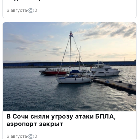
6 августа
0
В Сочи сняли угрозу атаки БПЛА,
аэропорт закрыт
6 августа
0