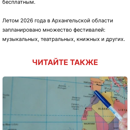
бесплатным.
Летом 2026 года в Архангельской области
запланировано множество фестивалей:
музыкальных, театральных, книжных и других.
ЧИТАЙТЕ ТАКЖЕ