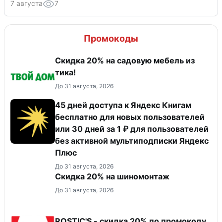
7 августа
7
Промокоды
Скидка 20% на садовую мебель из
тика!
До 31 августа, 2026
45 дней доступа к Яндекс Книгам
бесплатно для новых пользователей
или 30 дней за 1 ₽ для пользователей
без активной мультиподписки Яндекс
Плюс
До 31 августа, 2026
Скидка 20% на шиномонтаж
До 31 августа, 2026
ROSTIC'S - скидка 20% по промокоду