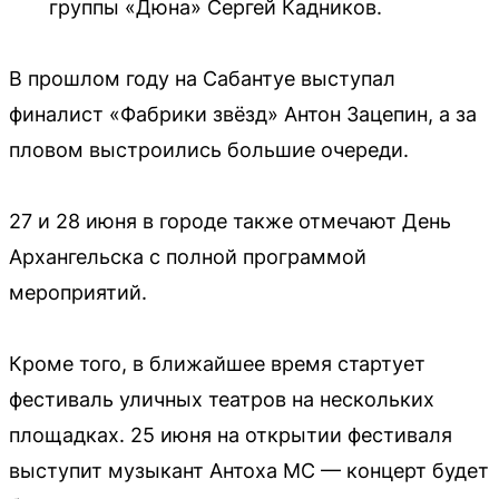
группы «Дюна» Сергей Кадников.
В прошлом году на Сабантуе выступал
финалист «Фабрики звёзд» Антон Зацепин, а за
пловом выстроились большие очереди.
27 и 28 июня в городе также отмечают День
Архангельска с полной программой
мероприятий.
Кроме того, в ближайшее время стартует
фестиваль уличных театров на нескольких
площадках. 25 июня на открытии фестиваля
выступит музыкант Антоха МС — концерт будет