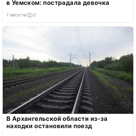
в Уемском: пострадала девочка
7 августа
2
В Архангельской области из-за
находки остановили поезд