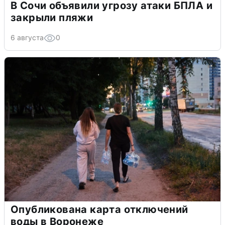
В Сочи объявили угрозу атаки БПЛА и
закрыли пляжи
6 августа
0
Опубликована карта отключений
воды в Воронеже