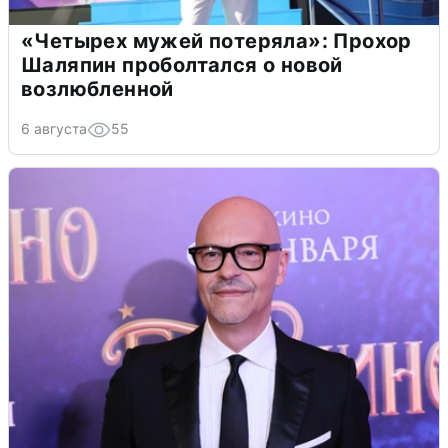
«Четырех мужей потеряла»: Прохор
Шаляпин проболтался о новой
возлюбленной
6 августа
55