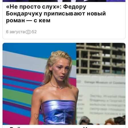
«Не просто слух»: Федору
Бондарчуку приписывают новый
роман — с кем
6 августа
52