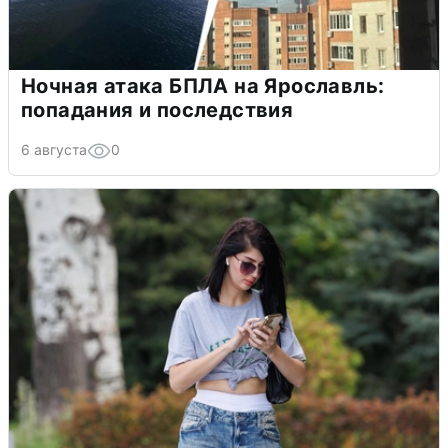
Ночная атака БПЛА на Ярославль:
попадания и последствия
6 августа
0