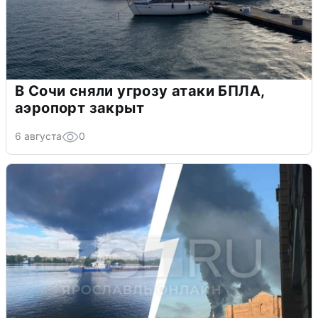
В Сочи сняли угрозу атаки БПЛА,
аэропорт закрыт
6 августа
0