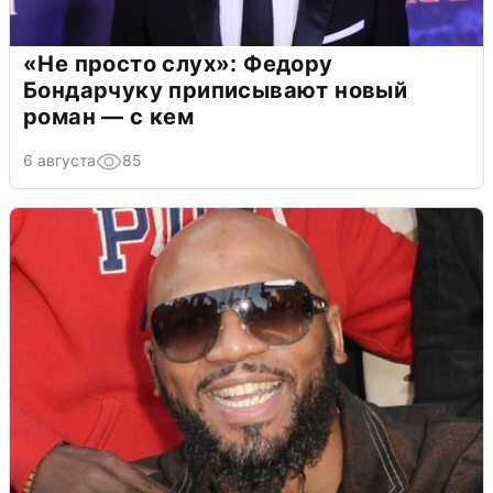
«Не просто слух»: Федору
Бондарчуку приписывают новый
роман — с кем
6 августа
85