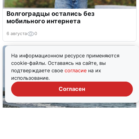
Волгоградцы остались без
мобильного интернета
6 августа
0
На информационном ресурсе применяются
cookie-файлы. Оставаясь на сайте, вы
подтверждаете свое
согласие
на их
использование.
Согласен