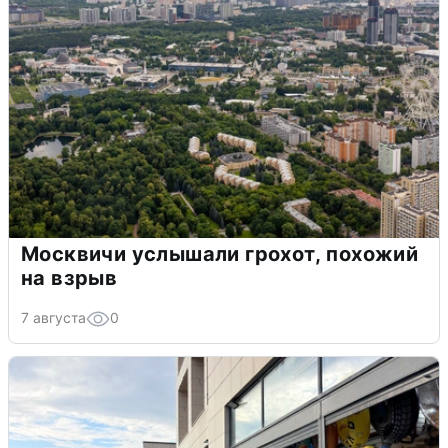
Москвичи услышали грохот, похожий
на взрыв
7 августа
0