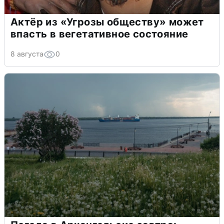
Актёр из «Угрозы обществу» может
впасть в вегетативное состояние
8 августа
0