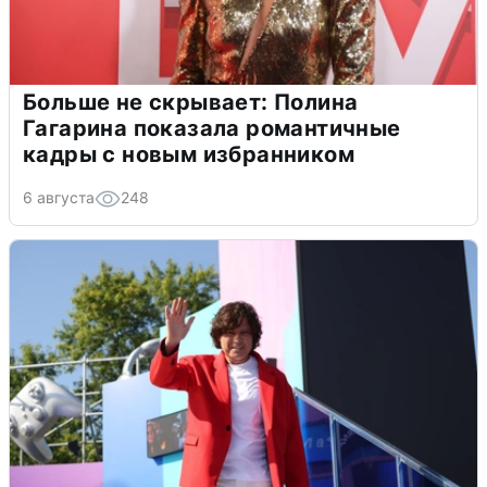
Больше не скрывает: Полина
Гагарина показала романтичные
кадры с новым избранником
6 августа
248