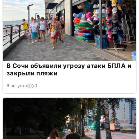
В Сочи объявили угрозу атаки БПЛА и
закрыли пляжи
6 августа
0