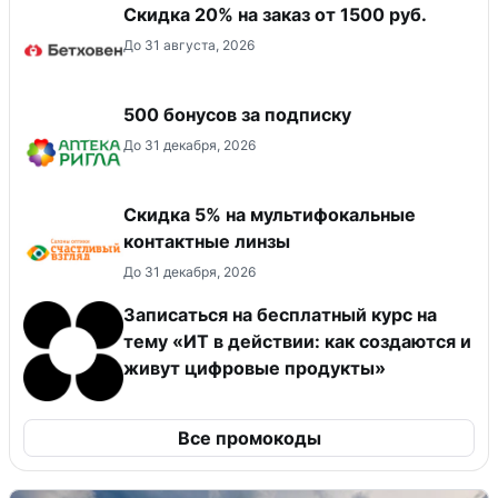
Скидка 20% на заказ от 1500 руб.
До 31 августа, 2026
500 бонусов за подписку
До 31 декабря, 2026
Скидка 5% на мультифокальные
контактные линзы
До 31 декабря, 2026
Записаться на бесплатный курс на
тему «ИТ в действии: как создаются и
живут цифровые продукты»
Все промокоды