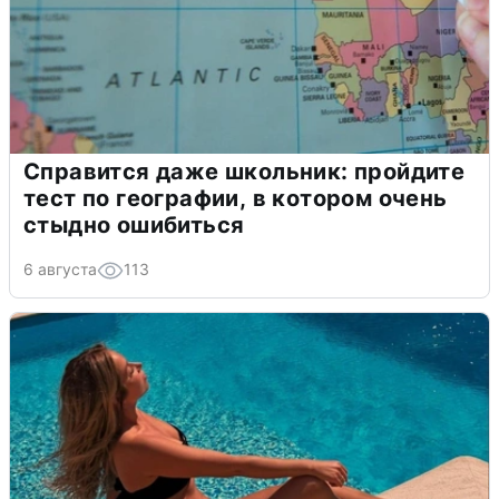
Справится даже школьник: пройдите
тест по географии, в котором очень
стыдно ошибиться
6 августа
113