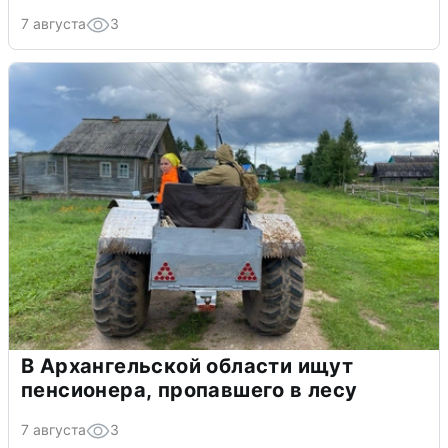
7 августа
3
В Архангельской области ищут
пенсионера, пропавшего в лесу
7 августа
3