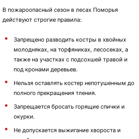
В пожароопасный сезон в лесах Поморья
действуют строгие правила:
Запрещено разводить костры в хвойных
молодняках, на торфяниках, лесосеках, а
также на участках с подсохшей травой и
под кронами деревьев.
Нельзя оставлять костер непотушенным до
полного прекращения тления.
Запрещается бросать горящие спички и
окурки.
Не допускается выжигание хвороста и