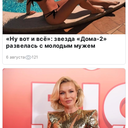
«Ну вот и всё»: звезда «Дома-2»
развелась с молодым мужем
6 августа
121