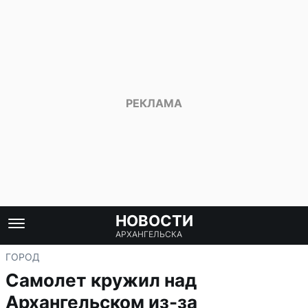
НОВОСТИ
АРХАНГЕЛЬСКА
ГОРОД
Самолет кружил над
Архангельском из-за