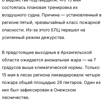
состоялась плановая тренировка их
воздушного судна. Причина — установленный в
регионе пятый, чрезвычайный класс пожарной
опасности. Из-за этого ЕЛЦ перешел на
усиленный режим дежурства.
В предстоящие выходные в Архангельской
области ожидается аномальная жара — на 7
градусов выше климатической нормы. Только
15 мая в лесах региона ликвидировали четыре
пожара общей площадью 26 гектаров. Один из
них был зафиксирован в Онежском
лесничестве.