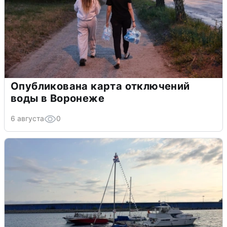
Опубликована карта отключений
воды в Воронеже
6 августа
0