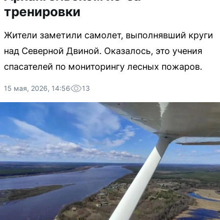
тренировки
Жители заметили самолет, выполнявший круги
над Северной Двиной. Оказалось, это учения
спасателей по мониторингу лесных пожаров.
15 мая, 2026, 14:56
13