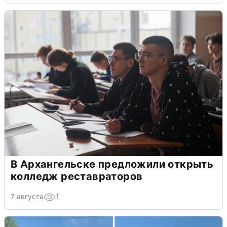
В Архангельске предложили открыть
колледж реставраторов
7 августа
1