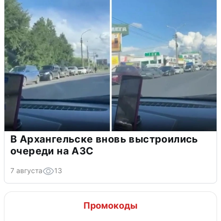
В Архангельске вновь выстроились
очереди на АЗС
7 августа
13
Промокоды