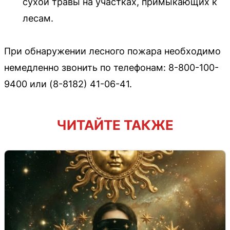
сухой травы на участках, примыкающих к
лесам.
При обнаружении лесного пожара необходимо
немедленно звонить по телефонам: 8-800-100-
9400 или (8-8182) 41-06-41.
ЧИТАЙТЕ ТАКЖЕ