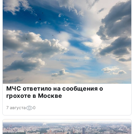
МЧС ответило на сообщения о
грохоте в Москве
7 августа
0