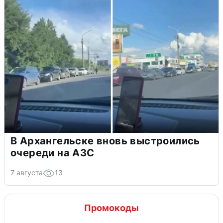
В Архангельске вновь выстроились
очереди на АЗС
7 августа
13
Промокоды