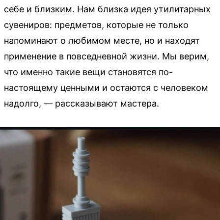
себе и близким. Нам близка идея утилитарных
сувениров: предметов, которые не только
напоминают о любимом месте, но и находят
применение в повседневной жизни. Мы верим,
что именно такие вещи становятся по-
настоящему ценными и остаются с человеком
надолго, — рассказывают мастера.