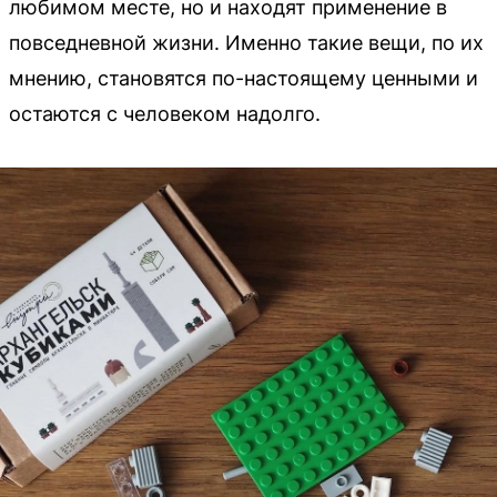
любимом месте, но и находят применение в
повседневной жизни. Именно такие вещи, по их
мнению, становятся по-настоящему ценными и
остаются с человеком надолго.