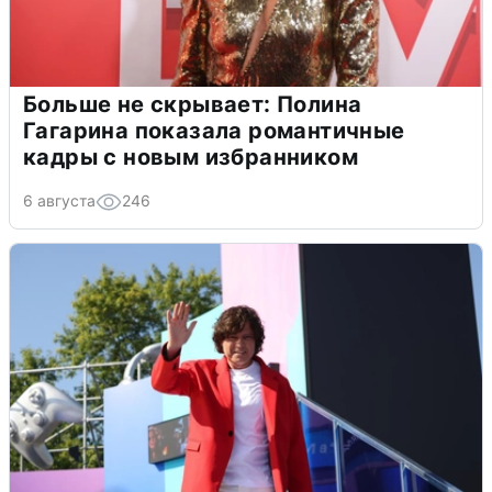
Больше не скрывает: Полина
Гагарина показала романтичные
кадры с новым избранником
6 августа
246