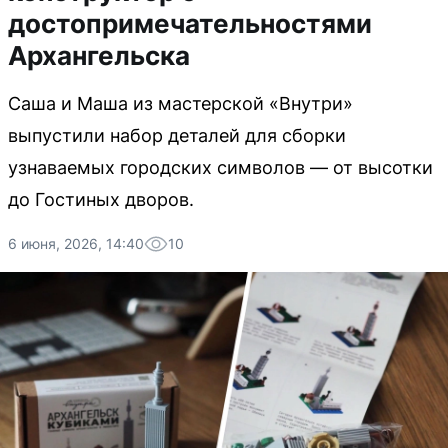
достопримечательностями
Архангельска
Саша и Маша из мастерской «Внутри»
выпустили набор деталей для сборки
узнаваемых городских символов — от высотки
до Гостиных дворов.
6 июня, 2026, 14:40
10