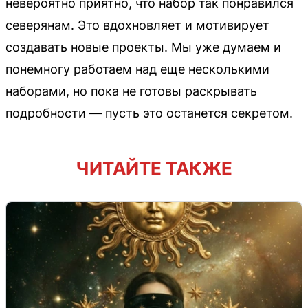
невероятно приятно, что набор так понравился
северянам. Это вдохновляет и мотивирует
создавать новые проекты. Мы уже думаем и
понемногу работаем над еще несколькими
наборами, но пока не готовы раскрывать
подробности — пусть это останется секретом.
ЧИТАЙТЕ ТАКЖЕ