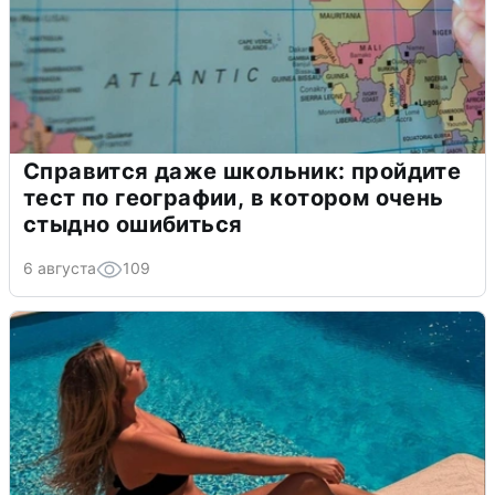
Справится даже школьник: пройдите
тест по географии, в котором очень
стыдно ошибиться
6 августа
109