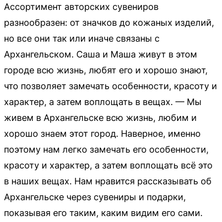
Ассортимент авторских сувениров
разнообразен: от значков до кожаных изделий,
но все они так или иначе связаны с
Архангельском. Саша и Маша живут в этом
городе всю жизнь, любят его и хорошо знают,
что позволяет замечать особенности, красоту и
характер, а затем воплощать в вещах. — Мы
живем в Архангельске всю жизнь, любим и
хорошо знаем этот город. Наверное, именно
поэтому нам легко замечать его особенности,
красоту и характер, а затем воплощать всё это
в наших вещах. Нам нравится рассказывать об
Архангельске через сувениры и подарки,
показывая его таким, каким видим его сами.