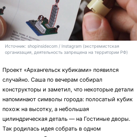
Источник: 
shopinsidecom / Instagram (экстремистская 
организация, деятельность запрещена на территории РФ)
Проект «Архангельск кубиками» появился
случайно. Саша по вечерам собирал
конструкторы и заметил, что некоторые детали
напоминают символы города: полосатый кубик
похож на высотку, а небольшая
цилиндрическая деталь — на Гостиные дворы.
Так родилась идея собрать в одном