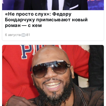
«Не просто слух»: Федору
Бондарчуку приписывают новый
роман — с кем
6 августа
81