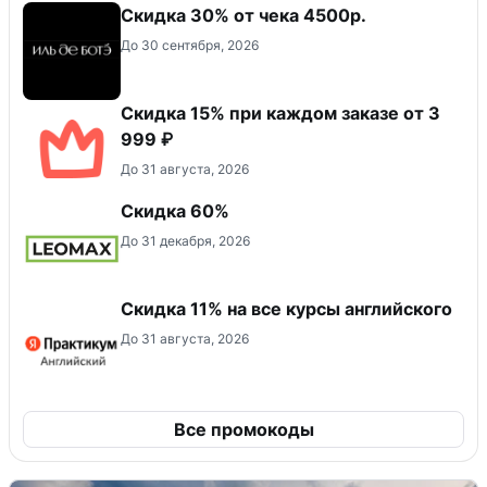
Скидка 30% от чека 4500р.
До 30 сентября, 2026
Скидка 15% при каждом заказе от 3
999 ₽
До 31 августа, 2026
Скидка 60%
До 31 декабря, 2026
Скидка 11% на все курсы английского
До 31 августа, 2026
Все промокоды