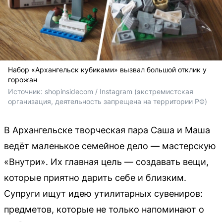
Набор «Архангельск кубиками» вызвал большой отклик у
горожан
Источник: 
shopinsidecom / 
Instagram (экстремистская 
организация, деятельность запрещена на территории РФ)
В Архангельске творческая пара Саша и Маша
ведёт маленькое семейное дело — мастерскую
«Внутри». Их главная цель — создавать вещи,
которые приятно дарить себе и близким.
Супруги ищут идею утилитарных сувениров:
предметов, которые не только напоминают о