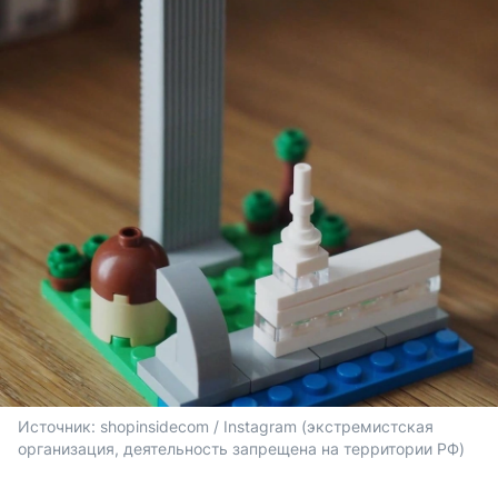
Источник: 
shopinsidecom / Instagram (экстремистская 
организация, деятельность запрещена на территории РФ)