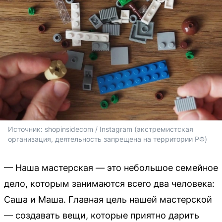
Источник: 
shopinsidecom / Instagram (экстремистская 
организация, деятельность запрещена на территории РФ)
— Наша мастерская — это небольшое семейное
дело, которым занимаются всего два человека:
Саша и Маша. Главная цель нашей мастерской
— создавать вещи, которые приятно дарить