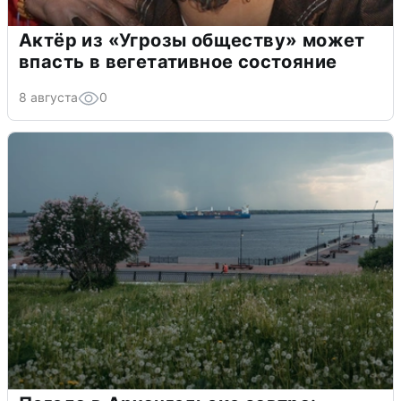
Актёр из «Угрозы обществу» может
впасть в вегетативное состояние
8 августа
0