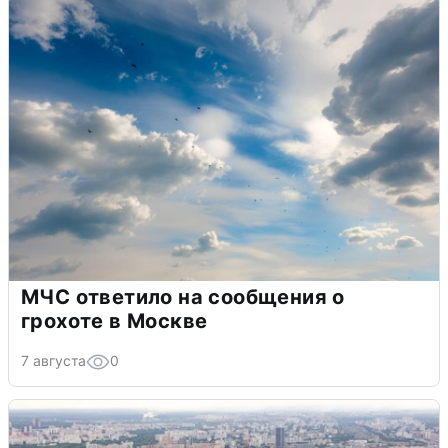
МЧС ответило на сообщения о
грохоте в Москве
7 августа
0