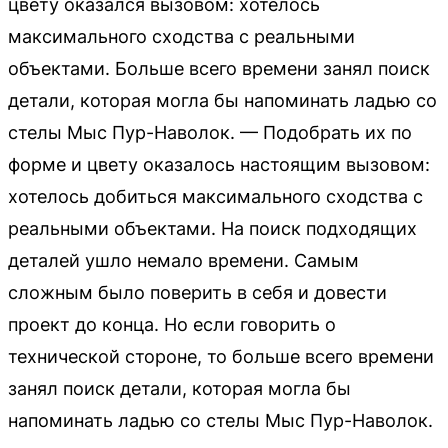
цвету оказался вызовом: хотелось
максимального сходства с реальными
объектами. Больше всего времени занял поиск
детали, которая могла бы напоминать ладью со
стелы Мыс Пур-Наволок. — Подобрать их по
форме и цвету оказалось настоящим вызовом:
хотелось добиться максимального сходства с
реальными объектами. На поиск подходящих
деталей ушло немало времени. Самым
сложным было поверить в себя и довести
проект до конца. Но если говорить о
технической стороне, то больше всего времени
занял поиск детали, которая могла бы
напоминать ладью со стелы Мыс Пур-Наволок.