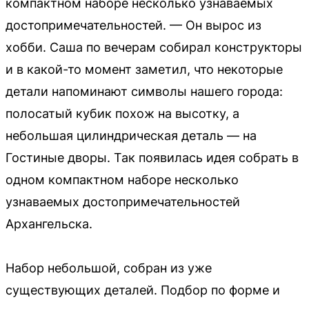
компактном наборе несколько узнаваемых
достопримечательностей. — Он вырос из
хобби. Саша по вечерам собирал конструкторы
и в какой-то момент заметил, что некоторые
детали напоминают символы нашего города:
полосатый кубик похож на высотку, а
небольшая цилиндрическая деталь — на
Гостиные дворы. Так появилась идея собрать в
одном компактном наборе несколько
узнаваемых достопримечательностей
Архангельска.
Набор небольшой, собран из уже
существующих деталей. Подбор по форме и