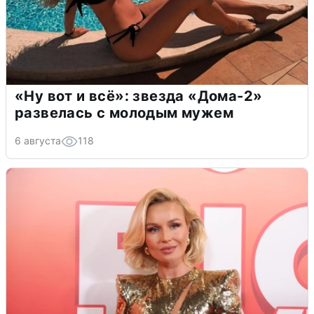
«Ну вот и всё»: звезда «Дома-2»
развелась с молодым мужем
6 августа
118