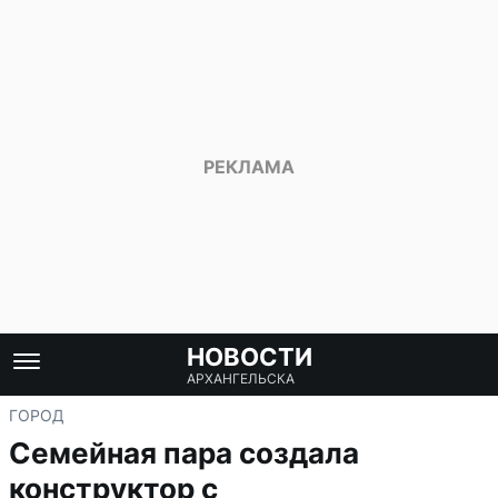
НОВОСТИ
АРХАНГЕЛЬСКА
ГОРОД
Семейная пара создала
конструктор с