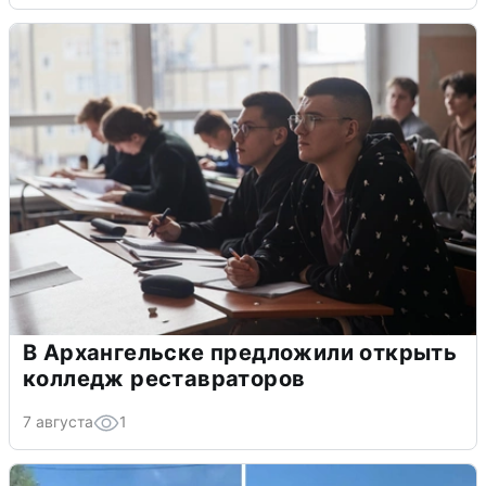
В Архангельске предложили открыть
колледж реставраторов
7 августа
1