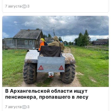
7 августа
3
В Архангельской области ищут
пенсионера, пропавшего в лесу
7 августа
3