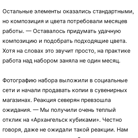
Остальные элементы оказались стандартными,
но композиция и цвета потребовали месяцев
работы. — Оставалось придумать удачную
композицию и подобрать подходящие цвета.
Хотя на словах это звучит просто, на практике
работа над набором заняла не один месяц.
Фотографию набора выложили в социальные
сети и начали продавать копии в сувенирных
магазинах. Реакция северян превзошла
ожидания. — Мы получили очень теплый
отклик на «Архангельск кубиками». Честно
говоря, даже не ожидали такой реакции. Нам