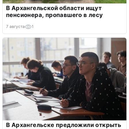
В Архангельской области ищут
пенсионера, пропавшего в лесу
7 августа
1
В Архангельске предложили открыть