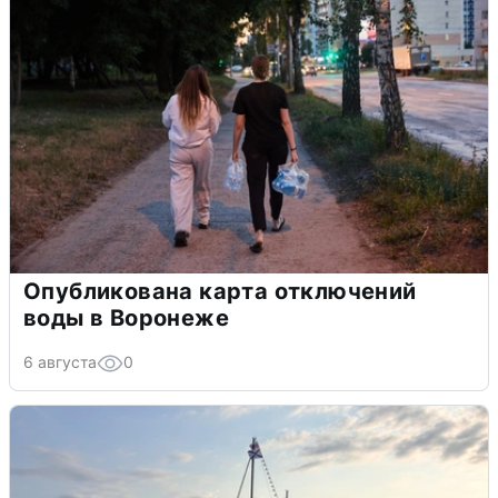
Опубликована карта отключений
воды в Воронеже
6 августа
0