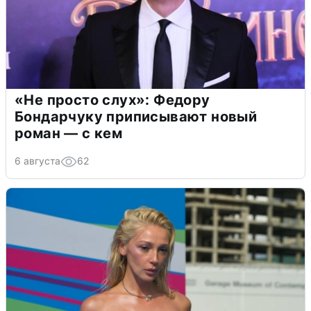
«Не просто слух»: Федору
Бондарчуку приписывают новый
роман — с кем
6 августа
62