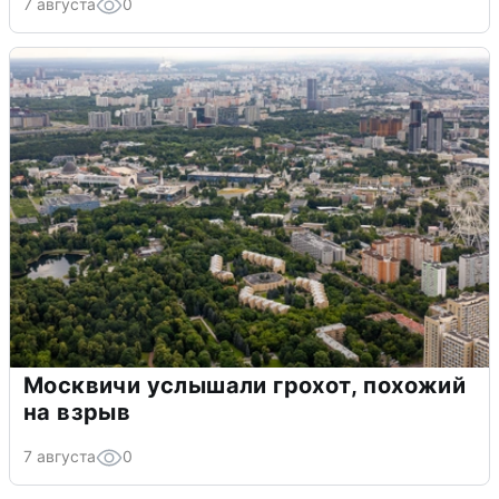
7 августа
0
Москвичи услышали грохот, похожий
на взрыв
7 августа
0