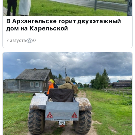
В Архангельске горит двухэтажный
дом на Карельской
7 августа
0