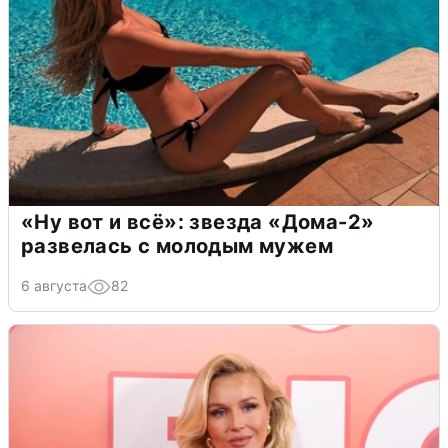
«Ну вот и всё»: звезда «Дома-2»
развелась с молодым мужем
6 августа
82