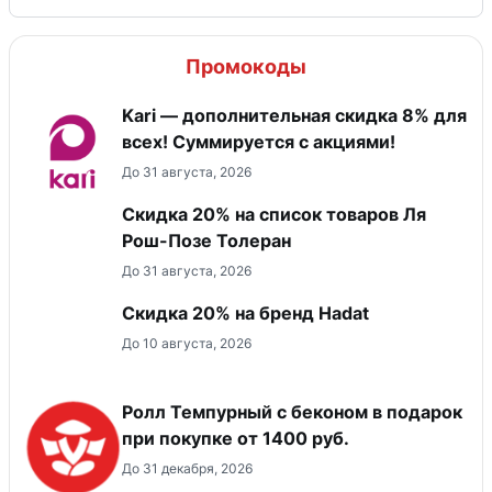
Промокоды
Kari — дополнительная скидка 8% для
всех! Суммируется с акциями!
До 31 августа, 2026
Скидка 20% на список товаров Ля
Рош-Позе Толеран
До 31 августа, 2026
Скидка 20% на бренд Hadat
До 10 августа, 2026
Ролл Темпурный с беконом в подарок
при покупке от 1400 руб.
До 31 декабря, 2026