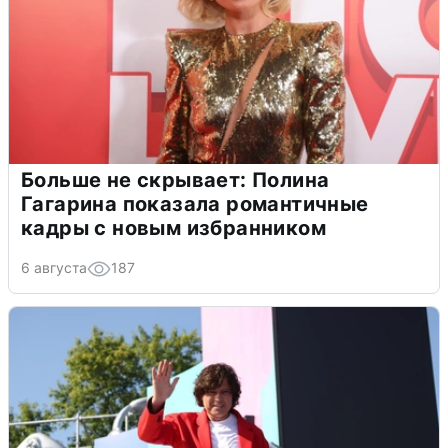
Больше не скрывает: Полина
Гагарина показала романтичные
кадры с новым избранником
6 августа
187