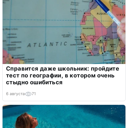
Справится даже школьник: пройдите
тест по географии, в котором очень
стыдно ошибиться
6 августа
71