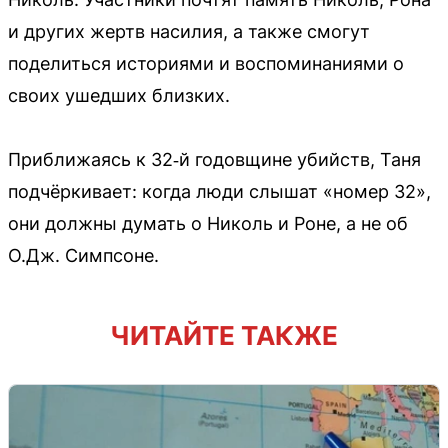
и других жертв насилия, а также смогут
поделиться историями и воспоминаниями о
своих ушедших близких.
Приближаясь к 32‑й годовщине убийств, Таня
подчёркивает: когда люди слышат «номер 32»,
они должны думать о Николь и Роне, а не об
О.Дж. Симпсоне.
ЧИТАЙТЕ ТАКЖЕ