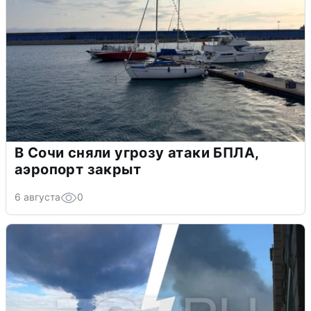
В Сочи сняли угрозу атаки БПЛА,
аэропорт закрыт
6 августа
0