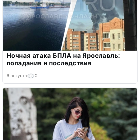
Ночная атака БПЛА на Ярославль:
попадания и последствия
6 августа
0