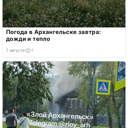
Погода в Архангельске завтра:
дожди и тепло
7 августа
1