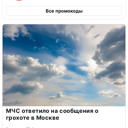
Все промокоды
МЧС ответило на сообщения о
грохоте в Москве