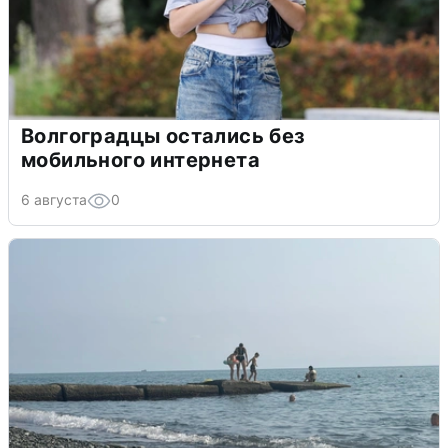
Волгоградцы остались без
мобильного интернета
6 августа
0