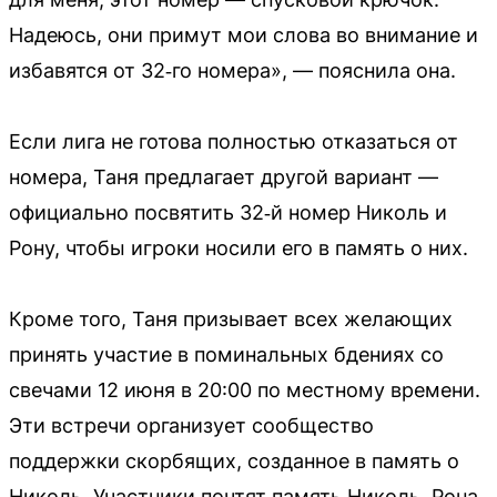
Надеюсь, они примут мои слова во внимание и
избавятся от 32‑го номера», — пояснила она.
Если лига не готова полностью отказаться от
номера, Таня предлагает другой вариант —
официально посвятить 32‑й номер Николь и
Рону, чтобы игроки носили его в память о них.
Кроме того, Таня призывает всех желающих
принять участие в поминальных бдениях со
свечами 12 июня в 20:00 по местному времени.
Эти встречи организует сообщество
поддержки скорбящих, созданное в память о
Николь. Участники почтят память Николь, Рона