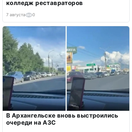
колледж реставраторов
7 августа
0
В Архангельске вновь выстроились
очереди на АЗС