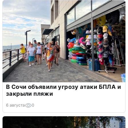
В Сочи объявили угрозу атаки БПЛА и
закрыли пляжи
6 августа
0