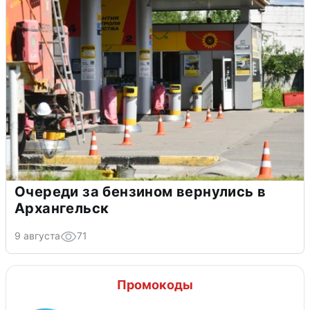
Очереди за бензином вернулись в
Архангельск
9 августа
71
Промокоды