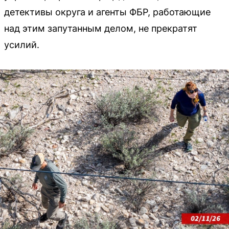
детективы округа и агенты ФБР, работающие
над этим запутанным делом, не прекратят
усилий.