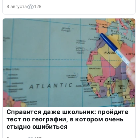
8 августа
128
Справится даже школьник: пройдите
тест по географии, в котором очень
стыдно ошибиться