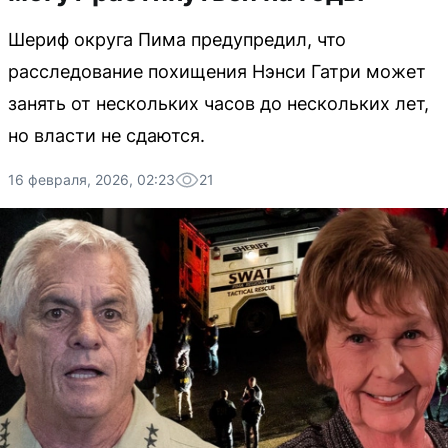
Шериф округа Пима предупредил, что
расследование похищения Нэнси Гатри может
занять от нескольких часов до нескольких лет,
но власти не сдаются.
16 февраля, 2026, 02:23
21