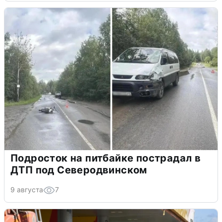
Подросток на питбайке пострадал в
ДТП под Северодвинском
9 августа
7