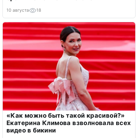
10 августа
18
«Как можно быть такой красивой?»
Екатерина Климова взволновала всех
видео в бикини