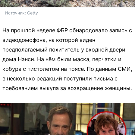
Источник: 
Getty
На прошлой неделе ФБР обнародовало запись с
видеодомофона, на которой виден
предполагаемый похититель у входной двери
дома Нэнси. На нём были маска, перчатки и
кобура с пистолетом на поясе. По данным СМИ,
в несколько редакций поступили письма с
требованием выкупа за возвращение женщины.