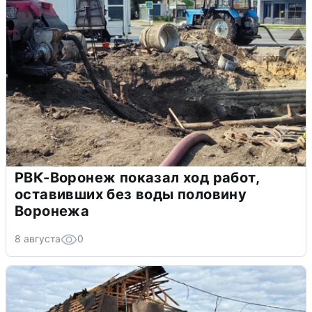
РВК-Воронеж показал ход работ,
оставивших без воды половину
Воронежа
8 августа
0