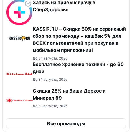
Запись на прием к врачу в
СберЗдоровье
KASSIR.RU – Скидка 50% на сервисный
сбор по промокоду + кешбэк 5% для
ВСЕХ пользователей при покупке в
мобильном приложении!
До 31 августа, 2026
Бесплатное хранение техники - до 60
дней
До 31 августа, 2026
Скидка 25% на Виши Деркос и
Минерал 89
До 31 августа, 2026
Все промокоды