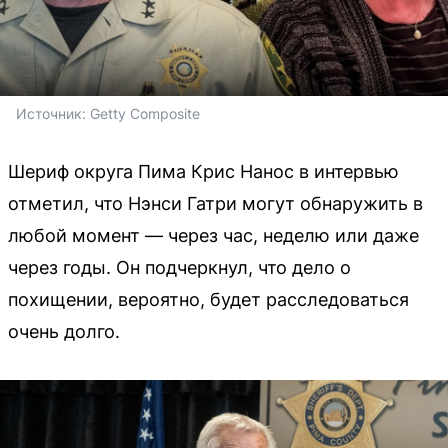
Источник: 
Getty Composite
Шериф округа Пима Крис Нанос в интервью
отметил, что Нэнси Гатри могут обнаружить в
любой момент — через час, неделю или даже
через годы. Он подчеркнул, что дело о
похищении, вероятно, будет расследоваться
очень долго.