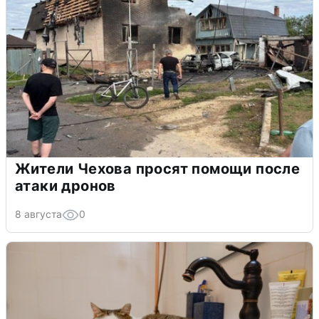
Жители Чехова просят помощи после
атаки дронов
8 августа
0