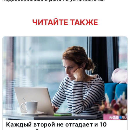
ЧИТАЙТЕ ТАКЖЕ
Каждый второй не отгадает и 10