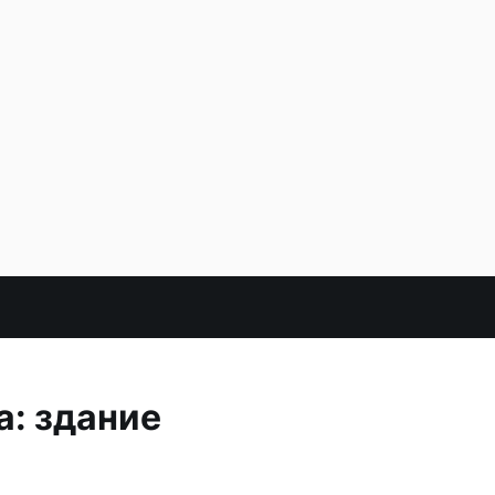
а: здание