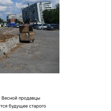
. Весной продавцы
ется будущее старого