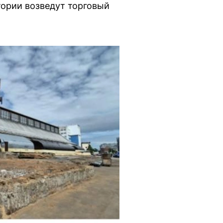
итории возведут торговый