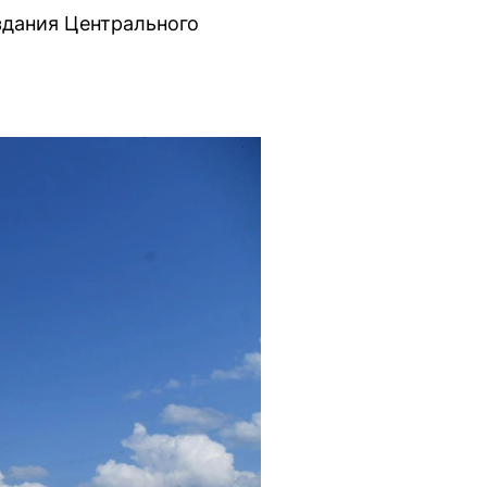
здания Центрального