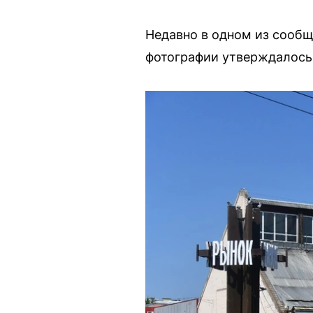
Недавно в одном из сообщ
фотографии утверждалось,