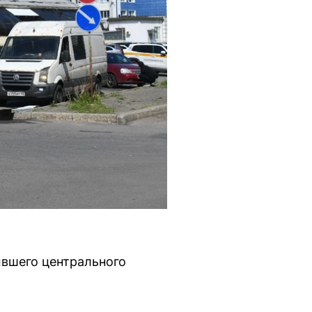
вшего центрального