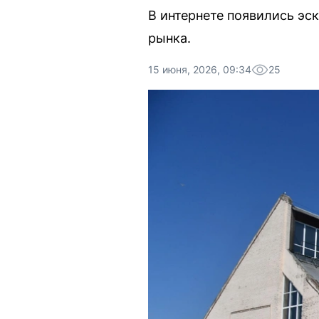
В интернете появились эс
рынка.
15 июня, 2026, 09:34
25