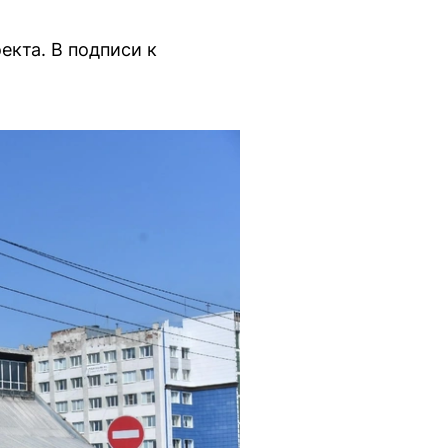
кта. В подписи к