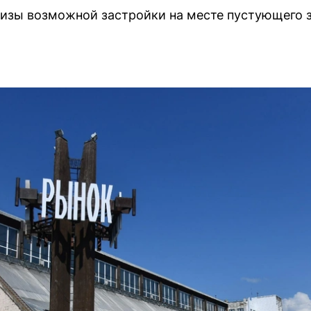
кизы возможной застройки на месте пустующего 