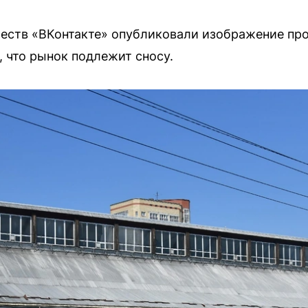
еств «ВКонтакте» опубликовали изображение прое
 что рынок подлежит сносу.