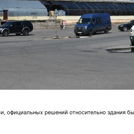
, официальных решений относительно здания бы