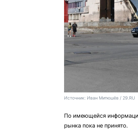
Источник: 
Иван Митюшёв / 29.RU
По имеющейся информации
рынка пока не принято.