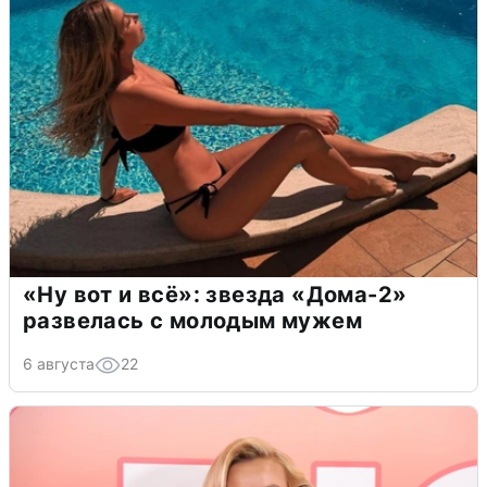
«Ну вот и всё»: звезда «Дома-2»
развелась с молодым мужем
6 августа
22