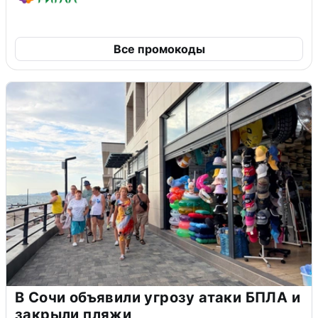
Все промокоды
В Сочи объявили угрозу атаки БПЛА и
закрыли пляжи