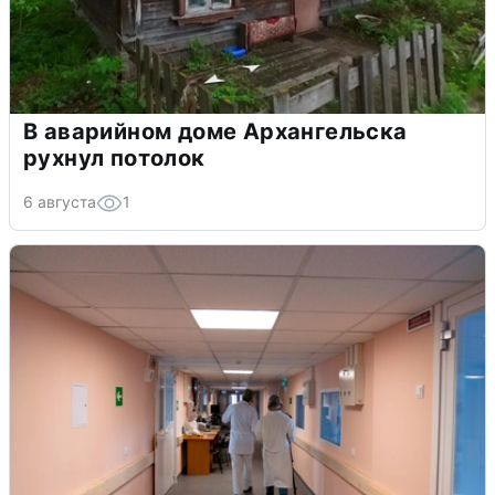
В аварийном доме Архангельска
рухнул потолок
6 августа
1