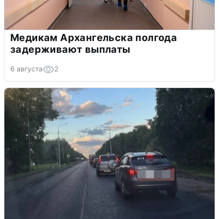
Медикам Архангельска полгода
задерживают выплаты
6 августа
2