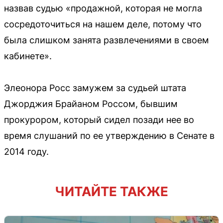
назвав судью «продажной, которая не могла
сосредоточиться на нашем деле, потому что
была слишком занята развлечениями в своем
кабинете».
Элеонора Росс замужем за судьей штата
Джорджия Брайаном Россом, бывшим
прокурором, который сидел позади нее во
время слушаний по ее утверждению в Сенате в
2014 году.
ЧИТАЙТЕ ТАКЖЕ