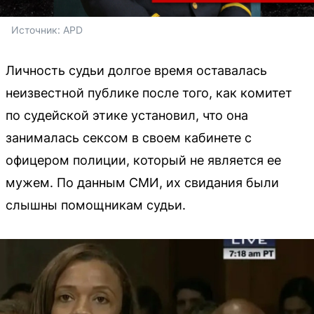
Источник: 
APD
Личность судьи долгое время оставалась
неизвестной публике после того, как комитет
по судейской этике установил, что она
занималась сексом в своем кабинете с
офицером полиции, который не является ее
мужем. По данным СМИ, их свидания были
слышны помощникам судьи.