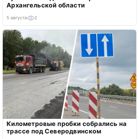
Архангельской области
5 августа
2
Километровые пробки собрались на
трассе под Северодвинском