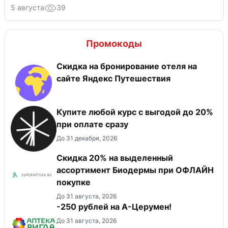
5 августа
39
Промокоды
Скидка на бронирование отеля на
сайте Яндекс Путешествия
Купите любой курс с выгодой до 20%
при оплате сразу
До 31 декабря, 2026
Скидка 20% на выделенный
ассортимент Биодермы при ОФЛАЙН
покупке
До 31 августа, 2026
-250 рублей на А-Церумен!
До 31 августа, 2026