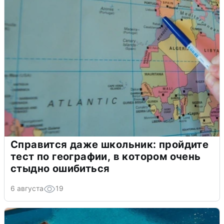
Справится даже школьник: пройдите
тест по географии, в котором очень
стыдно ошибиться
6 августа
19