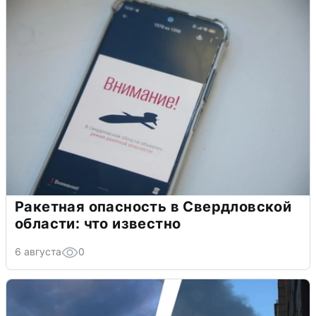
Ракетная опасность в Свердловской
области: что известно
6 августа
0