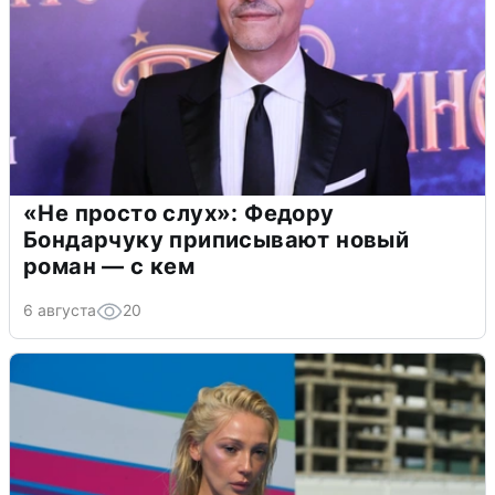
«Не просто слух»: Федору
Бондарчуку приписывают новый
роман — с кем
6 августа
20