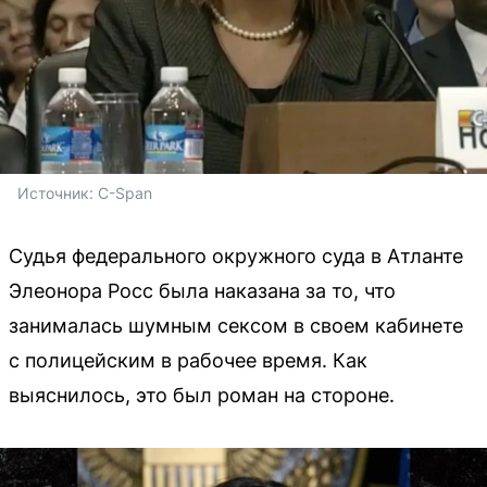
Источник: 
C-Span
Судья федерального окружного суда в Атланте
Элеонора Росс была наказана за то, что
занималась шумным сексом в своем кабинете
с полицейским в рабочее время. Как
выяснилось, это был роман на стороне.