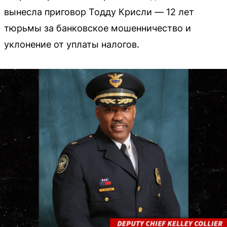
вынесла приговор Тодду Крисли — 12 лет
тюрьмы за банковское мошенничество и
уклонение от уплаты налогов.