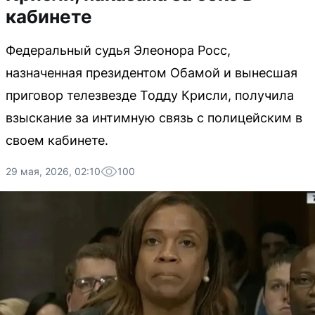
кабинете
Федеральный судья Элеонора Росс,
назначенная президентом Обамой и вынесшая
приговор телезвезде Тодду Крисли, получила
взыскание за интимную связь с полицейским в
своем кабинете.
29 мая, 2026, 02:10
100