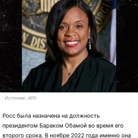
Источник: 
APD
Росс была назначена на должность
президентом Бараком Обамой во время его
второго срока. В ноябре 2022 года именно она