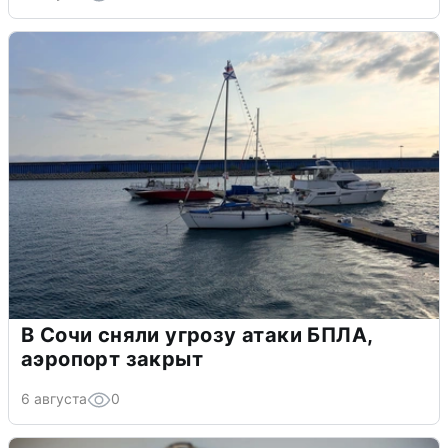
В Сочи сняли угрозу атаки БПЛА,
аэропорт закрыт
6 августа
0