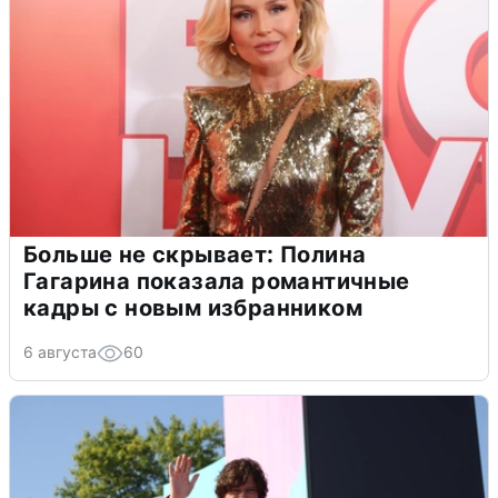
Больше не скрывает: Полина
Гагарина показала романтичные
кадры с новым избранником
6 августа
60