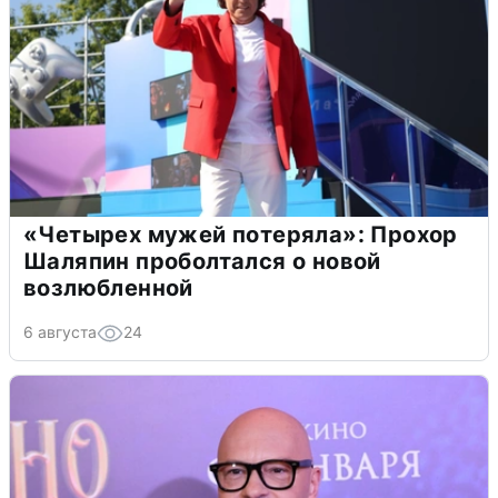
«Четырех мужей потеряла»: Прохор
Шаляпин проболтался о новой
возлюбленной
6 августа
24