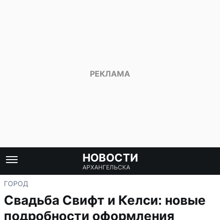
НОВОСТИ
АРХАНГЕЛЬСКА
ГОРОД
Свадьба Свифт и Келси: новые
подробности оформления