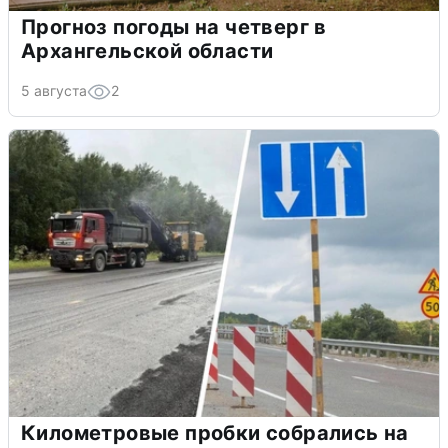
Прогноз погоды на четверг в
Архангельской области
5 августа
2
Километровые пробки собрались на