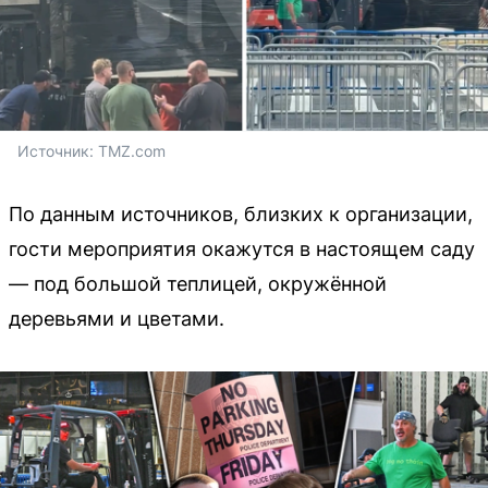
Источник: 
TMZ.com
По данным источников, близких к организации,
гости мероприятия окажутся в настоящем саду
— под большой теплицей, окружённой
деревьями и цветами.