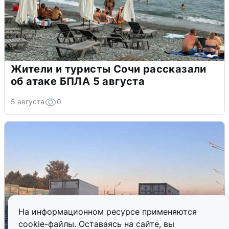
Жители и туристы Сочи рассказали
об атаке БПЛА 5 августа
5 августа
0
На информационном ресурсе применяются
cookie-файлы. Оставаясь на сайте, вы