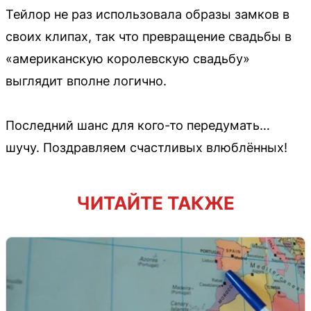
Тейлор не раз использовала образы замков в
своих клипах, так что превращение свадьбы в
«американскую королевскую свадьбу»
выглядит вполне логично.
Последний шанс для кого-то передумать…
шучу. Поздравляем счастливых влюблённых!
ЧИТАЙТЕ ТАКЖЕ