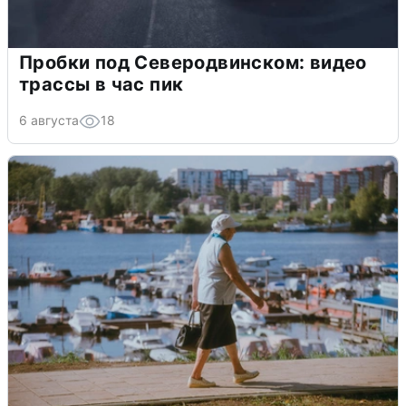
Пробки под Северодвинском: видео
трассы в час пик
6 августа
18