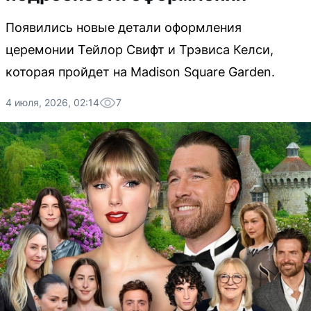
Появились новые детали оформления
церемонии Тейлор Свифт и Трэвиса Келси,
которая пройдет на Madison Square Garden.
4 июля, 2026, 02:14
7