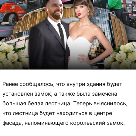
Ранее сообщалось, что внутри здания будет
установлен замок, а также была замечена
большая белая лестница. Теперь выяснилось,
что лестница будет находиться в центре
фасада, напоминающего королевский замок.