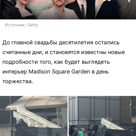
Источник: 
Getty
До главной свадьбы десятилетия остались
считанные дни, и становятся известны новые
подробности того, как будет выглядеть
интерьер Madison Square Garden в день
торжества.