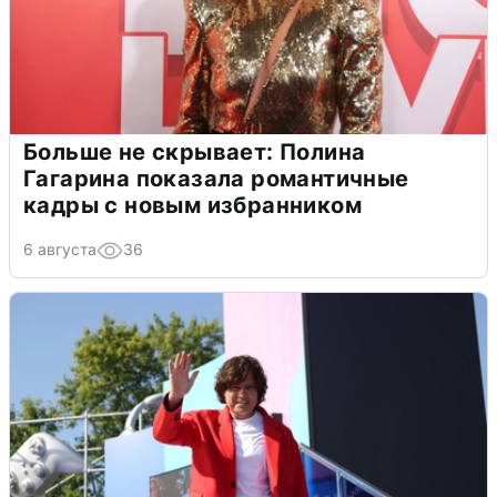
Больше не скрывает: Полина
Гагарина показала романтичные
кадры с новым избранником
6 августа
36