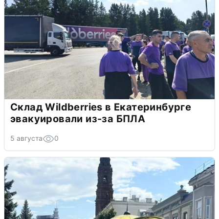
Склад Wildberries в Екатеринбурге
эвакуировали из-за БПЛА
5 августа
0