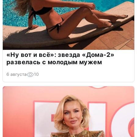
«Ну вот и всё»: звезда «Дома-2»
развелась с молодым мужем
6 августа
10