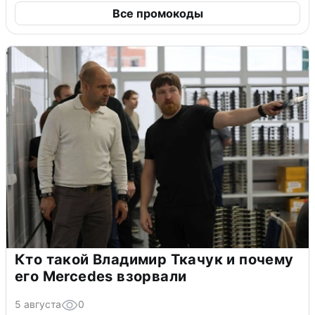
Все промокоды
Кто такой Владимир Ткачук и почему
его Mercedes взорвали
5 августа
0