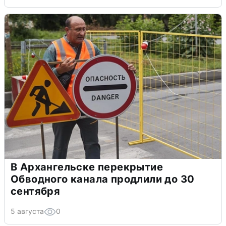
В Архангельске перекрытие
Обводного канала продлили до 30
сентября
5 августа
0