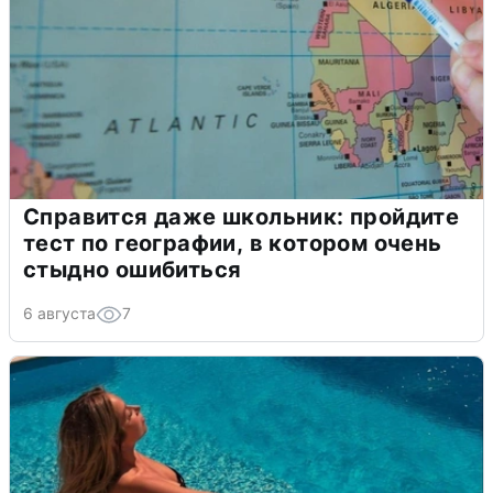
Справится даже школьник: пройдите
тест по географии, в котором очень
стыдно ошибиться
6 августа
7