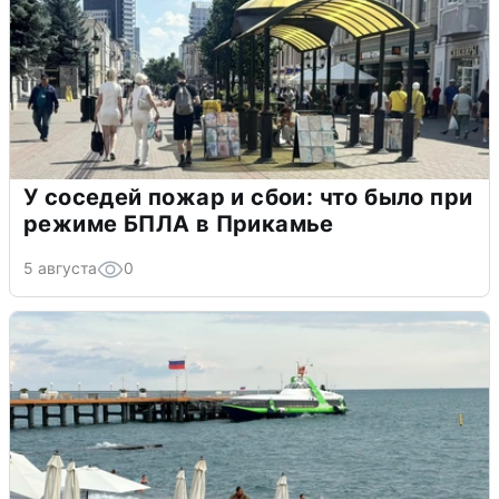
У соседей пожар и сбои: что было при
режиме БПЛА в Прикамье
5 августа
0