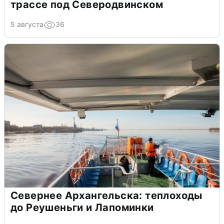
трассе под Северодвинском
5 августа
36
Севернее Архангельска: теплоходы
до Реушеньги и Лапоминки