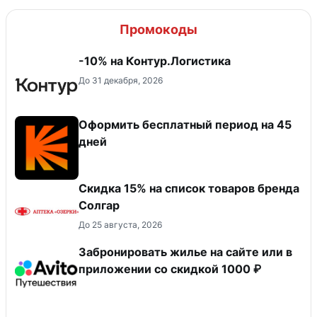
Промокоды
-10% на Контур.Логистика
До 31 декабря, 2026
Оформить бесплатный период на 45
дней
Скидка 15% на список товаров бренда
Солгар
До 25 августа, 2026
Забронировать жилье на сайте или в
приложении со скидкой 1000 ₽