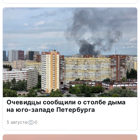
Очевидцы сообщили о столбе дыма
на юго-западе Петербурга
5 августа
0