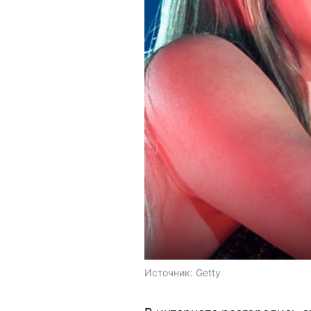
Источник: 
Getty