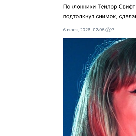
Поклонники Тейлор Свифт 
подтолкнул снимок, сдела
6 июля, 2026, 02:05
7