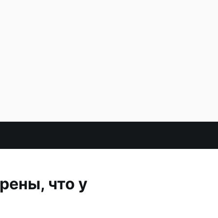
рены, что у