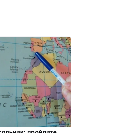
ольник: пройдите