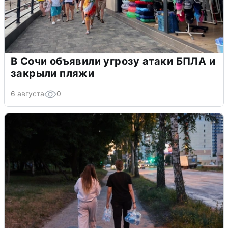
В Сочи объявили угрозу атаки БПЛА и
закрыли пляжи
6 августа
0