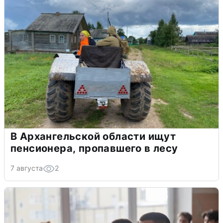
В Архангельской области ищут
пенсионера, пропавшего в лесу
7 августа
2