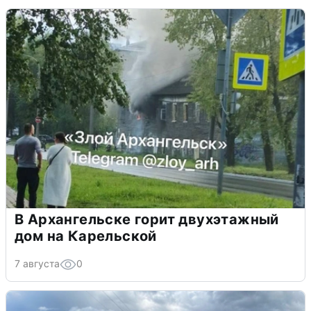
В Архангельске горит двухэтажный
дом на Карельской
7 августа
0