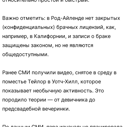
Важно отметить: в Род-Айленде нет закрытых
(конфиденциальных) брачных лицензий, как,
например, в Калифорнии, и записи о браке
защищены законом, но не являются
общедоступными.
Ранее СМИ получили видео, снятое в среду в
поместье Тейлор в Уотч-Хилл, которое
показывает необычную активность. Это
породило теории — от девичника до
предсвадебной вечеринки.
По данным СМИ, пара изначально планировала