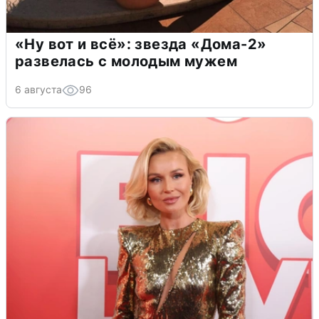
«Ну вот и всё»: звезда «Дома-2»
развелась с молодым мужем
6 августа
96