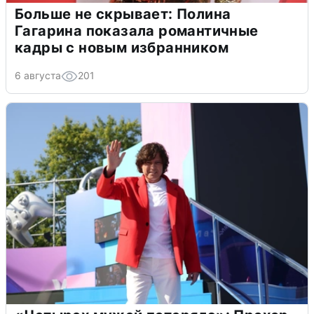
Больше не скрывает: Полина
Гагарина показала романтичные
кадры с новым избранником
6 августа
201