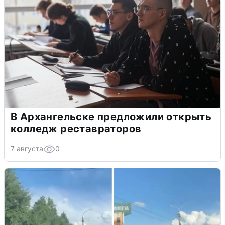
В Архангельске предложили открыть
колледж реставраторов
7 августа
0