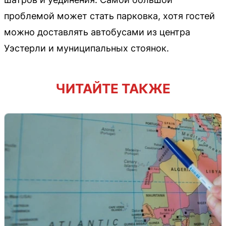
проблемой может стать парковка, хотя гостей
можно доставлять автобусами из центра
Уэстерли и муниципальных стоянок.
ЧИТАЙТЕ ТАКЖЕ