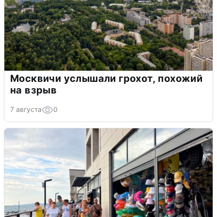
Москвичи услышали грохот, похожий
на взрыв
7 августа
0