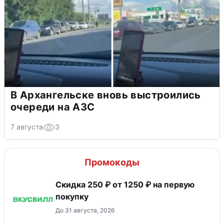
В Архангельске вновь выстроились
очереди на АЗС
7 августа
3
Промокоды
Скидка 250 ₽ от 1250 ₽ на первую
покупку
До 31 августа, 2026