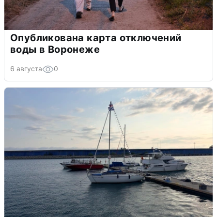
Опубликована карта отключений
воды в Воронеже
6 августа
0