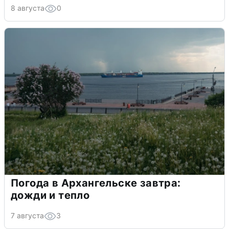
8 августа
0
Погода в Архангельске завтра:
дожди и тепло
7 августа
3