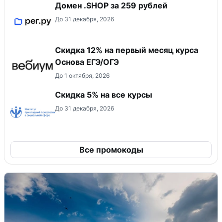
Домен .SHOP за 259 рублей
До 31 декабря, 2026
Скидка 12% на первый месяц курса
Основа ЕГЭ/ОГЭ
До 1 октября, 2026
Скидка 5% на все курсы
До 31 декабря, 2026
Все промокоды