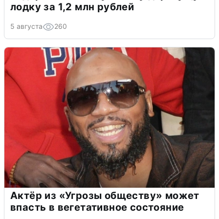
лодку за 1,2 млн рублей
5 августа
260
Актёр из «Угрозы обществу» может
впасть в вегетативное состояние