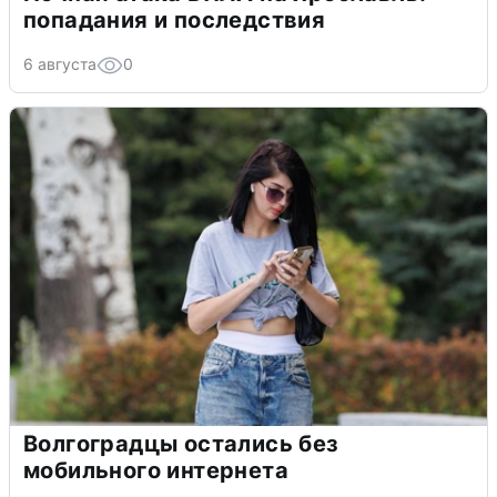
попадания и последствия
6 августа
0
Волгоградцы остались без
мобильного интернета