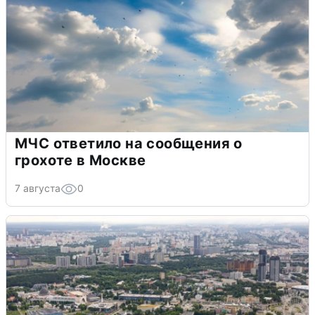
МЧС ответило на сообщения о
грохоте в Москве
7 августа
0