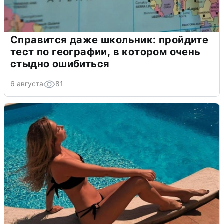
Справится даже школьник: пройдите
тест по географии, в котором очень
стыдно ошибиться
6 августа
81