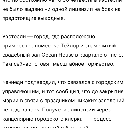
не было выдано ни одной лицензии на брак на
предстоящие выходные.
Уэстерли — город, где расположено
приморское поместье Тейлор и знаменитый
свадебный зал Ocean House в квартале от него.
Там сейчас готовят масштабное торжество.
Кеннеди подтвердил, что связался с городским
управляющим, и тот сообщил, что до закрытия
мэрии в связи с праздником никаких заявлений
не подавалось. Получение лицензии через
канцелярию городского клерка — процесс
относительно простой и быстрый.