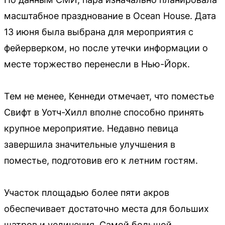
масштабное празднование в Ocean House. Дата
13 июня была выбрана для мероприятия с
фейерверком, но после утечки информации о
месте торжество перенесли в Нью-Йорк.
Тем не менее, Кеннеди отмечает, что поместье
Свифт в Уотч-Хилл вполне способно принять
крупное мероприятие. Недавно певица
завершила значительные улучшения в
поместье, подготовив его к летним гостям.
Участок площадью более пяти акров
обеспечивает достаточно места для больших
шатров и уединения. Самой большой