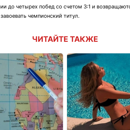
рии до четырех побед со счетом 3:1 и возвращают
т завоевать чемпионский титул.
ЧИТАЙТЕ ТАКЖЕ