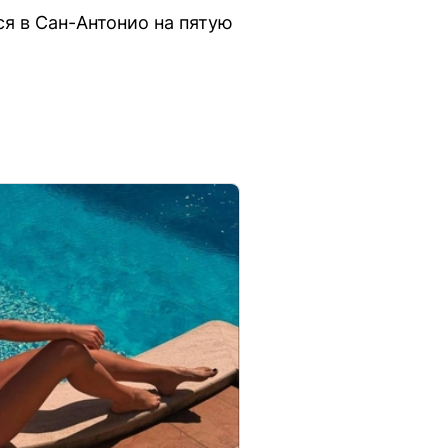
ся в Сан-Антонио на пятую