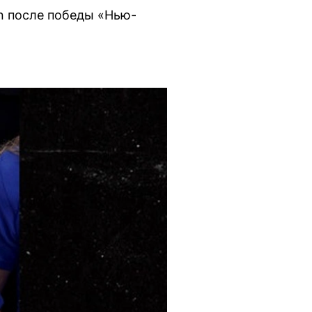
n после победы «Нью-