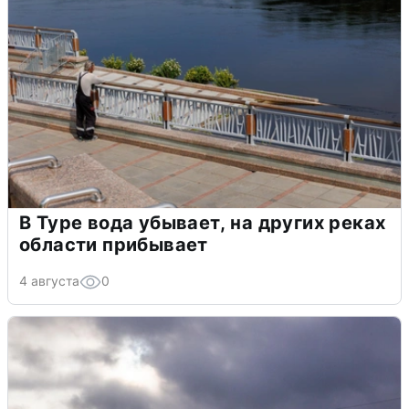
В Туре вода убывает, на других реках
области прибывает
4 августа
0