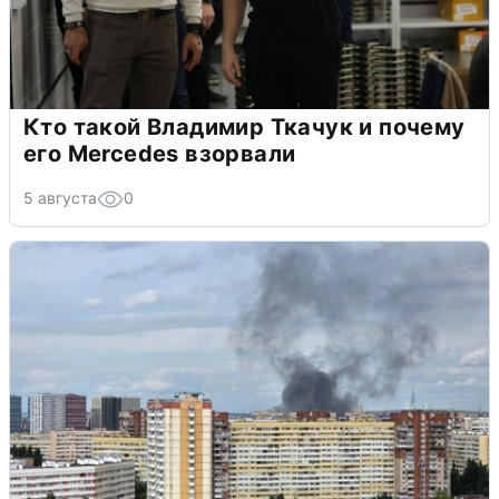
Кто такой Владимир Ткачук и почему
его Mercedes взорвали
5 августа
0