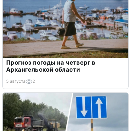
Прогноз погоды на четверг в
Архангельской области
5 августа
2