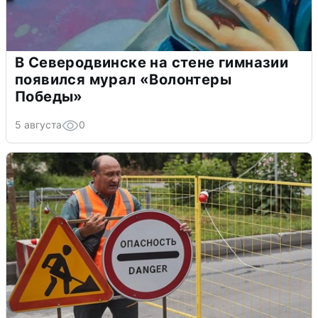
В Северодвинске на стене гимназии
появился мурал «Волонтеры
Победы»
5 августа
0