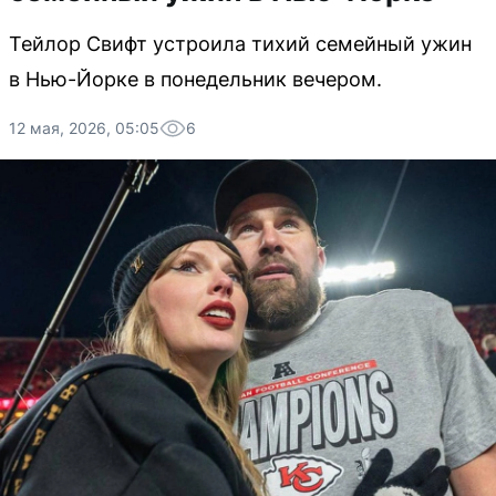
Тейлор Свифт устроила тихий семейный ужин
в Нью-Йорке в понедельник вечером.
12 мая, 2026, 05:05
6