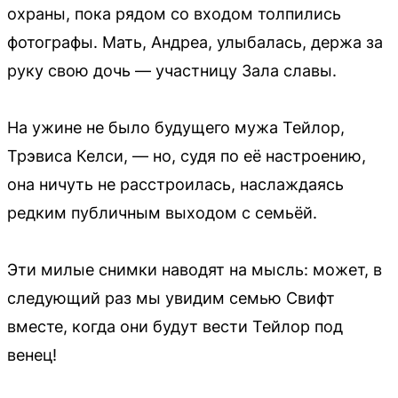
охраны, пока рядом со входом толпились
фотографы. Мать, Андреа, улыбалась, держа за
руку свою дочь — участницу Зала славы.
На ужине не было будущего мужа Тейлор,
Трэвиса Келси, — но, судя по её настроению,
она ничуть не расстроилась, наслаждаясь
редким публичным выходом с семьёй.
Эти милые снимки наводят на мысль: может, в
следующий раз мы увидим семью Свифт
вместе, когда они будут вести Тейлор под
венец!