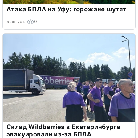
Атака БПЛА на Уфу: горожане шутят
5 августа
0
Склад Wildberries в Екатеринбурге
эвакуировали из-за БПЛА