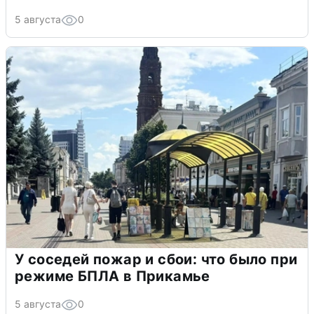
5 августа
0
У соседей пожар и сбои: что было при
режиме БПЛА в Прикамье
5 августа
0