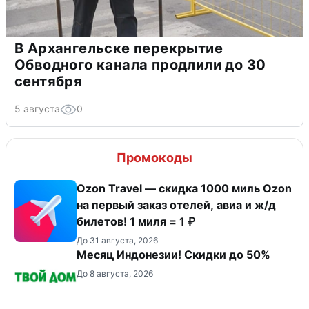
В Архангельске перекрытие
Обводного канала продлили до 30
сентября
5 августа
0
Промокоды
Ozon Travel — скидка 1000 миль Ozon
на первый заказ отелей, авиа и ж/д
билетов! 1 миля = 1 ₽
До 31 августа, 2026
Месяц Индонезии! Скидки до 50%
До 8 августа, 2026