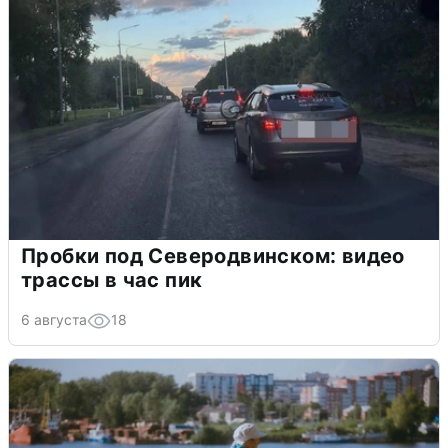
Пробки под Северодвинском: видео
трассы в час пик
6 августа
18