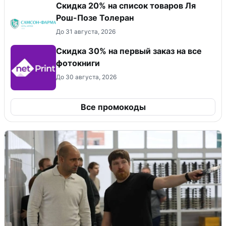
Скидка 20% на список товаров Ля
Рош-Позе Толеран
До 31 августа, 2026
Cкидка 30% на первый заказ на все
фотокниги
До 30 августа, 2026
Все промокоды