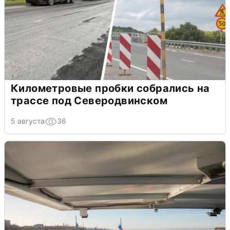
Километровые пробки собрались на
трассе под Северодвинском
5 августа
36