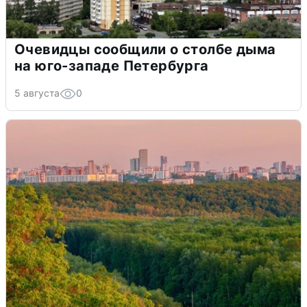
Очевидцы сообщили о столбе дыма
на юго-западе Петербурга
5 августа
0