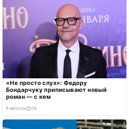
«Не просто слух»: Федору
Бондарчуку приписывают новый
роман — с кем
6 августа
14