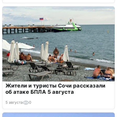
Жители и туристы Сочи рассказали
об атаке БПЛА 5 августа
5 августа
0