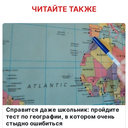
ЧИТАЙТЕ ТАКЖЕ
Справится даже школьник: пройдите
тест по географии, в котором очень
стыдно ошибиться