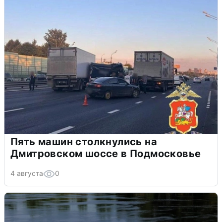
Пять машин столкнулись на
Дмитровском шоссе в Подмосковье
4 августа
0