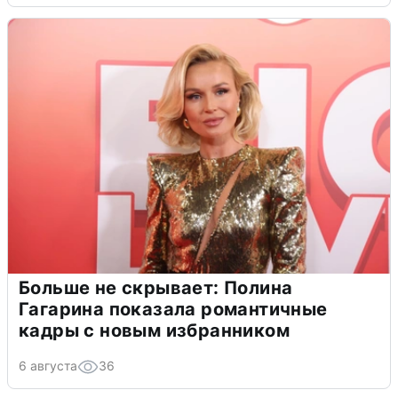
Больше не скрывает: Полина
Гагарина показала романтичные
кадры с новым избранником
6 августа
36