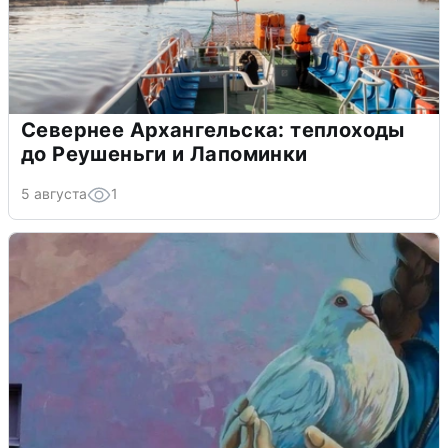
Севернее Архангельска: теплоходы
до Реушеньги и Лапоминки
5 августа
1