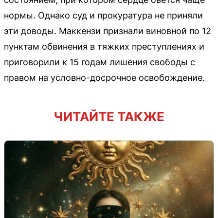
нормы. Однако суд и прокуратура не приняли
эти доводы. Маккензи признали виновной по 12
пунктам обвинения в тяжких преступлениях и
приговорили к 15 годам лишения свободы с
правом на условно-досрочное освобождение.
ЧИТАЙТЕ ТАКЖЕ