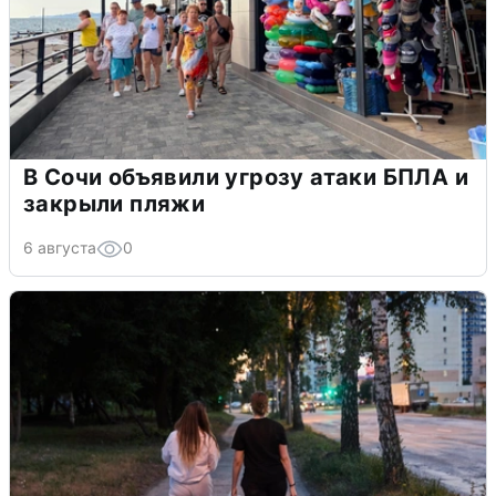
В Сочи объявили угрозу атаки БПЛА и
закрыли пляжи
6 августа
0