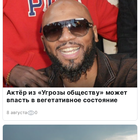
Актёр из «Угрозы обществу» может
впасть в вегетативное состояние
8 августа
0