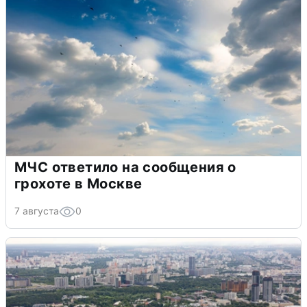
МЧС ответило на сообщения о
грохоте в Москве
7 августа
0