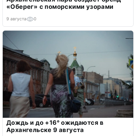
«Оберег» с поморскими узорами
9 августа
0
Дождь и до +16° ожидаются в
Архангельске 9 августа