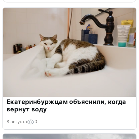
Екатеринбуржцам объяснили, когда
вернут воду
8 августа
0