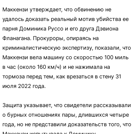
Маккензи утверждает, что обвинению не
удалось доказать реальный мотив убийства ее
парня Доминика Руссо и его друга Дэвиона
Фланагана. Прокуроры, опираясь на
криминалистическую экспертизу, показали, что
Маккензи вела машину со скоростью 100 миль
в час (около 160 км/ч) и не нажимала на
тормоза перед тем, как врезаться в стену 31
июля 2022 года.
Защита указывает, что свидетели рассказывали
о бурных отношениях пары, длившихся четыре
года, но не представили доказательств того, что
Маккензи испытывала к Доминику