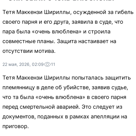
Тетя Маккензи Шириллы, осужденной за гибель
своего парня и его друга, заявила в суде, что
пара была «очень влюблена» и строила
совместные планы. Защита настаивает на
отсутствии мотива.
22 мая, 2026, 02:09
11
Тетя Маккензи Шириллы попыталась защитить
племянницу в деле об убийстве, заявив судье,
что та была «очень влюблена» в своего парня
перед смертельной аварией. Это следует из
документов, поданных в рамках апелляции на
приговор.