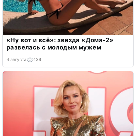
«Ну вот и всё»: звезда «Дома-2»
развелась с молодым мужем
6 августа
139