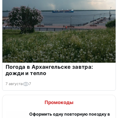
Погода в Архангельске завтра:
дожди и тепло
7 августа
7
Промокоды
Оформить одну повторную поездку в