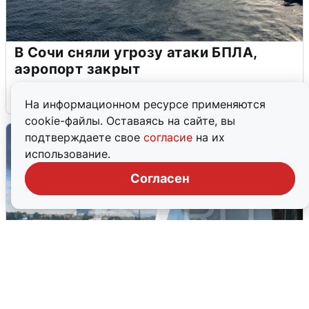
В Сочи сняли угрозу атаки БПЛА,
аэропорт закрыт
6 августа
0
На информационном ресурсе применяются
cookie-файлы. Оставаясь на сайте, вы
подтверждаете свое
согласие
на их
использование.
Согласен