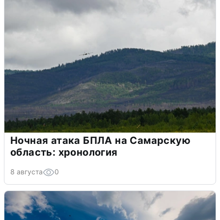
Ночная атака БПЛА на Самарскую
область: хронология
8 августа
0