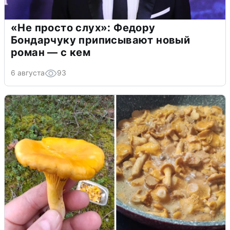
«Не просто слух»: Федору
Бондарчуку приписывают новый
роман — с кем
6 августа
93