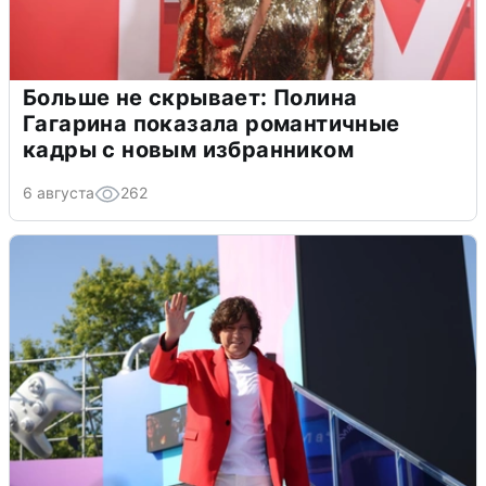
Больше не скрывает: Полина
Гагарина показала романтичные
кадры с новым избранником
6 августа
262