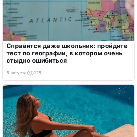
Справится даже школьник: пройдите
тест по географии, в котором очень
стыдно ошибиться
6 августа
128