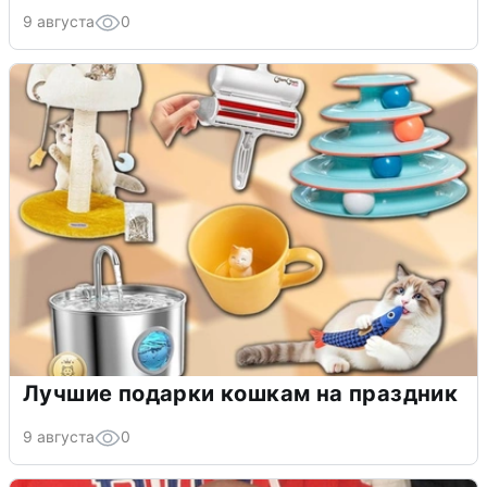
9 августа
0
Лучшие подарки кошкам на праздник
9 августа
0