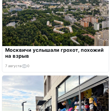
Москвичи услышали грохот, похожий
на взрыв
7 августа
0