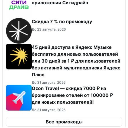
приложении Ситидрайв
Скидка 7 % по промокоду
До 23 августа, 2026
45 дней доступа к Яндекс Музыке
бесплатно для новых пользователей
или 30 дней за 1 ₽ для пользователей
без активной мультиподписки Яндекс
Плюс
До 31 августа, 2026
Ozon Travel — скидка 7000 ₽ на
бронирование отелей от 100000 ₽
для новых пользователей!
До 31 августа, 2026
Все промокоды