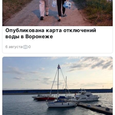
Опубликована карта отключений
воды в Воронеже
6 августа
0