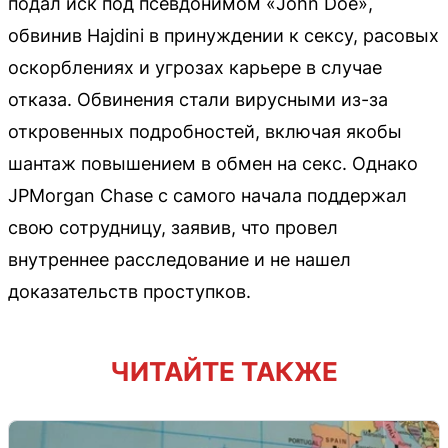
подал иск под псевдонимом «John Doe»,
обвинив Hajdini в принуждении к сексу, расовых
оскорблениях и угрозах карьере в случае
отказа. Обвинения стали вирусными из-за
откровенных подробностей, включая якобы
шантаж повышением в обмен на секс. Однако
JPMorgan Chase с самого начала поддержал
свою сотрудницу, заявив, что провел
внутреннее расследование и не нашел
доказательств проступков.
ЧИТАЙТЕ ТАКЖЕ