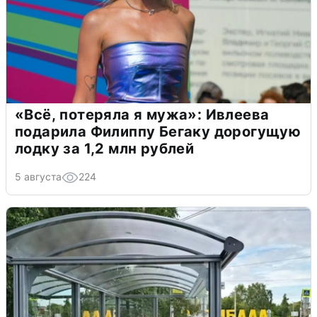
«Всё, потеряла я мужа»: Ивлеева
подарила Филиппу Бегаку дорогущую
лодку за 1,2 млн рублей
5 августа
224