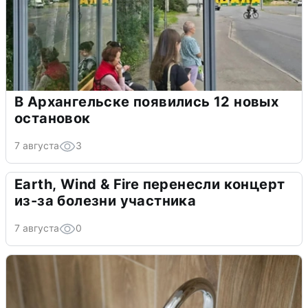
В Архангельске появились 12 новых
остановок
7 августа
3
Earth, Wind & Fire перенесли концерт
из-за болезни участника
7 августа
0