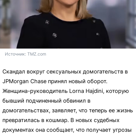
Источник: 
TMZ.com
Скандал вокруг сексуальных домогательств в
JPMorgan Chase принял новый оборот.
Женщина-руководитель Lorna Hajdini, которую
бывший подчиненный обвинил в
домогательствах, заявляет, что теперь ее жизнь
превратилась в кошмар. В новых судебных
документах она сообщает, что получает угрозы