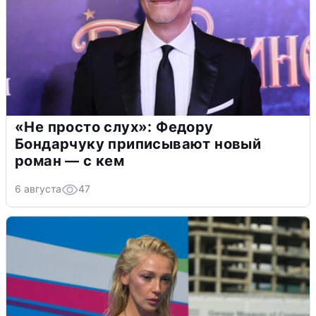
«Не просто слух»: Федору
Бондарчуку приписывают новый
роман — с кем
6 августа
47