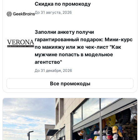
Скидка по промокоду
До 31 августа, 2026
Заполни анкету получи
гарантированный подарок: Мини-курс
по макияжу или же чек-лист "Как
мужчине попасть в модельное
агентство"
До 31 декабря, 2026
Все промокоды