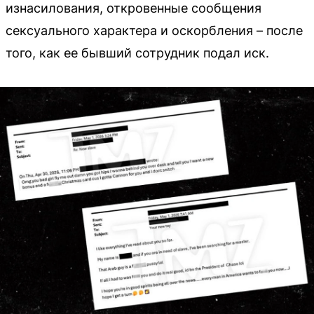
изнасилования, откровенные сообщения
сексуального характера и оскорбления – после
того, как ее бывший сотрудник подал иск.