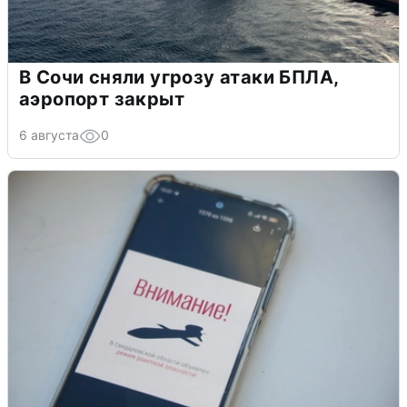
В Сочи сняли угрозу атаки БПЛА,
аэропорт закрыт
6 августа
0