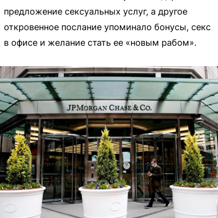
предложение сексуальных услуг, а другое
откровенное послание упоминало бонусы, секс
в офисе и желание стать ее «новым рабом».