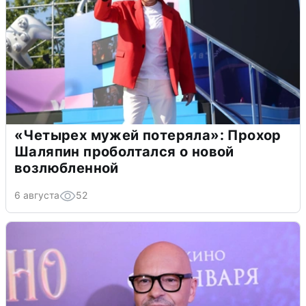
«Четырех мужей потеряла»: Прохор
Шаляпин проболтался о новой
возлюбленной
6 августа
52