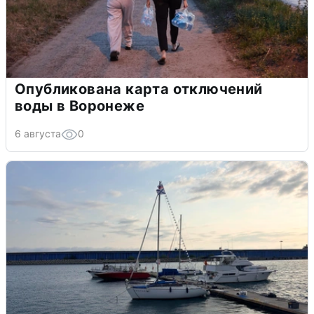
Опубликована карта отключений
воды в Воронеже
6 августа
0