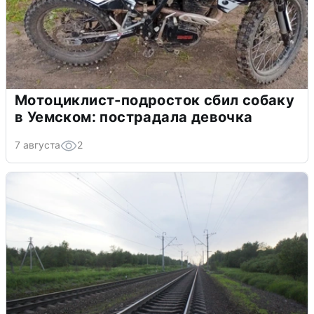
Мотоциклист-подросток сбил собаку
в Уемском: пострадала девочка
7 августа
2