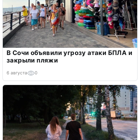
В Сочи объявили угрозу атаки БПЛА и
закрыли пляжи
6 августа
0