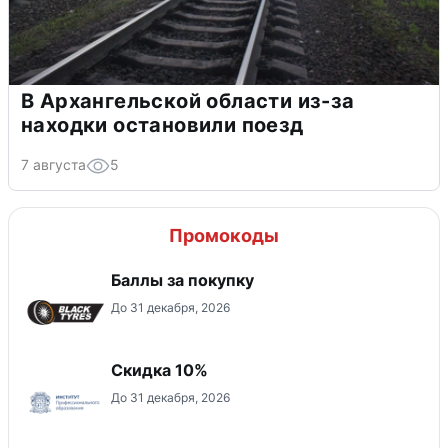
В Архангельской области из-за
находки остановили поезд
7 августа
5
Промокоды
Баллы за покупку
До 31 декабря, 2026
Скидка 10%
До 31 декабря, 2026