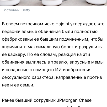
Источник: 
Getty
В своем встречном иске Hajdini утверждает, что
первоначальные обвинения были полностью
сфабрикованы ее бывшим подчиненным, чтобы
«причинить максимальную боль» и разрушить
ее карьеру. По ее словам, реакция на эти
обвинения вылилась в травлю, вирусные мемы
и созданные с помощью ИИ изображения
сексуального характера, направленные против
нее и ее семьи.
Ранее бывший сотрудник JPMorgan Chase