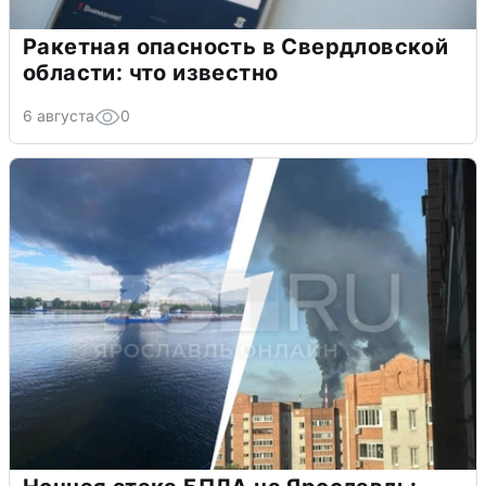
Ракетная опасность в Свердловской
области: что известно
6 августа
0