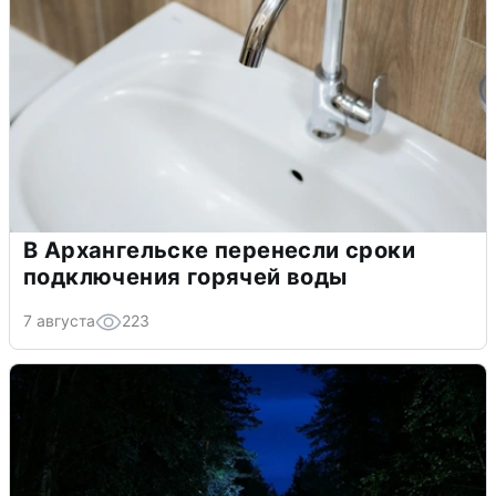
В Архангельске перенесли сроки
подключения горячей воды
7 августа
223