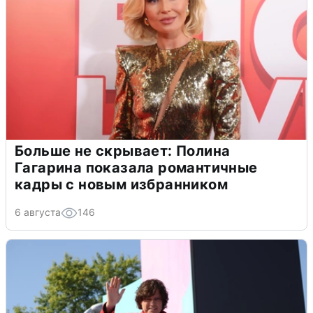
Больше не скрывает: Полина
Гагарина показала романтичные
кадры с новым избранником
6 августа
146