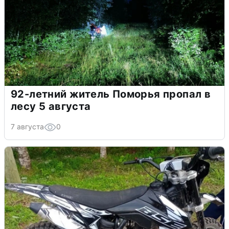
92-летний житель Поморья пропал в
лесу 5 августа
7 августа
0