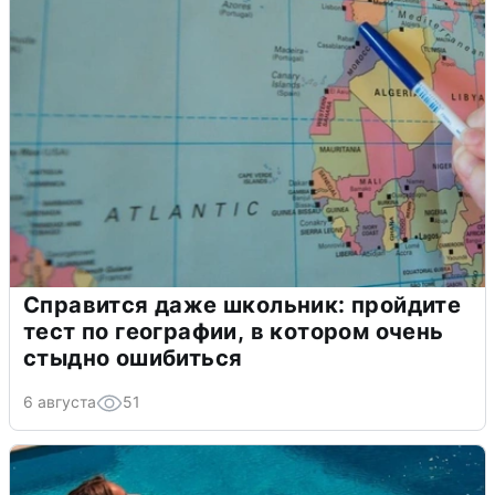
Справится даже школьник: пройдите
тест по географии, в котором очень
стыдно ошибиться
6 августа
51