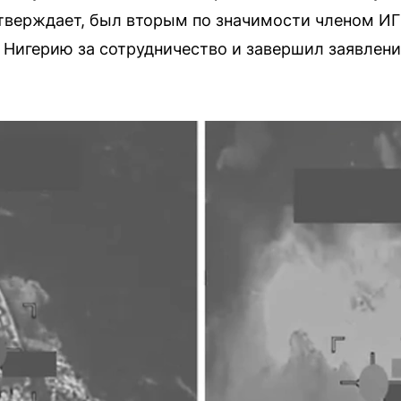
утверждает, был вторым по значимости членом ИГ
 Нигерию за сотрудничество и завершил заявлен