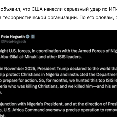
 объявил, что США нанесли серьезный удар по И
 террористической организации. По его словам, 