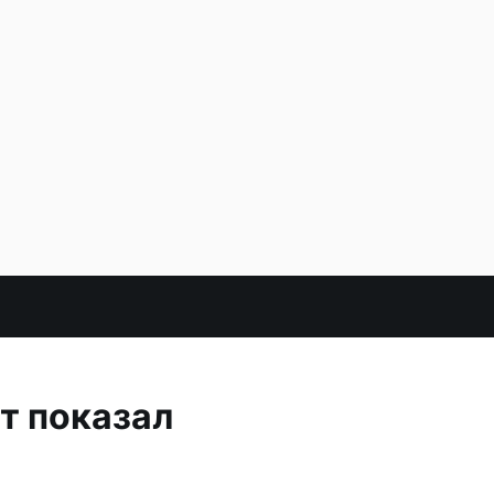
ет показал