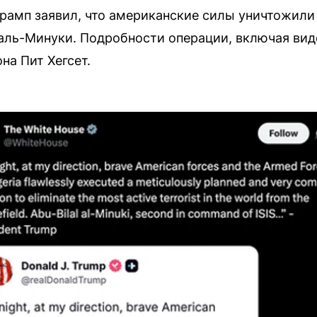
амп заявил, что американские силы уничтожили 
ль-Минуки. Подробности операции, включая вид
на Пит Хегсет.