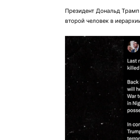
Президент Дональд Трамп
второй человек в иерархии