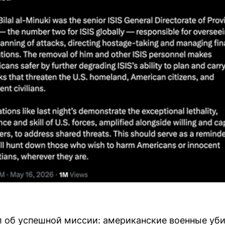
 об успешной миссии: американские военные уби