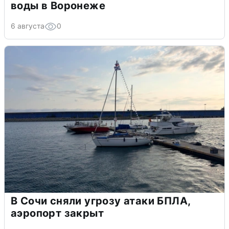
воды в Воронеже
6 августа
0
В Сочи сняли угрозу атаки БПЛА,
аэропорт закрыт