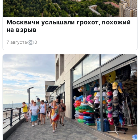
Москвичи услышали грохот, похожий
на взрыв
7 августа
0