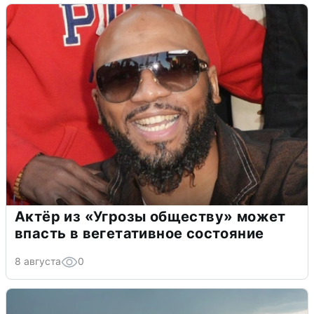
Актёр из «Угрозы обществу» может
впасть в вегетативное состояние
8 августа
0