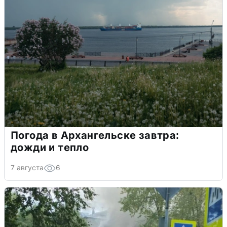
Погода в Архангельске завтра:
дожди и тепло
7 августа
6