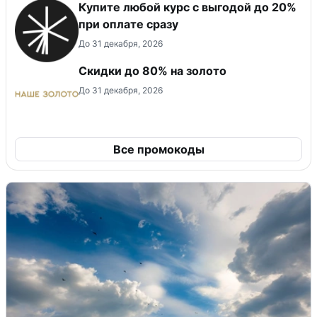
Купите любой курс с выгодой до 20%
при оплате сразу
До 31 декабря, 2026
Скидки до 80% на золото
До 31 декабря, 2026
Все промокоды