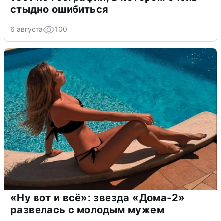
стыдно ошибиться
6 августа
100
«Ну вот и всё»: звезда «Дома-2»
развелась с молодым мужем