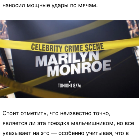
наносил мощные удары по мячам.
Стоит отметить, что неизвестно точно,
является ли эта поездка мальчишником, но все
указывает на это — особенно учитывая, что в