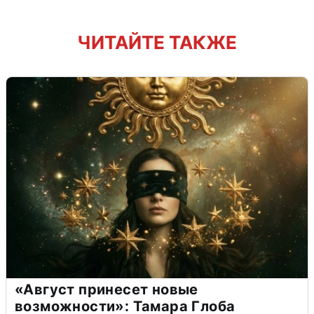
ЧИТАЙТЕ ТАКЖЕ
«Август принесет новые
возможности»: Тамара Глоба