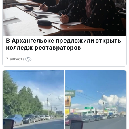
В Архангельске предложили открыть
колледж реставраторов
7 августа
1