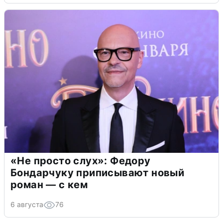
«Не просто слух»: Федору
Бондарчуку приписывают новый
роман — с кем
6 августа
76