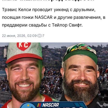
Трэвис Келси проводит уикенд с друзьями,
посещая гонки NASCAR и другие развлечения, в
преддверии свадьбы с Тейлор Свифт.
22 июня, 2026, 02:09
7