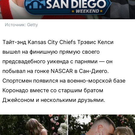
Источник: 
Getty
Тайт-энд Kansas City Chiefs Трэвис Келси
вышел на финишную прямую своего
предсвадебного уикенда с парнями — он
побывал на гонке NASCAR в Сан-Диего.
Спортсмен появился на военно-морской базе
Коронадо вместе со старшим братом
Джейсоном и несколькими друзьями.