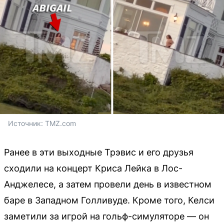
Источник: 
TMZ.com
Ранее в эти выходные Трэвис и его друзья
сходили на концерт Криса Лейка в Лос-
Анджелесе, а затем провели день в известном
баре в Западном Голливуде. Кроме того, Келси
заметили за игрой на гольф-симуляторе — он