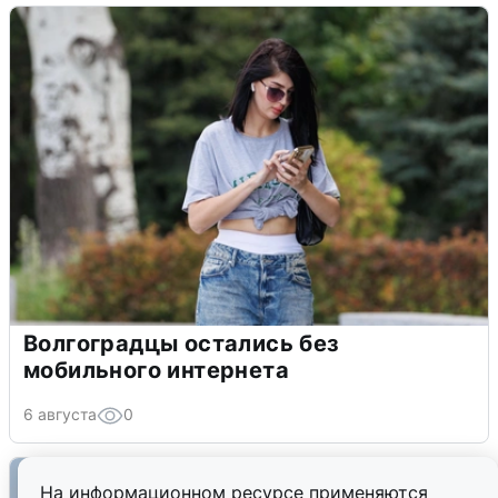
Волгоградцы остались без
мобильного интернета
6 августа
0
На информационном ресурсе применяются