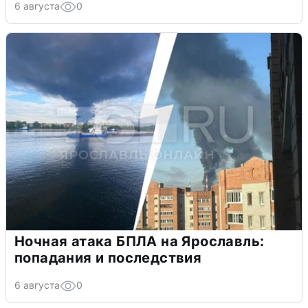
6 августа
0
Ночная атака БПЛА на Ярославль:
попадания и последствия
6 августа
0