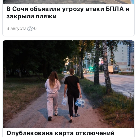
В Сочи объявили угрозу атаки БПЛА и
закрыли пляжи
6 августа
0
Опубликована карта отключений