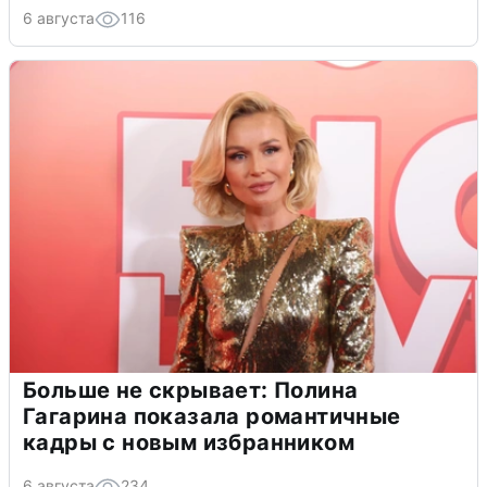
6 августа
116
Больше не скрывает: Полина
Гагарина показала романтичные
кадры с новым избранником
6 августа
234