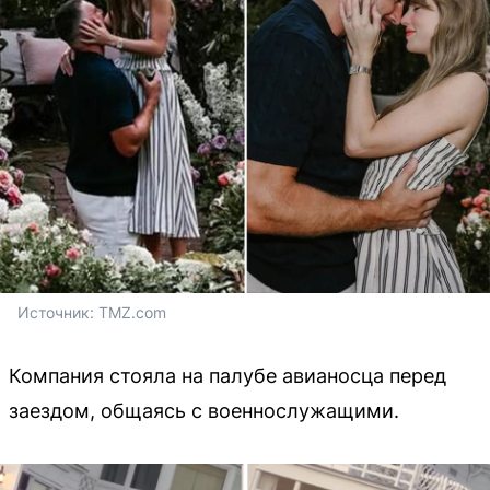
Источник: 
TMZ.com
Компания стояла на палубе авианосца перед
заездом, общаясь с военнослужащими.