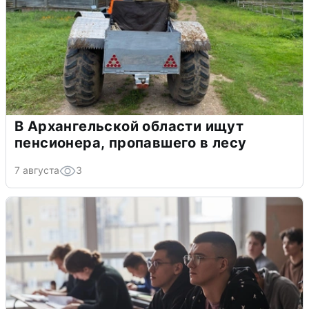
В Архангельской области ищут
пенсионера, пропавшего в лесу
7 августа
3