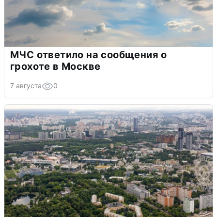
МЧС ответило на сообщения о
грохоте в Москве
7 августа
0