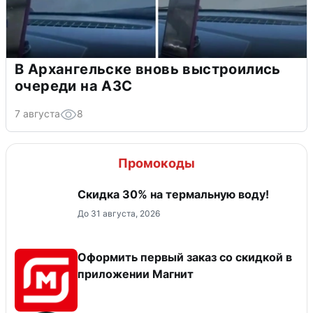
В Архангельске вновь выстроились
очереди на АЗС
7 августа
8
Промокоды
Скидка 30% на термальную воду!
До 31 августа, 2026
Оформить первый заказ со скидкой в
приложении Магнит