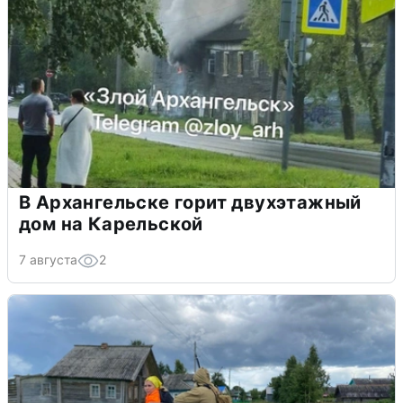
В Архангельске горит двухэтажный
дом на Карельской
7 августа
2