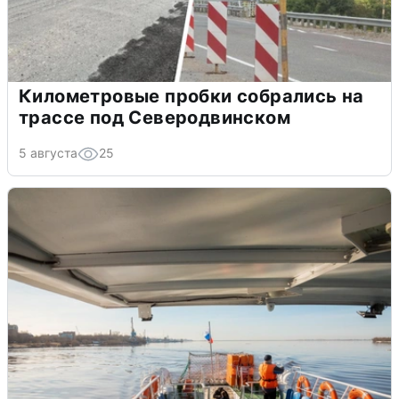
Километровые пробки собрались на
трассе под Северодвинском
5 августа
25