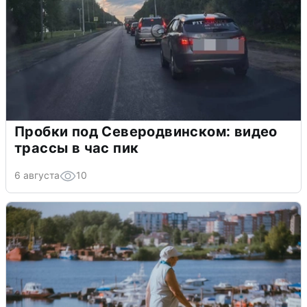
Пробки под Северодвинском: видео
трассы в час пик
6 августа
10