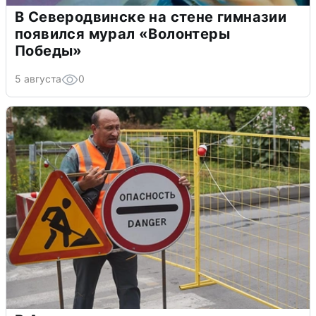
В Северодвинске на стене гимназии
появился мурал «Волонтеры
Победы»
5 августа
0