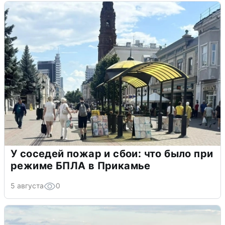
У соседей пожар и сбои: что было при
режиме БПЛА в Прикамье
5 августа
0