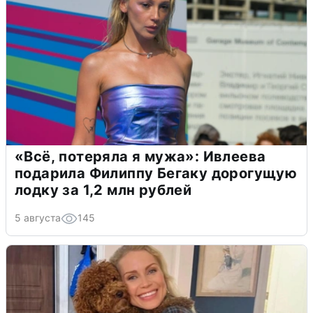
«Всё, потеряла я мужа»: Ивлеева
подарила Филиппу Бегаку дорогущую
лодку за 1,2 млн рублей
5 августа
145