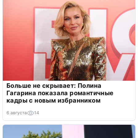
Больше не скрывает: Полина
Гагарина показала романтичные
кадры с новым избранником
6 августа
14