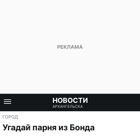
НОВОСТИ
АРХАНГЕЛЬСКА
ГОРОД
Угадай парня из Бонда