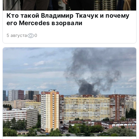
Кто такой Владимир Ткачук и почему
его Mercedes взорвали
5 августа
0