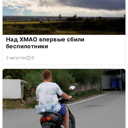
Над ХМАО впервые сбили
беспилотники
3 августа
0