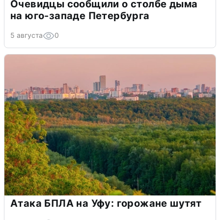
Очевидцы сообщили о столбе дыма
на юго-западе Петербурга
5 августа
0
Атака БПЛА на Уфу: горожане шутят