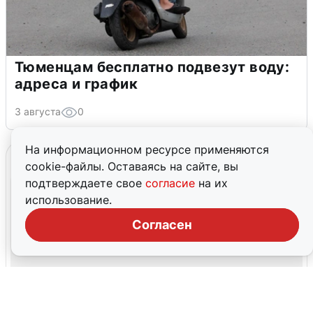
Тюменцам бесплатно подвезут воду:
адреса и график
3 августа
0
На информационном ресурсе применяются
cookie-файлы. Оставаясь на сайте, вы
подтверждаете свое
согласие
на их
использование.
Согласен