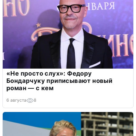
«Не просто слух»: Федору
Бондарчуку приписывают новый
роман — с кем
6 августа
8