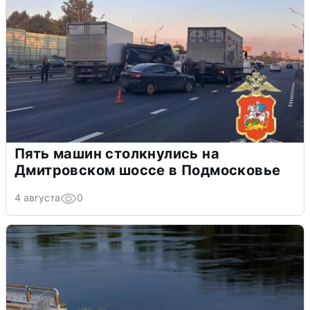
Пять машин столкнулись на
Дмитровском шоссе в Подмосковье
4 августа
0