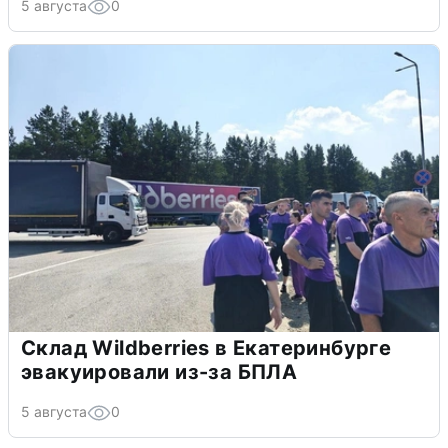
5 августа
0
Склад Wildberries в Екатеринбурге
эвакуировали из-за БПЛА
5 августа
0