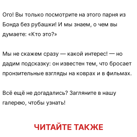
Ого! Вы только посмотрите на этого парня из
Бонда без рубашки! И мы знаем, о чем вы
думаете: «Кто это?»
Мы не скажем сразу — какой интерес! — но
дадим подсказку: он известен тем, что бросает
пронзительные взгляды на коврах и в фильмах.
Всё ещё не догадались? Загляните в нашу
галерею, чтобы узнать!
ЧИТАЙТЕ ТАКЖЕ