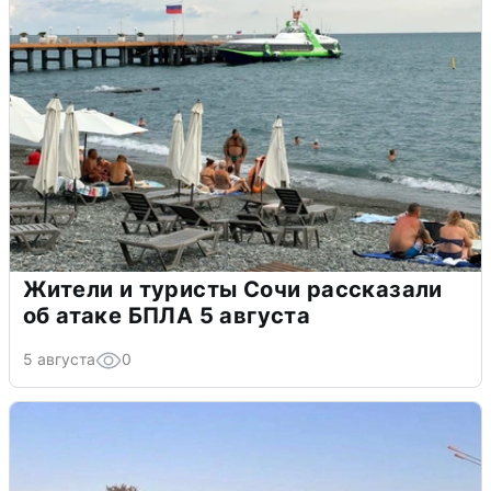
Жители и туристы Сочи рассказали
об атаке БПЛА 5 августа
5 августа
0