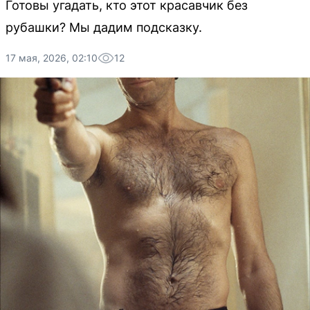
Готовы угадать, кто этот красавчик без
рубашки? Мы дадим подсказку.
17 мая, 2026, 02:10
12