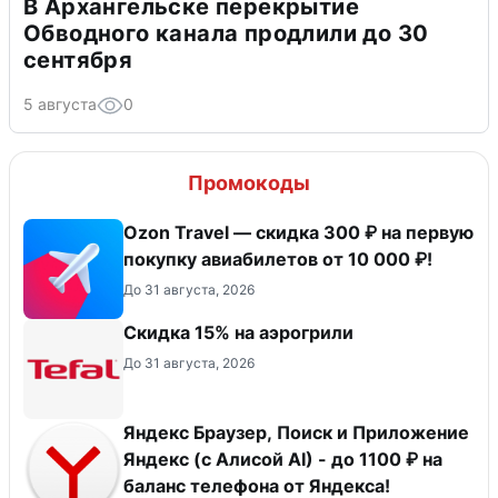
В Архангельске перекрытие
Обводного канала продлили до 30
сентября
5 августа
0
Промокоды
Ozon Travel — скидка 300 ₽ на первую
покупку авиабилетов от 10 000 ₽!
До 31 августа, 2026
Скидка 15% на аэрогрили
До 31 августа, 2026
Яндекс Браузер, Поиск и Приложение
Яндекс (с Алисой AI) - до 1100 ₽ на
баланс телефона от Яндекса!