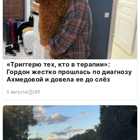
«Триггерю тех, кто в терапии»:
Гордон жестко прошлась по диагнозу
Ахмедовой и довела ее до слёз
5 августа
95