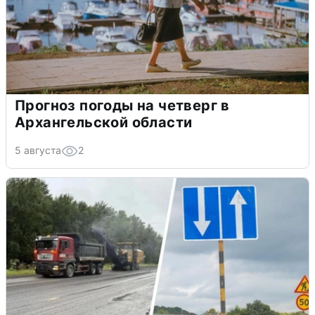
Прогноз погоды на четверг в
Архангельской области
5 августа
2