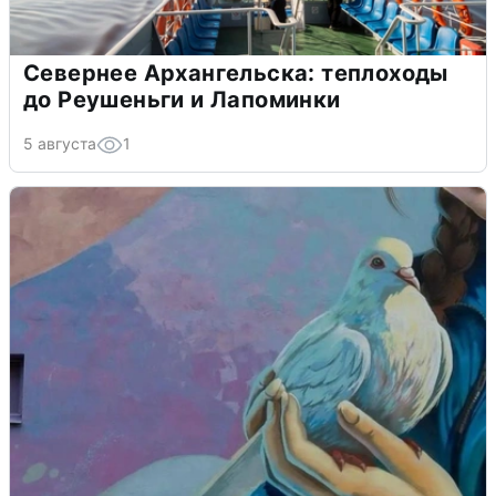
Севернее Архангельска: теплоходы
до Реушеньги и Лапоминки
5 августа
1