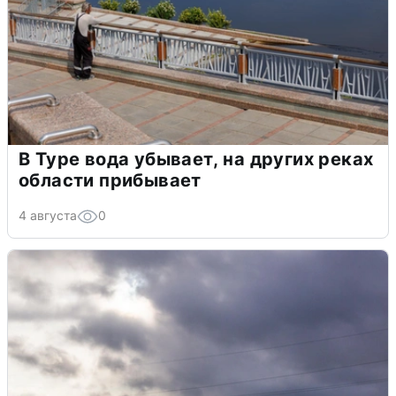
В Туре вода убывает, на других реках
области прибывает
4 августа
0