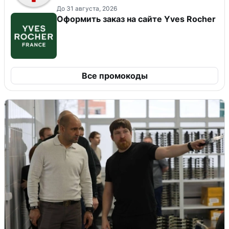
До 31 августа, 2026
Оформить заказ на сайте Yves Rocher
Все промокоды