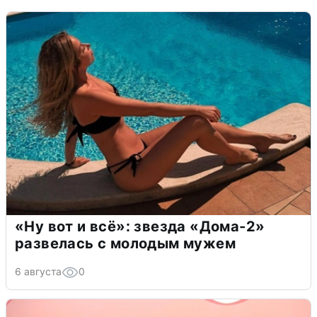
«Ну вот и всё»: звезда «Дома-2»
развелась с молодым мужем
6 августа
0