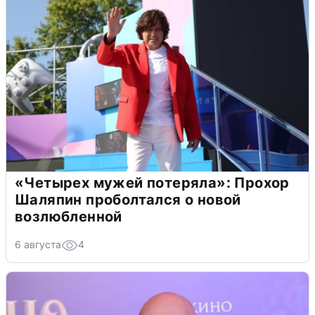
«Четырех мужей потеряла»: Прохор
Шаляпин проболтался о новой
возлюбленной
6 августа
4