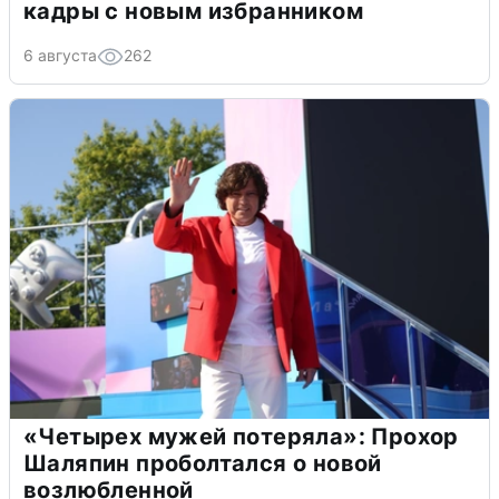
кадры с новым избранником
6 августа
262
«Четырех мужей потеряла»: Прохор
Шаляпин проболтался о новой
возлюбленной