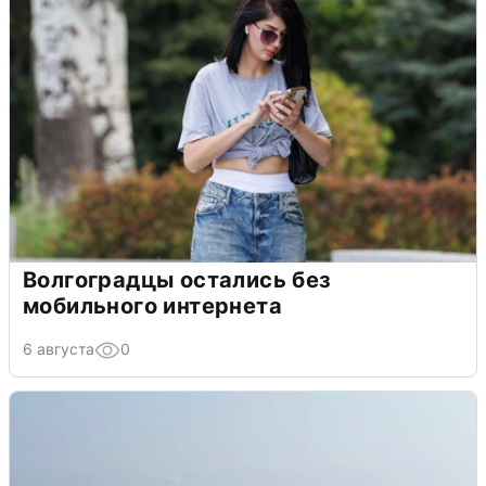
Волгоградцы остались без
мобильного интернета
6 августа
0