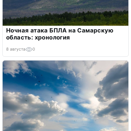
Ночная атака БПЛА на Самарскую
область: хронология
8 августа
0