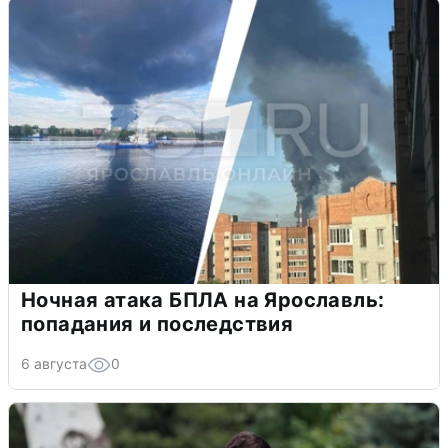
Ночная атака БПЛА на Ярославль:
попадания и последствия
6 августа
0