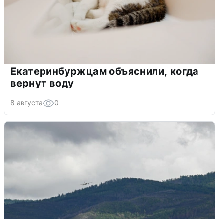
Екатеринбуржцам объяснили, когда
вернут воду
8 августа
0