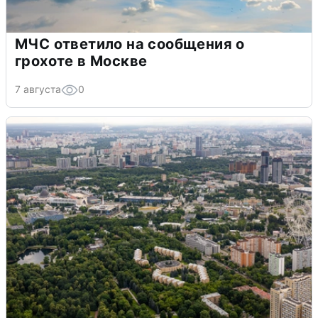
МЧС ответило на сообщения о
грохоте в Москве
7 августа
0