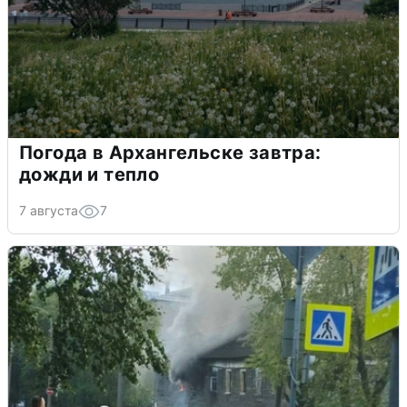
Погода в Архангельске завтра:
дожди и тепло
7 августа
7