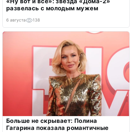
«Ну вот и всё»: звезда «Дома-2»
развелась с молодым мужем
6 августа
138
Больше не скрывает: Полина
Гагарина показала романтичные