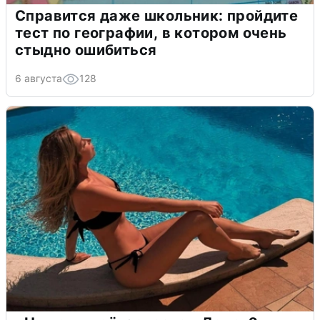
Справится даже школьник: пройдите
тест по географии, в котором очень
стыдно ошибиться
6 августа
128