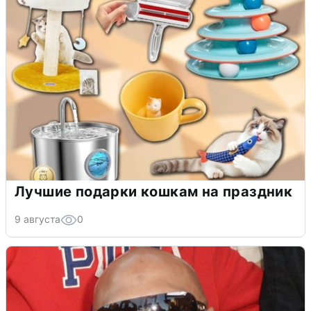
Лучшие подарки кошкам на праздник
9 августа
0