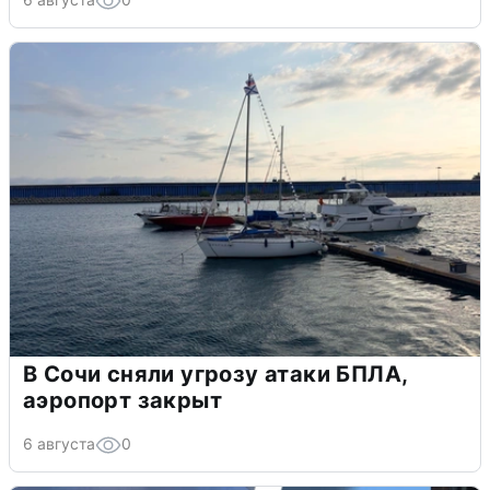
В Сочи сняли угрозу атаки БПЛА,
аэропорт закрыт
6 августа
0