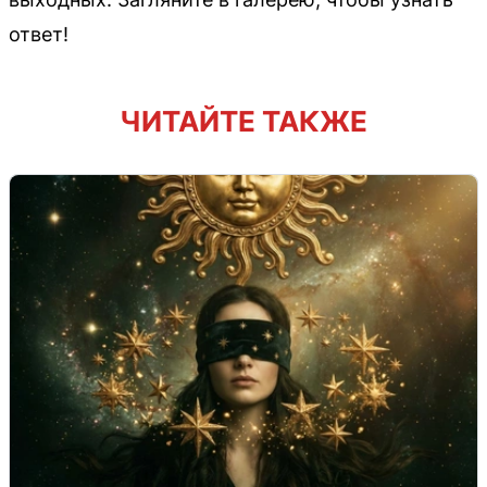
ответ!
ЧИТАЙТЕ ТАКЖЕ