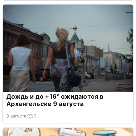
Дождь и до +16° ожидаются в
Архангельске 9 августа
9 августа
0