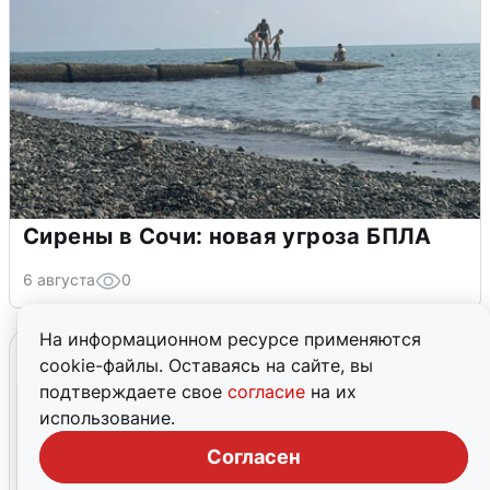
Сирены в Сочи: новая угроза БПЛА
6 августа
0
На информационном ресурсе применяются
cookie-файлы. Оставаясь на сайте, вы
подтверждаете свое
согласие
на их
использование.
Согласен