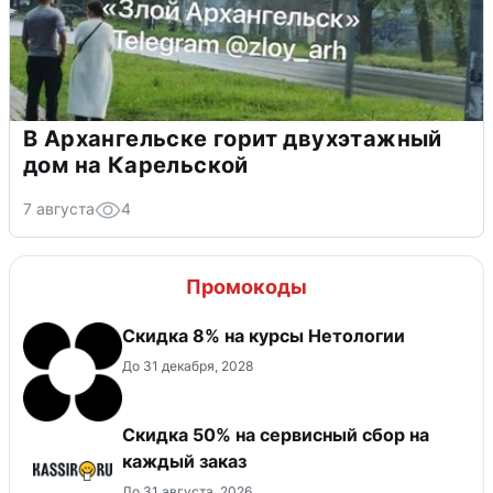
В Архангельске горит двухэтажный
дом на Карельской
7 августа
4
Промокоды
Скидка 8% на курсы Нетологии
До 31 декабря, 2028
Скидка 50% на сервисный сбор на
каждый заказ
До 31 августа, 2026