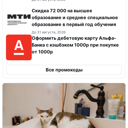
Скидка 72 000 на высшее
образование и среднее специальное
образование в первый год обучения
До 31 августа, 2026
Оформить дебетовую карту Альфа-
Банка с кэшбэком 1000р при покупке
от 1000р
Все промокоды