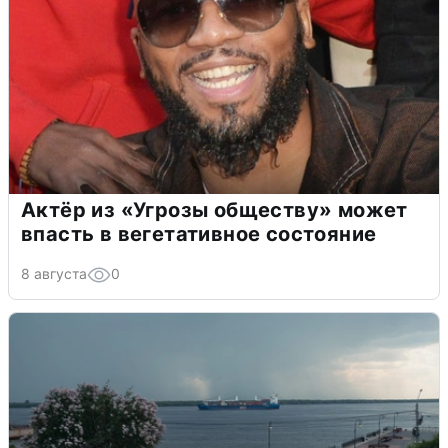
Актёр из «Угрозы обществу» может
впасть в вегетативное состояние
8 августа
0