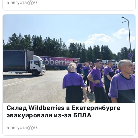
5 августа
0
Склад Wildberries в Екатеринбурге
эвакуировали из-за БПЛА
5 августа
0