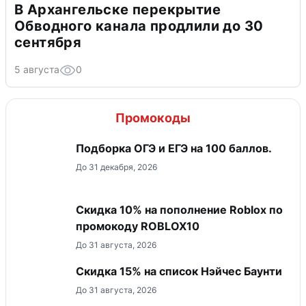
В Архангельске перекрытие
Обводного канала продлили до 30
сентября
5 августа
0
Промокоды
Подборка ОГЭ и ЕГЭ на 100 баллов.
До 31 декабря, 2026
Скидка 10% на пополнение Roblox по
промокоду ROBLOX10
До 31 августа, 2026
Скидка 15% на список Нэйчес Баунти
До 31 августа, 2026