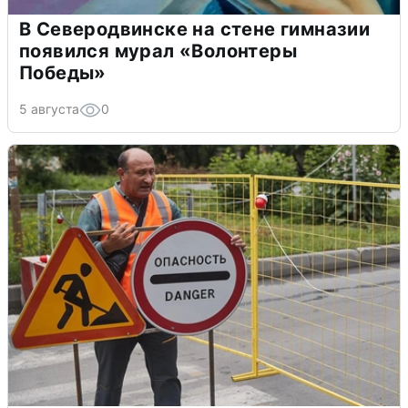
В Северодвинске на стене гимназии
появился мурал «Волонтеры
Победы»
5 августа
0