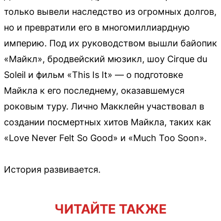
только вывели наследство из огромных долгов,
но и превратили его в многомиллиардную
империю. Под их руководством вышли байопик
«Майкл», бродвейский мюзикл, шоу Cirque du
Soleil и фильм «This Is It» — о подготовке
Майкла к его последнему, оказавшемуся
роковым туру. Лично Макклейн участвовал в
создании посмертных хитов Майкла, таких как
«Love Never Felt So Good» и «Much Too Soon».
История развивается.
ЧИТАЙТЕ ТАКЖЕ