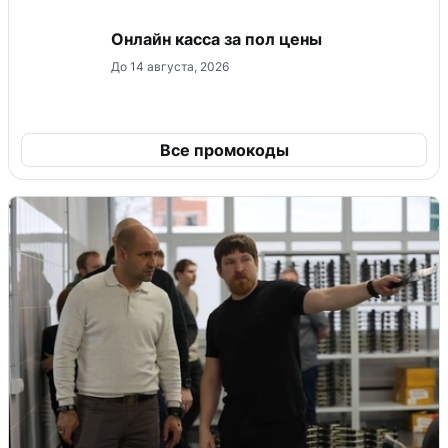
Онлайн касса за пол цены
До 14 августа, 2026
Все промокоды