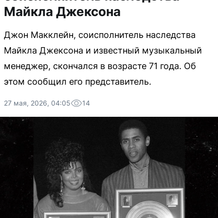
Майкла Джексона
Джон Макклейн, соисполнитель наследства
Майкла Джексона и известный музыкальный
менеджер, скончался в возрасте 71 года. Об
этом сообщил его представитель.
27 мая, 2026, 04:05
14