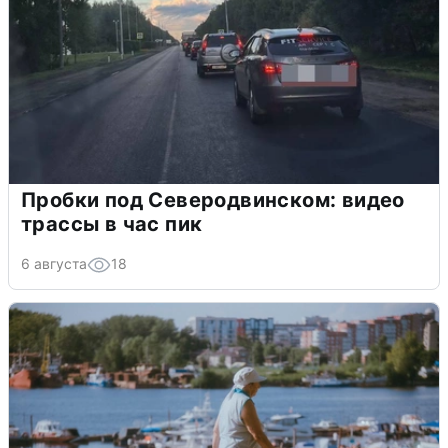
Пробки под Северодвинском: видео
трассы в час пик
6 августа
18