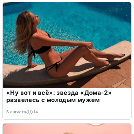
«Ну вот и всё»: звезда «Дома-2»
развелась с молодым мужем
6 августа
14