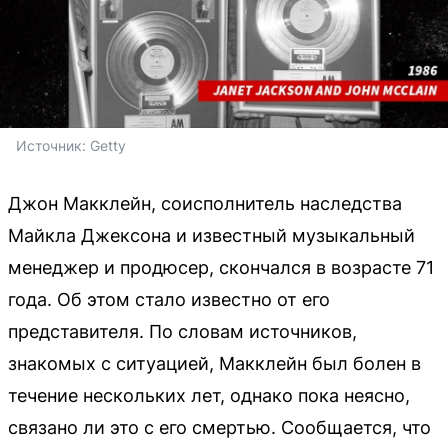
Источник: 
Getty
Джон Макклейн, соисполнитель наследства
Майкла Джексона и известный музыкальный
менеджер и продюсер, скончался в возрасте 71
года. Об этом стало известно от его
представителя. По словам источников,
знакомых с ситуацией, Макклейн был болен в
течение нескольких лет, однако пока неясно,
связано ли это с его смертью. Сообщается, что