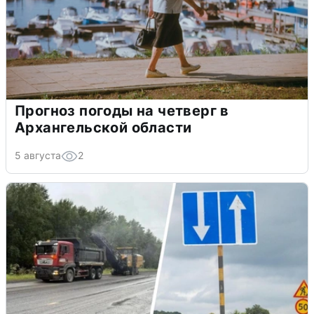
Прогноз погоды на четверг в
Архангельской области
5 августа
2