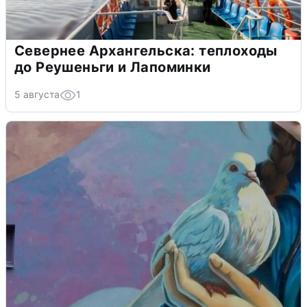
Севернее Архангельска: теплоходы
до Реушеньги и Лапоминки
5 августа
1