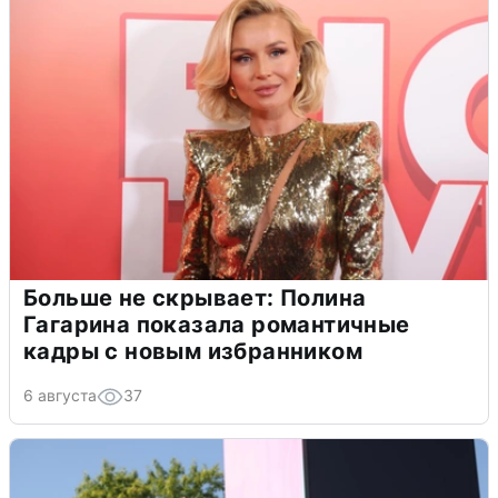
Больше не скрывает: Полина
Гагарина показала романтичные
кадры с новым избранником
6 августа
37