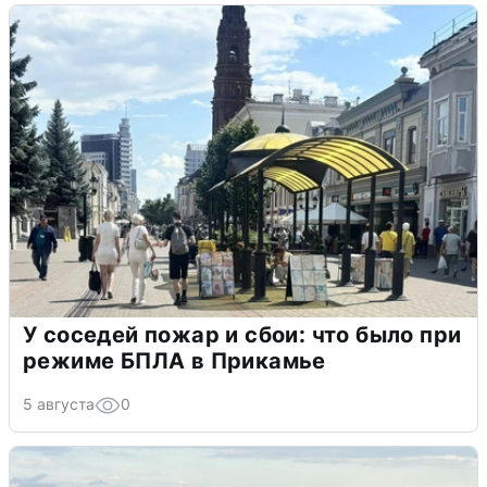
У соседей пожар и сбои: что было при
режиме БПЛА в Прикамье
5 августа
0