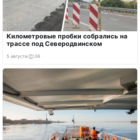
Километровые пробки собрались на
трассе под Северодвинском
5 августа
36