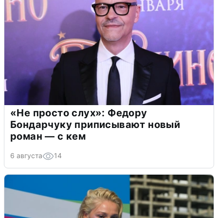
«Не просто слух»: Федору
Бондарчуку приписывают новый
роман — с кем
6 августа
14