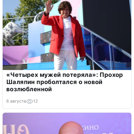
«Четырех мужей потеряла»: Прохор
Шаляпин проболтался о новой
возлюбленной
6 августа
12