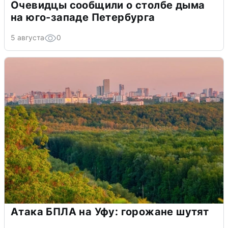
Очевидцы сообщили о столбе дыма
на юго-западе Петербурга
5 августа
0
Атака БПЛА на Уфу: горожане шутят