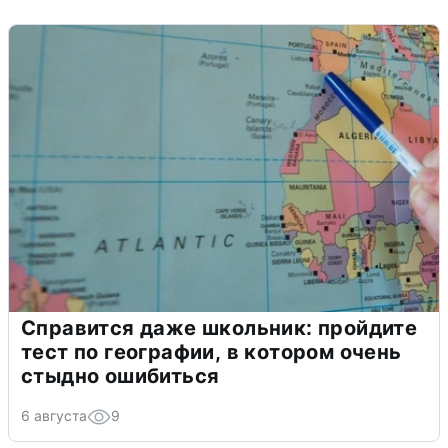
Справится даже школьник: пройдите
тест по географии, в котором очень
стыдно ошибиться
6 августа
9