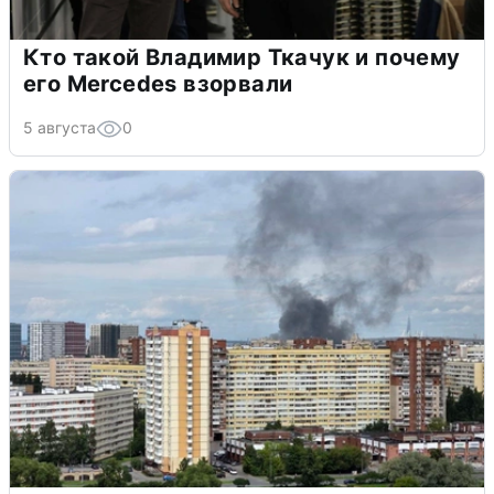
Кто такой Владимир Ткачук и почему
его Mercedes взорвали
5 августа
0