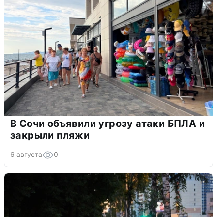
В Сочи объявили угрозу атаки БПЛА и
закрыли пляжи
6 августа
0