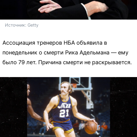
Источник: 
Getty
Ассоциация тренеров НБА объявила в
понедельник о смерти Рика Адельмана — ему
было 79 лет. Причина смерти не раскрывается.