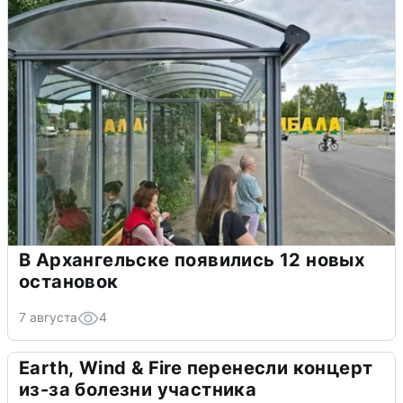
В Архангельске появились 12 новых
остановок
7 августа
4
Earth, Wind & Fire перенесли концерт
из-за болезни участника