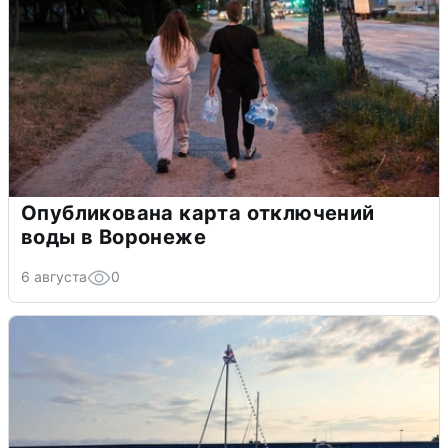
Опубликована карта отключений
воды в Воронеже
6 августа
0