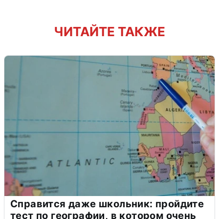
ЧИТАЙТЕ ТАКЖЕ
Справится даже школьник: пройдите
тест по географии, в котором очень