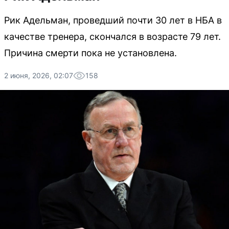
Рик Адельман, проведший почти 30 лет в НБА в
качестве тренера, скончался в возрасте 79 лет.
Причина смерти пока не установлена.
2 июня, 2026, 02:07
158