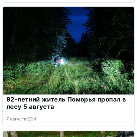
92-летний житель Поморья пропал в
лесу 5 августа
7 августа
4