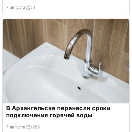
7 августа
0
В Архангельске перенесли сроки
подключения горячей воды
7 августа
286