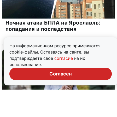
Ночная атака БПЛА на Ярославль:
попадания и последствия
6 августа
0
На информационном ресурсе применяются
cookie-файлы. Оставаясь на сайте, вы
подтверждаете свое
согласие
на их
использование.
Согласен