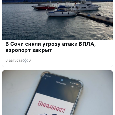
В Сочи сняли угрозу атаки БПЛА,
аэропорт закрыт
6 августа
0