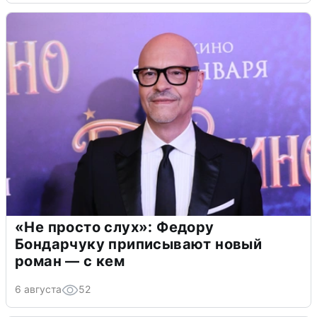
«Не просто слух»: Федору
Бондарчуку приписывают новый
роман — с кем
6 августа
52