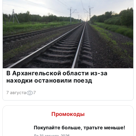
В Архангельской области из-за
находки остановили поезд
7 августа
7
Промокоды
Покупайте больше, тратьте меньше!
До 31 августа, 2026