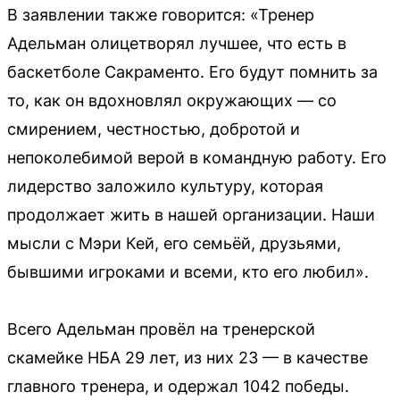
В заявлении также говорится: «Тренер
Адельман олицетворял лучшее, что есть в
баскетболе Сакраменто. Его будут помнить за
то, как он вдохновлял окружающих — со
смирением, честностью, добротой и
непоколебимой верой в командную работу. Его
лидерство заложило культуру, которая
продолжает жить в нашей организации. Наши
мысли с Мэри Кей, его семьёй, друзьями,
бывшими игроками и всеми, кто его любил».
Всего Адельман провёл на тренерской
скамейке НБА 29 лет, из них 23 — в качестве
главного тренера, и одержал 1042 победы.