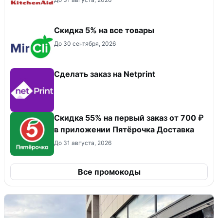
Скидка 5% на все товары
До 30 сентября, 2026
Сделать заказ на Netprint
Скидка 55% на первый заказ от 700 ₽
в приложении Пятёрочка Доставка
До 31 августа, 2026
Все промокоды