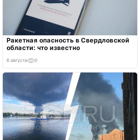
Ракетная опасность в Свердловской
области: что известно
6 августа
0