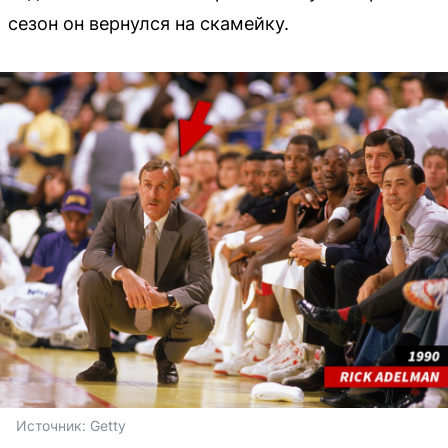
сезон он вернулся на скамейку.
Источник: 
Getty