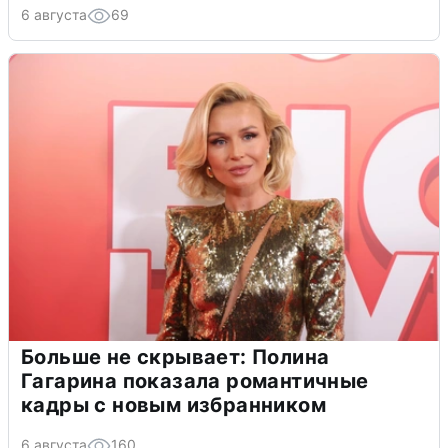
6 августа
69
Больше не скрывает: Полина
Гагарина показала романтичные
кадры с новым избранником
6 августа
160