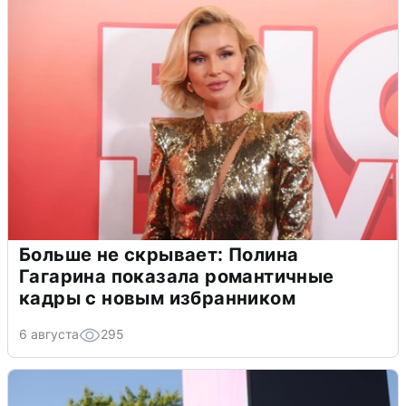
Больше не скрывает: Полина
Гагарина показала романтичные
кадры с новым избранником
6 августа
295