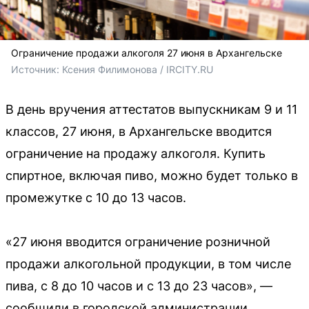
Ограничение продажи алкоголя 27 июня в Архангельске
Источник: 
Ксения Филимонова / IRCITY.RU
В день вручения аттестатов выпускникам 9 и 11
классов, 27 июня, в Архангельске вводится
ограничение на продажу алкоголя. Купить
спиртное, включая пиво, можно будет только в
промежутке с 10 до 13 часов.
«27 июня вводится ограничение розничной
продажи алкогольной продукции, в том числе
пива, с 8 до 10 часов и с 13 до 23 часов», —
сообщили в городской администрации.