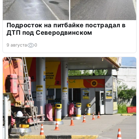
Подросток на питбайке пострадал в
ДТП под Северодвинском
9 августа
0