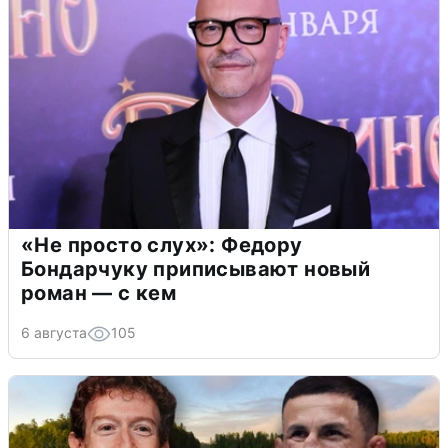
«Не просто слух»: Федору
Бондарчуку приписывают новый
роман — с кем
6 августа
105