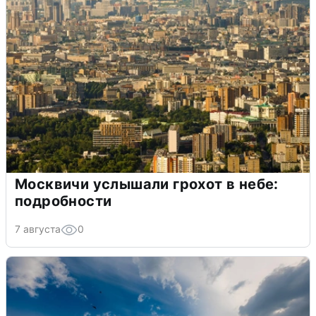
Москвичи услышали грохот в небе:
подробности
7 августа
0