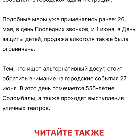
Подобные меры уже применялись ранее: 26
мая, в день Последних звонков, и 1 июня, в День
защиты детей, продажа алкоголя также была
ограничена.
Тем, кто ищет альтернативный досуг, стоит
обратить внимание на городские события 27
июня. В этот день отмечается 555-летие
Соломбалы, а также проходят выступления
уличных театров.
ЧИТАЙТЕ ТАКЖЕ