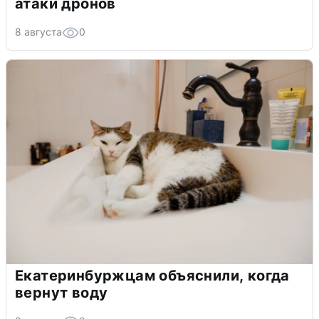
атаки дронов
8 августа
0
Екатеринбуржцам объяснили, когда
вернут воду