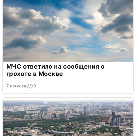
МЧС ответило на сообщения о
грохоте в Москве
7 августа
0