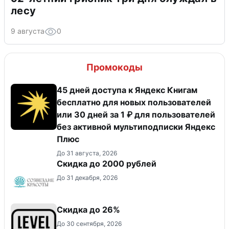
лесу
9 августа
0
Промокоды
45 дней доступа к Яндекс Книгам
бесплатно для новых пользователей
или 30 дней за 1 ₽ для пользователей
без активной мультиподписки Яндекс
Плюс
До 31 августа, 2026
Скидка до 2000 рублей
До 31 декабря, 2026
Скидка до 26%
До 30 сентября, 2026