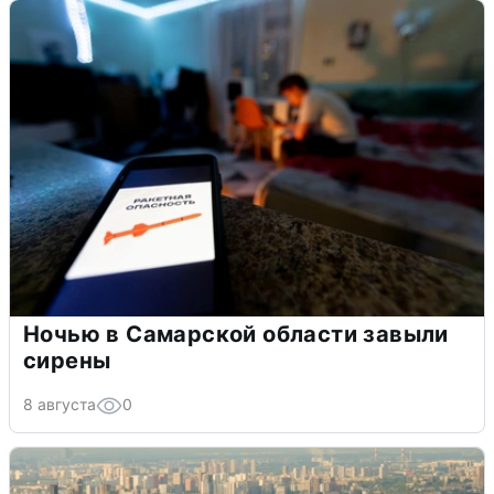
Ночью в Самарской области завыли
сирены
8 августа
0