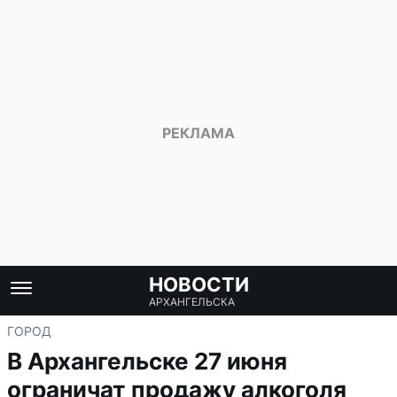
НОВОСТИ
АРХАНГЕЛЬСКА
ГОРОД
В Архангельске 27 июня
ограничат продажу алкоголя