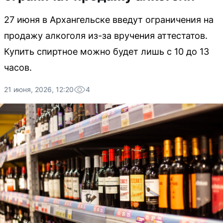
27 июня в Архангельске введут ограничения на
продажу алкоголя из-за вручения аттестатов.
Купить спиртное можно будет лишь с 10 до 13
часов.
21 июня, 2026, 12:20
4