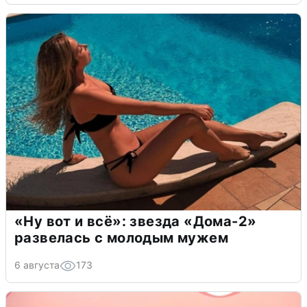
«Ну вот и всё»: звезда «Дома-2»
развелась с молодым мужем
6 августа
173