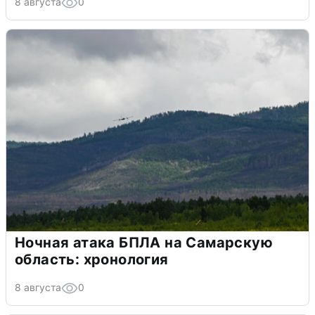
8 августа
0
Ночная атака БПЛА на Самарскую
область: хронология
8 августа
0