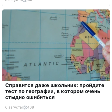
Справится даже школьник: пройдите
тест по географии, в котором очень
стыдно ошибиться
6 августа
168