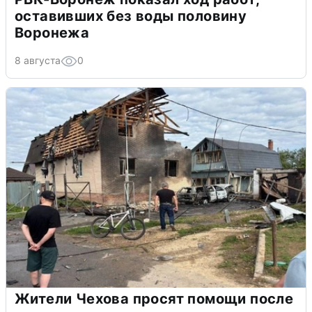
оставивших без воды половину
Воронежа
8 августа
0
Жители Чехова просят помощи после