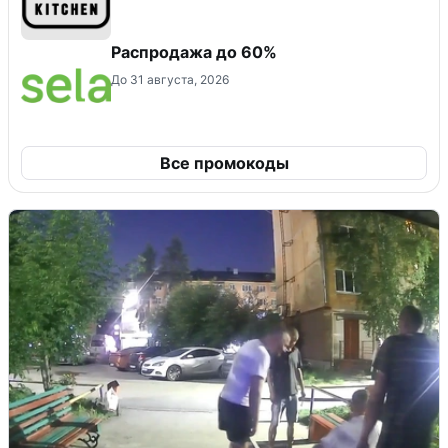
Распродажа до 60%
До 31 августа, 2026
Все промокоды