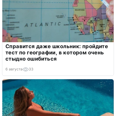
Справится даже школьник: пройдите
тест по географии, в котором очень
стыдно ошибиться
6 августа
33