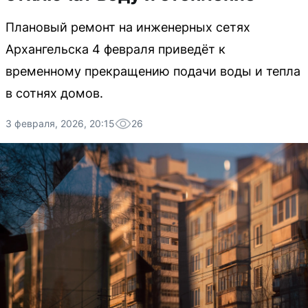
Плановый ремонт на инженерных сетях
Архангельска 4 февраля приведёт к
временному прекращению подачи воды и тепла
в сотнях домов.
3 февраля, 2026, 20:15
26