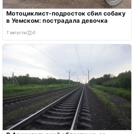
Мотоциклист-подросток сбил собаку
в Уемском: пострадала девочка
7 августа
0