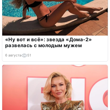
«Ну вот и всё»: звезда «Дома-2»
развелась с молодым мужем
6 августа
51