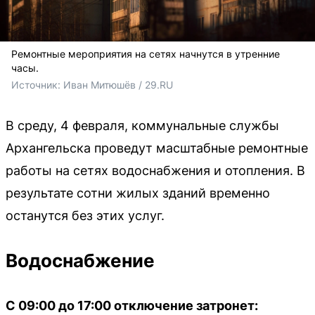
Ремонтные мероприятия на сетях начнутся в утренние
часы.
Источник: 
Иван Митюшёв / 29.RU
В среду, 4 февраля, коммунальные службы
Архангельска проведут масштабные ремонтные
работы на сетях водоснабжения и отопления. В
результате сотни жилых зданий временно
останутся без этих услуг.
Водоснабжение
С 09:00 до 17:00 отключение затронет: