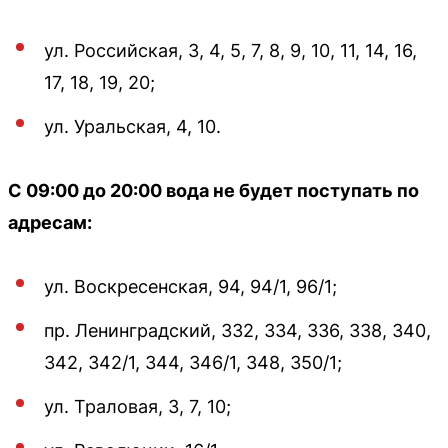
ул. Российская, 3, 4, 5, 7, 8, 9, 10, 11, 14, 16,
17, 18, 19, 20;
ул. Уральская, 4, 10.
С 09:00 до 20:00 вода не будет поступать по
адресам:
ул. Воскресенская, 94, 94/1, 96/1;
пр. Ленинградский, 332, 334, 336, 338, 340,
342, 342/1, 344, 346/1, 348, 350/1;
ул. Траловая, 3, 7, 10;