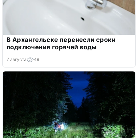
В Архангельске перенесли сроки
подключения горячей воды
7 августа
49