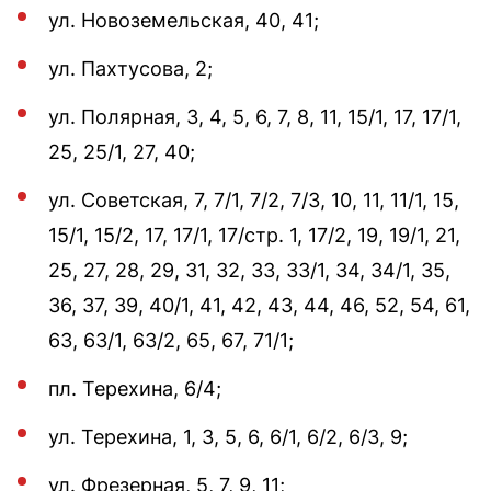
ул. Новоземельская, 40, 41;
ул. Пахтусова, 2;
ул. Полярная, 3, 4, 5, 6, 7, 8, 11, 15/1, 17, 17/1,
25, 25/1, 27, 40;
ул. Советская, 7, 7/1, 7/2, 7/3, 10, 11, 11/1, 15,
15/1, 15/2, 17, 17/1, 17/стр. 1, 17/2, 19, 19/1, 21,
25, 27, 28, 29, 31, 32, 33, 33/1, 34, 34/1, 35,
36, 37, 39, 40/1, 41, 42, 43, 44, 46, 52, 54, 61,
63, 63/1, 63/2, 65, 67, 71/1;
пл. Терехина, 6/4;
ул. Терехина, 1, 3, 5, 6, 6/1, 6/2, 6/3, 9;
ул. Фрезерная, 5, 7, 9, 11;