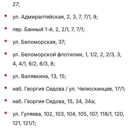
27;
ул. Адмиралтейская, 2, 3, 7, 7/1, 9;
пер. Банный 1-й, 2, 2/1, 7, 7/1;
ул. Беломорская, 37;
ул. Беломорской флотилии, 1, 1/2, 2, 2/3, 3,
4, 4/1, 6/2, 6/3, 8;
ул. Валявкина, 13, 15;
наб. Георгия Седова / ул. Челюскинцев, 17/1;
наб. Георгия Седова, 15, 34, 34а;
ул. Гуляева, 102, 103, 104, 105, 107, 118/1, 120,
121, 121/1;