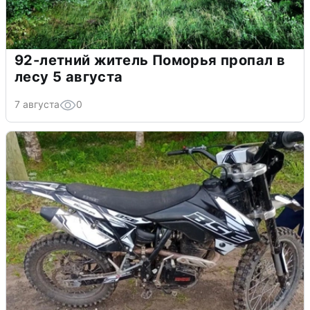
92-летний житель Поморья пропал в
лесу 5 августа
7 августа
0