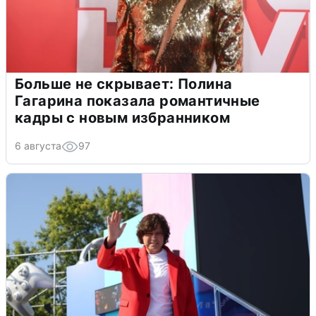
Больше не скрывает: Полина
Гагарина показала романтичные
кадры с новым избранником
6 августа
97