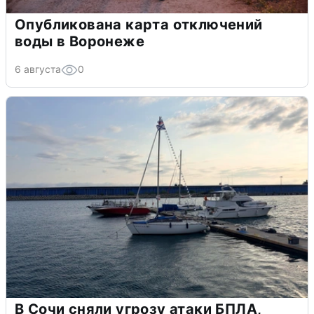
Опубликована карта отключений
воды в Воронеже
6 августа
0
В Сочи сняли угрозу атаки БПЛА,