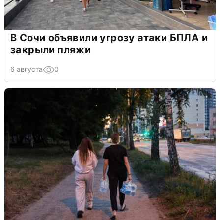
В Сочи объявили угрозу атаки БПЛА и
закрыли пляжи
6 августа
0