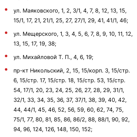
ул. Маяковского, 1, 2, 3/1, 4, 7, 8, 12, 13, 15,
15/1, 17, 21, 21/1, 25, 27, 27/1, 29, 41, 41/1, 46;
ул. Мещерского, 1, 3, 4, 5, 6, 7, 8, 9, 10, 11, 12,
13, 15, 17, 19, 38;
ул. Михайловой Т. П., 4, 6, 19;
пр-кт Никольский, 2, 15, 15/корп. 3, 15/стр.
6, 15/стр. 17, 15/стр. 18, 15/стр. 53, 15/стр.
54, 17/1, 20, 23, 24, 25, 26, 27, 28, 29, 31/1,
32/1, 33, 34, 35, 36, 37, 37/1, 38, 39, 40, 42,
44, 44/1, 45, 46, 52, 56, 59, 60, 62, 74, 75,
75/1, 77, 80, 81, 85, 86, 86/2, 88, 88/1, 90, 92,
94, 96, 124, 126, 148, 150, 152;