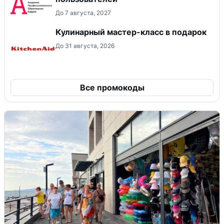
До 7 августа, 2027
Кулинарный мастер-класс в подарок
До 31 августа, 2026
Все промокоды