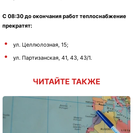
С 08:30 до окончания работ теплоснабжение
прекратят:
ул. Целлюлозная, 15;
ул. Партизанская, 41, 43, 43/1.
ЧИТАЙТЕ ТАКЖЕ