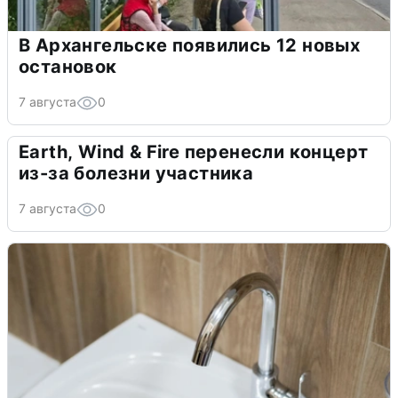
В Архангельске появились 12 новых
остановок
7 августа
0
Earth, Wind & Fire перенесли концерт
из-за болезни участника
7 августа
0