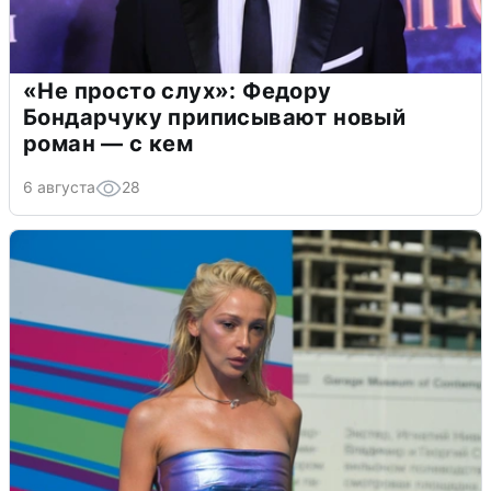
«Не просто слух»: Федору
Бондарчуку приписывают новый
роман — с кем
6 августа
28