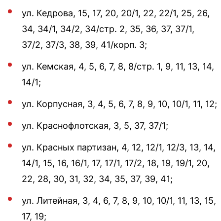
ул. Кедрова, 15, 17, 20, 20/1, 22, 22/1, 25, 26,
34, 34/1, 34/2, 34/стр. 2, 35, 36, 37, 37/1,
37/2, 37/3, 38, 39, 41/корп. 3;
ул. Кемская, 4, 5, 6, 7, 8, 8/стр. 1, 9, 11, 13, 14,
14/1;
ул. Корпусная, 3, 4, 5, 6, 7, 8, 9, 10, 10/1, 11, 12;
ул. Краснофлотская, 3, 5, 37, 37/1;
ул. Красных партизан, 4, 12, 12/1, 12/3, 13, 14,
14/1, 15, 16, 16/1, 17, 17/1, 17/2, 18, 19, 19/1, 20,
22, 28, 30, 31, 32, 34, 35, 37, 39, 41;
ул. Литейная, 3, 4, 6, 7, 8, 9, 10, 10/1, 11, 13, 15,
17, 19;