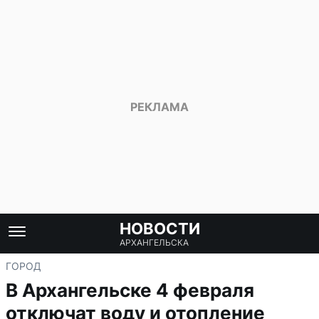
НОВОСТИ
АРХАНГЕЛЬСКА
ГОРОД
В Архангельске 4 февраля
отключат воду и отопление