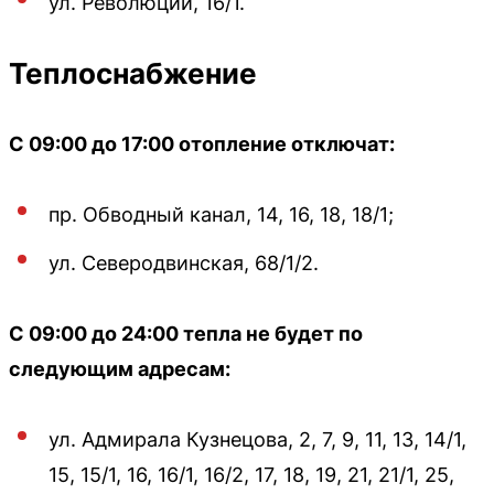
ул. Революции, 16/1.
Теплоснабжение
С 09:00 до 17:00 отопление отключат:
пр. Обводный канал, 14, 16, 18, 18/1;
ул. Северодвинская, 68/1/2.
С 09:00 до 24:00 тепла не будет по
следующим адресам:
ул. Адмирала Кузнецова, 2, 7, 9, 11, 13, 14/1,
15, 15/1, 16, 16/1, 16/2, 17, 18, 19, 21, 21/1, 25,