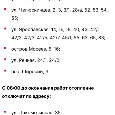
ул. Челюскинцев, 2, 3, 3/1, 28/а, 52, 53, 54,
55;
ул. Ярославская, 14, 16, 18, 40, 42, 42/1,
42/2, 42/3, 42/5, 42/7, 45/1, 55, 63, 65, 83;
остров Мосеев, 5, 16;
ул. Речная, 24/1, 24/2;
пер. Широкий, 3.
С 08:00 до окончания работ отопление
отключат по адресу:
ул. Локомотивная, 35.