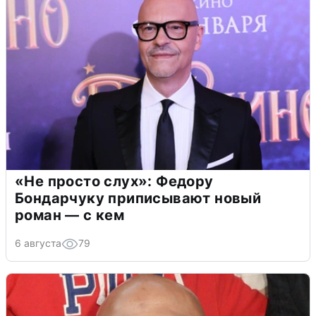
«Не просто слух»: Федору
Бондарчуку приписывают новый
роман — с кем
6 августа
79