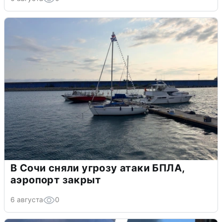
В Сочи сняли угрозу атаки БПЛА,
аэропорт закрыт
6 августа
0