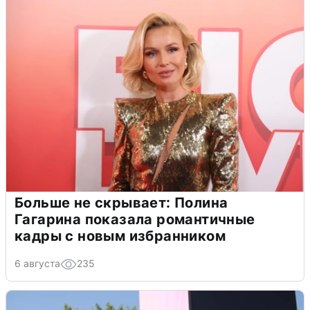
Больше не скрывает: Полина
Гагарина показала романтичные
кадры с новым избранником
6 августа
235