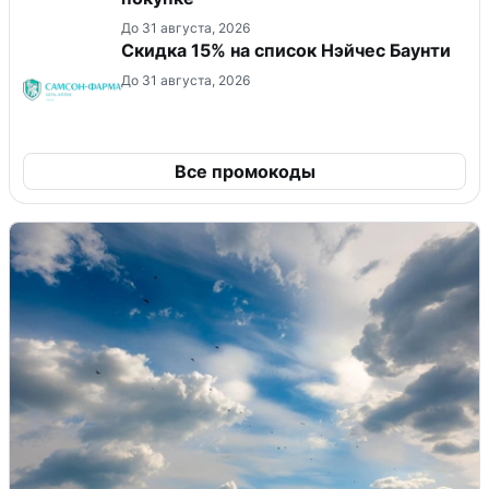
До 31 августа, 2026
Скидка 15% на список Нэйчес Баунти
До 31 августа, 2026
Все промокоды