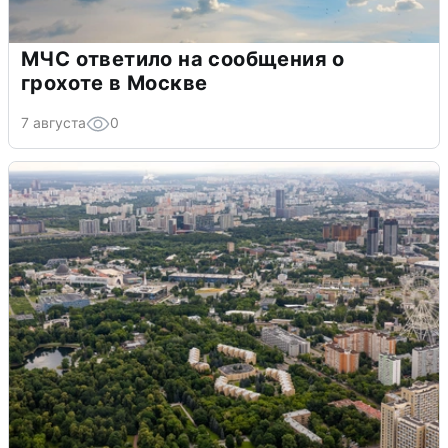
МЧС ответило на сообщения о
грохоте в Москве
7 августа
0