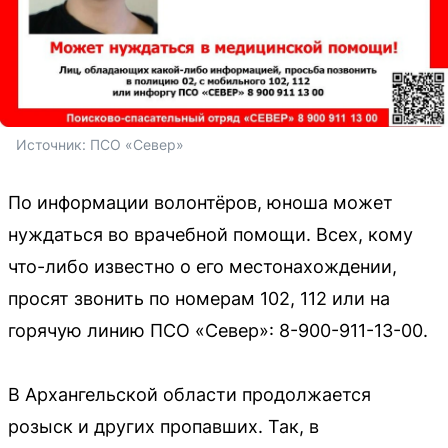
Источник: 
ПСО «Север»
По информации волонтёров, юноша может
нуждаться во врачебной помощи. Всех, кому
что-либо известно о его местонахождении,
просят звонить по номерам 102, 112 или на
горячую линию ПСО «Север»: 8-900-911-13-00.
В Архангельской области продолжается
розыск и других пропавших. Так, в