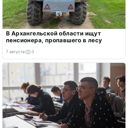
В Архангельской области ищут
пенсионера, пропавшего в лесу
7 августа
3