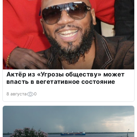
Актёр из «Угрозы обществу» может
впасть в вегетативное состояние
8 августа
0