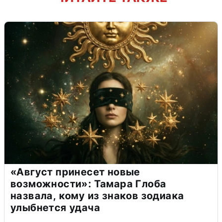
«Август принесет новые
возможности»: Тамара Глоба
назвала, кому из знаков зодиака
улыбнется удача