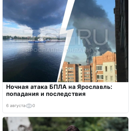
Ночная атака БПЛА на Ярославль:
попадания и последствия
6 августа
0