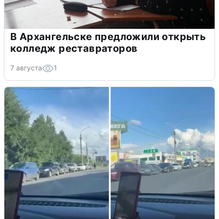
В Архангельске предложили открыть
колледж реставраторов
7 августа
1