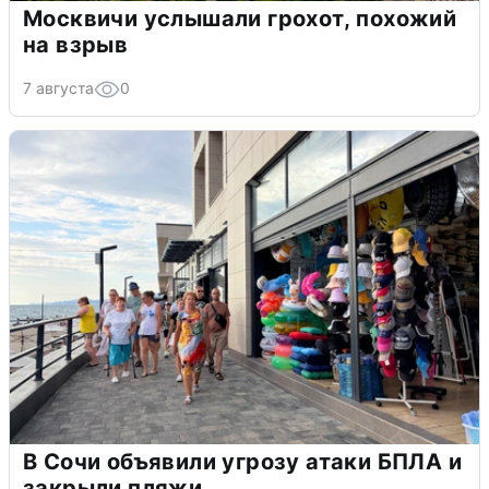
Москвичи услышали грохот, похожий
на взрыв
7 августа
0
В Сочи объявили угрозу атаки БПЛА и
закрыли пляжи