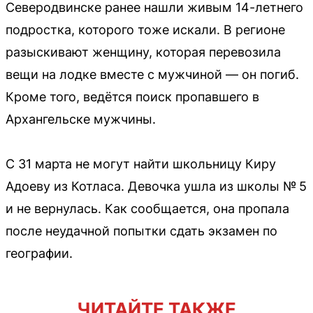
Северодвинске ранее нашли живым 14-летнего
подростка, которого тоже искали. В регионе
разыскивают женщину, которая перевозила
вещи на лодке вместе с мужчиной — он погиб.
Кроме того, ведётся поиск пропавшего в
Архангельске мужчины.
С 31 марта не могут найти школьницу Киру
Адоеву из Котласа. Девочка ушла из школы № 5
и не вернулась. Как сообщается, она пропала
после неудачной попытки сдать экзамен по
географии.
ЧИТАЙТЕ ТАКЖЕ