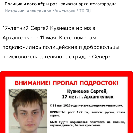
Полиция и волонтёры разыскивают архангелогородца
Источник: 
Александра Мамонтова / 76.RU
17-летний Сергей Кузнецов исчез в
Архангельске 11 мая. К его поискам
подключились полицейские и добровольцы
поисково-спасательного отряда «Север».