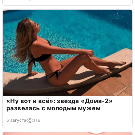
«Ну вот и всё»: звезда «Дома-2»
развелась с молодым мужем
6 августа
116