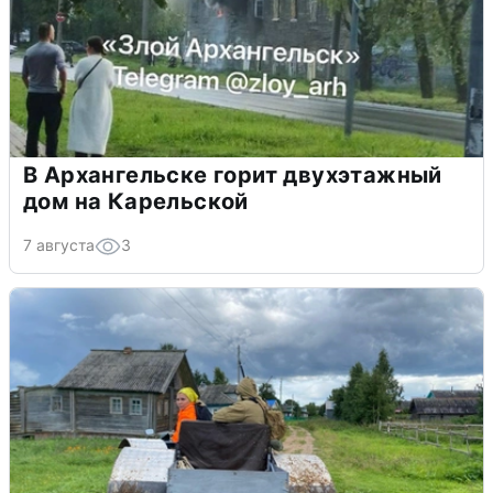
В Архангельске горит двухэтажный
дом на Карельской
7 августа
3