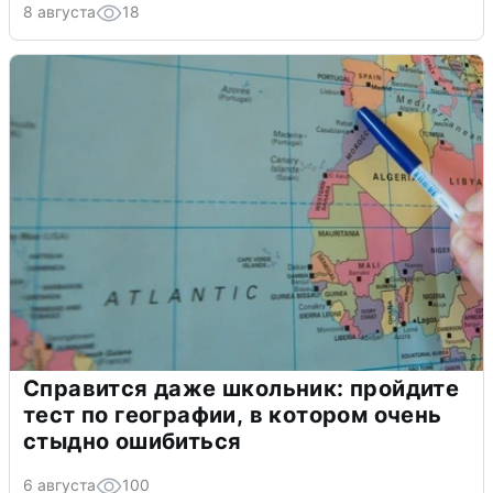
8 августа
18
Справится даже школьник: пройдите
тест по географии, в котором очень
стыдно ошибиться
6 августа
100