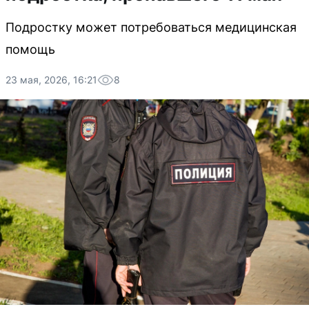
Подростку может потребоваться медицинская
помощь
23 мая, 2026, 16:21
8