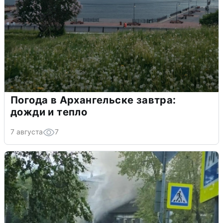
Погода в Архангельске завтра:
дожди и тепло
7 августа
7