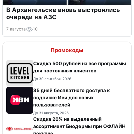
В Архангельске вновь выстроились
очереди на АЗС
7 августа
10
Промокоды
Скидка 500 рублей на все программы
для постоянных клиентов
До 30 сентября, 2026
35 дней бесплатного доступа к
подписке Иви для новых
пользователей
До 31 августа, 2026
Скидка 20% на выделенный
ассортимент Биодермы при ОФЛАЙН
покупке