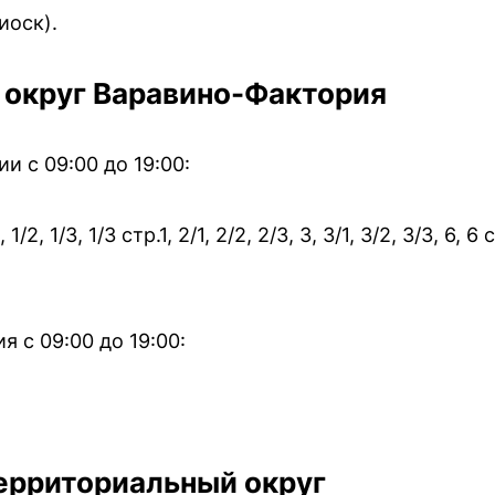
иоск).
 округ Варавино-Фактория
 с 09:00 до 19:00:
/2, 1/3, 1/3 стр.1, 2/1, 2/2, 2/3, 3, 3/1, 3/2, 3/3, 6, 6 с
 с 09:00 до 19:00:
ерриториальный округ