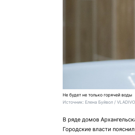
Не будет не только горячей воды
Источник: 
Елена Буйвол / VLADIV
В ряде домов Архангельск
Городские власти пояснил