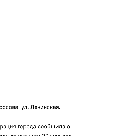
росова, ул. Ленинская.
трация города сообщила о