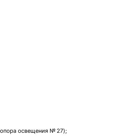
 опора освещения № 27);