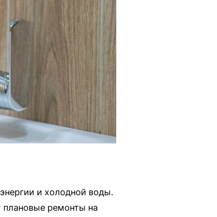
энергии и холодной воды.
т плановые ремонты на