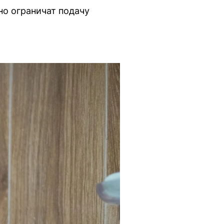
но ограничат подачу