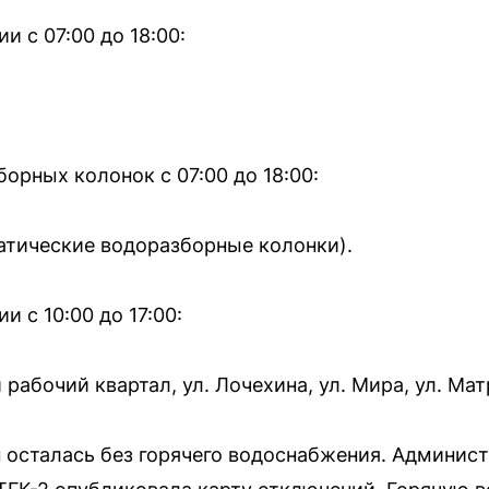
 с 07:00 до 18:00:
орных колонок с 07:00 до 18:00:
матические водоразборные колонки).
 с 10:00 до 17:00:
й рабочий квартал, ул. Лочехина, ул. Мира, ул. Мат
н осталась без горячего водоснабжения. Админис