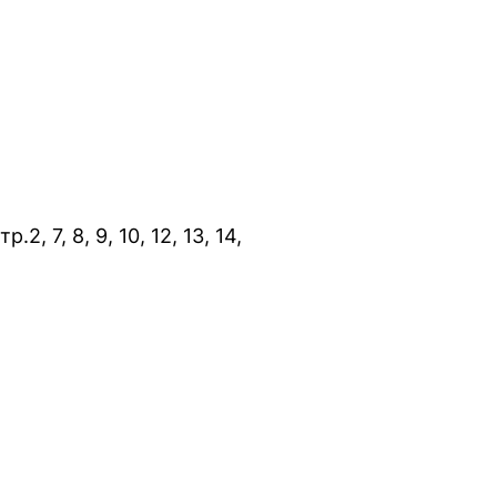
тр.2, 7, 8, 9, 10, 12, 13, 14,