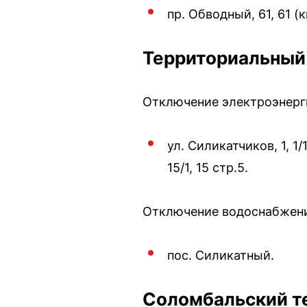
пр. Обводный, 61, 61 (к
Территориальный
Отключение электроэнергии
ул. Силикатчиков, 1, 1/1, 1
15/1, 15 стр.5.
Отключение водоснабжения
пос. Силикатный.
Соломбальский т