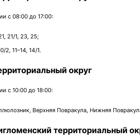
 с 08:00 до 17:00:
1, 21/1, 23, 25;
0/2, 11–14, 14/1.
ерриториальный округ
 с 10:00 до 18:00:
ллюлозник, Верхняя Повракула, Нижняя Повракул
игломенский территориальный ок