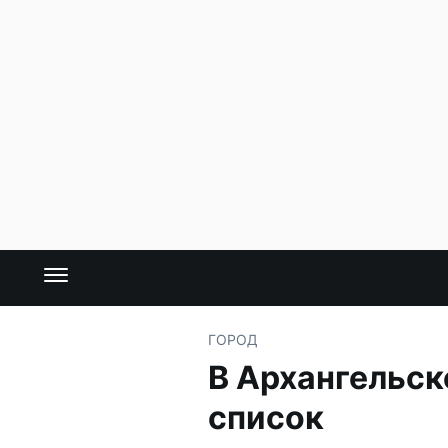
ГОРОД
В Архангельск
список