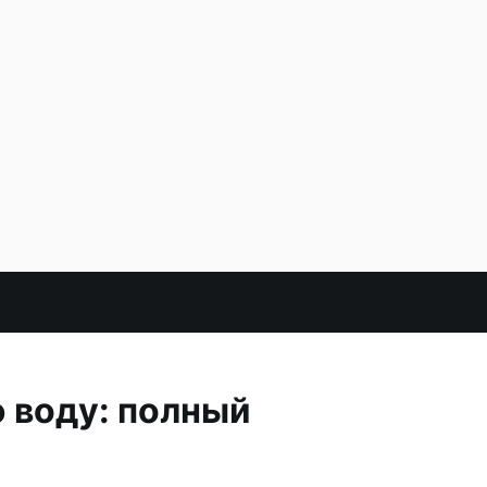
ю воду: полный