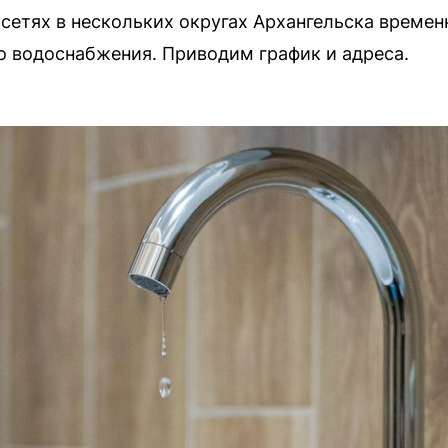
 сетях в нескольких округах Архангельска времен
о водоснабжения. Приводим график и адреса.