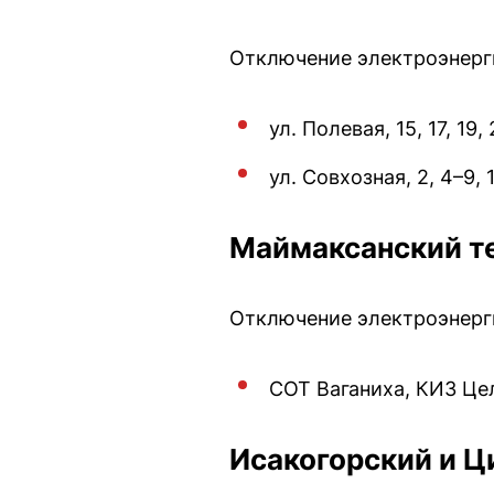
Отключение электроэнергии
ул. Полевая, 15, 17, 19, 2
ул. Совхозная, 2, 4–9, 1
Маймаксанский т
Отключение электроэнергии
СОТ Ваганиха, КИЗ Це
Исакогорский и Ц