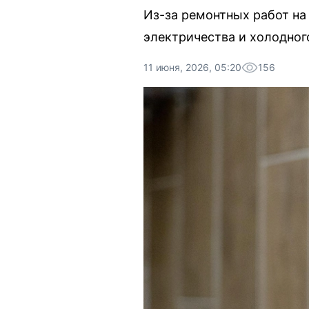
Из-за ремонтных работ на
электричества и холодног
11 июня, 2026, 05:20
156