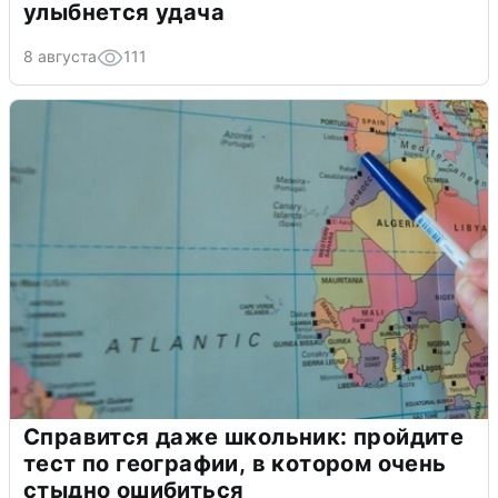
улыбнется удача
8 августа
111
Справится даже школьник: пройдите
тест по географии, в котором очень
стыдно ошибиться