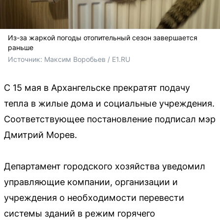
Из-за жаркой погоды отопительный сезон завершается
раньше
Источник: 
Максим Воробьев / E1.RU
С 15 мая в Архангельске прекратят подачу
тепла в жилые дома и социальные учреждения.
Соответствующее постановление подписал мэр
Дмитрий Морев.
Департамент городского хозяйства уведомил
управляющие компании, организации и
учреждения о необходимости перевести
системы зданий в режим горячего