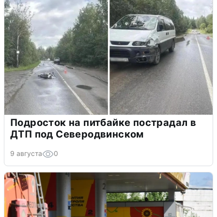
Подросток на питбайке пострадал в
ДТП под Северодвинском
9 августа
0