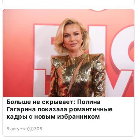
Больше не скрывает: Полина
Гагарина показала романтичные
кадры с новым избранником
6 августа
308