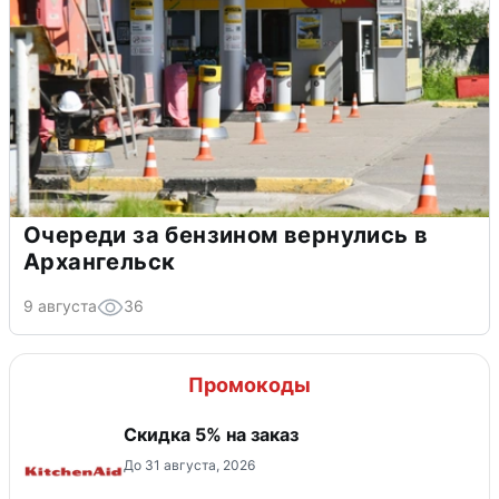
Очереди за бензином вернулись в
Архангельск
9 августа
36
Промокоды
Скидка 5% на заказ
До 31 августа, 2026