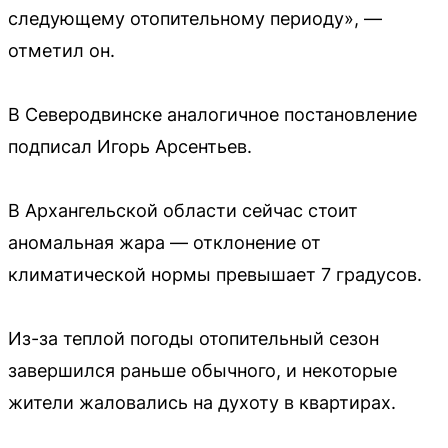
следующему отопительному периоду», —
отметил он.
В Северодвинске аналогичное постановление
подписал Игорь Арсентьев.
В Архангельской области сейчас стоит
аномальная жара — отклонение от
климатической нормы превышает 7 градусов.
Из-за теплой погоды отопительный сезон
завершился раньше обычного, и некоторые
жители жаловались на духоту в квартирах.