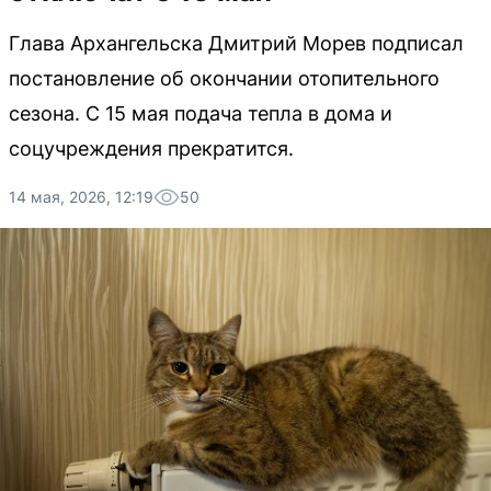
Глава Архангельска Дмитрий Морев подписал
постановление об окончании отопительного
сезона. С 15 мая подача тепла в дома и
соцучреждения прекратится.
14 мая, 2026, 12:19
50