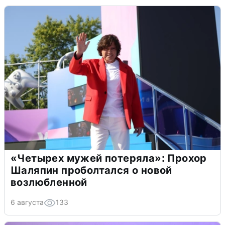
«Четырех мужей потеряла»: Прохор
Шаляпин проболтался о новой
возлюбленной
6 августа
133