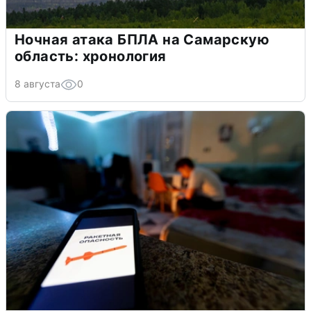
Ночная атака БПЛА на Самарскую
область: хронология
8 августа
0