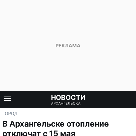
НОВОСТИ
АРХАНГЕЛЬСКА
ГОРОД
В Архангельске отопление
отключат с 15 мая