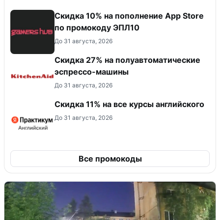
Скидка 10% на пополнение App Store
по промокоду ЭПЛ10
До 31 августа, 2026
Скидка 27% на полуавтоматические
эспрессо-машины
До 31 августа, 2026
Скидка 11% на все курсы английского
До 31 августа, 2026
Все промокоды