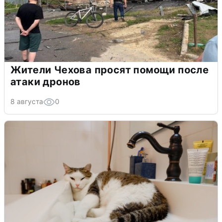
Жители Чехова просят помощи после
атаки дронов
8 августа
0