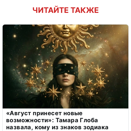
ЧИТАЙТЕ ТАКЖЕ
«Август принесет новые
возможности»: Тамара Глоба
назвала, кому из знаков зодиака