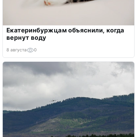
Екатеринбуржцам объяснили, когда
вернут воду
8 августа
0