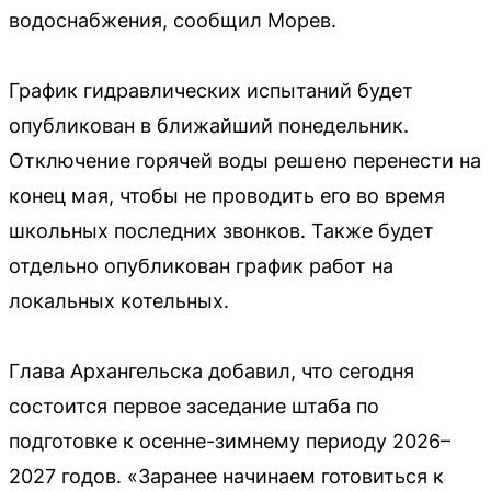
водоснабжения, сообщил Морев.
График гидравлических испытаний будет
опубликован в ближайший понедельник.
Отключение горячей воды решено перенести на
конец мая, чтобы не проводить его во время
школьных последних звонков. Также будет
отдельно опубликован график работ на
локальных котельных.
Глава Архангельска добавил, что сегодня
состоится первое заседание штаба по
подготовке к осенне-зимнему периоду 2026–
2027 годов. «Заранее начинаем готовиться к