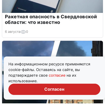
Ракетная опасность в Свердловской
области: что известно
6 августа
0
На информационном ресурсе применяются
cookie-файлы. Оставаясь на сайте, вы
подтверждаете свое
согласие
на их
использование.
Согласен