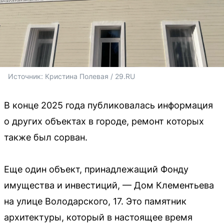
Источник: 
Кристина Полевая / 29.RU
В конце 2025 года публиковалась информация
о других объектах в городе, ремонт которых
также был сорван.
Еще один объект, принадлежащий Фонду
имущества и инвестиций, — Дом Клементьева
на улице Володарского, 17. Это памятник
архитектуры, который в настоящее время