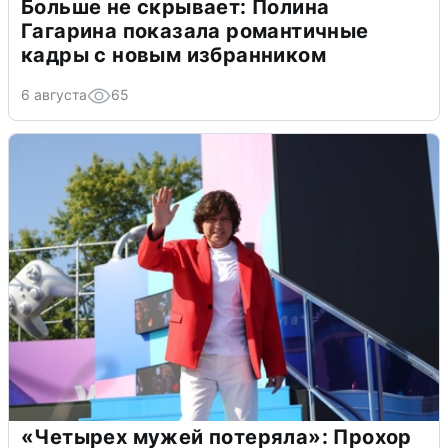
Больше не скрывает: Полина
Гагарина показала романтичные
кадры с новым избранником
6 августа
65
«Четырех мужей потеряла»: Прохор