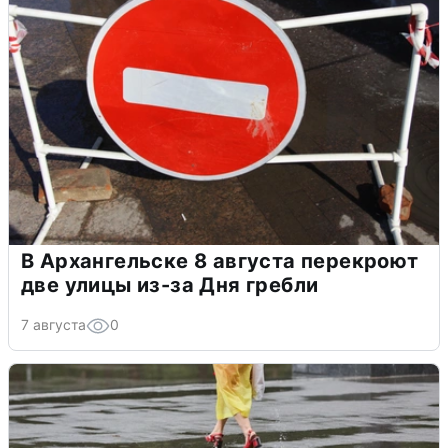
В Архангельске 8 августа перекроют
две улицы из-за Дня гребли
7 августа
0