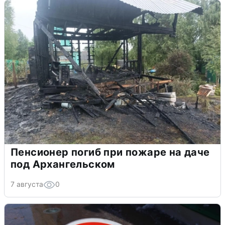
Пенсионер погиб при пожаре на даче
под Архангельском
7 августа
0