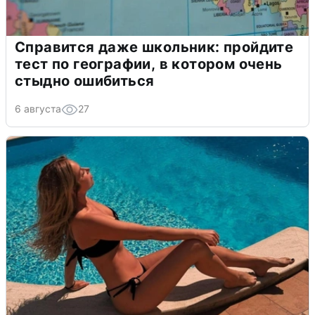
Справится даже школьник: пройдите
тест по географии, в котором очень
стыдно ошибиться
6 августа
27