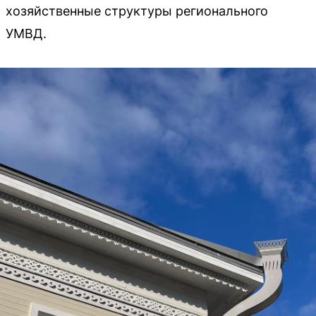
хозяйственные структуры регионального
УМВД.