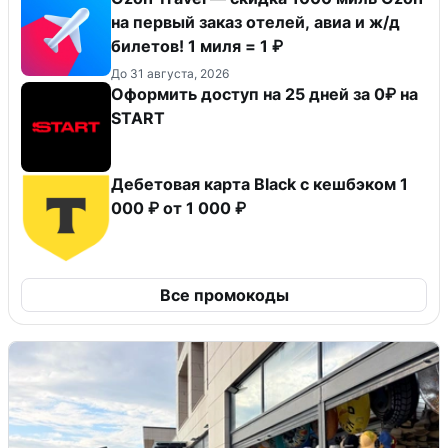
на первый заказ отелей, авиа и ж/д
билетов! 1 миля = 1 ₽
До 31 августа, 2026
Оформить доступ на 25 дней за 0₽ на
START
Дебетовая карта Black c кешбэком 1
000 ₽ от 1 000 ₽
Все промокоды