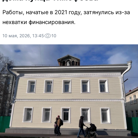
Работы, начатые в 2021 году, затянулись из-за
нехватки финансирования.
10 мая, 2026, 13:45
10