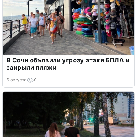
В Сочи объявили угрозу атаки БПЛА и
закрыли пляжи
6 августа
0