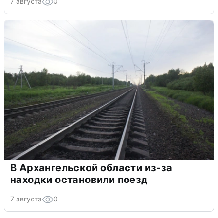
7 августа
0
В Архангельской области из-за
находки остановили поезд
7 августа
0