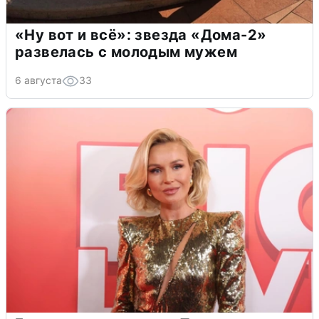
«Ну вот и всё»: звезда «Дома-2»
развелась с молодым мужем
6 августа
33