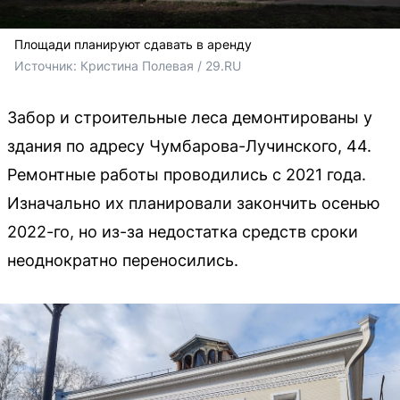
Площади планируют сдавать в аренду
Источник: 
Кристина Полевая / 29.RU
Забор и строительные леса демонтированы у
здания по адресу Чумбарова-Лучинского, 44.
Ремонтные работы проводились с 2021 года.
Изначально их планировали закончить осенью
2022-го, но из-за недостатка средств сроки
неоднократно переносились.