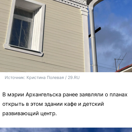
Источник: 
Кристина Полевая / 29.RU
В мэрии Архангельска ранее заявляли о планах
открыть в этом здании кафе и детский
развивающий центр.