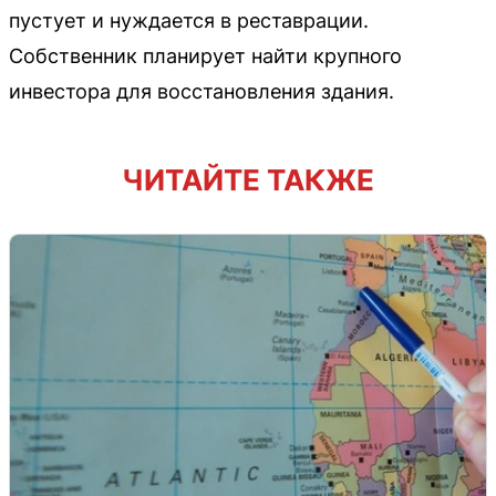
пустует и нуждается в реставрации.
Собственник планирует найти крупного
инвестора для восстановления здания.
ЧИТАЙТЕ ТАКЖЕ