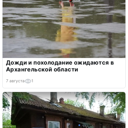
Дожди и похолодание ожидаются в
Архангельской области
7 августа
1