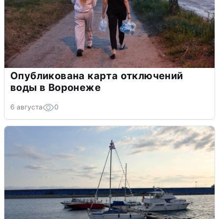
Опубликована карта отключений
воды в Воронеже
6 августа
0