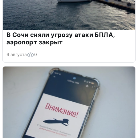
В Сочи сняли угрозу атаки БПЛА,
аэропорт закрыт
6 августа
0