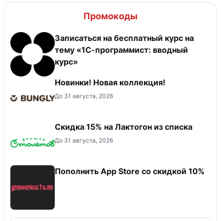
Промокоды
Записаться на бесплатный курс на
тему «1С-программист: вводный
курс»
Новинки! Новая коллекция!
До 31 августа, 2026
Скидка 15% на Лактогон из списка
До 31 августа, 2026
Пополнить App Store со скидкой 10%