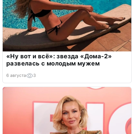
«Ну вот и всё»: звезда «Дома-2»
развелась с молодым мужем
6 августа
3