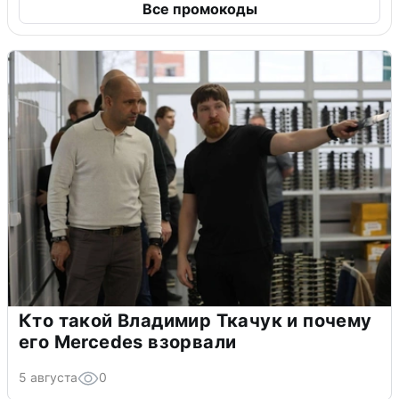
Все промокоды
Кто такой Владимир Ткачук и почему
его Mercedes взорвали
5 августа
0