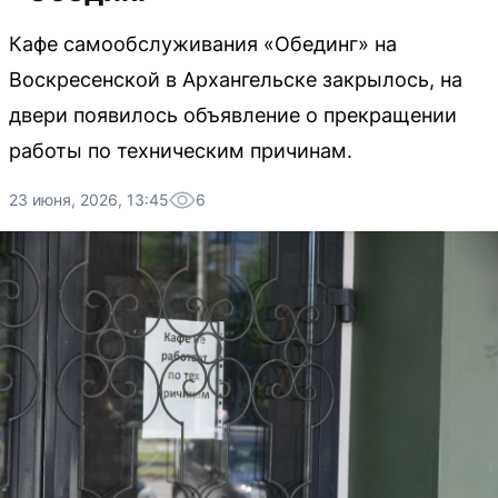
Кафе самообслуживания «Обединг» на
Воскресенской в Архангельске закрылось, на
двери появилось объявление о прекращении
работы по техническим причинам.
23 июня, 2026, 13:45
6