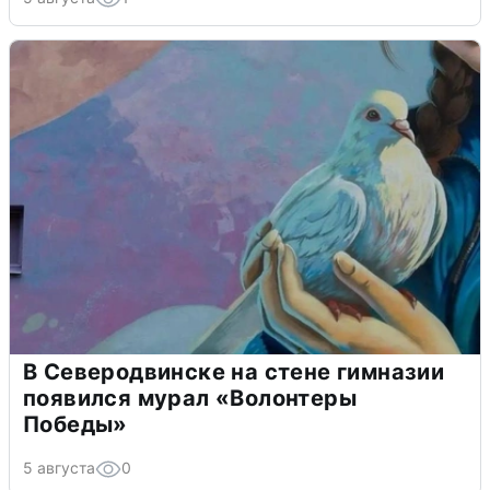
В Северодвинске на стене гимназии
появился мурал «Волонтеры
Победы»
5 августа
0