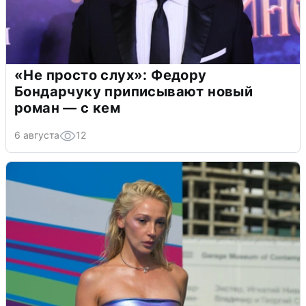
«Не просто слух»: Федору
Бондарчуку приписывают новый
роман — с кем
6 августа
12