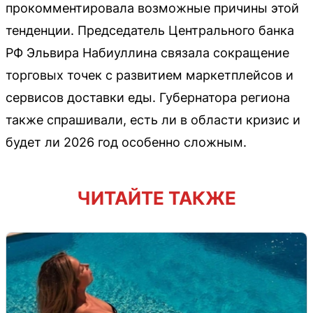
прокомментировала возможные причины этой
тенденции. Председатель Центрального банка
РФ Эльвира Набиуллина связала сокращение
торговых точек с развитием маркетплейсов и
сервисов доставки еды. Губернатора региона
также спрашивали, есть ли в области кризис и
будет ли 2026 год особенно сложным.
ЧИТАЙТЕ ТАКЖЕ