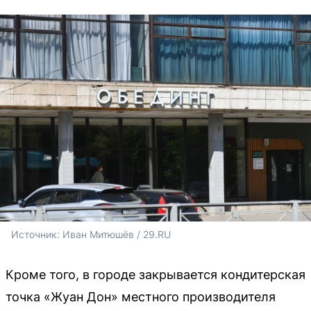
Источник: 
Иван Митюшёв / 29.RU
Кроме того, в городе закрывается кондитерская
точка «Жуан Дон» местного производителя