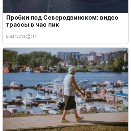
Пробки под Северодвинском: видео
трассы в час пик
6 августа
17