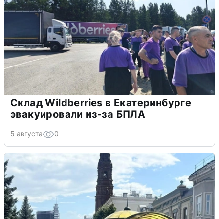
Склад Wildberries в Екатеринбурге
эвакуировали из-за БПЛА
5 августа
0