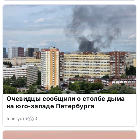
Очевидцы сообщили о столбе дыма
на юго-западе Петербурга
5 августа
0