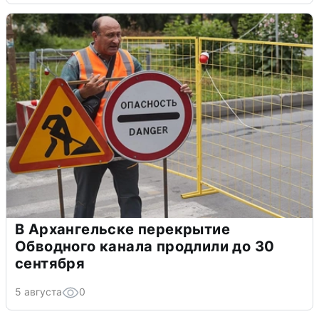
В Архангельске перекрытие
Обводного канала продлили до 30
сентября
5 августа
0