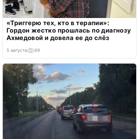
«Триггерю тех, кто в терапии»:
Гордон жестко прошлась по диагнозу
Ахмедовой и довела ее до слёз
5 августа
99