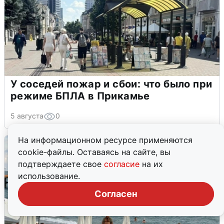
У соседей пожар и сбои: что было при
режиме БПЛА в Прикамье
5 августа
0
На информационном ресурсе применяются
cookie-файлы. Оставаясь на сайте, вы
подтверждаете свое
согласие
на их
использование.
Согласен