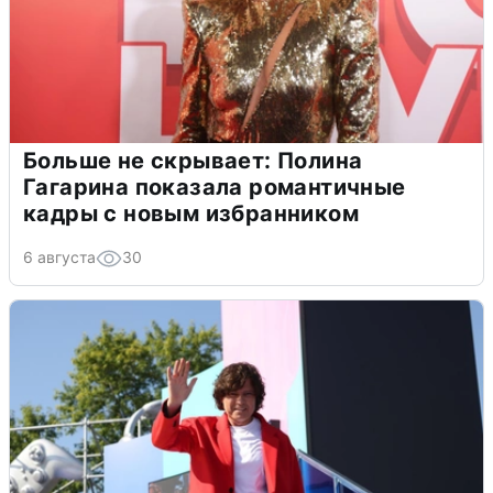
Больше не скрывает: Полина
Гагарина показала романтичные
кадры с новым избранником
6 августа
30