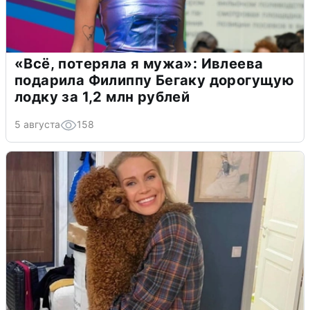
«Всё, потеряла я мужа»: Ивлеева
подарила Филиппу Бегаку дорогущую
лодку за 1,2 млн рублей
5 августа
158