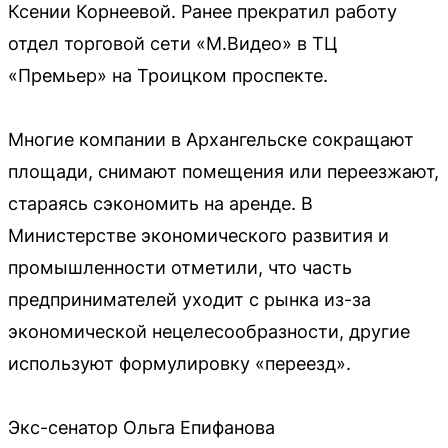
Ксении Корнеевой. Ранее прекратил работу
отдел торговой сети «М.Видео» в ТЦ
«Премьер» на Троицком проспекте.
Многие компании в Архангельске сокращают
площади, снимают помещения или переезжают,
стараясь сэкономить на аренде. В
Министерстве экономического развития и
промышленности отметили, что часть
предпринимателей уходит с рынка из-за
экономической нецелесообразности, другие
используют формулировку «переезд».
Экс-сенатор Ольга Епифанова