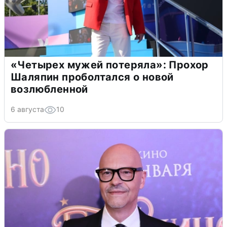
«Четырех мужей потеряла»: Прохор
Шаляпин проболтался о новой
возлюбленной
6 августа
10