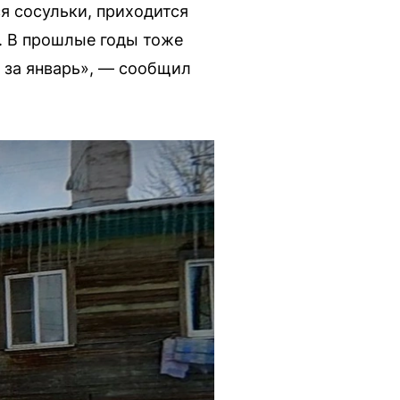
я сосульки, приходится
. В прошлые годы тоже
ь за январь», — сообщил