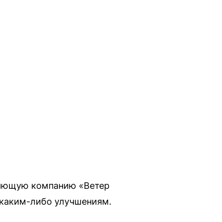
ляющую компанию «Ветер
 каким-либо улучшениям.