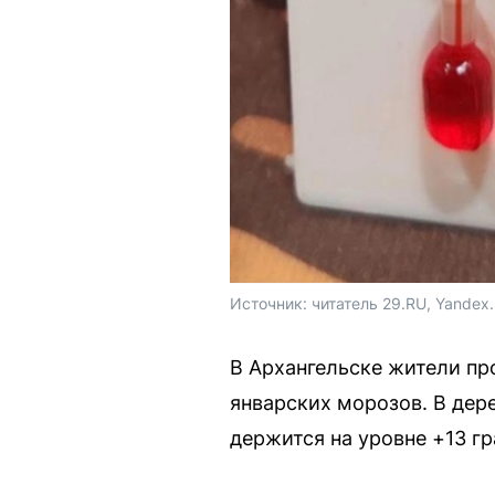
Источник: 
читатель 29.RU, Yandex.
В Архангельске жители пр
январских морозов. В дер
держится на уровне +13 гр