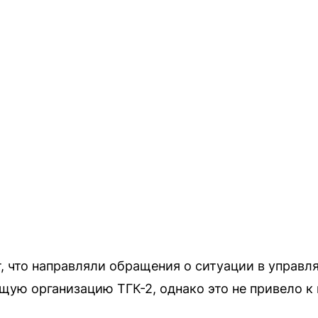
, что направляли обращения о ситуации в управ
ую организацию ТГК-2, однако это не привело к