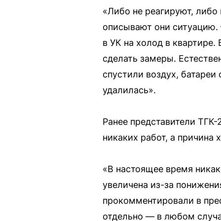
«Либо не реагируют, либо 
описывают они ситуацию. 
в УК на холод в квартире
сделать замеры. Естествен
спустили воздух, батареи 
удалилась».
Ранее представители ТГК-2
никаких работ, а причина 
«В настоящее время никак
увеличена из-за понижени
прокомментировали в пре
отдельно — в любом случае