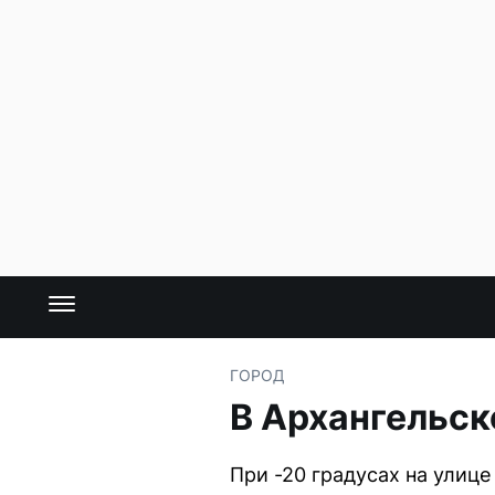
ГОРОД
В Архангельск
При -20 градусах на улице