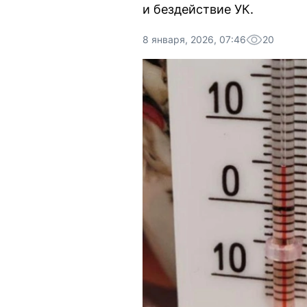
и бездействие УК.
8 января, 2026, 07:46
20