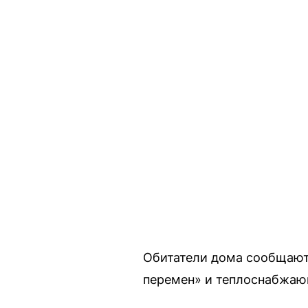
Обитатели дома сообщают
перемен» и теплоснабжающ