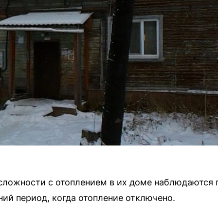
ложности с отоплением в их доме наблюдаются п
ний период, когда отопление отключено.