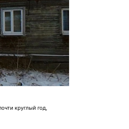
очти круглый год,