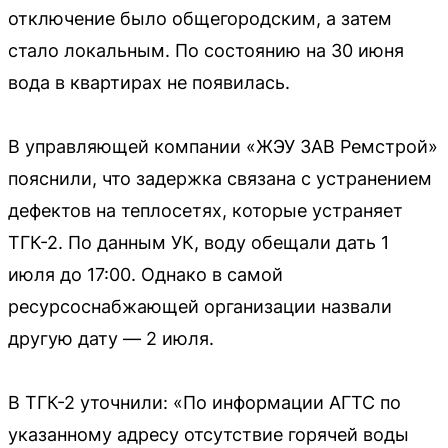
отключение было общегородским, а затем
стало локальным. По состоянию на 30 июня
вода в квартирах не появилась.
В управляющей компании «ЖЭУ ЗАВ Ремстрой»
пояснили, что задержка связана с устранением
дефектов на теплосетях, которые устраняет
ТГК-2. По данным УК, воду обещали дать 1
июля до 17:00. Однако в самой
ресурсоснабжающей организации назвали
другую дату — 2 июля.
В ТГК-2 уточнили: «По информации АГТС по
указанному адресу отсутствие горячей воды