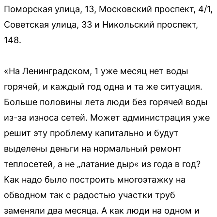
Поморская улица, 13, Московский проспект, 4/1,
Советская улица, 33 и Никольский проспект,
148.
«На Ленинградском, 1 уже месяц нет воды
горячей, и каждый год одна и та же ситуация.
Больше половины лета люди без горячей воды
из-за износа сетей. Может администрация уже
решит эту проблему капитально и будут
выделены деньги на нормальный ремонт
теплосетей, а не „латание дыр« из года в год?
Как надо было построить многоэтажку на
обводном так с радостью участки труб
заменяли два месяца. А как люди на одном и