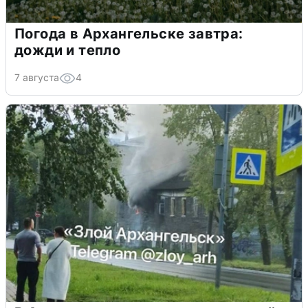
Погода в Архангельске завтра:
дожди и тепло
7 августа
4