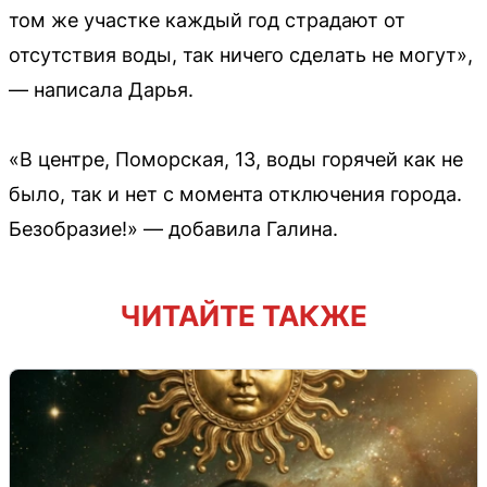
том же участке каждый год страдают от
отсутствия воды, так ничего сделать не могут»,
— написала Дарья.
«В центре, Поморская, 13, воды горячей как не
было, так и нет с момента отключения города.
Безобразие!» — добавила Галина.
ЧИТАЙТЕ ТАКЖЕ