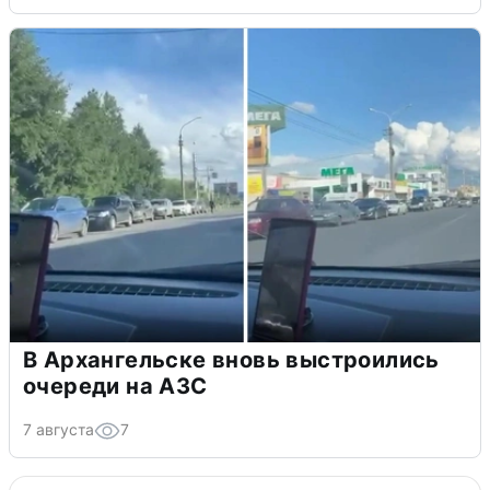
В Архангельске вновь выстроились
очереди на АЗС
7 августа
7