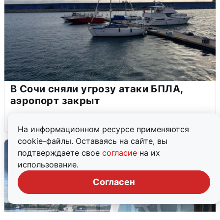
В Сочи сняли угрозу атаки БПЛА,
аэропорт закрыт
6 августа
0
На информационном ресурсе применяются
cookie-файлы. Оставаясь на сайте, вы
подтверждаете свое
согласие
на их
использование.
Согласен