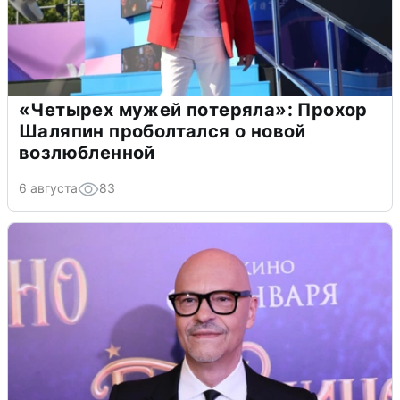
«Четырех мужей потеряла»: Прохор
Шаляпин проболтался о новой
возлюбленной
6 августа
83