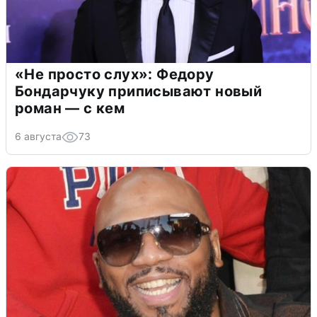
«Не просто слух»: Федору
Бондарчуку приписывают новый
роман — с кем
6 августа
73