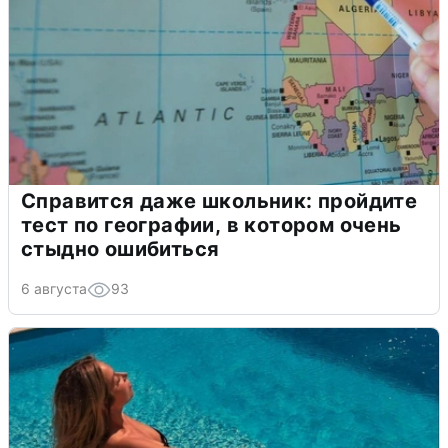
Справится даже школьник: пройдите
тест по географии, в котором очень
стыдно ошибиться
6 августа
93