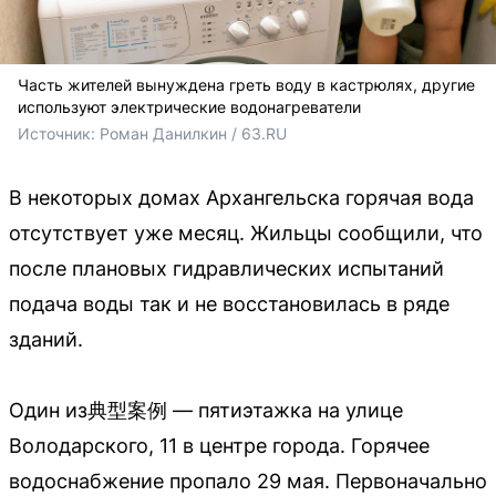
Часть жителей вынуждена греть воду в кастрюлях, другие
используют электрические водонагреватели
Источник: 
Роман Данилкин / 63.RU
В некоторых домах Архангельска горячая вода
отсутствует уже месяц. Жильцы сообщили, что
после плановых гидравлических испытаний
подача воды так и не восстановилась в ряде
зданий.
Один из典型案例 — пятиэтажка на улице
Володарского, 11 в центре города. Горячее
водоснабжение пропало 29 мая. Первоначально