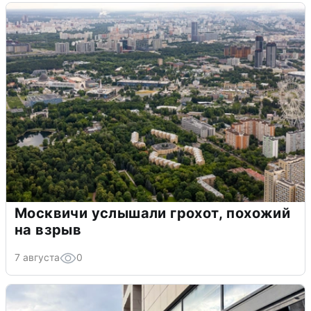
Москвичи услышали грохот, похожий
на взрыв
7 августа
0