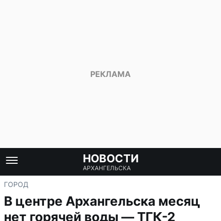
НОВОСТИ
АРХАНГЕЛЬСКА
ГОРОД
В центре Архангельска месяц
нет горячей воды — ТГК-2