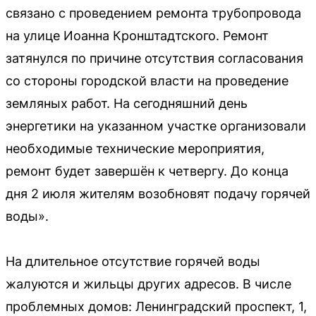
связано с проведением ремонта трубопровода
на улице Иоанна Кронштадтского. Ремонт
затянулся по причине отсутствия согласования
со стороны городской власти на проведение
земляных работ. На сегодняшний день
энергетики на указанном участке организовали
необходимые технические мероприятия,
ремонт будет завершён к четвергу. До конца
дня 2 июля жителям возобновят подачу горячей
воды».
На длительное отсутствие горячей воды
жалуются и жильцы других адресов. В числе
проблемных домов: Ленинградский проспект, 1,