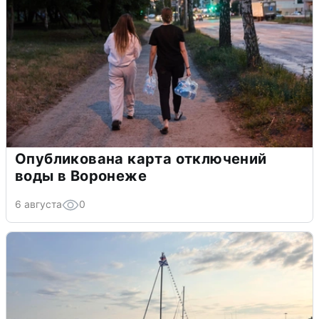
Опубликована карта отключений
воды в Воронеже
6 августа
0