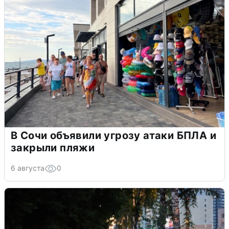
В Сочи объявили угрозу атаки БПЛА и
закрыли пляжи
6 августа
0