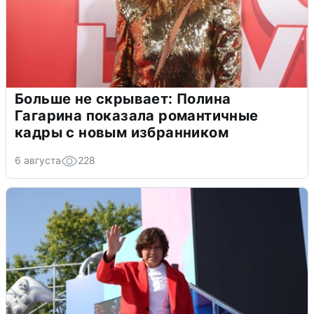
Больше не скрывает: Полина
Гагарина показала романтичные
кадры с новым избранником
6 августа
228