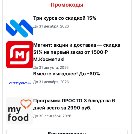
Промокоды
Три курса со скидкой 15%
До 31 декабря, 2026
Магнит: акции и доставка — скидка
51% на первый заказ от 1500 ₽
М.Косметик!
До 31 августа, 2026
Вместе выгоднее! До -60%
До 31 декабря, 2026
Программа ПРОСТО 3 блюда на 6
дней всего за 2990 руб.
До 30 сентября, 2026
Все промокоды