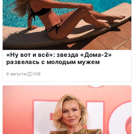
«Ну вот и всё»: звезда «Дома-2»
развелась с молодым мужем
6 августа
108