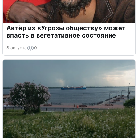
Актёр из «Угрозы обществу» может
впасть в вегетативное состояние
8 августа
0