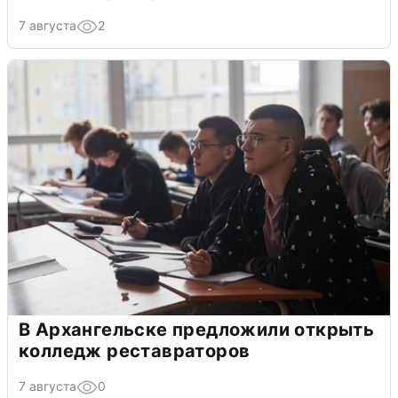
7 августа
2
В Архангельске предложили открыть
колледж реставраторов
7 августа
0