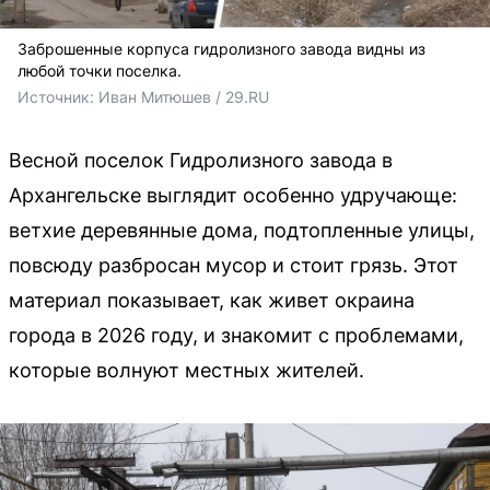
Заброшенные корпуса гидролизного завода видны из
любой точки поселка.
Источник: 
Иван Митюшев / 29.RU 
Весной поселок Гидролизного завода в
Архангельске выглядит особенно удручающе:
ветхие деревянные дома, подтопленные улицы,
повсюду разбросан мусор и стоит грязь. Этот
материал показывает, как живет окраина
города в 2026 году, и знакомит с проблемами,
которые волнуют местных жителей.