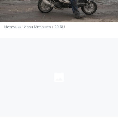
Источник: 
Иван Митюшев / 29.RU 