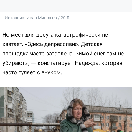
Источник: 
Иван Митюшев / 29.RU 
Но мест для досуга катастрофически не
хватает. «Здесь депрессивно. Детская
площадка часто затоплена. Зимой снег там не
убирают», — констатирует Надежда, которая
часто гуляет с внуком.