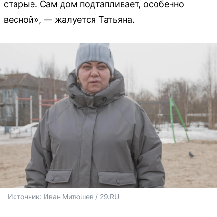
старые. Сам дом подтапливает, особенно
весной», — жалуется Татьяна.
Источник: 
Иван Митюшев / 29.RU 