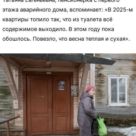
этажа аварийного дома, вспоминает: «В 2025-м
квартиры топило так, что из туалета всё
содержимое выходило. В этом году пока
обошлось. Повезло, что весна теплая и сухая».