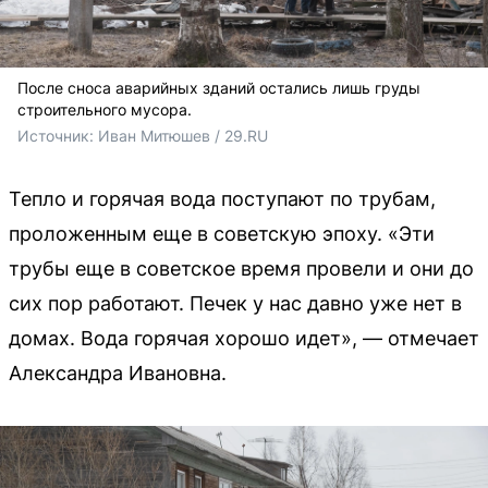
После сноса аварийных зданий остались лишь груды
строительного мусора.
Источник: 
Иван Митюшев / 29.RU 
Тепло и горячая вода поступают по трубам,
проложенным еще в советскую эпоху. «Эти
трубы еще в советское время провели и они до
сих пор работают. Печек у нас давно уже нет в
домах. Вода горячая хорошо идет», — отмечает
Александра Ивановна.