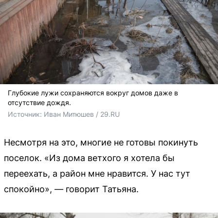
Глубокие лужи сохраняются вокруг домов даже в
отсутствие дождя.
Источник: 
Иван Митюшев / 29.RU 
Несмотря на это, многие не готовы покинуть
поселок. «Из дома ветхого я хотела бы
переехать, а район мне нравится. У нас тут
спокойно», — говорит Татьяна.