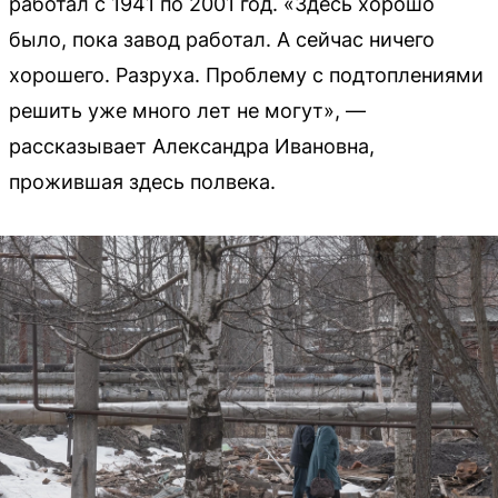
работал с 1941 по 2001 год. «Здесь хорошо
было, пока завод работал. А сейчас ничего
хорошего. Разруха. Проблему с подтоплениями
решить уже много лет не могут», —
рассказывает Александра Ивановна,
прожившая здесь полвека.