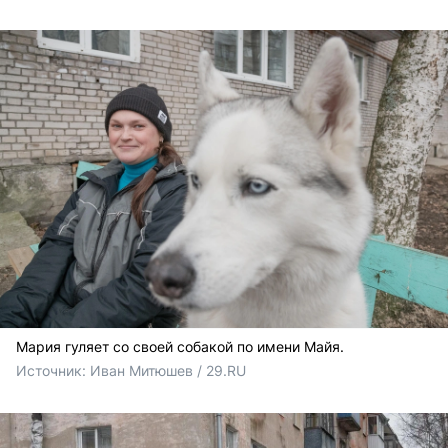
Мария гуляет со своей собакой по имени Майя.
Источник: 
Иван Митюшев / 29.RU 