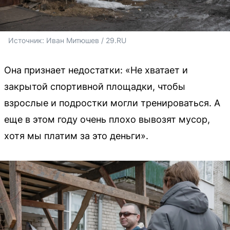
Источник: 
Иван Митюшев / 29.RU 
Она признает недостатки: «Не хватает и
закрытой спортивной площадки, чтобы
взрослые и подростки могли тренироваться. А
еще в этом году очень плохо вывозят мусор,
хотя мы платим за это деньги».