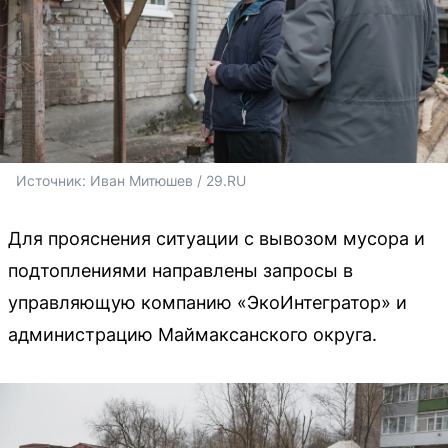
Источник: 
Иван Митюшев / 29.RU 
Для прояснения ситуации с вывозом мусора и
подтоплениями направлены запросы в
управляющую компанию «ЭкоИнтегратор» и
администрацию Маймаксанского округа.