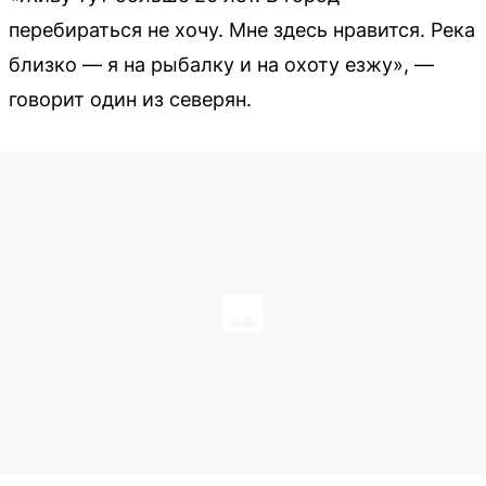
перебираться не хочу. Мне здесь нравится. Река
близко — я на рыбалку и на охоту езжу», —
говорит один из северян.