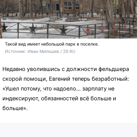
Такой вид имеет небольшой парк в поселке.
Источник: 
Иван Митюшев / 29.RU 
Недавно уволившись с должности фельдшера
скорой помощи, Евгений теперь безработный:
«Ушел потому, что надоело… зарплату не
индексируют, обязанностей всё больше и
больше».