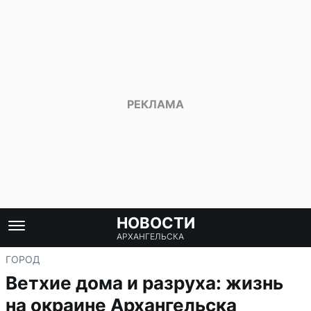
НОВОСТИ
АРХАНГЕЛЬСКА
ГОРОД
Ветхие дома и разруха: жизнь
на окраине Архангельска