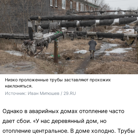
Низко проложенные трубы заставляют прохожих
наклоняться.
Источник: 
Иван Митюшев / 29.RU 
Однако в аварийных домах отопление часто
дает сбои. «У нас деревянный дом, но
отопление центральное. В доме холодно. Трубы