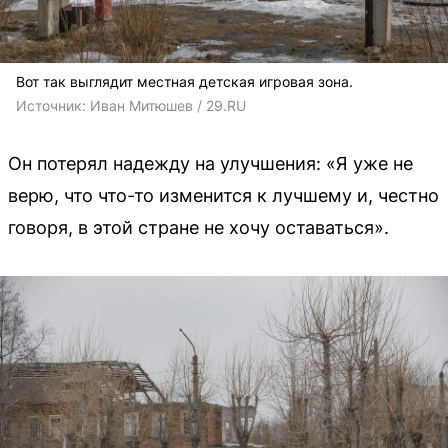
Вот так выглядит местная детская игровая зона.
Источник: 
Иван Митюшев / 29.RU 
Он потерял надежду на улучшения: «Я уже не
верю, что что-то изменится к лучшему и, честно
говоря, в этой стране не хочу оставаться».