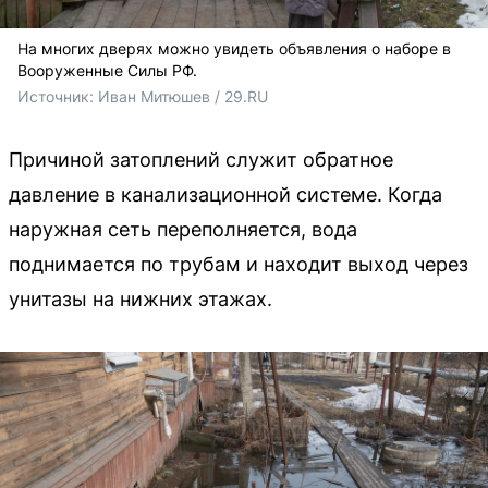
На многих дверях можно увидеть объявления о наборе в
Вооруженные Силы РФ.
Источник: 
Иван Митюшев / 29.RU 
Причиной затоплений служит обратное
давление в канализационной системе. Когда
наружная сеть переполняется, вода
поднимается по трубам и находит выход через
унитазы на нижних этажах.