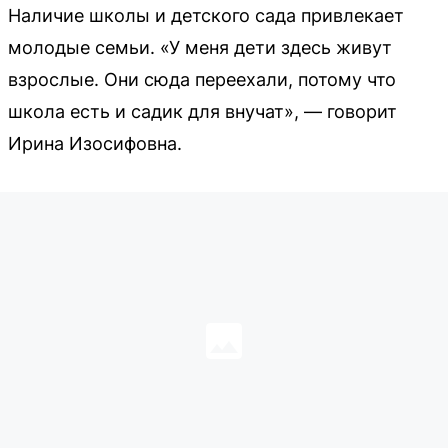
Наличие школы и детского сада привлекает
молодые семьи. «У меня дети здесь живут
взрослые. Они сюда переехали, потому что
школа есть и садик для внучат», — говорит
Ирина Изосифовна.