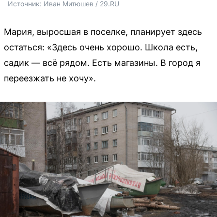
Источник: 
Иван Митюшев / 29.RU 
Мария, выросшая в поселке, планирует здесь
остаться: «Здесь очень хорошо. Школа есть,
садик — всё рядом. Есть магазины. В город я
переезжать не хочу».