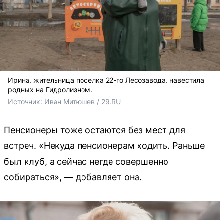
Ирина, жительница поселка 22-го Лесозавода, навестила
родных на Гидролизном.
Источник: 
Иван Митюшев / 29.RU 
Пенсионеры тоже остаются без мест для
встреч. «Некуда пенсионерам ходить. Раньше
был клуб, а сейчас негде совершенно
собираться», — добавляет она.