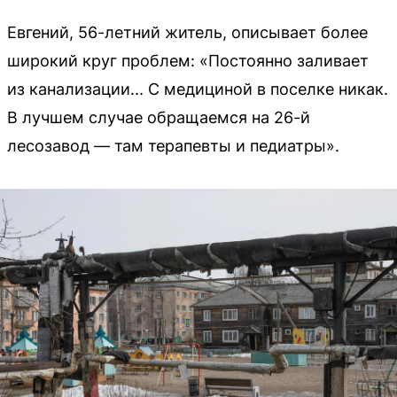
Евгений, 56-летний житель, описывает более
широкий круг проблем: «Постоянно заливает
из канализации... С медициной в поселке никак.
В лучшем случае обращаемся на 26-й
лесозавод — там терапевты и педиатры».