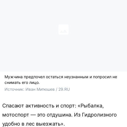
Мужчина предпочел остаться неузнанным и попросил не
снимать его лицо.
Источник: 
Иван Митюшев / 29.RU 
Спасают активность и спорт: «Рыбалка,
мотоспорт — это отдушина. Из Гидролизного
удобно в лес выезжать».