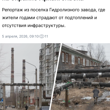
Репортаж из поселка Гидролизного завода, где
жители годами страдают от подтоплений и
отсутствия инфраструктуры.
5 апреля, 2026, 09:10
11