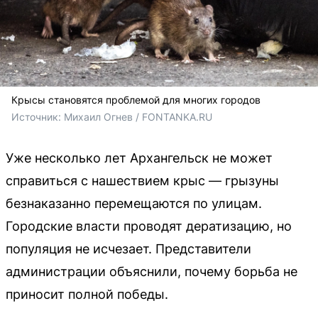
Крысы становятся проблемой для многих городов
Источник: 
Михаил Огнев / FONTANKA.RU
Уже несколько лет Архангельск не может
справиться с нашествием крыс — грызуны
безнаказанно перемещаются по улицам.
Городские власти проводят дератизацию, но
популяция не исчезает. Представители
администрации объяснили, почему борьба не
приносит полной победы.