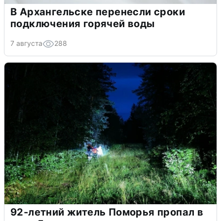
В Архангельске перенесли сроки
подключения горячей воды
7 августа
288
92-летний житель Поморья пропал в