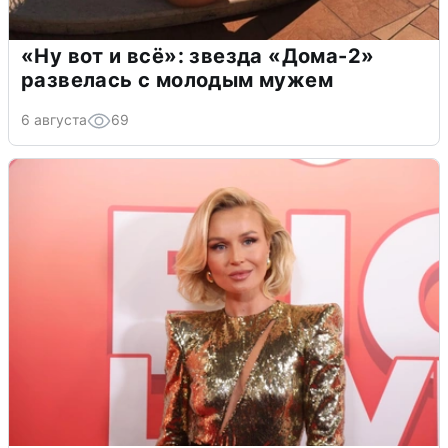
«Ну вот и всё»: звезда «Дома-2»
развелась с молодым мужем
6 августа
69