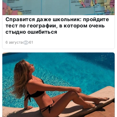
Справится даже школьник: пройдите
тест по географии, в котором очень
стыдно ошибиться
6 августа
61