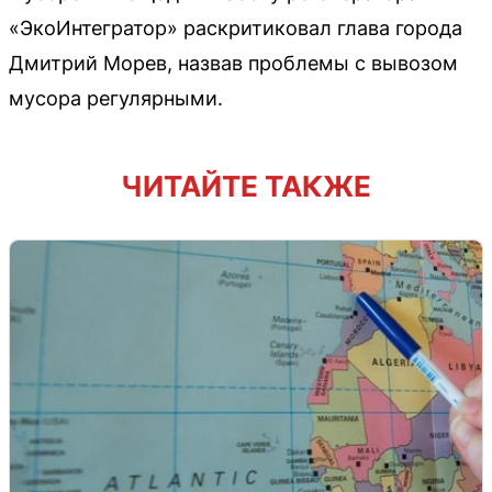
«ЭкоИнтегратор» раскритиковал глава города
Дмитрий Морев, назвав проблемы с вывозом
мусора регулярными.
ЧИТАЙТЕ ТАКЖЕ