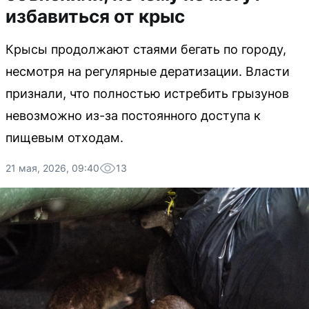
избавиться от крыс
Крысы продолжают стаями бегать по городу,
несмотря на регулярные дератизации. Власти
признали, что полностью истребить грызунов
невозможно из-за постоянного доступа к
пищевым отходам.
21 мая, 2026, 09:40
13