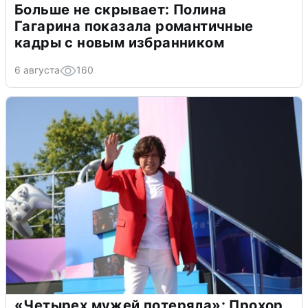
Больше не скрывает: Полина
Гагарина показала романтичные
кадры с новым избранником
6 августа
160
«Четырех мужей потеряла»: Прохор