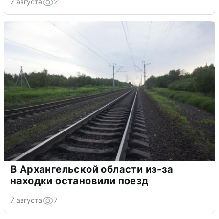
7 августа
2
В Архангельской области из-за
находки остановили поезд
7 августа
7