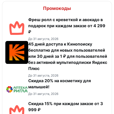
Промокоды
Фреш ролл с креветкой и авокадо в
подарок при каждом заказе от 4 299
₽
До 31 августа, 2026
45 дней доступа к Кинопоиску
бесплатно для новых пользователей
или 30 дней за 1 ₽ для пользователей
без активной мультиподписки Яндекс
Плюс
До 31 августа, 2026
Скидка 20% на косметику для
малышей!
До 31 августа, 2026
Скидка 15% при каждом заказе от 3
999 ₽