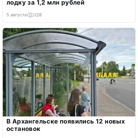
лодку за 1,2 млн рублей
5 августа
228
В Архангельске появились 12 новых
остановок