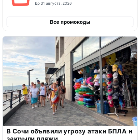
До 31 августа, 2026
Все промокоды
В Сочи объявили угрозу атаки БПЛА и
закрыли пляжи