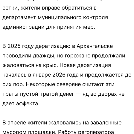
сетки, жители вправе обратиться в
департамент муниципального контроля
администрации для принятия мер.
В 2025 году дератизацию в Архангельске
проводили дважды, но горожане продолжали
жаловаться на крыс. Новая дератизация
началась в январе 2026 года и продолжается до
сих пор. Некоторые северяне считают эти
траты пустой тратой денег — яд во дворах не
дает эффекта.
В апреле жители жаловались на заваленные
мусором площадки. Работу регоператора