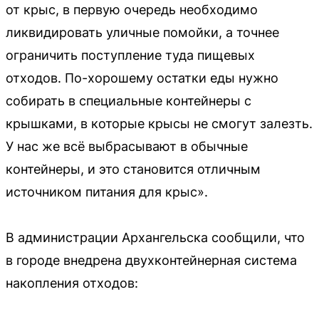
от крыс, в первую очередь необходимо
ликвидировать уличные помойки, а точнее
ограничить поступление туда пищевых
отходов. По-хорошему остатки еды нужно
собирать в специальные контейнеры с
крышками, в которые крысы не смогут залезть.
У нас же всё выбрасывают в обычные
контейнеры, и это становится отличным
источником питания для крыс».
В администрации Архангельска сообщили, что
в городе внедрена двухконтейнерная система
накопления отходов: