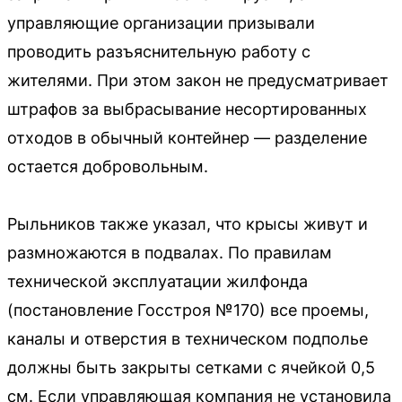
управляющие организации призывали
проводить разъяснительную работу с
жителями. При этом закон не предусматривает
штрафов за выбрасывание несортированных
отходов в обычный контейнер — разделение
остается добровольным.
Рыльников также указал, что крысы живут и
размножаются в подвалах. По правилам
технической эксплуатации жилфонда
(постановление Госстроя №170) все проемы,
каналы и отверстия в техническом подполье
должны быть закрыты сетками с ячейкой 0,5
см. Если управляющая компания не установила