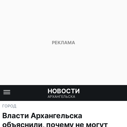
НОВОСТИ
АРХАНГЕЛЬСКА
ГОРОД
Власти Архангельска
объяснили, почему не могут