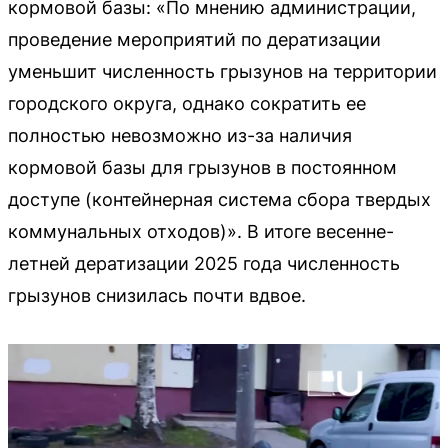
кормовой базы: «По мнению администрации,
проведение мероприятий по дератизации
уменьшит численность грызунов на территории
городского округа, однако сократить ее
полностью невозможно из-за наличия
кормовой базы для грызунов в постоянном
доступе (контейнерная система сбора твердых
коммунальных отходов)». В итоге весенне-
летней дератизации 2025 года численность
грызунов снизилась почти вдвое.