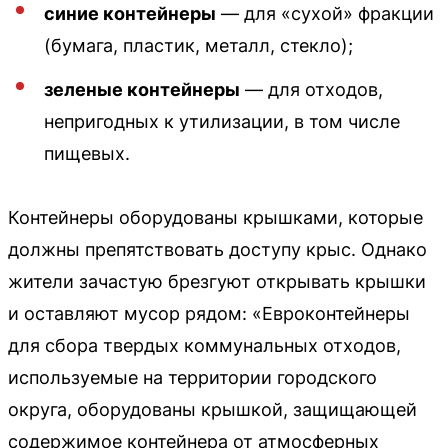
синие контейнеры
— для «сухой» фракции
(бумага, пластик, металл, стекло);
зеленые контейнеры
— для отходов,
непригодных к утилизации, в том числе
пищевых.
Контейнеры оборудованы крышками, которые
должны препятствовать доступу крыс. Однако
жители зачастую брезгуют открывать крышки
и оставляют мусор рядом: «Евроконтейнеры
для сбора твердых коммунальных отходов,
используемые на территории городского
округа, оборудованы крышкой, защищающей
содержимое контейнера от атмосферных