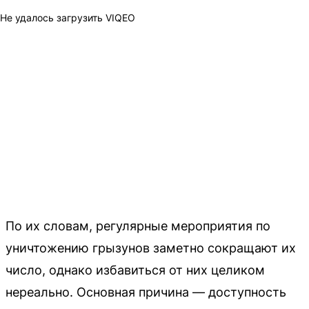
Не удалось загрузить VIQEO
По их словам, регулярные мероприятия по
уничтожению грызунов заметно сокращают их
число, однако избавиться от них целиком
нереально. Основная причина — доступность