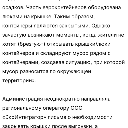
осадков. Часть евроконтейнеров оборудована
люками на крышке. Таким образом,
контейнеры являются закрытыми. Однако
зачастую возникают моменты, когда жители не
хотят (брезгуют) открывать крышки/люки
контейнеров и складируют мусор рядом с
контейнерами, создавая ситуацию, при которой
мусор разносится по окружающей
территории».
Администрация неоднократно направляла
региональному оператору ООО
«ЭкоИнтегратор» письма о необходимости
закрывать крышки после выгрузки, а