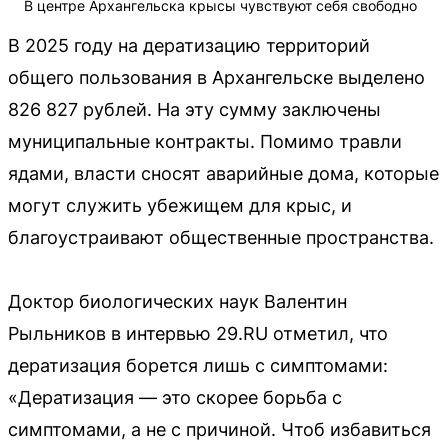
В центре Архангельска крысы чувствуют себя свободно
В 2025 году на дератизацию территорий
общего пользования в Архангельске выделено
826 827 рублей. На эту сумму заключены
муниципальные контракты. Помимо травли
ядами, власти сносят аварийные дома, которые
могут служить убежищем для крыс, и
благоустраивают общественные пространства.
Доктор биологических наук Валентин
Рыльников в интервью 29.RU отметил, что
дератизация борется лишь с симптомами:
«Дератизация — это скорее борьба с
симптомами, а не с причиной. Чтоб избавиться