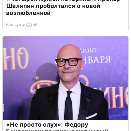
Шаляпин проболтался о новой
возлюбленной
6 августа
55
«Не просто слух»: Федору