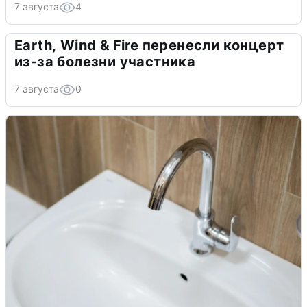
7 августа
4
Earth, Wind & Fire перенесли концерт
из-за болезни участника
7 августа
0