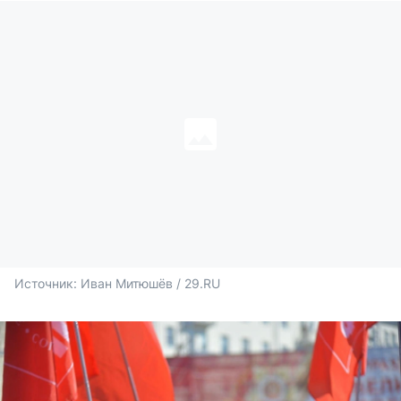
Источник: 
Иван Митюшёв / 29.RU 