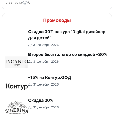
5 августа
0
Промокоды
Скидка 30% на курс "Digital дизайнер
для детей"
До 31 декабря, 2026
Второе бюстгальтер со скидкой -30%
До 31 декабря, 2026
-15% на Контур.ОФД
До 31 декабря, 2026
Скидка 20%
До 31 декабря, 2026