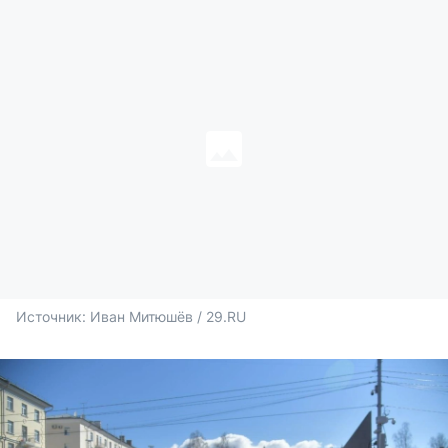
Источник: 
Иван Митюшёв / 29.RU 