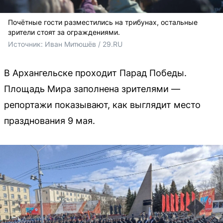
Почётные гости разместились на трибунах, остальные
зрители стоят за ограждениями.
Источник: 
Иван Митюшёв / 29.RU 
В Архангельске проходит Парад Победы.
Площадь Мира заполнена зрителями —
репортажи показывают, как выглядит место
празднования 9 мая.