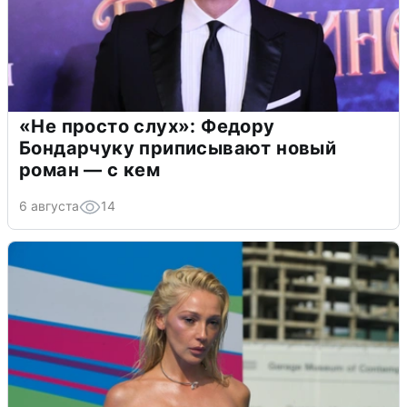
«Не просто слух»: Федору
Бондарчуку приписывают новый
роман — с кем
6 августа
14