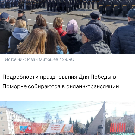
Источник: 
Иван Митюшёв / 29.RU 
Подробности празднования Дня Победы в
Поморье собираются в онлайн-трансляции.