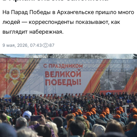
На Парад Победы в Архангельске пришло много
людей — корреспонденты показывают, как
выглядит набережная.
9 мая, 2026, 07:43
87