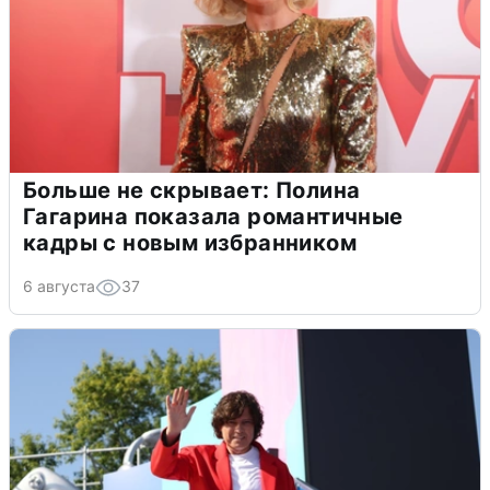
Больше не скрывает: Полина
Гагарина показала романтичные
кадры с новым избранником
6 августа
37