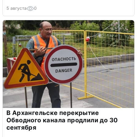
5 августа
0
В Архангельске перекрытие
Обводного канала продлили до 30
сентября