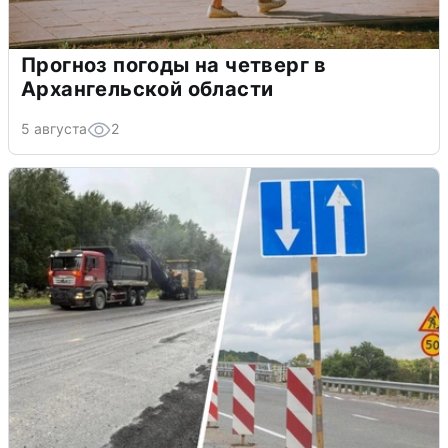
Прогноз погоды на четверг в
Архангельской области
5 августа
2