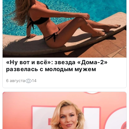
«Ну вот и всё»: звезда «Дома-2»
развелась с молодым мужем
6 августа
14