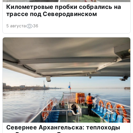
Километровые пробки собрались на
трассе под Северодвинском
5 августа
36
Севернее Архангельска: теплоходы