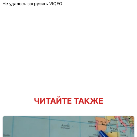
Не удалось загрузить VIQEO
ЧИТАЙТЕ ТАКЖЕ