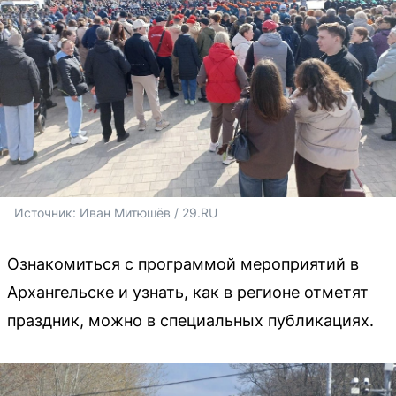
Источник: 
Иван Митюшёв / 29.RU 
Ознакомиться с программой мероприятий в
Архангельске и узнать, как в регионе отметят
праздник, можно в специальных публикациях.