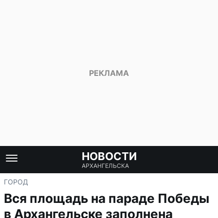
НОВОСТИ
АРХАНГЕЛЬСКА
ГОРОД
Вся площадь на параде Победы
в Архангельске заполнена