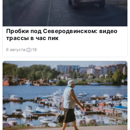
Пробки под Северодвинском: видео
трассы в час пик
6 августа
18