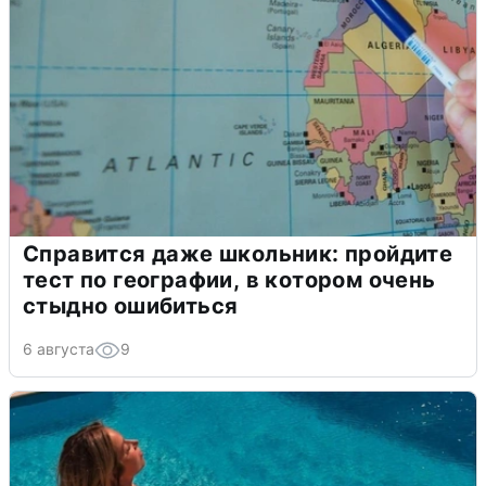
Справится даже школьник: пройдите
тест по географии, в котором очень
стыдно ошибиться
6 августа
9