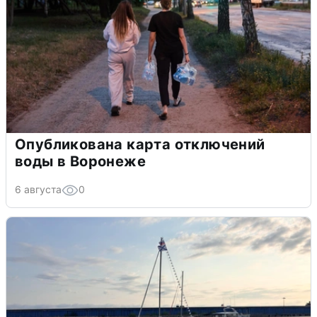
Опубликована карта отключений
воды в Воронеже
6 августа
0