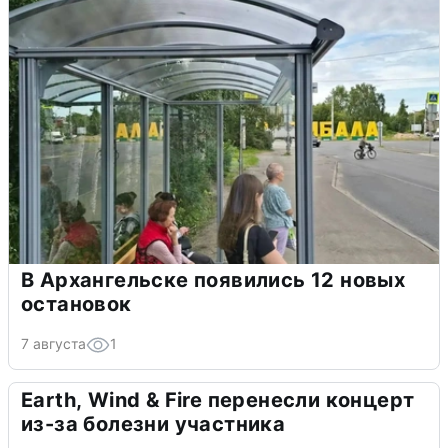
В Архангельске появились 12 новых
остановок
7 августа
1
Earth, Wind & Fire перенесли концерт
из-за болезни участника