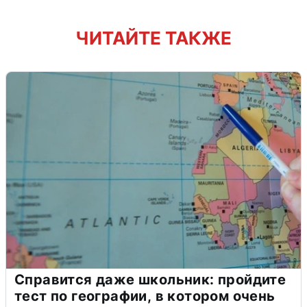
ЧИТАЙТЕ ТАКЖЕ
Справится даже школьник: пройдите
тест по географии, в котором очень