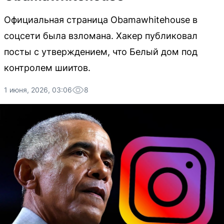
Официальная страница Obamawhitehouse в
соцсети была взломана. Хакер публиковал
посты с утверждением, что Белый дом под
контролем шиитов.
1 июня, 2026, 03:06
8