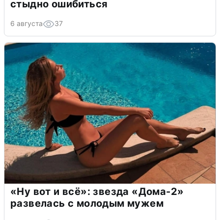
стыдно ошибиться
6 августа
37
«Ну вот и всё»: звезда «Дома-2»
развелась с молодым мужем