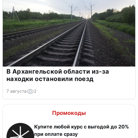
В Архангельской области из-за
находки остановили поезд
7 августа
2
Промокоды
Купите любой курс с выгодой до 20%
при оплате сразу