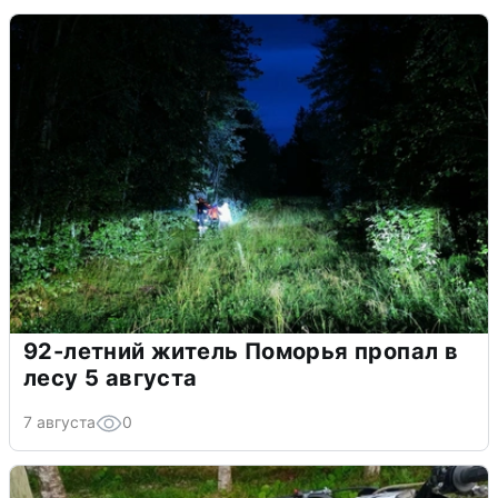
92-летний житель Поморья пропал в
лесу 5 августа
7 августа
0