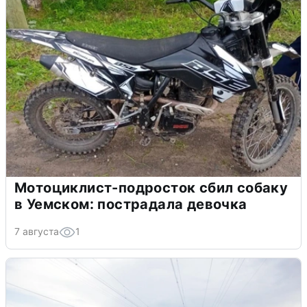
Мотоциклист-подросток сбил собаку
в Уемском: пострадала девочка
7 августа
1