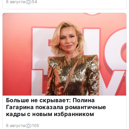
6 августа
54
Больше не скрывает: Полина
Гагарина показала романтичные
кадры с новым избранником
6 августа
105