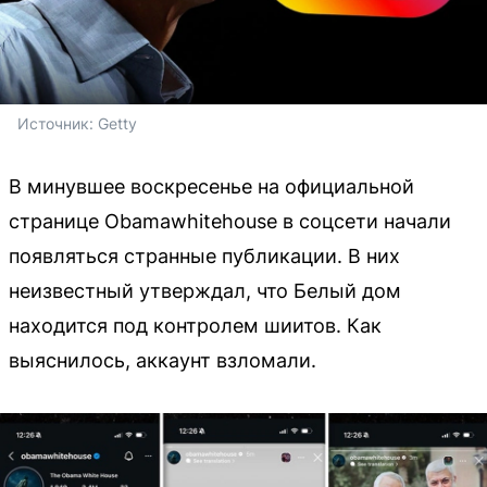
Источник: 
Getty
В минувшее воскресенье на официальной
странице Obamawhitehouse в соцсети начали
появляться странные публикации. В них
неизвестный утверждал, что Белый дом
находится под контролем шиитов. Как
выяснилось, аккаунт взломали.