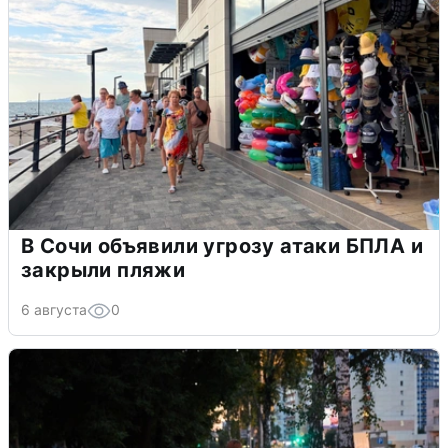
В Сочи объявили угрозу атаки БПЛА и
закрыли пляжи
6 августа
0