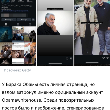
Источник: 
Getty
У Барака Обамы есть личная страница, но
взлом затронул именно официальный аккаунт
Obamawhitehouse. Среди подозрительных
постов было и изображение, сгенерированное