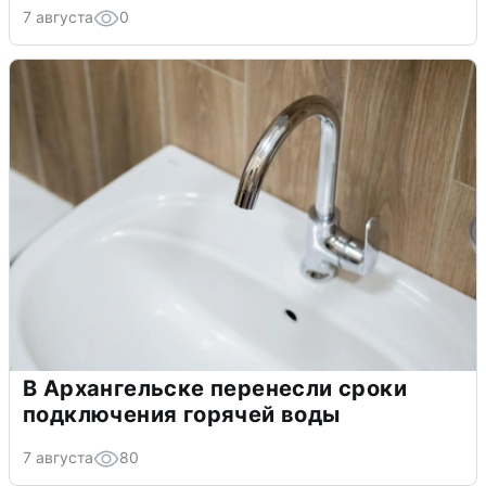
7 августа
0
В Архангельске перенесли сроки
подключения горячей воды
7 августа
80