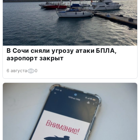
В Сочи сняли угрозу атаки БПЛА,
аэропорт закрыт
6 августа
0