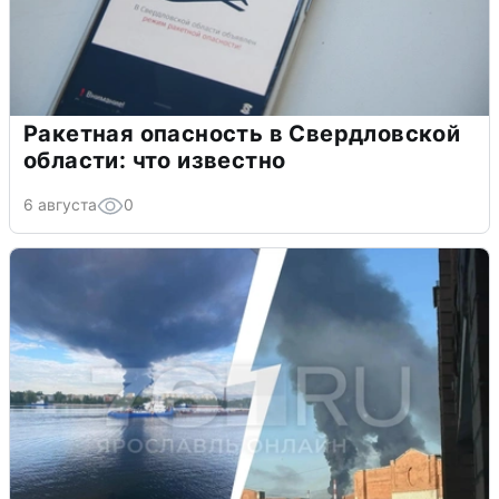
Ракетная опасность в Свердловской
области: что известно
6 августа
0