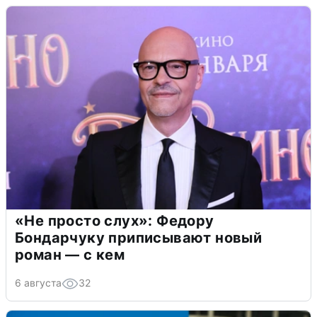
«Не просто слух»: Федору
Бондарчуку приписывают новый
роман — с кем
6 августа
32