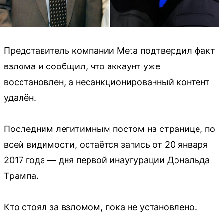
Представитель компании Meta подтвердил факт
взлома и сообщил, что аккаунт уже
восстановлен, а несанкционированный контент
удалён.
Последним легитимным постом на странице, по
всей видимости, остаётся запись от 20 января
2017 года — дня первой инаугурации Дональда
Трампа.
Кто стоял за взломом, пока не установлено.