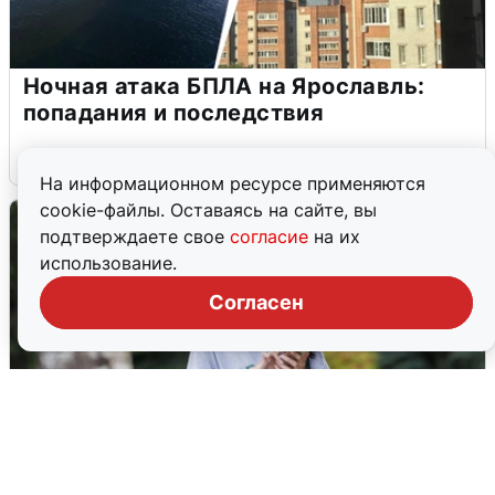
Ночная атака БПЛА на Ярославль:
попадания и последствия
6 августа
0
На информационном ресурсе применяются
cookie-файлы. Оставаясь на сайте, вы
подтверждаете свое
согласие
на их
использование.
Согласен