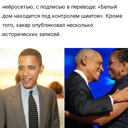
нейросетью, с подписью в переводе: «Белый
дом находится под контролем шиитов». Кроме
того, хакер опубликовал несколько
исторических записей.