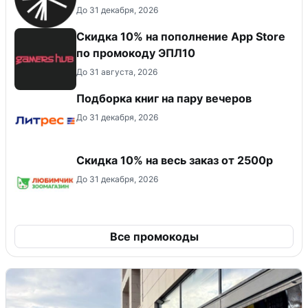
До 31 декабря, 2026
Скидка 10% на пополнение App Store
по промокоду ЭПЛ10
До 31 августа, 2026
Подборка книг на пару вечеров
До 31 декабря, 2026
Скидка 10% на весь заказ от 2500р
До 31 декабря, 2026
Все промокоды