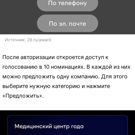
Источник: 
29.ru/award
После авторизации откроется доступ к
голосованию в 10 номинациях. В каждой из них
можно предложить одну компанию. Для этого
выберите нужную категорию и нажмите
«Предложить».