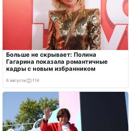
Больше не скрывает: Полина
Гагарина показала романтичные
кадры с новым избранником
6 августа
114