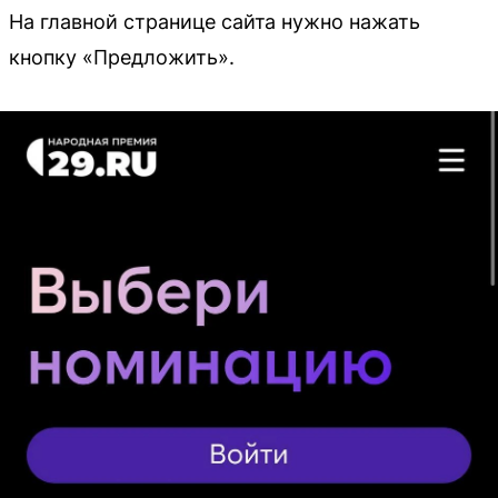
На главной странице сайта нужно нажать
кнопку «Предложить».