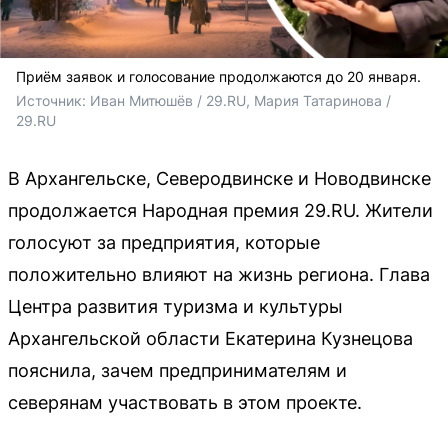
Приём заявок и голосование продолжаются до 20 января.
Источник: 
Иван Митюшёв / 29.RU, Мария Татаринова / 
29.RU 
В Архангельске, Северодвинске и Новодвинске
продолжается Народная премия 29.RU. Жители
голосуют за предприятия, которые
положительно влияют на жизнь региона. Глава
Центра развития туризма и культуры
Архангельской области Екатерина Кузнецова
пояснила, зачем предпринимателям и
северянам участвовать в этом проекте.