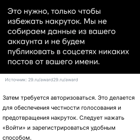
Источник: 
29.ru/award29.ru/award
Затем требуется авторизоваться. Это делается
для обеспечения честности голосования и
предотвращения накруток. Следует нажать
«Войти» и зарегистрироваться удобным
способом.