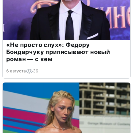
«Не просто слух»: Федору
Бондарчуку приписывают новый
роман — с кем
6 августа
36