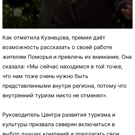
Как отметила Кузнецова, премия даёт
возможность рассказать о своей работе
жителям Поморья и привлечь их внимание. Она
сказала: «Мы сейчас находимся в той точке,
что нам тоже очень нужно быть
представленными внутри региона, потому что
внутренний туризм никто не отменял».
Руководитель Центра развития туризма и
культуры призвала северян включиться в
выбор лучших компаний и предлагать свои