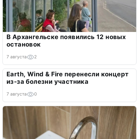
В Архангельске появились 12 новых
остановок
7 августа
2
Earth, Wind & Fire перенесли концерт
из-за болезни участника
7 августа
0