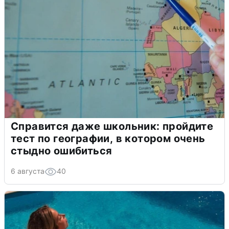
Справится даже школьник: пройдите
тест по географии, в котором очень
стыдно ошибиться
6 августа
40