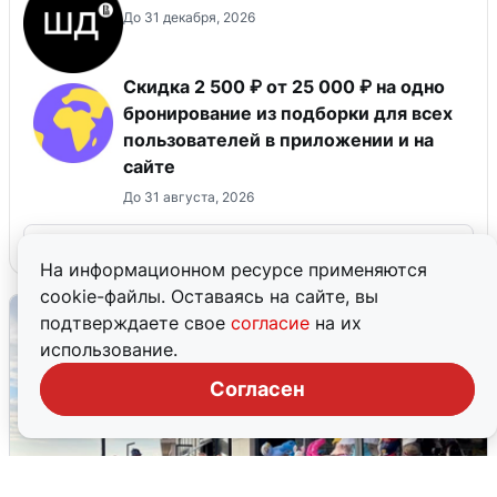
До 31 декабря, 2026
Скидка 2 500 ₽ от 25 000 ₽ на одно
бронирование из подборки для всех
пользователей в приложении и на
сайте
До 31 августа, 2026
Все промокоды
На информационном ресурсе применяются
cookie-файлы. Оставаясь на сайте, вы
подтверждаете свое
согласие
на их
использование.
Согласен