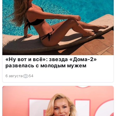
«Ну вот и всё»: звезда «Дома-2»
развелась с молодым мужем
6 августа
54