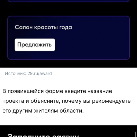
Источник: 
29.ru/award
В появившейся форме введите название
проекта и объясните, почему вы рекомендуете
его другим жителям области.