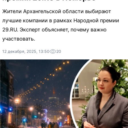
Жители Архангельской области выбирают
лучшие компании в рамках Народной премии
29.RU. Эксперт объясняет, почему важно
участвовать.
12 декабря, 2025, 13:50
20