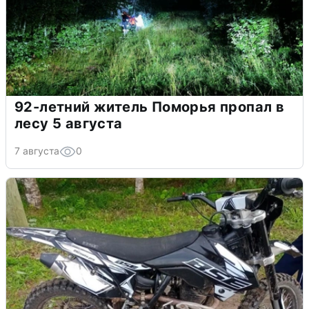
92-летний житель Поморья пропал в
лесу 5 августа
7 августа
0