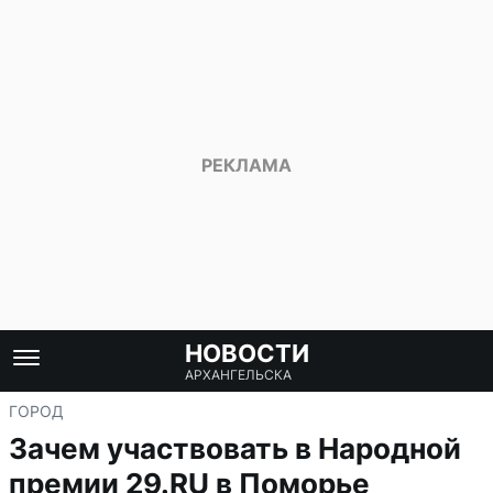
НОВОСТИ
АРХАНГЕЛЬСКА
ГОРОД
Зачем участвовать в Народной
премии 29.RU в Поморье