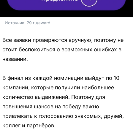
Источник: 
29.ru/award
Все заявки проверяются вручную, поэтому не
стоит беспокоиться о возможных ошибках в
названии.
В финал из каждой номинации выйдут по 10
компаний, которые получили наибольшее
количество выдвижений. Поэтому для
повышения шансов на победу важно
привлекать к голосованию знакомых, друзей,
коллег и партнёров.