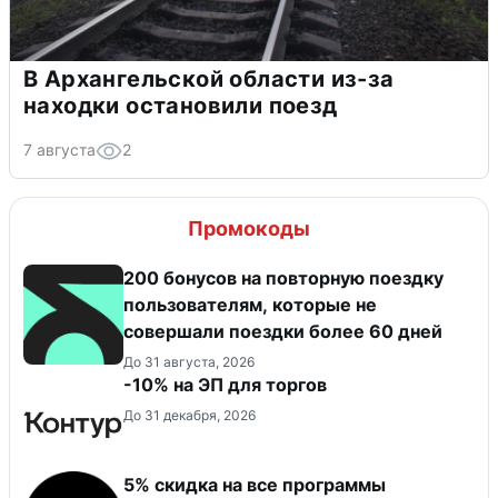
В Архангельской области из-за
находки остановили поезд
7 августа
2
Промокоды
200 бонусов на повторную поездку
пользователям, которые не
совершали поездки более 60 дней
До 31 августа, 2026
-10% на ЭП для торгов
До 31 декабря, 2026
5% скидка на все программы