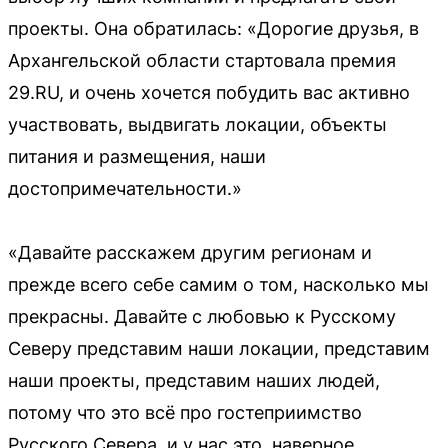
проекты. Она обратилась: «Дорогие друзья, в
Архангельской области стартовала премия
29.RU, и очень хочется побудить вас активно
участвовать, выдвигать локации, объекты
питания и размещения, наши
достопримечательности.»
«Давайте расскажем другим регионам и
прежде всего себе самим о том, насколько мы
прекрасны. Давайте с любовью к Русскому
Северу представим наши локации, представим
наши проекты, представим наших людей,
потому что это всё про гостеприимство
Русского Севера, и у нас это, наверное,