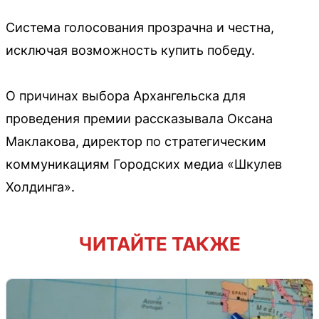
Система голосования прозрачна и честна,
исключая возможность купить победу.
О причинах выбора Архангельска для
проведения премии рассказывала Оксана
Маклакова, директор по стратегическим
коммуникациям Городских медиа «Шкулев
Холдинга».
ЧИТАЙТЕ ТАКЖЕ