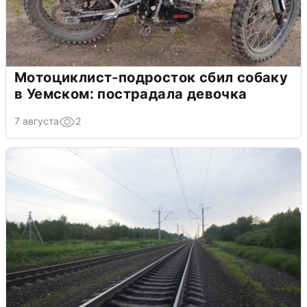
Мотоциклист-подросток сбил собаку
в Уемском: пострадала девочка
7 августа
2