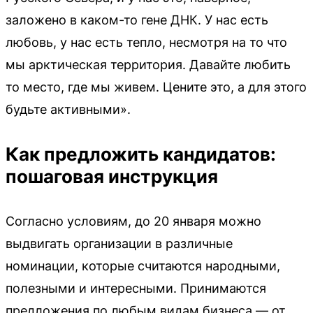
заложено в каком-то гене ДНК. У нас есть
любовь, у нас есть тепло, несмотря на то что
мы арктическая территория. Давайте любить
то место, где мы живем. Цените это, а для этого
будьте активными».
Как предложить кандидатов:
пошаговая инструкция
Согласно условиям, до 20 января можно
выдвигать организации в различные
номинации, которые считаются народными,
полезными и интересными. Принимаются
предложения по любым видам бизнеса — от