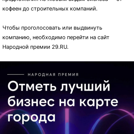
кофеен до строительных компаний.
Чтобы проголосовать или выдвинуть
компанию, необходимо перейти на сайт
Народной премии 29.RU.