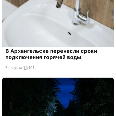
В Архангельске перенесли сроки
подключения горячей воды
7 августа
101