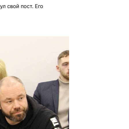
л свой пост. Его