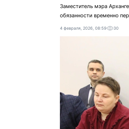
Заместитель мэра Арханге
обязанности временно пер
4 февраля, 2026, 08:59
30