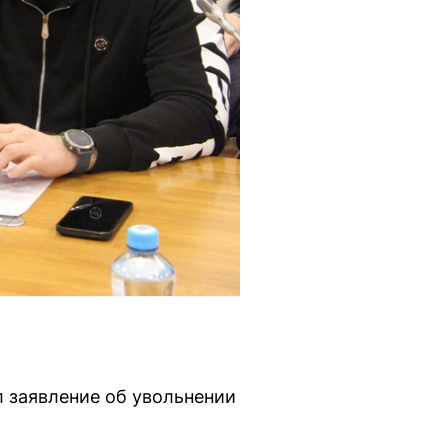
л заявление об увольнении