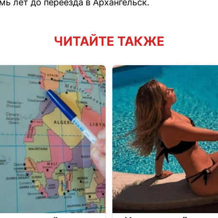
мь лет до переезда в Архангельск.
ЧИТАЙТЕ ТАКЖЕ