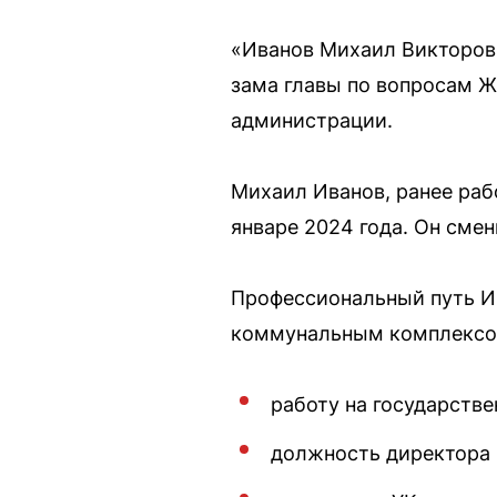
«Иванов Михаил Викторови
зама главы по вопросам 
администрации.
Михаил Иванов, ранее раб
январе 2024 года. Он сме
Профессиональный путь И
коммунальным комплексом
работу на государстве
должность директора 