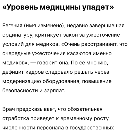
«Уровень медицины упадет»
Евгения (имя изменено), недавно завершившая
ординатуру, критикует закон за ужесточение
условий для медиков. «Очень расстраивает, что
очередные ужесточения касаются именно
медиков», — говорит она. По ее мнению,
дефицит кадров следовало решать через
модернизацию оборудования, повышение
безопасности и зарплат.
Врач предсказывает, что обязательная
отработка приведет к временному росту
численности персонала в государственных