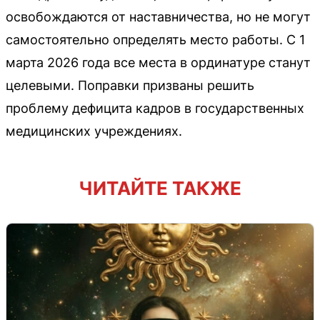
освобождаются от наставничества, но не могут
самостоятельно определять место работы. С 1
марта 2026 года все места в ординатуре станут
целевыми. Поправки призваны решить
проблему дефицита кадров в государственных
медицинских учреждениях.
ЧИТАЙТЕ ТАКЖЕ