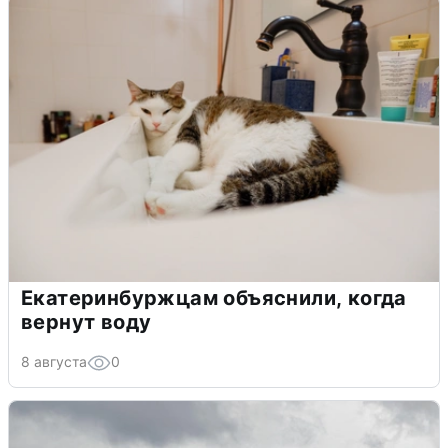
Екатеринбуржцам объяснили, когда
вернут воду
8 августа
0