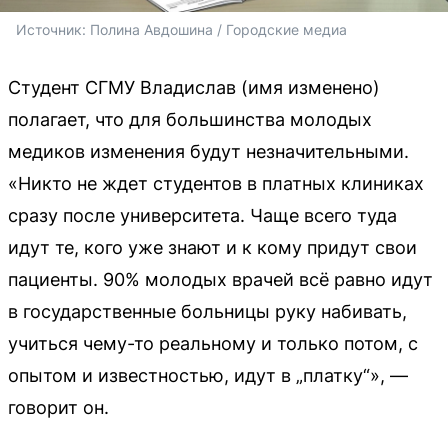
Источник: 
Полина Авдошина / Городские медиа
Студент СГМУ Владислав (имя изменено)
полагает, что для большинства молодых
медиков изменения будут незначительными.
«Никто не ждет студентов в платных клиниках
сразу после университета. Чаще всего туда
идут те, кого уже знают и к кому придут свои
пациенты. 90% молодых врачей всё равно идут
в государственные больницы руку набивать,
учиться чему-то реальному и только потом, с
опытом и известностью, идут в „платку“», —
говорит он.