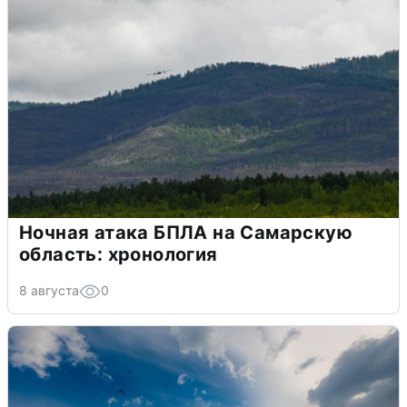
Ночная атака БПЛА на Самарскую
область: хронология
8 августа
0