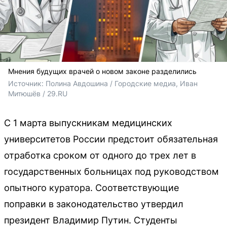
Мнения будущих врачей о новом законе разделились
Источник: 
Полина Авдошина / Городские медиа, Иван 
Митюшёв / 29.RU
С 1 марта выпускникам медицинских
университетов России предстоит обязательная
отработка сроком от одного до трех лет в
государственных больницах под руководством
опытного куратора. Соответствующие
поправки в законодательство утвердил
президент Владимир Путин. Студенты