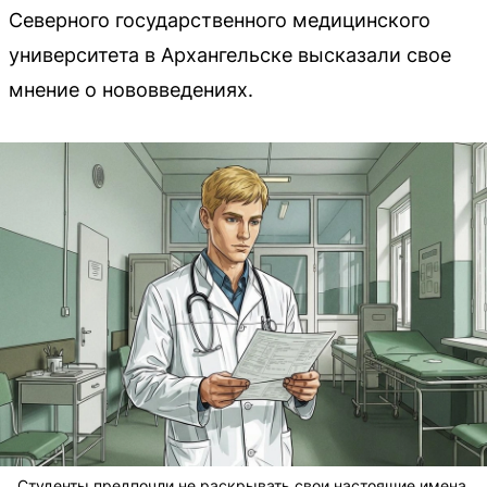
Северного государственного медицинского
университета в Архангельске высказали свое
мнение о нововведениях.
Студенты предпочли не раскрывать свои настоящие имена