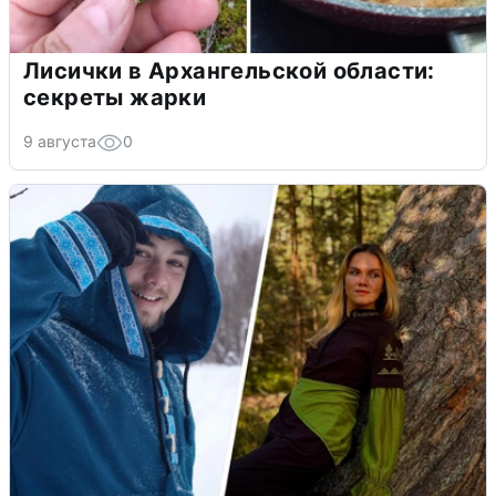
Лисички в Архангельской области:
секреты жарки
9 августа
0