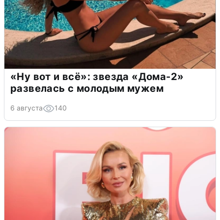
«Ну вот и всё»: звезда «Дома-2»
развелась с молодым мужем
6 августа
140