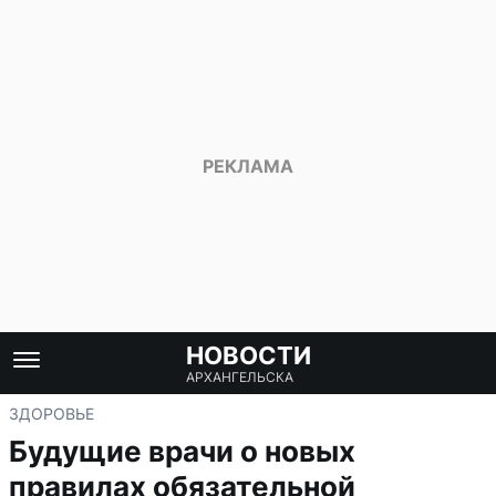
НОВОСТИ
АРХАНГЕЛЬСКА
ЗДОРОВЬЕ
Будущие врачи о новых
правилах обязательной