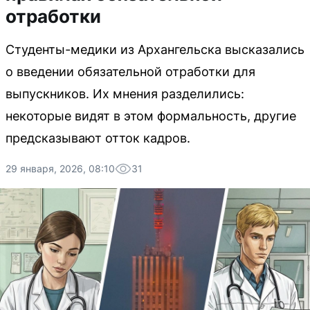
отработки
Студенты-медики из Архангельска высказались
о введении обязательной отработки для
выпускников. Их мнения разделились:
некоторые видят в этом формальность, другие
предсказывают отток кадров.
29 января, 2026, 08:10
31