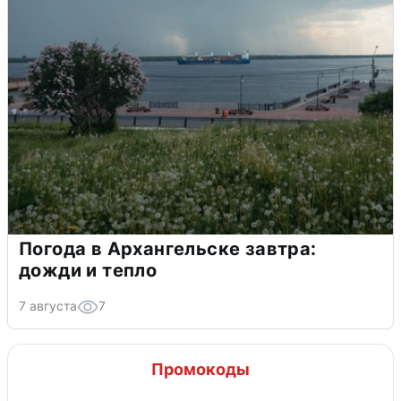
Погода в Архангельске завтра:
дожди и тепло
7 августа
7
Промокоды