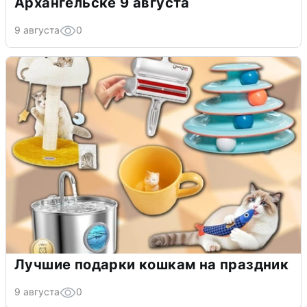
Архангельске 9 августа
9 августа
0
Лучшие подарки кошкам на праздник
9 августа
0