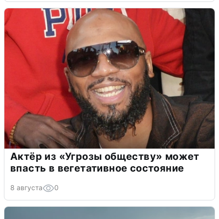
Актёр из «Угрозы обществу» может
впасть в вегетативное состояние
8 августа
0