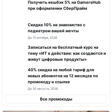
Получить кешбэк 5% на GamersHub
при оформлении СберПрайм
Скидка 10% на знакомство с
педиатром вашей мечты
До 15 октября, 2026
Записаться на бесплатный курс на
тему «ИТ в действии: как создаются и
живут цифровые продукты»
40% скидка на любой тариф для
новых абонентов на 12 месяцев по
промокоду и ссылке
До 30 августа, 2026
Все промокоды