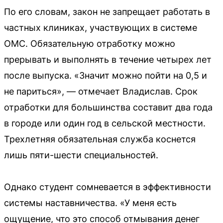
По его словам, закон не запрещает работать в
частных клиниках, участвующих в системе
ОМС. Обязательную отработку можно
прерывать и выполнять в течение четырех лет
после выпуска. «Значит можно пойти на 0,5 и
не париться», — отмечает Владислав. Срок
отработки для большинства составит два года
в городе или один год в сельской местности.
Трехлетняя обязательная служба коснется
лишь пяти-шести специальностей.
Однако студент сомневается в эффективности
системы наставничества. «У меня есть
ощущение, что это способ отмывания денег