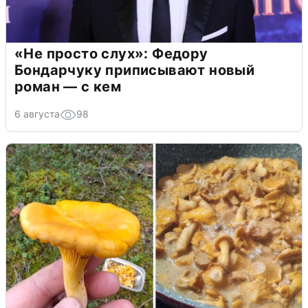
«Не просто слух»: Федору
Бондарчуку приписывают новый
роман — с кем
6 августа
98