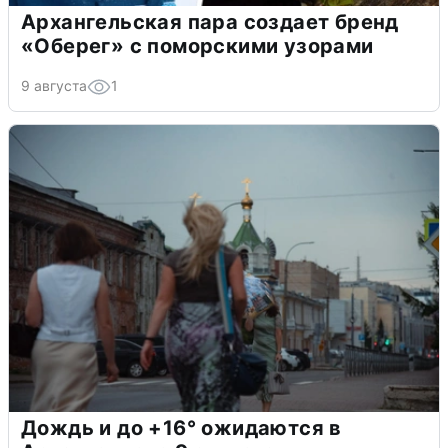
Архангельская пара создает бренд
«Оберег» с поморскими узорами
9 августа
1
Дождь и до +16° ожидаются в