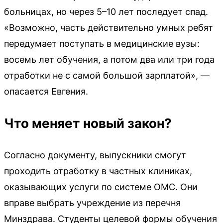
больницах, но через 5–10 лет последует спад.
«Возможно, часть действительно умных ребят
передумает поступать в медицинские вузы:
восемь лет обучения, а потом два или три года
отработки не с самой большой зарплатой», —
опасается Евгения.
Что меняет новый закон?
Согласно документу, выпускники смогут
проходить отработку в частных клиниках,
оказывающих услуги по системе ОМС. Они
вправе выбрать учреждение из перечня
Минздрава. Студенты целевой формы обучения