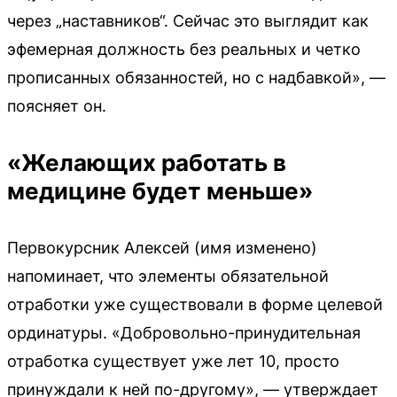
через „наставников“. Сейчас это выглядит как
эфемерная должность без реальных и четко
прописанных обязанностей, но с надбавкой», —
поясняет он.
«Желающих работать в
медицине будет меньше»
Первокурсник Алексей (имя изменено)
напоминает, что элементы обязательной
отработки уже существовали в форме целевой
ординатуры. «Добровольно-принудительная
отработка существует уже лет 10, просто
принуждали к ней по-другому», — утверждает