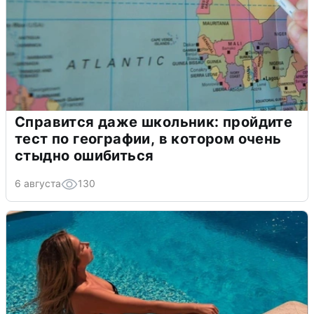
Справится даже школьник: пройдите
тест по географии, в котором очень
стыдно ошибиться
6 августа
130