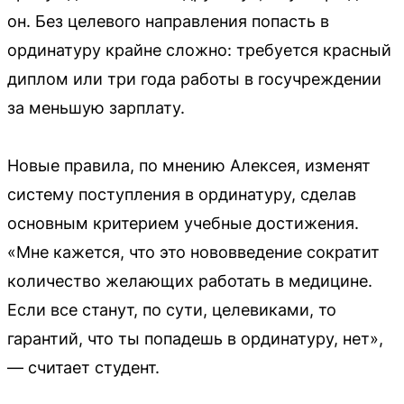
он. Без целевого направления попасть в
ординатуру крайне сложно: требуется красный
диплом или три года работы в госучреждении
за меньшую зарплату.
Новые правила, по мнению Алексея, изменят
систему поступления в ординатуру, сделав
основным критерием учебные достижения.
«Мне кажется, что это нововведение сократит
количество желающих работать в медицине.
Если все станут, по сути, целевиками, то
гарантий, что ты попадешь в ординатуру, нет»,
— считает студент.