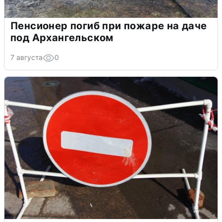
Пенсионер погиб при пожаре на даче
под Архангельском
7 августа
0