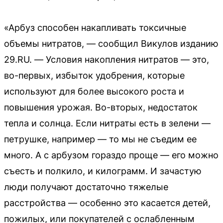
«Арбуз способен накапливать токсичные
объемы нитратов, — сообщил Викулов изданию
29.RU. — Условия накопления нитратов — это,
во-первых, избыток удобрения, которые
используют для более высокого роста и
повышения урожая. Во-вторых, недостаток
тепла и солнца. Если нитраты есть в зелени —
петрушке, например — то мы не съедим ее
много. А с арбузом гораздо проще — его можно
съесть и полкило, и килограмм. И зачастую
люди получают достаточно тяжелые
расстройства — особенно это касается детей,
пожилых, или покупателей с ослабленным