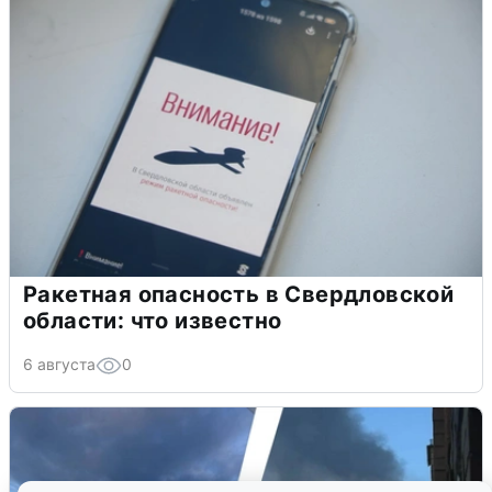
Ракетная опасность в Свердловской
области: что известно
6 августа
0