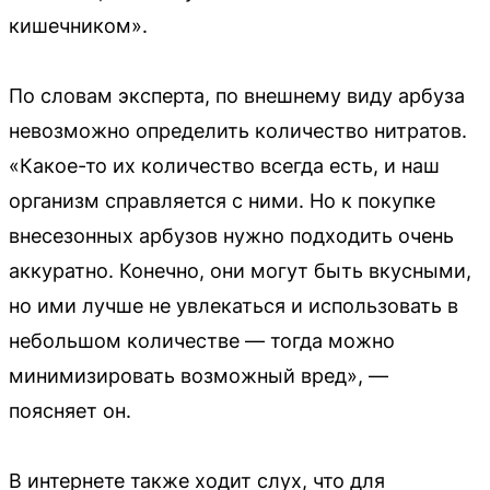
кишечником».
По словам эксперта, по внешнему виду арбуза
невозможно определить количество нитратов.
«Какое-то их количество всегда есть, и наш
организм справляется с ними. Но к покупке
внесезонных арбузов нужно подходить очень
аккуратно. Конечно, они могут быть вкусными,
но ими лучше не увлекаться и использовать в
небольшом количестве — тогда можно
минимизировать возможный вред», —
поясняет он.
В интернете также ходит слух, что для