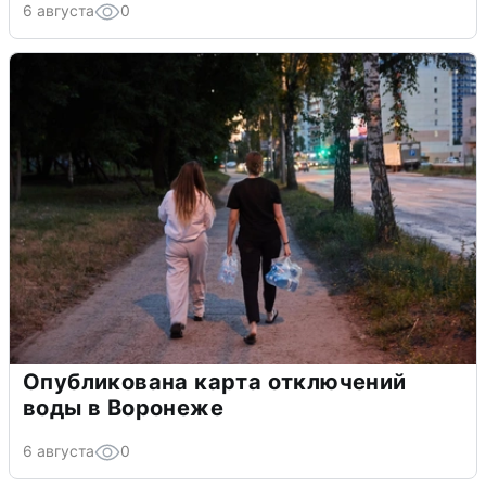
6 августа
0
Опубликована карта отключений
воды в Воронеже
6 августа
0