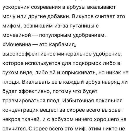
ускорения созревания в арбузы вкалывают
мочу или другие добавки. Викулов считает это
мифом, возникшим из-за путаницы с
мочевиной — популярным удобрением.
«Мочевина — это карбамид,
высокоэффективное минеральное удобрение,
которое используется для подкормок либо в
сухом виде, либо ей и опрыскивать, но никак не
плоды. Вкалывать ее в каждый арбуз навряд ли
будет эффективно, потому что будет
травмироваться плод. Избыточная локальная
концентрация вещества скорее всего вызовет
некроз тканей, и с арбузом ничего хорошего не
случится. Скорее всего это миф, этим никто не