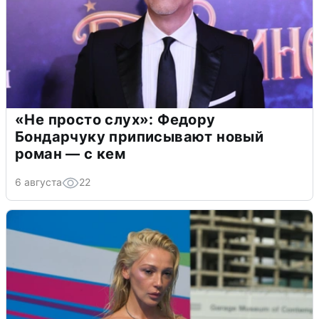
«Не просто слух»: Федору
Бондарчуку приписывают новый
роман — с кем
6 августа
22