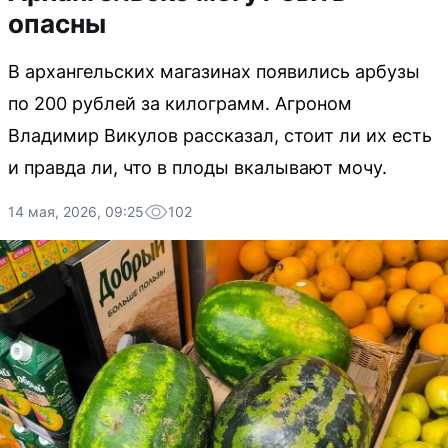
опасны
В архангельских магазинах появились арбузы
по 200 рублей за килограмм. Агроном
Владимир Викулов рассказал, стоит ли их есть
и правда ли, что в плоды вкалывают мочу.
14 мая, 2026, 09:25
102