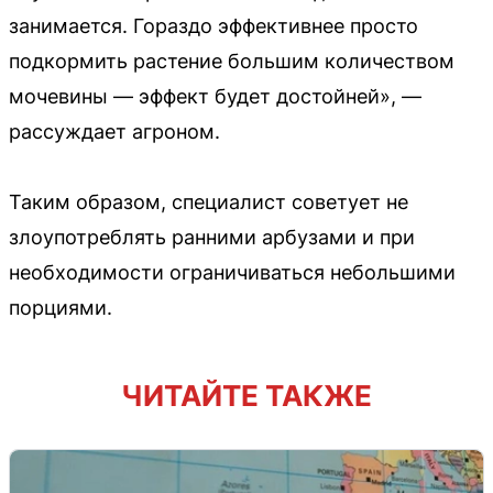
занимается. Гораздо эффективнее просто
подкормить растение большим количеством
мочевины — эффект будет достойней», —
рассуждает агроном.
Таким образом, специалист советует не
злоупотреблять ранними арбузами и при
необходимости ограничиваться небольшими
порциями.
ЧИТАЙТЕ ТАКЖЕ