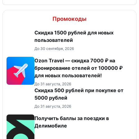
Промокоды
Скидка 1500 рублей для новых
пользователей
До 30 сентября, 2026
Ozon Travel — скидка 7000 ₽ на
бронирование отелей от 100000 ₽
для новых пользователей!
До 31 августа, 2026
Скидка 500 рублей при покупке от
5000 рублей
До 31 августа, 2026
Получить баллы за поездки в
Делимобиле