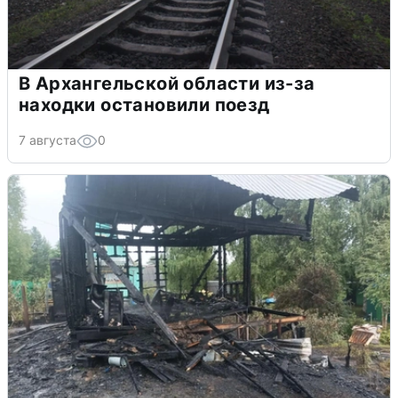
В Архангельской области из-за
находки остановили поезд
7 августа
0