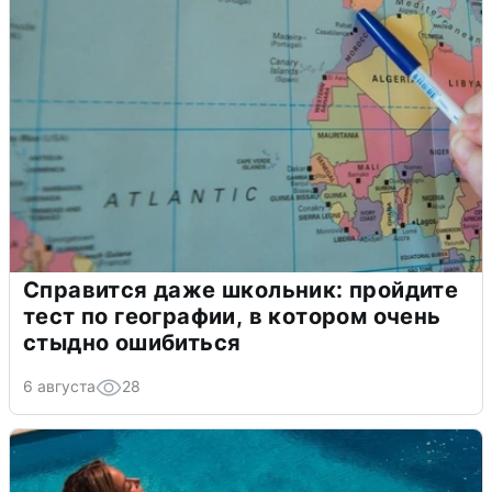
Справится даже школьник: пройдите
тест по географии, в котором очень
стыдно ошибиться
6 августа
28