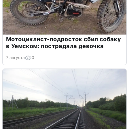
Мотоциклист-подросток сбил собаку
в Уемском: пострадала девочка
7 августа
0