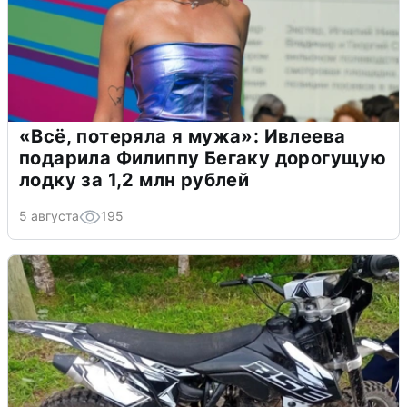
«Всё, потеряла я мужа»: Ивлеева
подарила Филиппу Бегаку дорогущую
лодку за 1,2 млн рублей
5 августа
195