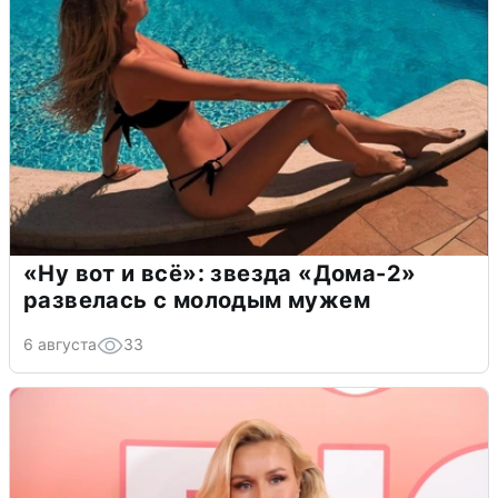
«Ну вот и всё»: звезда «Дома-2»
развелась с молодым мужем
6 августа
33