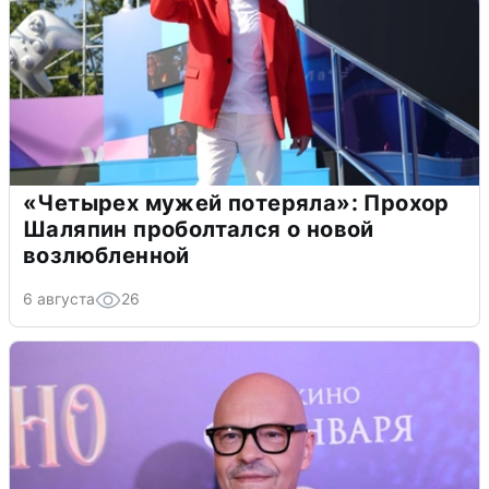
«Четырех мужей потеряла»: Прохор
Шаляпин проболтался о новой
возлюбленной
6 августа
26