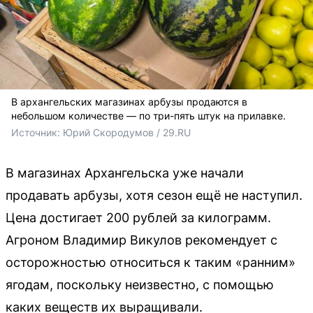
В архангельских магазинах арбузы продаются в
небольшом количестве — по три-пять штук на прилавке.
Источник: 
Юрий Скородумов / 29.RU 
В магазинах Архангельска уже начали
продавать арбузы, хотя сезон ещё не наступил.
Цена достигает 200 рублей за килограмм.
Агроном Владимир Викулов рекомендует с
осторожностью относиться к таким «ранним»
ягодам, поскольку неизвестно, с помощью
каких веществ их выращивали.