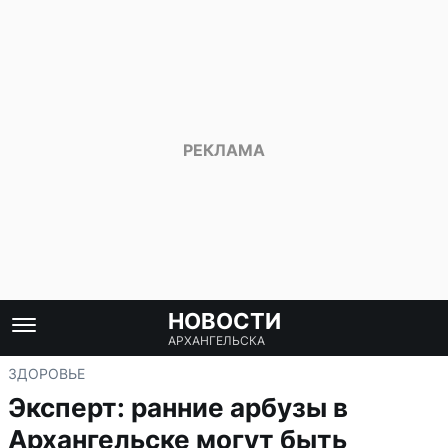
НОВОСТИ
АРХАНГЕЛЬСКА
ЗДОРОВЬЕ
Эксперт: ранние арбузы в
Архангельске могут быть