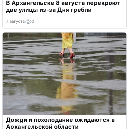
В Архангельске 8 августа перекроют
две улицы из-за Дня гребли
7 августа
0
Дожди и похолодание ожидаются в
Архангельской области