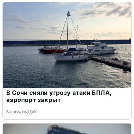
В Сочи сняли угрозу атаки БПЛА,
аэропорт закрыт
6 августа
0