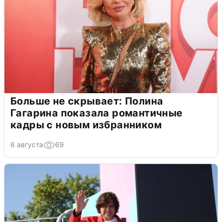
Больше не скрывает: Полина
Гагарина показала романтичные
кадры с новым избранником
6 августа
69