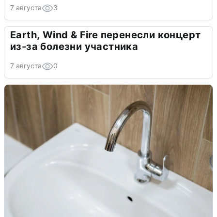
7 августа
3
Earth, Wind & Fire перенесли концерт
из-за болезни участника
7 августа
0