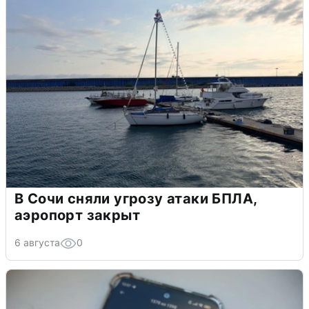
В Сочи сняли угрозу атаки БПЛА,
аэропорт закрыт
6 августа
0