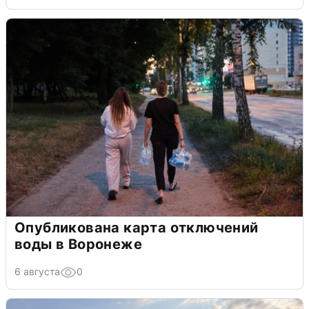
Опубликована карта отключений
воды в Воронеже
6 августа
0