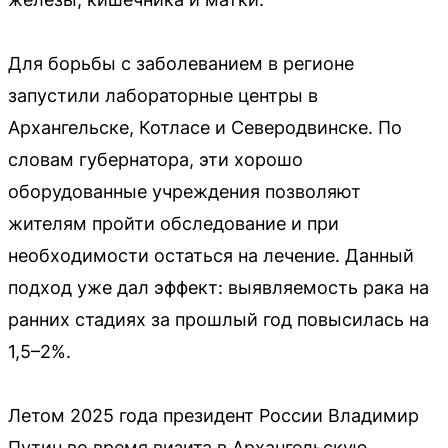
Для борьбы с заболеванием в регионе
запустили лабораторные центры в
Архангельске, Котласе и Северодвинске. По
словам губернатора, эти хорошо
оборудованные учреждения позволяют
жителям пройти обследование и при
необходимости остаться на лечение. Данный
подход уже дал эффект: выявляемость рака на
ранних стадиях за прошлый год повысилась на
1,5–2%.
Летом 2025 года президент России Владимир
Путин во время визита в Архангельскую