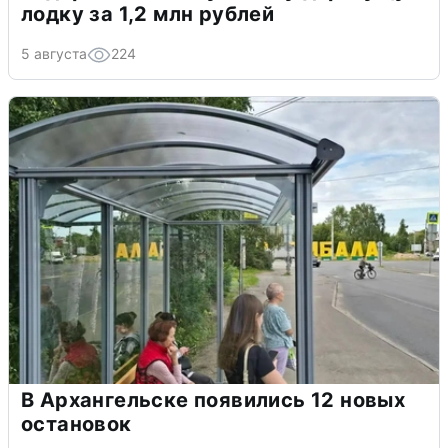
лодку за 1,2 млн рублей
5 августа
224
В Архангельске появились 12 новых
остановок