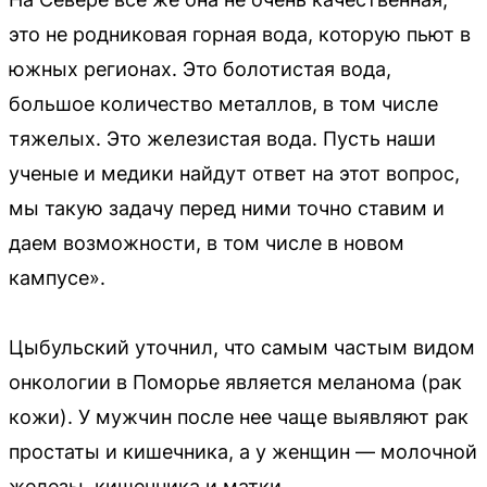
это не родниковая горная вода, которую пьют в
южных регионах. Это болотистая вода,
большое количество металлов, в том числе
тяжелых. Это железистая вода. Пусть наши
ученые и медики найдут ответ на этот вопрос,
мы такую задачу перед ними точно ставим и
даем возможности, в том числе в новом
кампусе».
Цыбульский уточнил, что самым частым видом
онкологии в Поморье является меланома (рак
кожи). У мужчин после нее чаще выявляют рак
простаты и кишечника, а у женщин — молочной
железы, кишечника и матки.