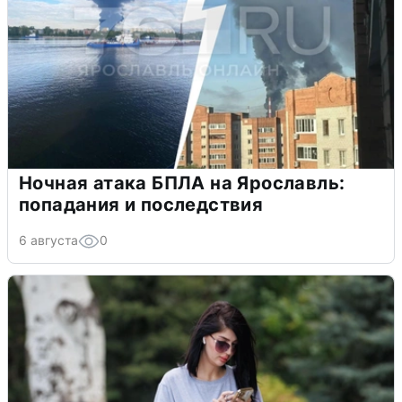
Ночная атака БПЛА на Ярославль:
попадания и последствия
6 августа
0