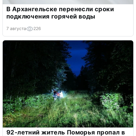
В Архангельске перенесли сроки
подключения горячей воды
7 августа
226
92-летний житель Поморья пропал в