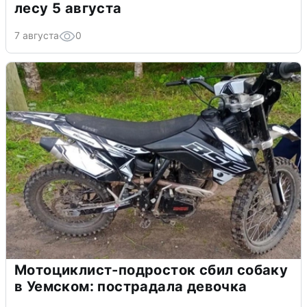
лесу 5 августа
7 августа
0
Мотоциклист-подросток сбил собаку
в Уемском: пострадала девочка