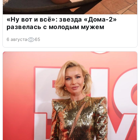
«Ну вот и всё»: звезда «Дома-2»
развелась с молодым мужем
6 августа
65