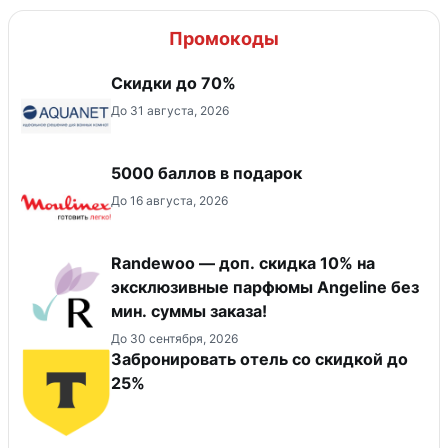
Промокоды
Скидки до 70%
До 31 августа, 2026
5000 баллов в подарок
До 16 августа, 2026
Randewoo — доп. скидка 10% на
эксклюзивные парфюмы Angeline без
мин. суммы заказа!
До 30 сентября, 2026
Забронировать отель со скидкой до
25%