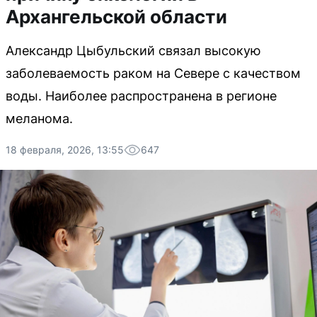
Архангельской области
Александр Цыбульский связал высокую
заболеваемость раком на Севере с качеством
воды. Наиболее распространена в регионе
меланома.
18 февраля, 2026, 13:55
647