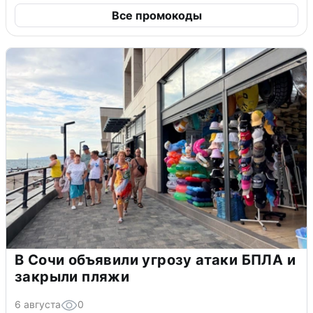
Все промокоды
В Сочи объявили угрозу атаки БПЛА и
закрыли пляжи
6 августа
0