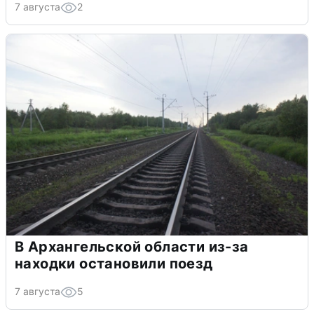
7 августа
2
В Архангельской области из-за
находки остановили поезд
7 августа
5