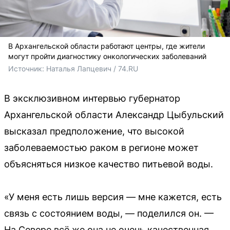
В Архангельской области работают центры, где жители
могут пройти диагностику онкологических заболеваний
Источник: 
Наталья Лапцевич / 74.RU
В эксклюзивном интервью губернатор
Архангельской области Александр Цыбульский
высказал предположение, что высокой
заболеваемостью раком в регионе может
объясняться низкое качество питьевой воды.
«У меня есть лишь версия — мне кажется, есть
связь с состоянием воды, — поделился он. —
На Севере всё же она не очень качественная,