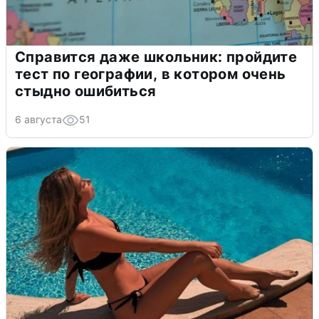
Справится даже школьник: пройдите
тест по географии, в котором очень
стыдно ошибиться
6 августа
51