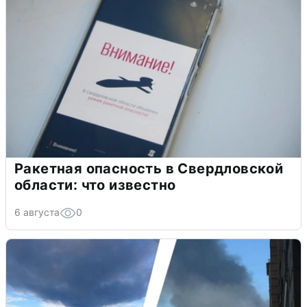
Ракетная опасность в Свердловской
области: что известно
6 августа
0