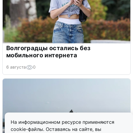
Волгоградцы остались без
мобильного интернета
6 августа
0
На информационном ресурсе применяются
cookie-файлы. Оставаясь на сайте, вы