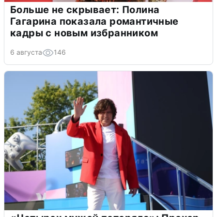
Больше не скрывает: Полина
Гагарина показала романтичные
кадры с новым избранником
6 августа
146