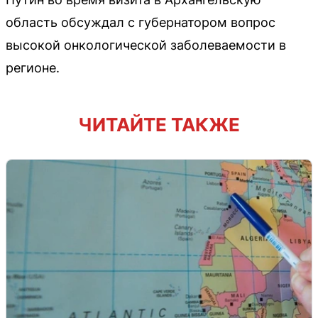
область обсуждал с губернатором вопрос
высокой онкологической заболеваемости в
регионе.
ЧИТАЙТЕ ТАКЖЕ