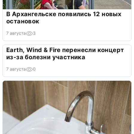
В Архангельске появились 12 новых
остановок
7 августа
3
Earth, Wind & Fire перенесли концерт
из-за болезни участника
7 августа
0