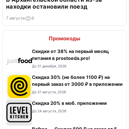
находки остановили поезд
7 августа
6
Промокоды
​Скидки от 38% на первый месяц
питания в prostoeda.pro!
До 31 декабря, 2026
Скидка 30% (не более 1100 ₽) на
первый заказ от 3000 ₽ в приложении
До 31 августа, 2026
Скидка 20% в моб. приложении
До 24 августа, 2026