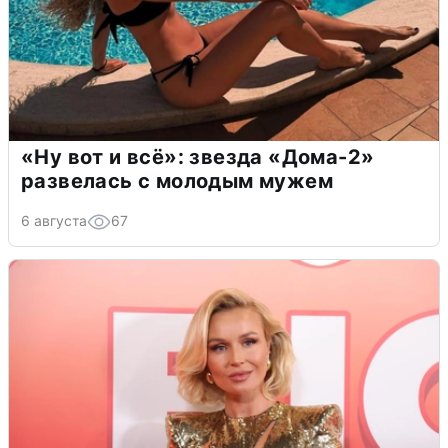
«Ну вот и всё»: звезда «Дома-2»
развелась с молодым мужем
6 августа
67