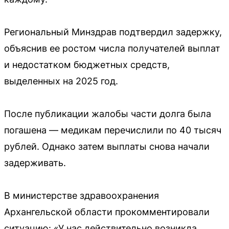
Региональный Минздрав подтвердил задержку,
объяснив ее ростом числа получателей выплат
и недостатком бюджетных средств,
выделенных на 2025 год.
После публикации жалобы части долга была
погашена — медикам перечислили по 40 тысяч
рублей. Однако затем выплаты снова начали
задерживать.
В министерстве здравоохранения
Архангельской области прокомментировали
ситуацию: «У нас действительно возникла