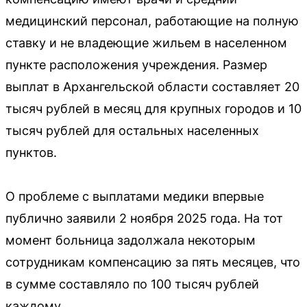
медицинский персонал, работающие на полную
ставку и не владеющие жильем в населенном
пункте расположения учреждения. Размер
выплат в Архангельской области составляет 20
тысяч рублей в месяц для крупных городов и 10
тысяч рублей для остальных населенных
пунктов.
О проблеме с выплатами медики впервые
публично заявили 2 ноября 2025 года. На тот
момент больница задолжала некоторым
сотрудникам компенсацию за пять месяцев, что
в сумме составляло по 100 тысяч рублей
каждому.