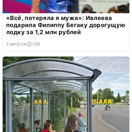
«Всё, потеряла я мужа»: Ивлеева
подарила Филиппу Бегаку дорогущую
лодку за 1,2 млн рублей
5 августа
226