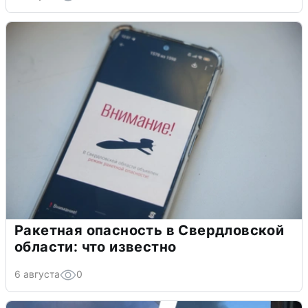
Ракетная опасность в Свердловской
области: что известно
6 августа
0