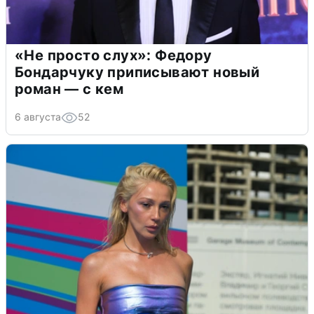
«Не просто слух»: Федору
Бондарчуку приписывают новый
роман — с кем
6 августа
52