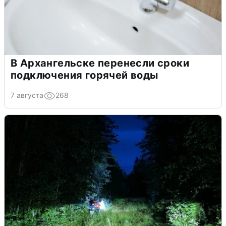
В Архангельске перенесли сроки
подключения горячей воды
7 августа
268