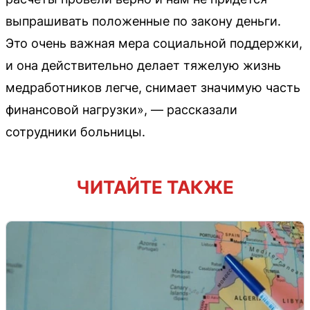
выпрашивать положенные по закону деньги.
Это очень важная мера социальной поддержки,
и она действительно делает тяжелую жизнь
медработников легче, снимает значимую часть
финансовой нагрузки», — рассказали
сотрудники больницы.
ЧИТАЙТЕ ТАКЖЕ