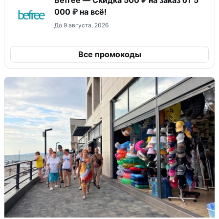
Befree — Скидка 500 ₽ на заказ от 5
000 ₽ на всё!
До 9 августа, 2026
Все промокоды