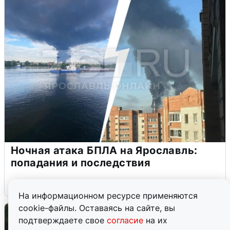
Ночная атака БПЛА на Ярославль:
попадания и последствия
6 августа
0
На информационном ресурсе применяются
cookie-файлы. Оставаясь на сайте, вы
подтверждаете свое
согласие
на их