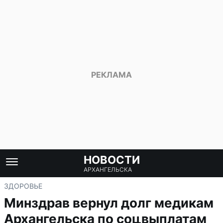
НОВОСТИ
АРХАНГЕЛЬСКА
ЗДОРОВЬЕ
Минздрав вернул долг медикам
Архангельска по соцвыплатам