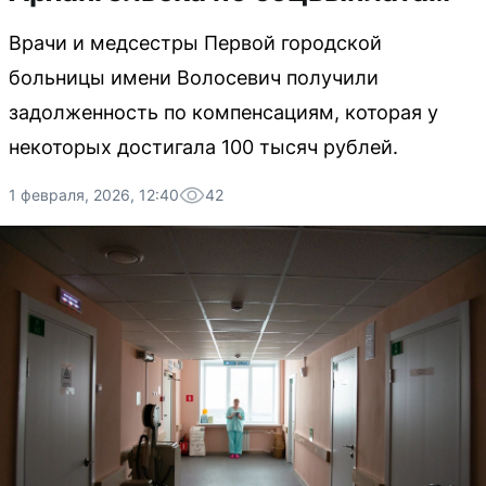
Врачи и медсестры Первой городской
больницы имени Волосевич получили
задолженность по компенсациям, которая у
некоторых достигала 100 тысяч рублей.
1 февраля, 2026, 12:40
42