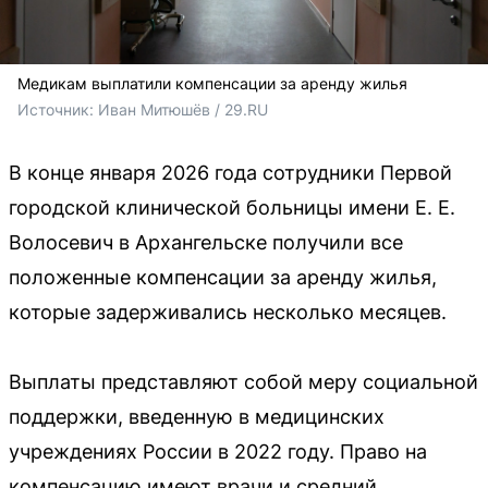
Медикам выплатили компенсации за аренду жилья
Источник: 
Иван Митюшёв / 29.RU
В конце января 2026 года сотрудники Первой
городской клинической больницы имени Е. Е.
Волосевич в Архангельске получили все
положенные компенсации за аренду жилья,
которые задерживались несколько месяцев.
Выплаты представляют собой меру социальной
поддержки, введенную в медицинских
учреждениях России в 2022 году. Право на
компенсацию имеют врачи и средний