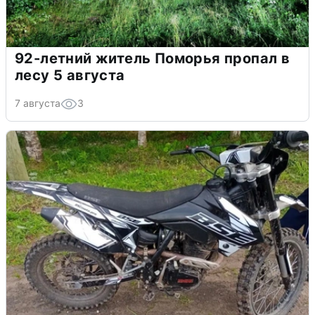
92-летний житель Поморья пропал в
лесу 5 августа
7 августа
3