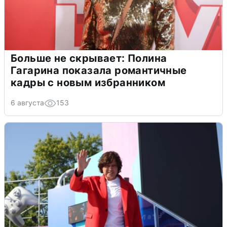
Больше не скрывает: Полина
Гагарина показала романтичные
кадры с новым избранником
6 августа
153