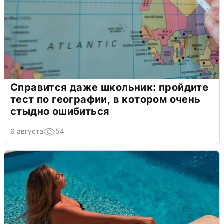
Справится даже школьник: пройдите
тест по географии, в котором очень
стыдно ошибиться
6 августа
54