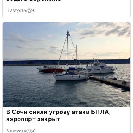
6 августа
0
В Сочи сняли угрозу атаки БПЛА,
аэропорт закрыт
6 августа
0