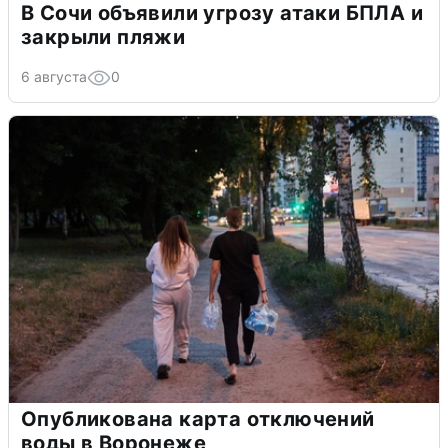
В Сочи объявили угрозу атаки БПЛА и
закрыли пляжи
6 августа
0
Опубликована карта отключений
воды в Воронеже