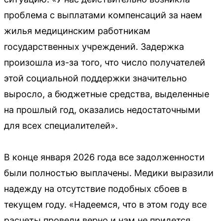
проблема с выплатами компенсаций за наем
жилья медицинским работникам
государственных учреждений. Задержка
произошла из-за того, что число получателей
этой социальной поддержки значительно
выросло, а бюджетные средства, выделенные
на прошлый год, оказались недостаточными
для всех специалителей».
В конце января 2026 года все задолженности
были полностью выплачены. Медики выразили
надежду на отсутствие подобных сбоев в
текущем году. «Надеемся, что в этом году все
расчеты провели верно и нам не придется