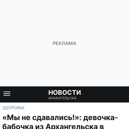
НОВОСТИ
АРХАНГЕЛЬСКА
ЗДОРОВЬЕ
«Мы не сдавались!»: девочка-
бабочка из Архангельска в