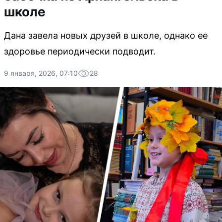
школе
Дана завела новых друзей в школе, однако ее
здоровье периодически подводит.
9 января, 2026, 07:10
28