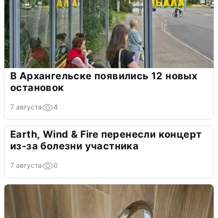
В Архангельске появились 12 новых
остановок
7 августа
4
Earth, Wind & Fire перенесли концерт
из-за болезни участника
7 августа
0