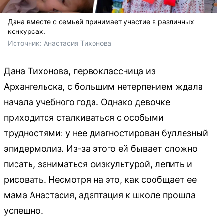
Дана вместе с семьей принимает участие в различных
конкурсах.
Источник: 
Анастасия Тихонова 
Дана Тихонова, первоклассница из
Архангельска, с большим нетерпением ждала
начала учебного года. Однако девочке
приходится сталкиваться с особыми
трудностями: у нее диагностирован буллезный
эпидермолиз. Из-за этого ей бывает сложно
писать, заниматься физкультурой, лепить и
рисовать. Несмотря на это, как сообщает ее
мама Анастасия, адаптация к школе прошла
успешно.