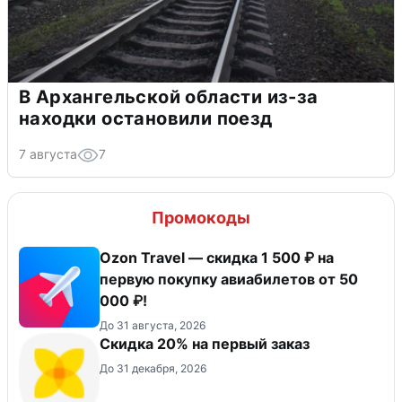
В Архангельской области из-за
находки остановили поезд
7 августа
7
Промокоды
Ozon Travel — скидка 1 500 ₽ на
первую покупку авиабилетов от 50
000 ₽!
До 31 августа, 2026
​Скидка 20% на первый заказ
До 31 декабря, 2026