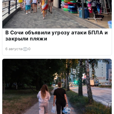
В Сочи объявили угрозу атаки БПЛА и
закрыли пляжи
6 августа
0