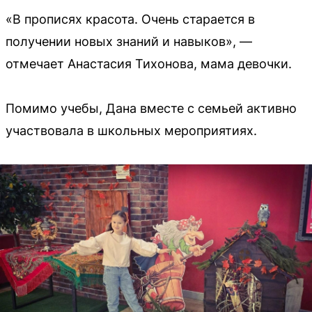
«В прописях красота. Очень старается в
получении новых знаний и навыков», —
отмечает Анастасия Тихонова, мама девочки.
Помимо учебы, Дана вместе с семьей активно
участвовала в школьных мероприятиях.