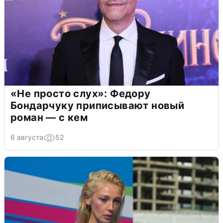
«Не просто слух»: Федору
Бондарчуку приписывают новый
роман — с кем
6 августа
52