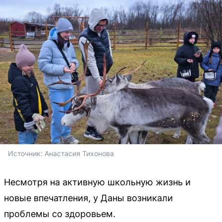
Источник: 
Анастасия Тихонова 
Несмотря на активную школьную жизнь и
новые впечатления, у Даны возникали
проблемы со здоровьем.