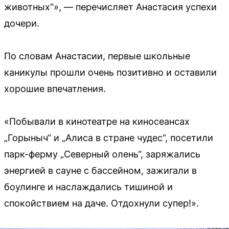
животных“», — перечисляет Анастасия успехи
дочери.
По словам Анастасии, первые школьные
каникулы прошли очень позитивно и оставили
хорошие впечатления.
«Побывали в кинотеатре на киносеансах
„Горыныч“ и „Алиса в стране чудес“, посетили
парк-ферму „Северный олень“, заряжались
энергией в сауне с бассейном, зажигали в
боулинге и наслаждались тишиной и
спокойствием на даче. Отдохнули супер!».