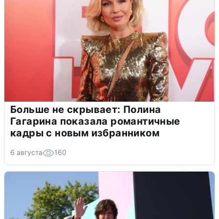
Больше не скрывает: Полина
Гагарина показала романтичные
кадры с новым избранником
6 августа
160