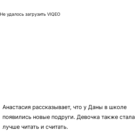
Не удалось загрузить VIQEO
Анастасия рассказывает, что у Даны в школе
появились новые подруги. Девочка также стала
лучше читать и считать.