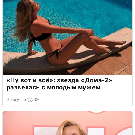
«Ну вот и всё»: звезда «Дома-2»
развелась с молодым мужем
6 августа
69