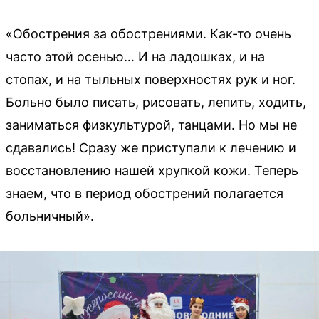
«Обострения за обострениями. Как-то очень
часто этой осенью… И на ладошках, и на
стопах, и на тыльных поверхностях рук и ног.
Больно было писать, рисовать, лепить, ходить,
заниматься физкультурой, танцами. Но мы не
сдавались! Сразу же приступали к лечению и
восстановлению нашей хрупкой кожи. Теперь
знаем, что в период обострений полагается
больничный».