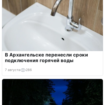
В Архангельске перенесли сроки
подключения горячей воды
7 августа
286