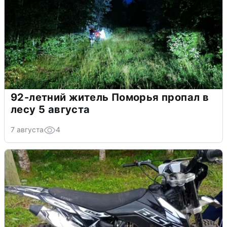
92-летний житель Поморья пропал в
лесу 5 августа
7 августа
4