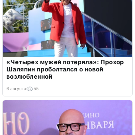
«Четырех мужей потеряла»: Прохор
Шаляпин проболтался о новой
возлюбленной
6 августа
55