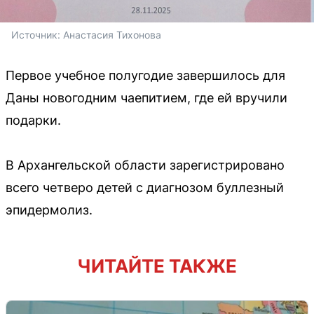
Источник: 
Анастасия Тихонова 
Первое учебное полугодие завершилось для
Даны новогодним чаепитием, где ей вручили
подарки.
В Архангельской области зарегистрировано
всего четверо детей с диагнозом буллезный
эпидермолиз.
ЧИТАЙТЕ ТАКЖЕ