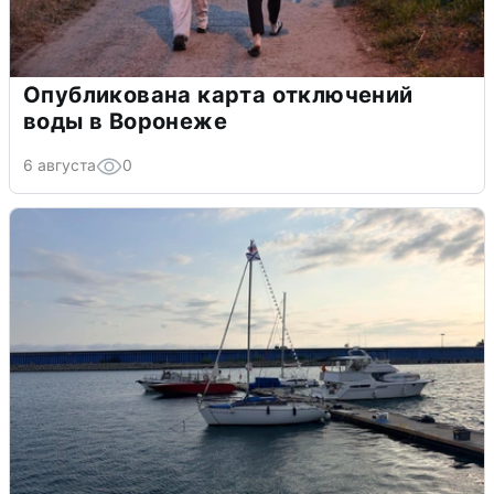
Опубликована карта отключений
воды в Воронеже
6 августа
0