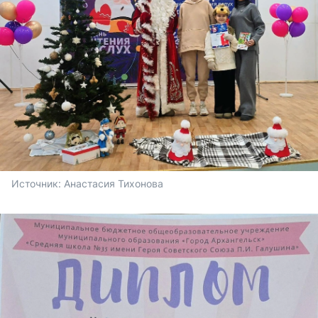
Источник: 
Анастасия Тихонова 