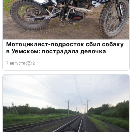
Мотоциклист-подросток сбил собаку
в Уемском: пострадала девочка
7 августа
2