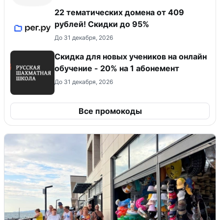
22 тематических домена от 409
рублей! Скидки до 95%
До 31 декабря, 2026
Скидка для новых учеников на онлайн
обучение - 20% на 1 абонемент
До 31 декабря, 2026
Все промокоды