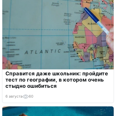
Справится даже школьник: пройдите
тест по географии, в котором очень
стыдно ошибиться
6 августа
60