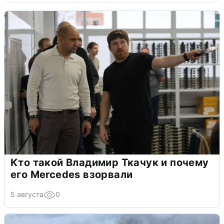
Кто такой Владимир Ткачук и почему
его Mercedes взорвали
5 августа
0