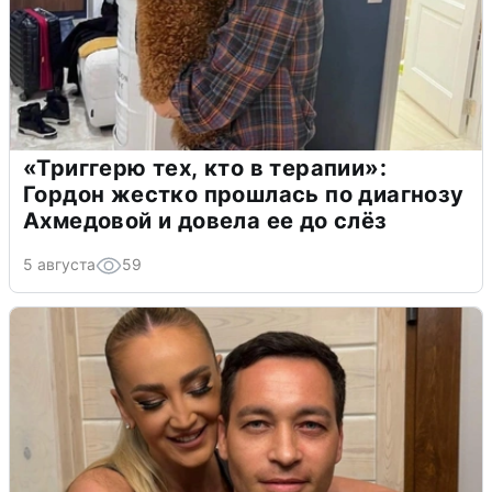
«Триггерю тех, кто в терапии»:
Гордон жестко прошлась по диагнозу
Ахмедовой и довела ее до слёз
5 августа
59