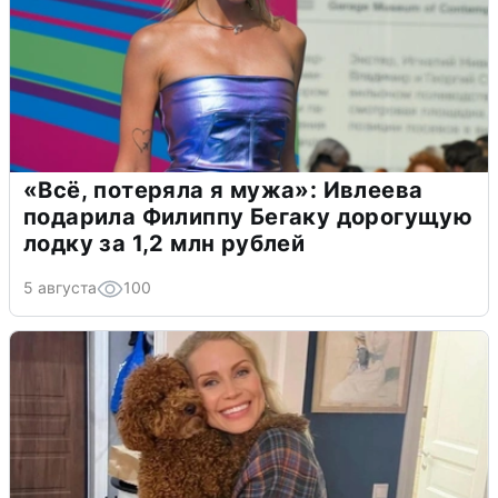
«Всё, потеряла я мужа»: Ивлеева
подарила Филиппу Бегаку дорогущую
лодку за 1,2 млн рублей
5 августа
100