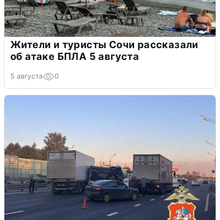
Жители и туристы Сочи рассказали
об атаке БПЛА 5 августа
5 августа
0