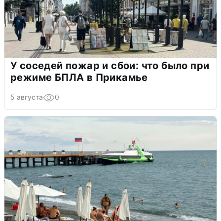
У соседей пожар и сбои: что было при
режиме БПЛА в Прикамье
5 августа
0