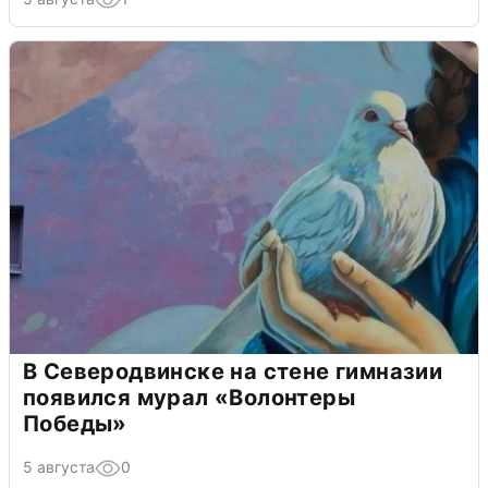
В Северодвинске на стене гимназии
появился мурал «Волонтеры
Победы»
5 августа
0