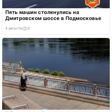
Пять машин столкнулись на
Дмитровском шоссе в Подмосковье
4 августа
0