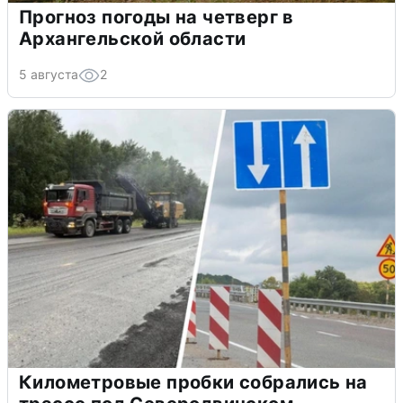
Прогноз погоды на четверг в
Архангельской области
5 августа
2
Километровые пробки собрались на