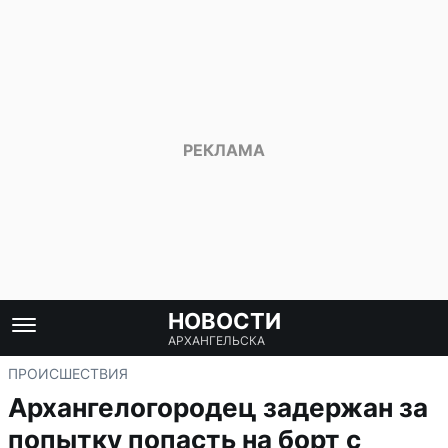
НОВОСТИ
АРХАНГЕЛЬСКА
ПРОИСШЕСТВИЯ
Архангелогородец задержан за
попытку попасть на борт с