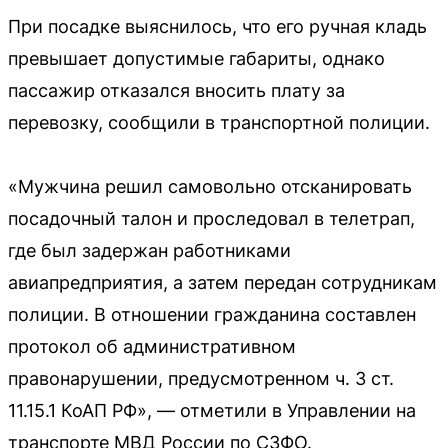
При посадке выяснилось, что его ручная кладь
превышает допустимые габариты, однако
пассажир отказался вносить плату за
перевозку, сообщили в транспортной полиции.
«Мужчина решил самовольно отсканировать
посадочный талон и проследовал в телетрап,
где был задержан работниками
авиапредприятия, а затем передан сотрудникам
полиции. В отношении гражданина составлен
протокол об административном
правонарушении, предусмотренном ч. 3 ст.
11.15.1 КоАП РФ», — отметили в Управлении на
транспорте МВД России по СЗФО.