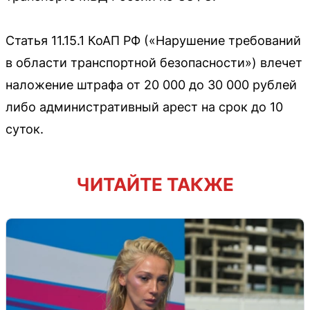
Статья 11.15.1 КоАП РФ («Нарушение требований
в области транспортной безопасности») влечет
наложение штрафа от 20 000 до 30 000 рублей
либо административный арест на срок до 10
суток.
ЧИТАЙТЕ ТАКЖЕ