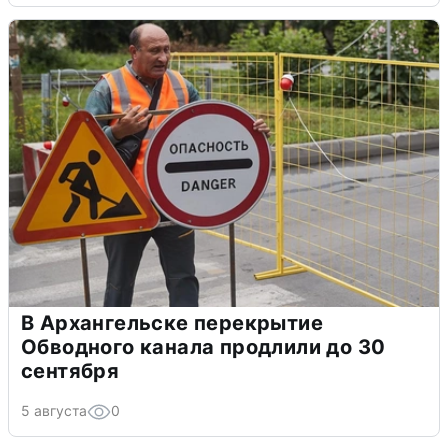
В Архангельске перекрытие
Обводного канала продлили до 30
сентября
5 августа
0