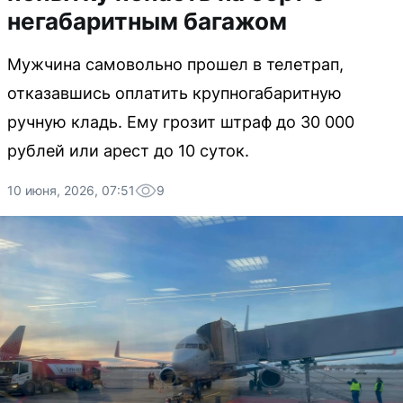
негабаритным багажом
Мужчина самовольно прошел в телетрап,
отказавшись оплатить крупногабаритную
ручную кладь. Ему грозит штраф до 30 000
рублей или арест до 10 суток.
10 июня, 2026, 07:51
9