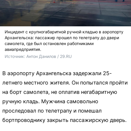
Инцидент с крупногабаритной ручной кладью в аэропорту
Архангельска: пассажир прошел по телетрапу до двери
самолета, где был остановлен работниками
авиапредприятия.
Источник: 
Антон Данилов / 29.RU
В аэропорту Архангельска задержали 25-
летнего местного жителя. Он попытался пройти
на борт самолета, не оплатив негабаритную
ручную кладь. Мужчина самовольно
проследовал по телетрапу и помешал
бортпроводнику закрыть пассажирскую дверь.