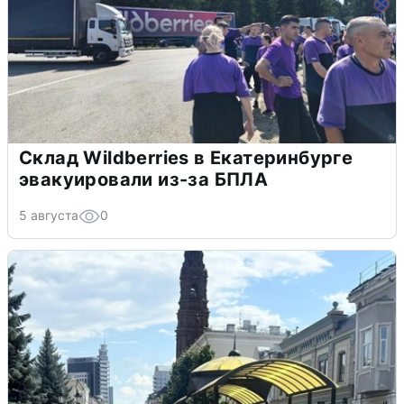
Склад Wildberries в Екатеринбурге
эвакуировали из-за БПЛА
5 августа
0