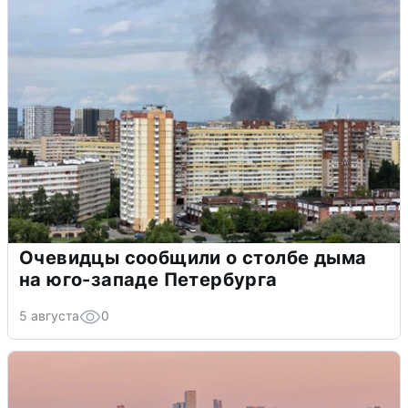
Очевидцы сообщили о столбе дыма
на юго-западе Петербурга
5 августа
0