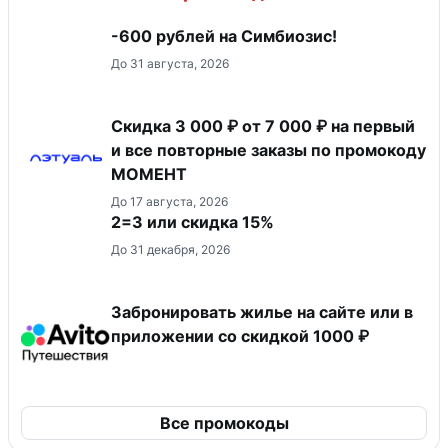
-600 рублей на Симбиозис!
До 31 августа, 2026
Скидка 3 000 ₽ от 7 000 ₽ на первый
и все повторные заказы по промокоду
МОМЕНТ
До 17 августа, 2026
2=3 или скидка 15%
До 31 декабря, 2026
Забронировать жилье на сайте или в
приложении со скидкой 1000 ₽
Все промокоды