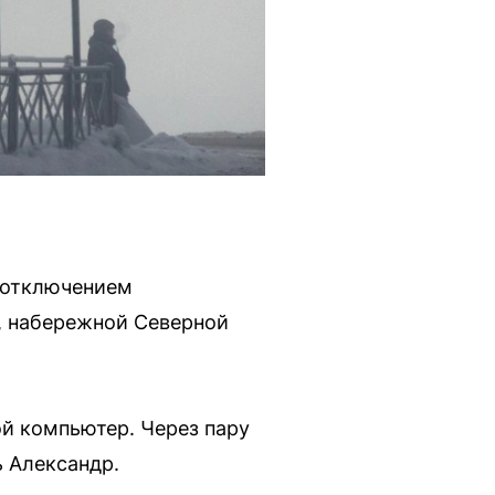
 отключением
, набережной Северной
ой компьютер. Через пару
 Александр.