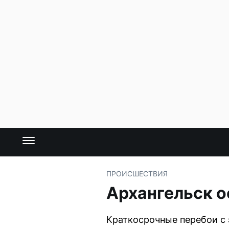
ПРОИСШЕСТВИЯ
Архангельск о
Краткосрочные перебои с 