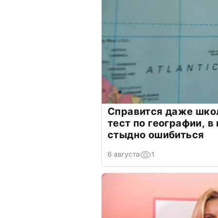
Справится даже шко
тест по географии, в
стыдно ошибиться
6 августа
1