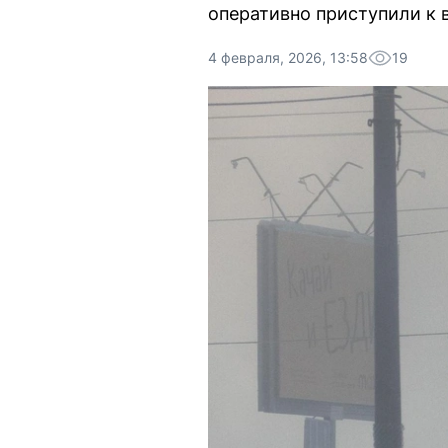
оперативно приступили к 
4 февраля, 2026, 13:58
19