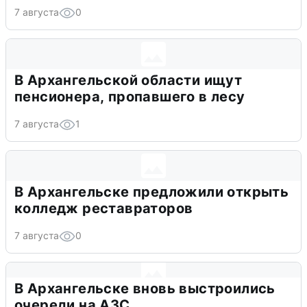
7 августа
0
В Архангельской области ищут
пенсионера, пропавшего в лесу
7 августа
1
В Архангельске предложили открыть
колледж реставраторов
7 августа
0
В Архангельске вновь выстроились
очереди на АЗС