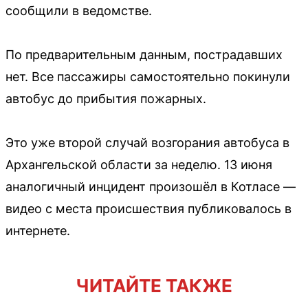
сообщили в ведомстве.
По предварительным данным, пострадавших
нет. Все пассажиры самостоятельно покинули
автобус до прибытия пожарных.
Это уже второй случай возгорания автобуса в
Архангельской области за неделю. 13 июня
аналогичный инцидент произошёл в Котласе —
видео с места происшествия публиковалось в
интернете.
ЧИТАЙТЕ ТАКЖЕ