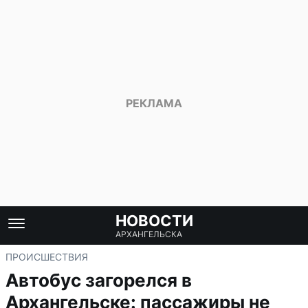
НОВОСТИ
АРХАНГЕЛЬСКА
ПРОИСШЕСТВИЯ
Автобус загорелся в
Архангельске: пассажиры не