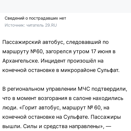
Сведений о пострадавших нет
Источник: 
читатель 29.RU
Пассажирский автобус, следовавший по
маршруту №60, загорелся утром 17 июня в
Архангельске. Инцидент произошёл на
конечной остановке в микрорайоне Сульфат.
В региональном управлении МЧС подтвердили,
что в момент возгорания в салоне находились
люди. «Горит автобус, маршрут № 60, на
конечной остановке на Сульфате. Пассажиры
вышли. Силы и средства направлены», —