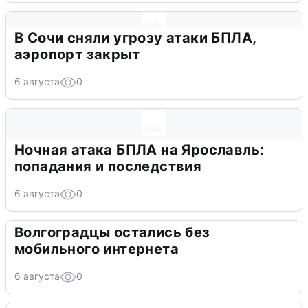
В Сочи сняли угрозу атаки БПЛА,
аэропорт закрыт
6 августа
0
Ночная атака БПЛА на Ярославль:
попадания и последствия
6 августа
0
Волгоградцы остались без
мобильного интернета
6 августа
0