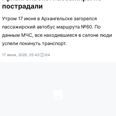
пострадали
Утром 17 июня в Архангельске загорелся
пассажирский автобус маршрута №60. По
данным МЧС, все находившиеся в салоне люди
успели покинуть транспорт.
17 июня, 2026, 05:42
64