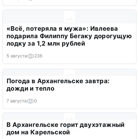
«Всё, потеряла я мужа»: Ивлеева
подарила Филиппу Бегаку дорогущую
лодку за 1,2 млн рублей
5 августа
236
Погода в Архангельске завтра:
дожди и тепло
7 августа
0
В Архангельске горит двухэтажный
дом на Карельской