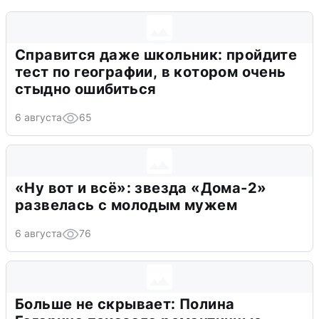
Справится даже школьник: пройдите
тест по географии, в котором очень
стыдно ошибиться
6 августа
65
«Ну вот и всё»: звезда «Дома-2»
развелась с молодым мужем
6 августа
76
Больше не скрывает: Полина