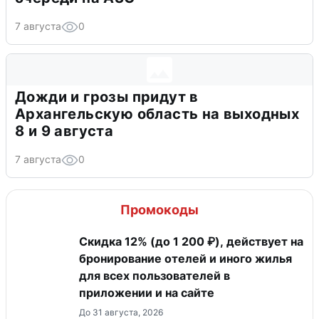
7 августа
0
Дожди и грозы придут в
Архангельскую область на выходных
8 и 9 августа
7 августа
0
Промокоды
Скидка 12% (до 1 200 ₽), действует на
бронирование отелей и иного жилья
для всех пользователей в
приложении и на сайте
До 31 августа, 2026