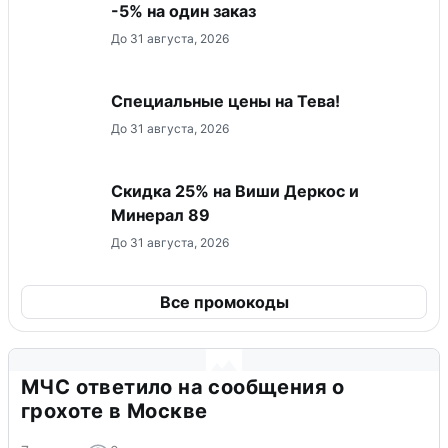
-5% на один заказ
До 31 августа, 2026
Специальные цены на Тева!
До 31 августа, 2026
Скидка 25% на Виши Деркос и
Минерал 89
До 31 августа, 2026
Все промокоды
МЧС ответило на сообщения о
грохоте в Москве