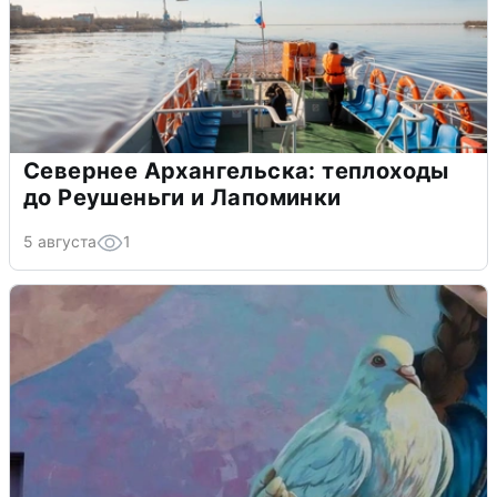
Севернее Архангельска: теплоходы
до Реушеньги и Лапоминки
5 августа
1