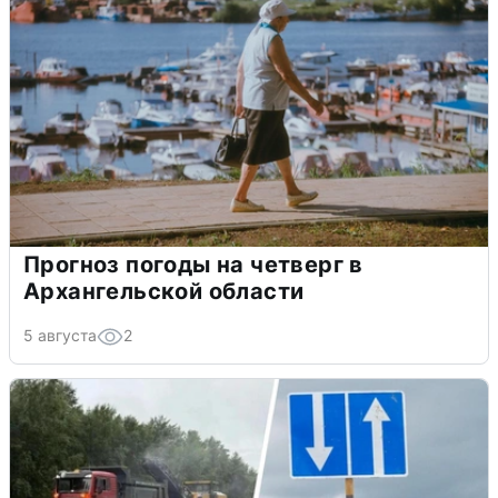
Прогноз погоды на четверг в
Архангельской области
5 августа
2