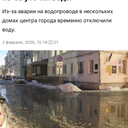
Из-за аварии на водопроводе в нескольких
домах центра города временно отключили
воду.
2 февраля, 2026, 15:19
21