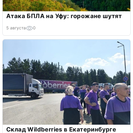
Атака БПЛА на Уфу: горожане шутят
5 августа
0
Склад Wildberries в Екатеринбурге