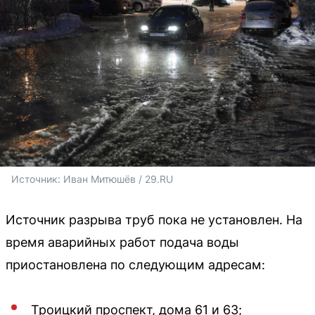
Источник: 
Иван Митюшёв / 29.RU
Источник разрыва труб пока не установлен. На
время аварийных работ подача воды
приостановлена по следующим адресам:
Троицкий проспект, дома 61 и 63;