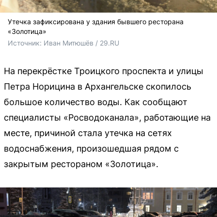
Утечка зафиксирована у здания бывшего ресторана
«Золотица»
Источник: 
Иван Митюшёв / 29.RU
На перекрёстке Троицкого проспекта и улицы
Петра Норицина в Архангельске скопилось
большое количество воды. Как сообщают
специалисты «Росводоканала», работающие на
месте, причиной стала утечка на сетях
водоснабжения, произошедшая рядом с
закрытым рестораном «Золотица».