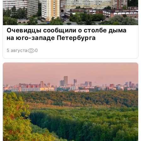
Очевидцы сообщили о столбе дыма
на юго-западе Петербурга
5 августа
0