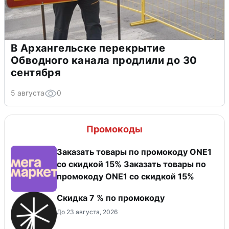
В Архангельске перекрытие
Обводного канала продлили до 30
сентября
5 августа
0
Промокоды
Заказать товары по промокоду ONE1
со скидкой 15% Заказать товары по
промокоду ONE1 со скидкой 15%
Скидка 7 % по промокоду
До 23 августа, 2026