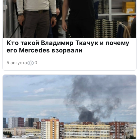
Кто такой Владимир Ткачук и почему
его Mercedes взорвали
5 августа
0