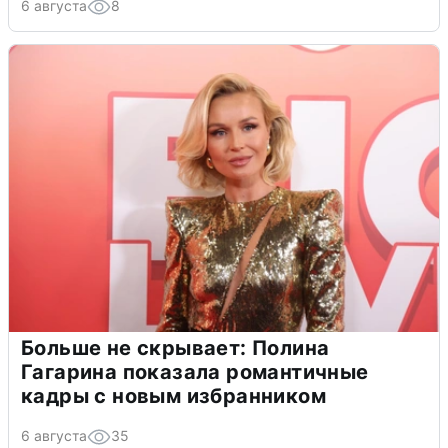
6 августа
8
Больше не скрывает: Полина
Гагарина показала романтичные
кадры с новым избранником
6 августа
35