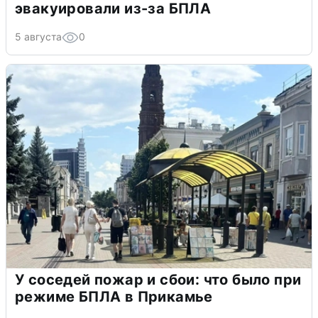
эвакуировали из-за БПЛА
5 августа
0
У соседей пожар и сбои: что было при
режиме БПЛА в Прикамье