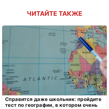
ЧИТАЙТЕ ТАКЖЕ
Справится даже школьник: пройдите
тест по географии, в котором очень