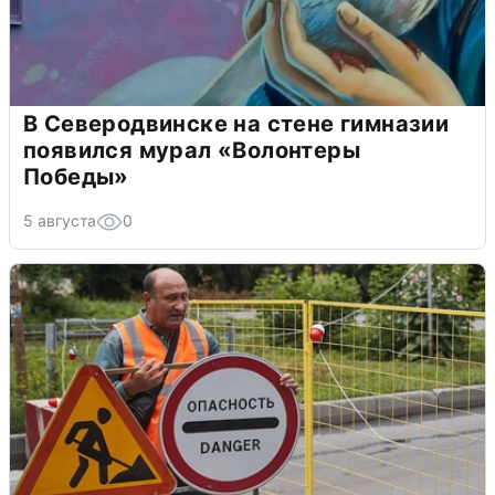
В Северодвинске на стене гимназии
появился мурал «Волонтеры
Победы»
5 августа
0