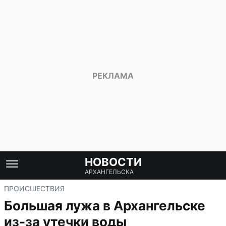
НОВОСТИ
АРХАНГЕЛЬСКА
ПРОИСШЕСТВИЯ
Большая лужа в Архангельске
из-за утечки воды