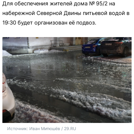
Для обеспечения жителей дома № 95/2 на
набережной Северной Двины питьевой водой в
19:30 будет организован её подвоз.
Источник: 
Иван Митюшёв / 29.RU