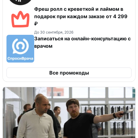
Фреш ролл с креветкой и лаймом в
подарок при каждом заказе от 4 299
₽
До 30 сентября, 2026
Записаться на онлайн-консультацию с
врачом
Все промокоды