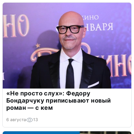
«Не просто слух»: Федору
Бондарчуку приписывают новый
роман — с кем
6 августа
13