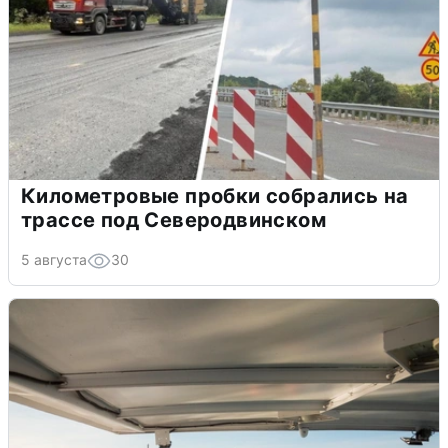
Километровые пробки собрались на
трассе под Северодвинском
5 августа
30