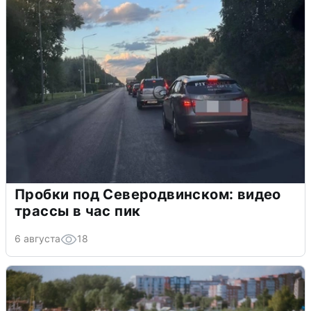
Пробки под Северодвинском: видео
трассы в час пик
6 августа
18