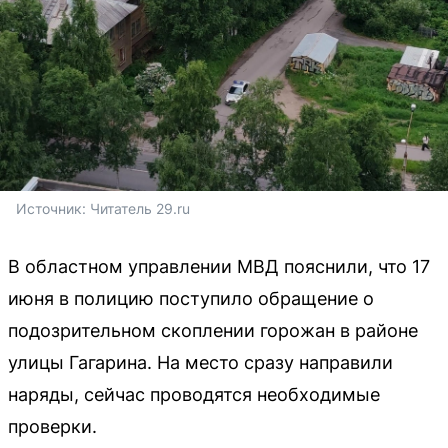
Источник: 
Читатель 29.ru
В областном управлении МВД пояснили, что 17
июня в полицию поступило обращение о
подозрительном скоплении горожан в районе
улицы Гагарина. На место сразу направили
наряды, сейчас проводятся необходимые
проверки.