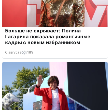
Больше не скрывает: Полина
Гагарина показала романтичные
кадры с новым избранником
6 августа
189