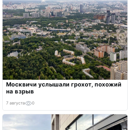
Москвичи услышали грохот, похожий
на взрыв
7 августа
0