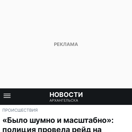
НОВОСТИ
АРХАНГЕЛЬСКА
ПРОИСШЕСТВИЯ
«Было шумно и масштабно»:
полиция провела рейд на