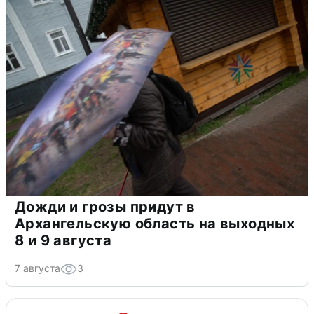
Дожди и грозы придут в
Архангельскую область на выходных
8 и 9 августа
7 августа
3