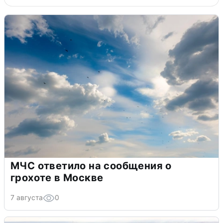
МЧС ответило на сообщения о
грохоте в Москве
7 августа
0