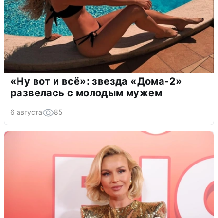
«Ну вот и всё»: звезда «Дома-2»
развелась с молодым мужем
6 августа
85