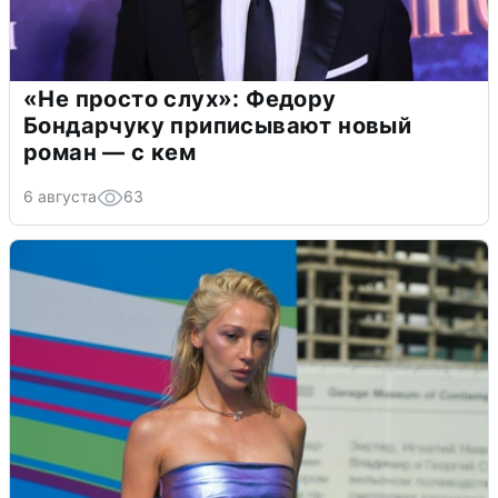
«Не просто слух»: Федору
Бондарчуку приписывают новый
роман — с кем
6 августа
63