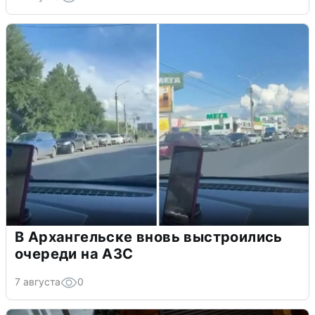
В Архангельске вновь выстроились
очереди на АЗС
7 августа
0