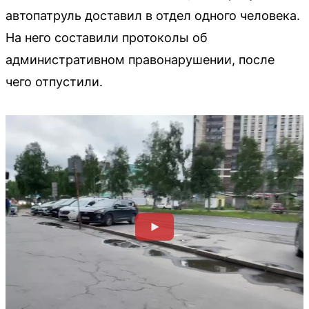
автопатруль доставил в отдел одного человека.
На него составили протоколы об
административном правонарушении, после
чего отпустили.