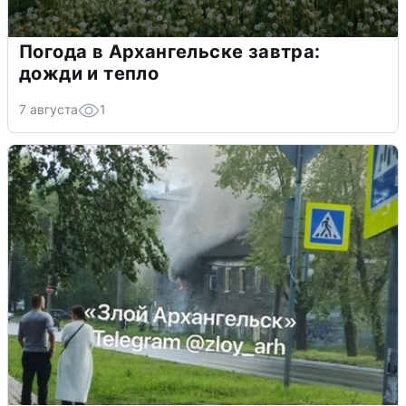
Погода в Архангельске завтра:
дожди и тепло
7 августа
1