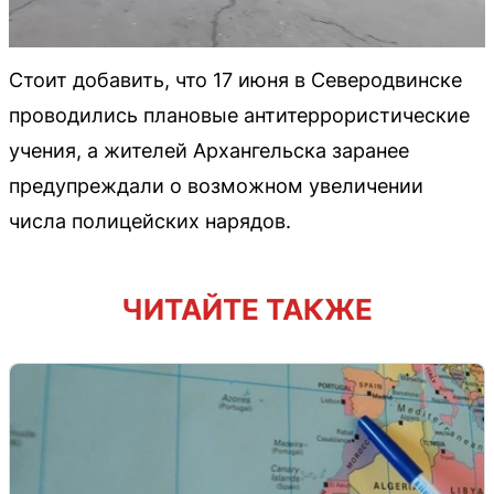
Стоит добавить, что 17 июня в Северодвинске
проводились плановые антитеррористические
учения, а жителей Архангельска заранее
предупреждали о возможном увеличении
числа полицейских нарядов.
ЧИТАЙТЕ ТАКЖЕ