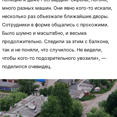
много разных машин. Они явно кого-то искали,
несколько раз объезжали ближайшие дворы.
Сотрудники в форме общались с прохожими.
Было шумно и масштабно, и весьма
продолжительно. Следили за этим с балкона,
так и не поняли, что случилось. Не видели,
чтобы кого-то подозрительного увозили», —
поделился очевидец.