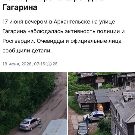
Гагарина
17 июня вечером в Архангельске на улице
Гагарина наблюдалась активность полиции и
Росгвардии. Очевидцы и официальные лица
сообщили детали.
18 июня, 2026, 07:15
26