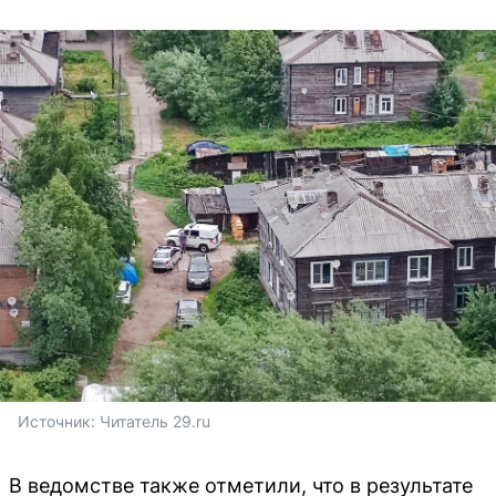
Источник: 
Читатель 29.ru
В ведомстве также отметили, что в результате