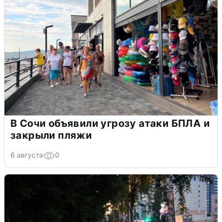
В Сочи объявили угрозу атаки БПЛА и
закрыли пляжи
6 августа
0