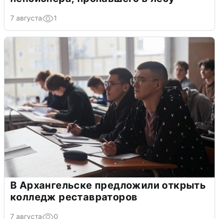
7 августа
1
В Архангельске предложили открыть
колледж реставраторов
7 августа
0