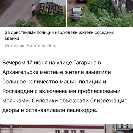
За действиями полиции наблюдали жители соседних
зданий
Источник: 
Читатель 29.ru
Вечером 17 июня на улице Гагарина в
Архангельске местные жители заметили
большое количество машин полиции и
Росгвардии с включенными проблесковыми
маячками. Силовики объезжали близлежащие
дворы и останавливали пешеходов.