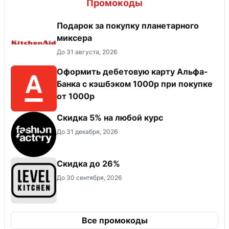
Промокоды
Подарок за покупку планетарного
миксера
До 31 августа, 2026
Оформить дебетовую карту Альфа-
Банка с кэшбэком 1000р при покупке
от 1000р
Скидка 5% на любой курс
До 31 декабря, 2026
Скидка до 26%
До 30 сентября, 2026
Все промокоды