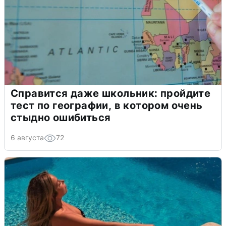
Справится даже школьник: пройдите
тест по географии, в котором очень
стыдно ошибиться
6 августа
72